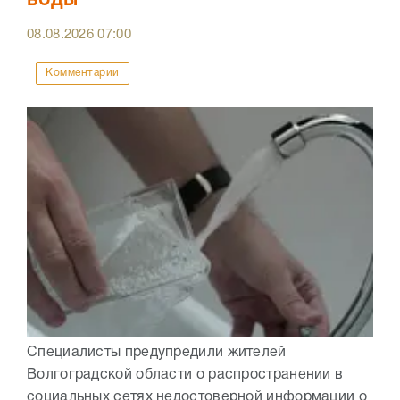
воды
08.08.2026
07:00
Комментарии
Специалисты предупредили жителей
Волгоградской области о распространении в
социальных сетях недостоверной информации о