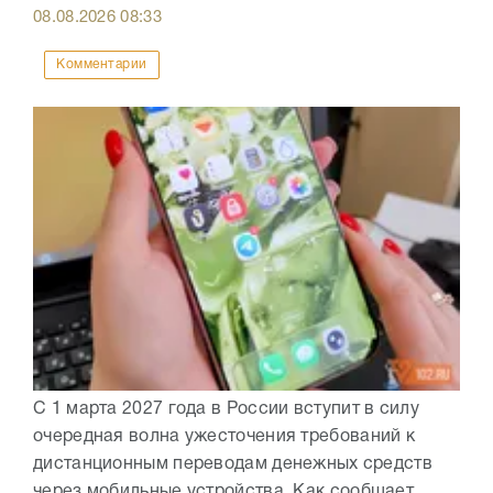
08.08.2026
08:33
Комментарии
С 1 марта 2027 года в России вступит в силу
очередная волна ужесточения требований к
дистанционным переводам денежных средств
через мобильные устройства. Как сообщает