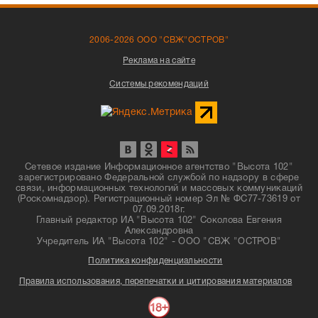
2006-2026 ООО "СВЖ"ОСТРОВ"
Реклама на сайте
Системы рекомендаций
Сетевое издание Информационное агентство "Высота 102"
зарегистрировано Федеральной службой по надзору в сфере
связи, информационных технологий и массовых коммуникаций
(Роскомнадзор). Регистрационный номер Эл № ФС77-73619 от
07.09.2018г.
Главный редактор ИА "Высота 102" Соколова Евгения
Александровна
Учредитель ИА "Высота 102" - ООО "СВЖ "ОСТРОВ"
Политика конфиденциальности
Правила использования, перепечатки и цитирования материалов