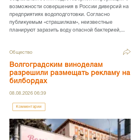
возможности совершения в России диверсий на
предприятиях водоподготовки. Согласно
публикуемым «страшилкам», неизвестные
планируют заразить воду опасной бактерией,...
Общество
Волгоградским виноделам
разрешили размещать рекламу на
билбордах
08.08.2026
06:39
Комментарии