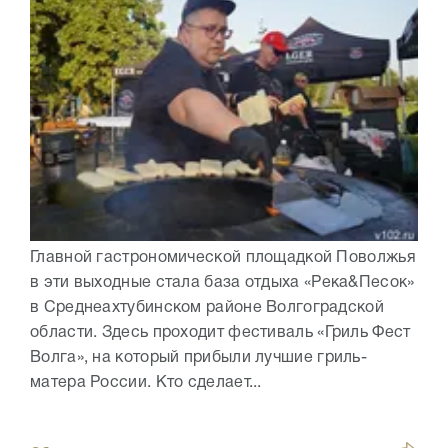
Главной гастрономической площадкой Поволжья
в эти выходные стала база отдыха «Река&Песок»
в Среднеахтубинском районе Волгоградской
области. Здесь проходит фестиваль «Гриль Фест
Волга», на который прибыли лучшие гриль-
матера России. Кто сделает...