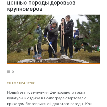
ценные породы деревьев -
крупномеров
0
30.03.2024 13:08
Новый этап озеленения Центрального парка
культуры и отдыха в Волгограде стартовал с
приходом благоприятной для этого погоды. Как