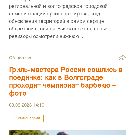
региональной и волгоградской городской
администраций проинспектировал ход
обновления территорий в самом сердце
областной столицы. Высокопоставленные
ревизоры осмотрели нижнюю...
Общество
Гриль-мастера России сошлись в
поединке: как в Волгограде
проходит чемпионат барбекю –
фото
08.08.2026
14:19
Комментарии