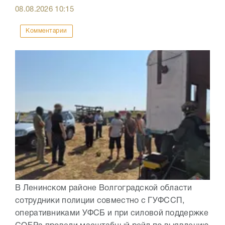
08.08.2026
10:15
Комментарии
В Ленинском районе Волгоградской области
сотрудники полиции совместно с ГУФССП,
оперативниками УФСБ и при силовой поддержке