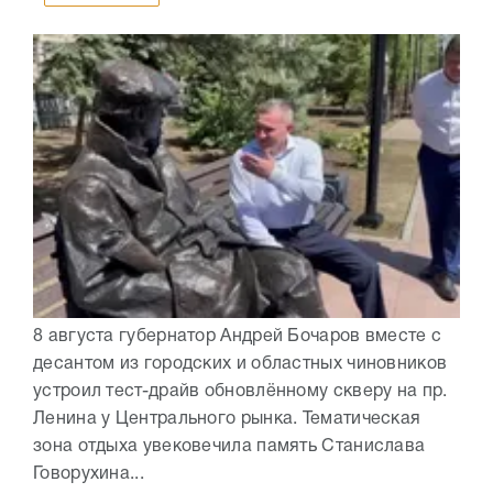
8 августа губернатор Андрей Бочаров вместе с
десантом из городских и областных чиновников
устроил тест-драйв обновлённому скверу на пр.
Ленина у Центрального рынка. Тематическая
зона отдыха увековечила память Станислава
Говорухина...