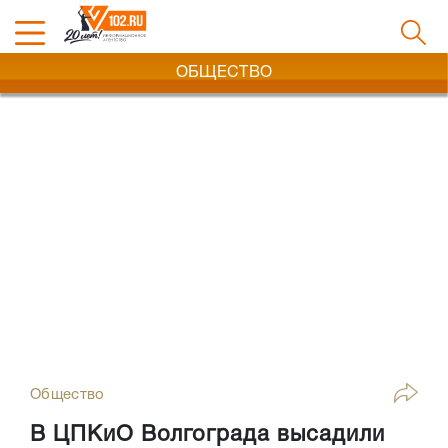
ОБЩЕСТВО
Общество
В ЦПКиО Волгограда высадили