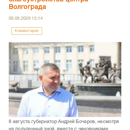
Волгограда
08.08.2026
15:14
Комментарии
8 августа губернатор Андрей Бочаров, несмотря
на полуденный зной, вместе с чиновниками