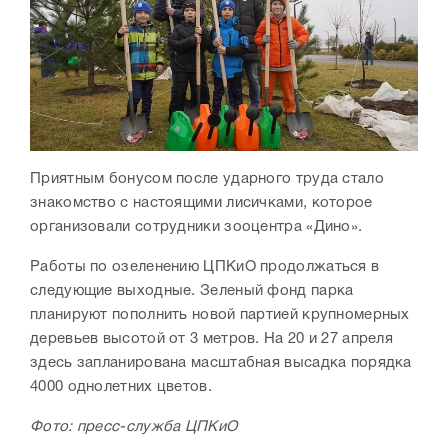
Приятным бонусом после ударного труда стало
знакомство с настоящими лисичками, которое
организовали сотрудники зооцентра «Дино».
Работы по озеленению ЦПКиО продолжаться в
следующие выходные. Зеленый фонд парка
планируют пополнить новой партией крупномерных
деревьев высотой от 3 метров. На 20 и 27 апреля
здесь запланирована масштабная высадка порядка
4000 однолетних цветов.
Фото: пресс-служба ЦПКиО