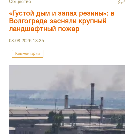
Общество
«Густой дым и запах резины»: в
Волгограде засняли крупный
ландшафтный пожар
08.08.2026
13:25
Комментарии