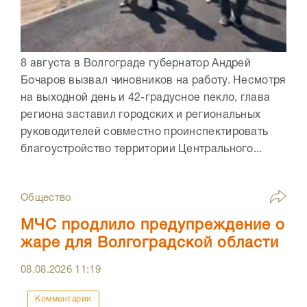
8 августа в Волгограде губернатор Андрей
Бочаров вызвал чиновников на работу. Несмотря
на выходной день и 42-градусное пекло, глава
региона заставил городских и региональных
руководителей совместно проинспектировать
благоустройство территории Центрального...
Общество
МЧС продлило предупреждение о
жаре для Волгоградской области
08.08.2026
11:19
Комментарии