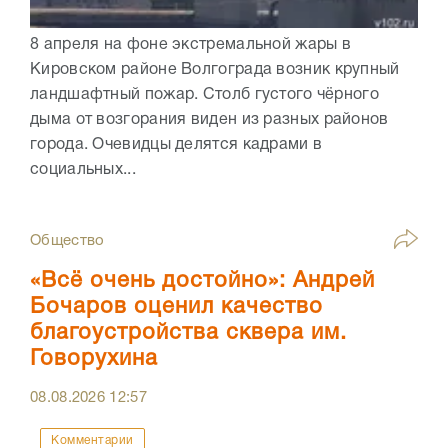
8 апреля на фоне экстремальной жары в
Кировском районе Волгограда возник крупный
ландшафтный пожар. Столб густого чёрного
дыма от возгорания виден из разных районов
города. Очевидцы делятся кадрами в
социальных...
Общество
«Всё очень достойно»: Андрей
Бочаров оценил качество
благоустройства сквера им.
Говорухина
08.08.2026
12:57
Комментарии