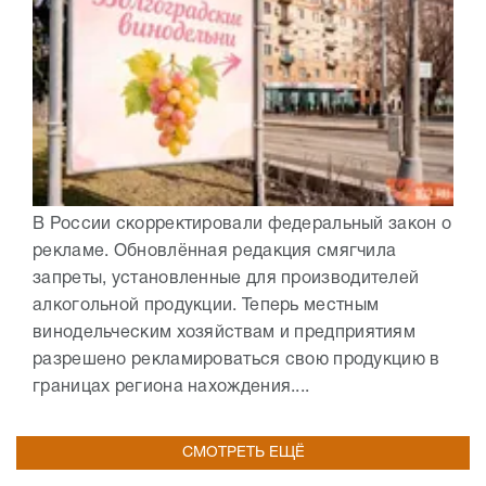
В России скорректировали федеральный закон о
рекламе. Обновлённая редакция смягчила
запреты, установленные для производителей
алкогольной продукции. Теперь местным
винодельческим хозяйствам и предприятиям
разрешено рекламироваться свою продукцию в
границах региона нахождения....
СМОТРЕТЬ ЕЩЁ