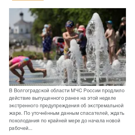
В Волгоградской области МЧС России продлило
действие выпущенного ранее на этой неделе
экстренного предупреждения об экстремальной
жаре. По уточнённым данным спасателей, ждать
похолодания по крайней мере до начала новой
рабочей...