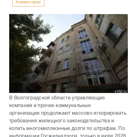
Комментарии
В Волгоградской области управляющие
компании и прочие коммунальные
организации продолжают массово игнорировать
требования жилищного законодательства и
копить многомиллионные долги по штрафам. По
информации Госжилнадзора, только в июле 2026