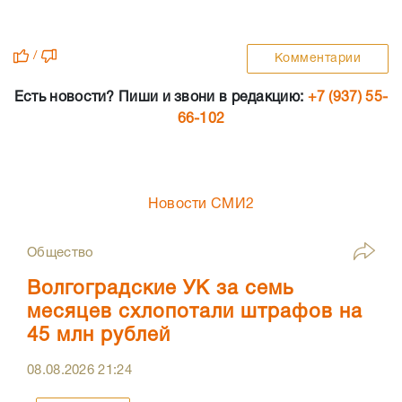
/
Комментарии
Есть новости? Пиши и звони в редакцию:
+7 (937) 55-
66-102
Новости СМИ2
Общество
Волгоградские УК за семь
месяцев схлопотали штрафов на
45 млн рублей
08.08.2026
21:24