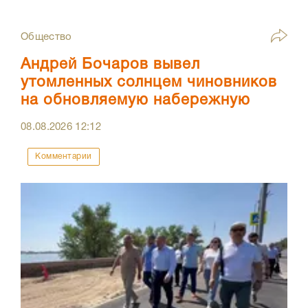
Общество
Андрей Бочаров вывел
утомленных солнцем чиновников
на обновляемую набережную
08.08.2026
12:12
Комментарии