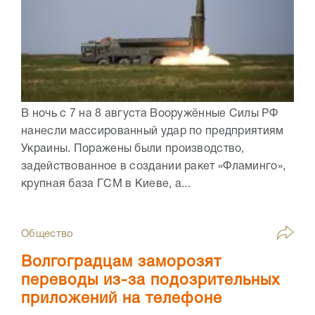
В ночь с 7 на 8 августа Вооружённые Силы РФ
нанесли массированный удар по предприятиям
Украины. Поражены были производство,
задействованное в создании ракет «Фламинго»,
крупная база ГСМ в Киеве, а...
Общество
Волгоградцам заморозят
переводы из-за подозрительных
приложений на телефоне