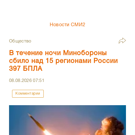
Новости СМИ2
Общество
В течение ночи Минобороны
сбило над 15 регионами России
397 БПЛА
08.08.2026
07:51
Комментарии