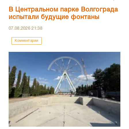
В Центральном парке Волгограда
испытали будущие фонтаны
07.08.2026
21:38
Комментарии