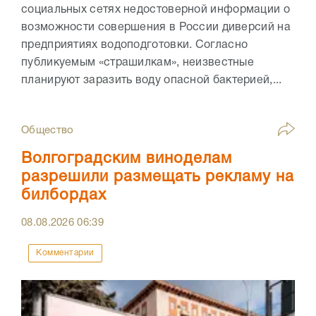
социальных сетях недостоверной информации о
возможности совершения в России диверсий на
предприятиях водоподготовки. Согласно
публикуемым «страшилкам», неизвестные
планируют заразить воду опасной бактерией,...
Общество
Волгоградским виноделам
разрешили размещать рекламу на
билбордах
08.08.2026
06:39
Комментарии