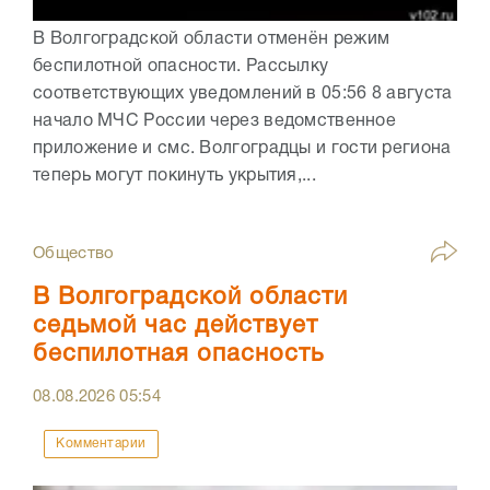
В Волгоградской области отменён режим
беспилотной опасности. Рассылку
соответствующих уведомлений в 05:56 8 августа
начало МЧС России через ведомственное
приложение и смс. Волгоградцы и гости региона
теперь могут покинуть укрытия,...
Общество
В Волгоградской области
седьмой час действует
беспилотная опасность
08.08.2026
05:54
Комментарии