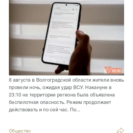
8 августа в Волгоградской области жители вновь
провели ночь, ожидая удар ВСУ. Накануне в
23:10 на территории региона была объявлена
беспилотная опасность. Режим продолжает
действовать и по сей час. По...
Общество