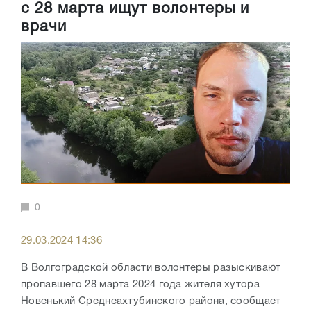
с 28 марта ищут волонтеры и
врачи
0
29.03.2024 14:36
В Волгоградской области волонтеры разыскивают
пропавшего 28 марта 2024 года жителя хутора
Новенький Среднеахтубинского района, сообщает