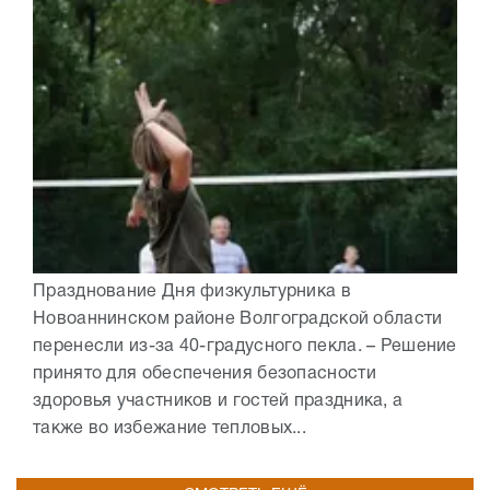
Празднование Дня физкультурника в
Новоаннинском районе Волгоградской области
перенесли из-за 40-градусного пекла. – Решение
принято для обеспечения безопасности
здоровья участников и гостей праздника, а
также во избежание тепловых...