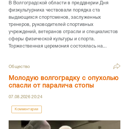
В Волгоградской области в преддверии Дня
физкультурника чествовали порядка ста
выдающихся спортсменов, заслуженных
тренеров, руководителей спортивных
учреждений, ветеранов отрасли и специалистов
сферы физической культуры и спорта.
Торжественная церемония состоялась на...
Общество
Молодую волгоградку с опухолью
спасли от паралича стопы
07.08.2026
20:24
Комментарии