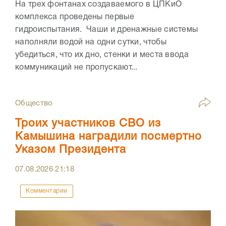
На трех фонтанах создаваемого в ЦПКиО
комплекса проведены первые
гидроиспытания. Чаши и дренажные системы
наполняли водой на одни сутки, чтобы
убедиться, что их дно, стенки и места ввода
коммуникаций не пропускают...
Общество
Троих участников СВО из
Камышина наградили посмертно
Указом Президента
07.08.2026
21:18
Комментарии