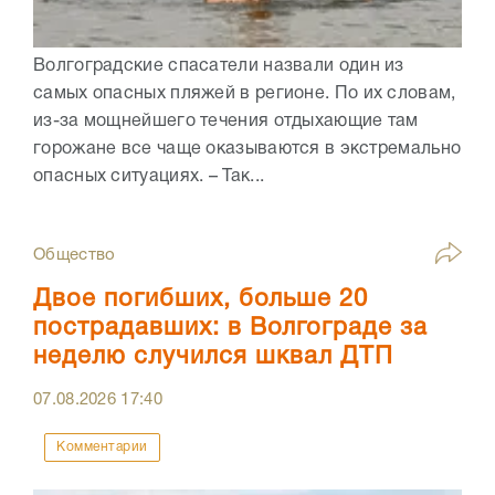
Волгоградские спасатели назвали один из
самых опасных пляжей в регионе. По их словам,
из-за мощнейшего течения отдыхающие там
горожане все чаще оказываются в экстремально
опасных ситуациях. – Так...
Общество
Двое погибших, больше 20
пострадавших: в Волгограде за
неделю случился шквал ДТП
07.08.2026
17:40
Комментарии