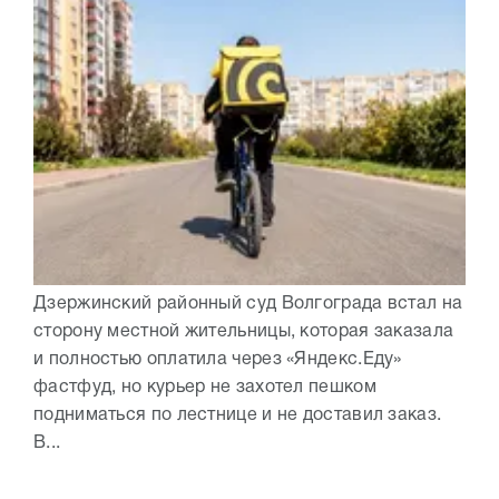
Дзержинский районный суд Волгограда встал на
сторону местной жительницы, которая заказала
и полностью оплатила через «Яндекс.Еду»
фастфуд, но курьер не захотел пешком
подниматься по лестнице и не доставил заказ.
В...