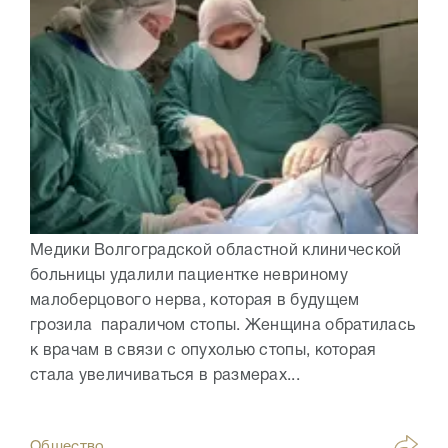
Медики Волгоградской областной клинической
больницы удалили пациентке невриному
малоберцового нерва, которая в будущем
грозила параличом стопы. Женщина обратилась
к врачам в связи с опухолью стопы, которая
стала увеличиваться в размерах...
Общество