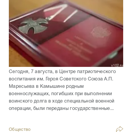
Сегодня, 7 августа, в Центре патриотического
воспитания им. Героя Советского Союза А.П.
Маресьева в Камышине родным
военнослужащих, погибших при выполнении
воинского долга в ходе специальной военной
операции, были переданы государственные...
Общество