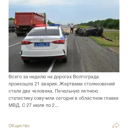
Всего за неделю на дорогах Волгограда
произошла 21 авария. Жертвами столкновений
стали два человека. Печальную летнюю
статистику озвучили сегодня в областном главке
МВД. С 27 июля по 2...
Общество