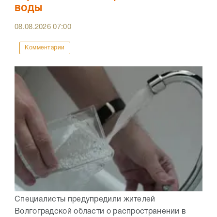
воды
08.08.2026
07:00
Комментарии
Специалисты предупредили жителей
Волгоградской области о распространении в