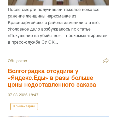
После смерти получившей тяжелое ножевое
ранение женщины наркоманке из
Красноармейского района изменили статью. –
Уголовное дело возбуждалось по статье
«Покушение на убийство», – прокомментировали
в пресс-службе СУ СК...
Общество
Волгоградка отсудила у
«Яндекс.Еды» в разы больше
цены недоставленного заказа
07.08.2026
18:47
Комментарии