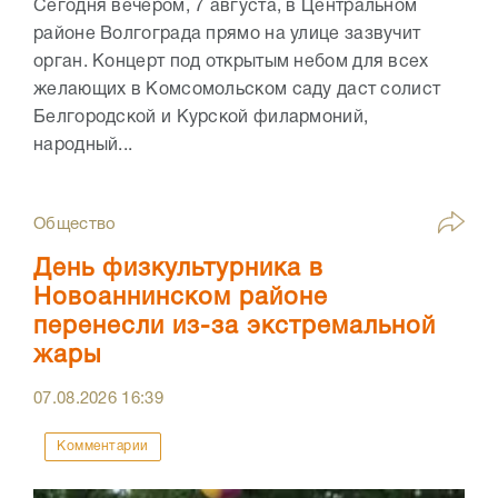
Сегодня вечером, 7 августа, в Центральном
районе Волгограда прямо на улице зазвучит
орган. Концерт под открытым небом для всех
желающих в Комсомольском саду даст солист
Белгородской и Курской филармоний,
народный...
Общество
День физкультурника в
Новоаннинском районе
перенесли из-за экстремальной
жары
07.08.2026
16:39
Комментарии