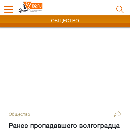
ОБЩЕСТВО
Общество
Ранее пропадавшего волгоградца