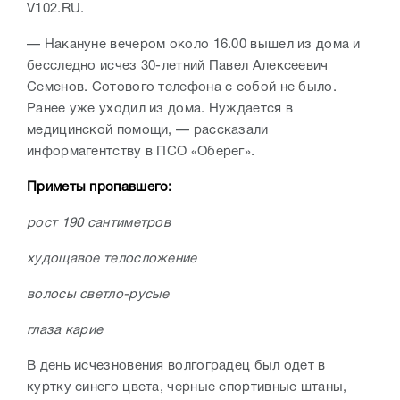
V102.RU.
— Накануне вечером около 16.00 вышел из дома и
бесследно исчез 30-летний Павел Алексеевич
Семенов. Сотового телефона с собой не было.
Ранее уже уходил из дома. Нуждается в
медицинской помощи, — рассказали
информагентству в ПСО «Оберег».
Приметы пропавшего:
рост 190 сантиметров
худощавое телосложение
волосы светло-русые
глаза карие
В день исчезновения волгоградец был одет в
куртку синего цвета, черные спортивные штаны,