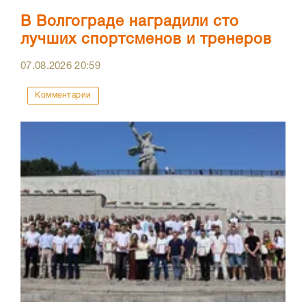
В Волгограде наградили сто
лучших спортсменов и тренеров
07.08.2026
20:59
Комментарии