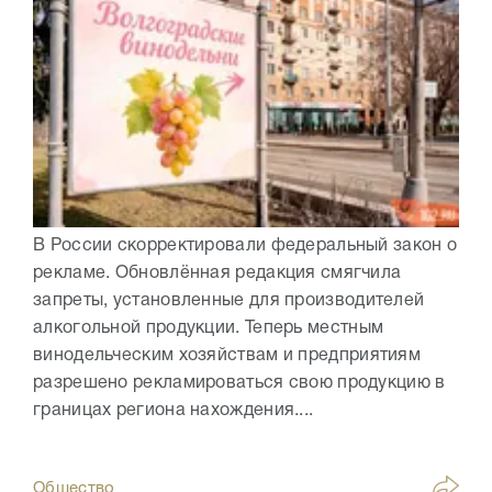
В России скорректировали федеральный закон о
рекламе. Обновлённая редакция смягчила
запреты, установленные для производителей
алкогольной продукции. Теперь местным
винодельческим хозяйствам и предприятиям
разрешено рекламироваться свою продукцию в
границах региона нахождения....
Общество