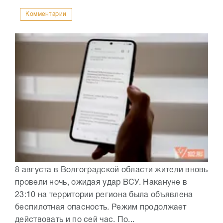
Комментарии
8 августа в Волгоградской области жители вновь
провели ночь, ожидая удар ВСУ. Накануне в
23:10 на территории региона была объявлена
беспилотная опасность. Режим продолжает
действовать и по сей час. По...