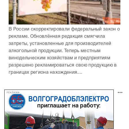
В России скорректировали федеральный закон о
рекламе. Обновлённая редакция смягчила
запреты, установленные для производителей
алкогольной продукции. Теперь местным
винодельческим хозяйствам и предприятиям
разрешено рекламироваться свою продукцию в
границах региона нахождения....
РЕКЛАМА