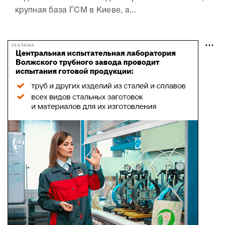
крупная база ГСМ в Киеве, а...
РЕКЛАМА