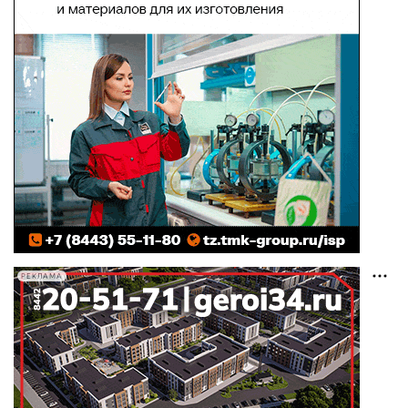
РЕКЛАМА