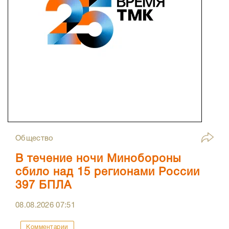
Общество
В течение ночи Минобороны
сбило над 15 регионами России
397 БПЛА
08.08.2026
07:51
Комментарии