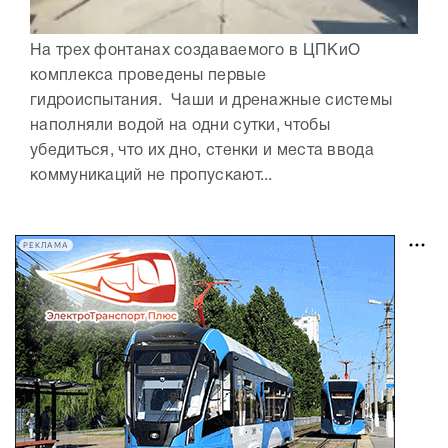
На трех фонтанах создаваемого в ЦПКиО
комплекса проведены первые
гидроиспытания. Чаши и дренажные системы
наполняли водой на одни сутки, чтобы
убедиться, что их дно, стенки и места ввода
коммуникаций не пропускают...
РЕКЛАМА