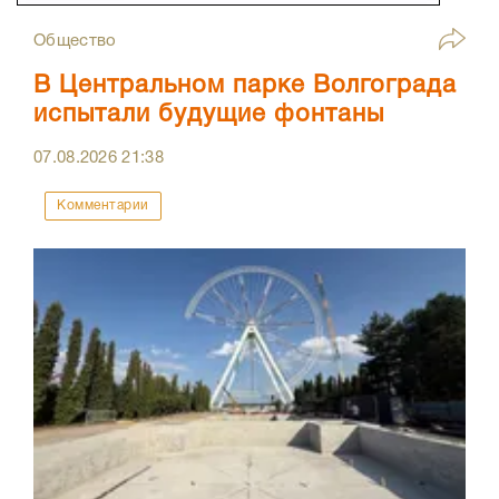
Общество
В Центральном парке Волгограда
испытали будущие фонтаны
07.08.2026
21:38
Комментарии