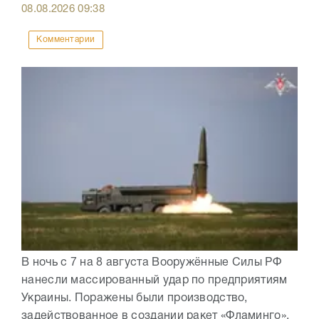
08.08.2026
09:38
Комментарии
В ночь с 7 на 8 августа Вооружённые Силы РФ
нанесли массированный удар по предприятиям
Украины. Поражены были производство,
задействованное в создании ракет «Фламинго»,