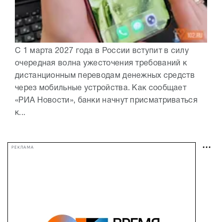
С 1 марта 2027 года в России вступит в силу
очередная волна ужесточения требований к
дистанционным переводам денежных средств
через мобильные устройства. Как сообщает
«РИА Новости», банки начнут присматриваться
к...
РЕКЛАМА