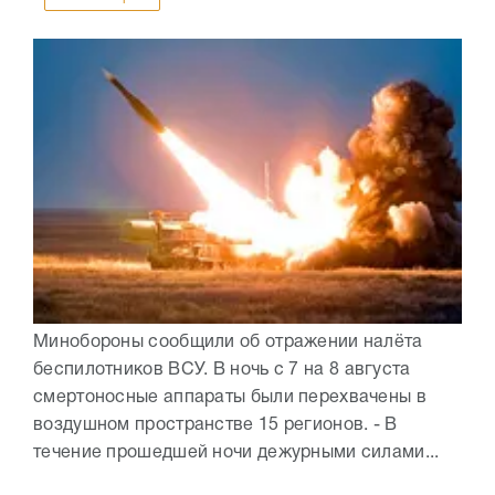
Минобороны сообщили об отражении налёта
беспилотников ВСУ. В ночь с 7 на 8 августа
смертоносные аппараты были перехвачены в
воздушном пространстве 15 регионов. - В
течение прошедшей ночи дежурными силами...