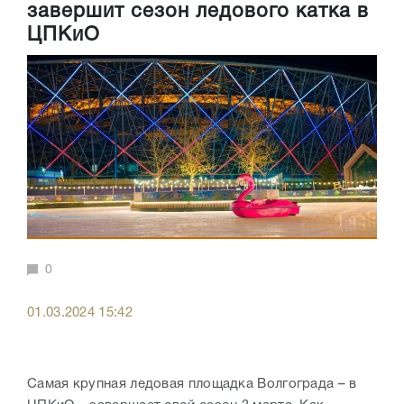
завершит сезон ледового катка в
ЦПКиО
0
01.03.2024 15:42
Самая крупная ледовая площадка Волгограда – в