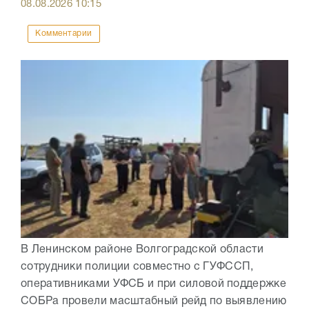
08.08.2026
10:15
Комментарии
В Ленинском районе Волгоградской области
сотрудники полиции совместно с ГУФССП,
оперативниками УФСБ и при силовой поддержке
СОБРа провели масштабный рейд по выявлению