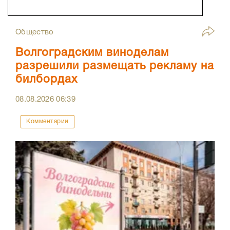
Общество
Волгоградским виноделам
разрешили размещать рекламу на
билбордах
08.08.2026
06:39
Комментарии