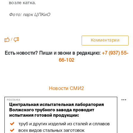
возле катка.
Фото: парк ЦПКиО
/
Комментарии
Есть новости? Пиши и звони в редакцию:
+7 (937) 55-
66-102
Новости СМИ2
РЕКЛАМА