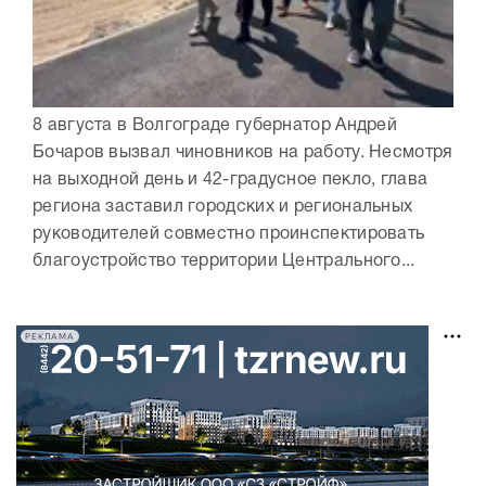
8 августа в Волгограде губернатор Андрей
Бочаров вызвал чиновников на работу. Несмотря
на выходной день и 42-градусное пекло, глава
региона заставил городских и региональных
руководителей совместно проинспектировать
благоустройство территории Центрального...
РЕКЛАМА