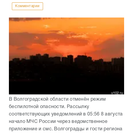
Комментарии
В Волгоградской области отменён режим
беспилотной опасности. Рассылку
соответствующих уведомлений в 05:56 8 августа
начало МЧС России через ведомственное
приложение и смс. Волгоградцы и гости региона