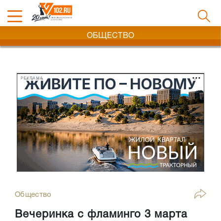
ОБЩЕСТВО
РЕКЛАМА
Общество
Вечеринка с фламинго 3 марта