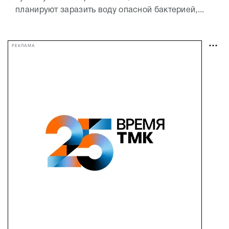
планируют заразить воду опасной бактерией,...
РЕКЛАМА