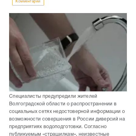
Комментарии
Специалисты предупредили жителей
Волгоградской области о распространении в
социальных сетях недостоверной информации о
возможности совершения в России диверсий на
предприятиях водоподготовки. Согласно
публикуемым «страшилкам», неизвестные