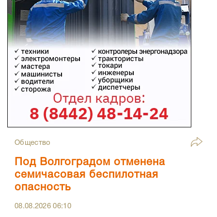
Общество
Под Волгоградом отменена
семичасовая беспилотная
опасность
08.08.2026
06:10