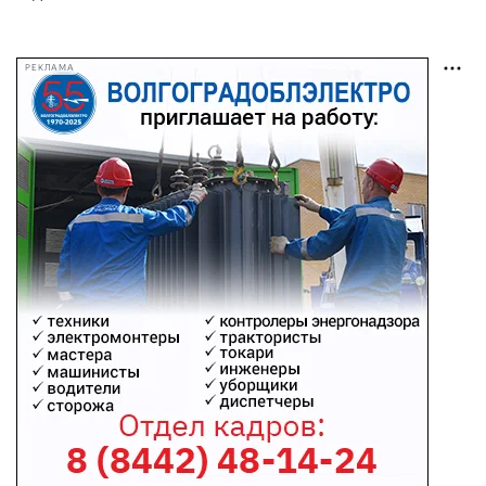
РЕКЛАМА