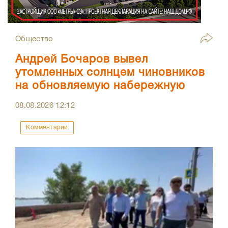
Общество
Андрей Бочаров вывел
утомленных солнцем чиновников
на обновляемую набережную
08.08.2026
12:12
Комментарии