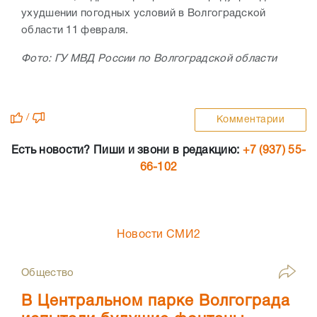
ухудшении погодных условий в Волгоградской
области 11 февраля.
Фото: ГУ МВД России по Волгоградской области
/
Комментарии
Есть новости? Пиши и звони в редакцию:
+7 (937) 55-
66-102
Новости СМИ2
Общество
В Центральном парке Волгограда