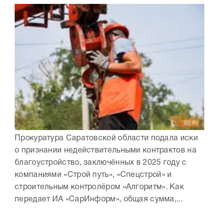
Прокуратура Саратовской области подала иски
о признании недействительными контрактов на
благоустройство, заключённых в 2025 году с
компаниями «Строй путь», «Спецстрой» и
строительным контролёром «Алгоритм». Как
передает ИА «СарИнформ», общая сумма,...