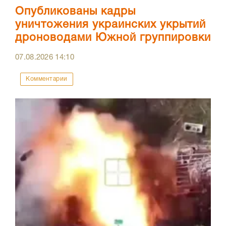
Опубликованы кадры
уничтожения украинских укрытий
дроноводами Южной группировки
07.08.2026
14:10
Комментарии