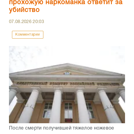
прохожую наркоманка ответит за
убийство
07.08.2026
20:03
Комментарии
После смерти получившей тяжелое ножевое