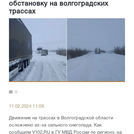
обстановку на волгоградских
трассах
0
11.02.2024 11:08
Движение на трассах в Волгоградской области
осложнено из-за сильного снегопада. Как
сообщили V102.RU в ГУ МВД России по региону, на