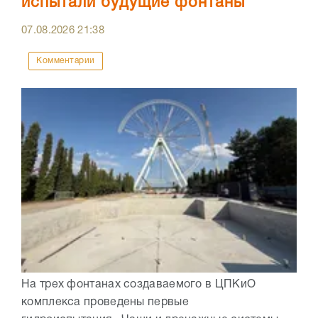
испытали будущие фонтаны
07.08.2026
21:38
Комментарии
На трех фонтанах создаваемого в ЦПКиО
комплекса проведены первые