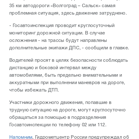
35 км автодороги «Волгоград – Сальск» самая
проблемная ситуация, здесь движение затруднено.
- Госавтоинспекция проводит круглосуточный
мониторинг дорожной ситуации. В случае
осложнения - на трассы будут направлены
дополнительные экипажи ДПС, - сообщили в главке.
Водителей просят в целях безопасности соблюдать
дистанцию и боковой интервал между
автомобилями, быть предельно внимательными и
аккуратными при выполнении маневров на дороге,
чтобы избежать ДТП.
Участники дорожного движения, попавшие в
трудную ситуацию на дороге, могут круглосуточно
обращаться за помощью в подразделения
Госавтоинспекции по телефону 02 или 112.
Напомним
, Гидрометцентр России предупреждал об