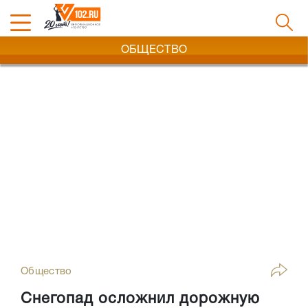
ОБЩЕСТВО
Общество
Снегопад осложнил дорожную