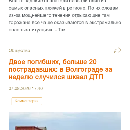
Волгоградские спасатели назвали один из
самых опасных пляжей в регионе. По их словам,
из-за мощнейшего течения отдыхающие там
горожане все чаще оказываются в экстремально
опасных ситуациях. – Так...
Общество
Двое погибших, больше 20
пострадавших: в Волгограде за
неделю случился шквал ДТП
07.08.2026
17:40
Комментарии