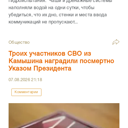
гидроиспытания. Чаши и дренажные системы
наполняли водой на одни сутки, чтобы
убедиться, что их дно, стенки и места ввода
коммуникаций не пропускают...
Общество
Троих участников СВО из
Камышина наградили посмертно
Указом Президента
07.08.2026
21:18
Комментарии