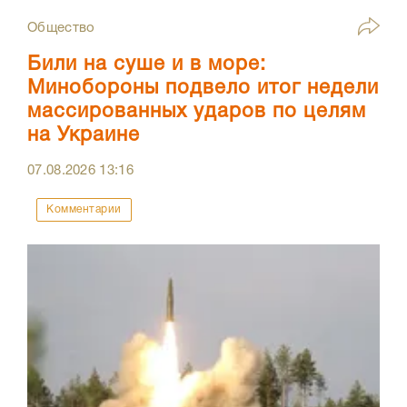
Общество
Били на суше и в море:
Минобороны подвело итог недели
массированных ударов по целям
на Украине
07.08.2026
13:16
Комментарии