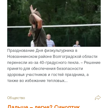
Празднование Дня физкультурника в
Новоаннинском районе Волгоградской области
перенесли из-за 40-градусного пекла. – Решение
принято для обеспечения безопасности
здоровья участников и гостей праздника, а
также во избежание тепловых...
Общество
Дальше – легче? Синоптик