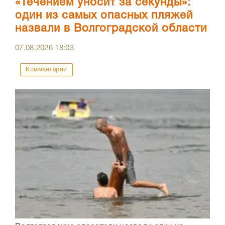
«Течением уносит за секунды»:
один из самых опасных пляжей
назвали в Волгоградской области
07.08.2026
18:03
Комментарии