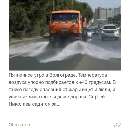
Пятничное утро в Волгограде. Температура
воздуха упорно подбирается к +40 градусам. В
такую погоду спасения от жары ищут и люди, и
уличные животные, и даже дороги. Сергей
Николаев садится за...
Общество