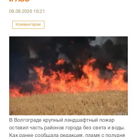
08.08.2026
16:21
Комментарии
В Волгограде крупный ландшафтный пожар
оставил часть районов города без света и воды.
Как ранее сообщала редакция, пламя с полудня