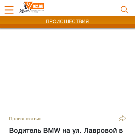
ПРОИСШЕСТВИЯ
Происшествия
Водитель BMW на ул. Лавровой в