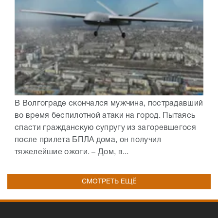
В Волгограде скончался мужчина, пострадавший
во время беспилотной атаки на город. Пытаясь
спасти гражданскую супругу из загоревшегося
после прилета БПЛА дома, он получил
тяжелейшие ожоги. – Дом, в...
СМОТРЕТЬ ЕЩЁ