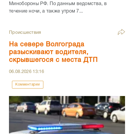
Минобороны РФ. По данным ведомства, в
течение ночи, а также утром 7...
Происшествия
На севере Волгограда
разыскивают водителя,
скрывшегося с места ДТП
06.08.2026
13:16
Комментарии