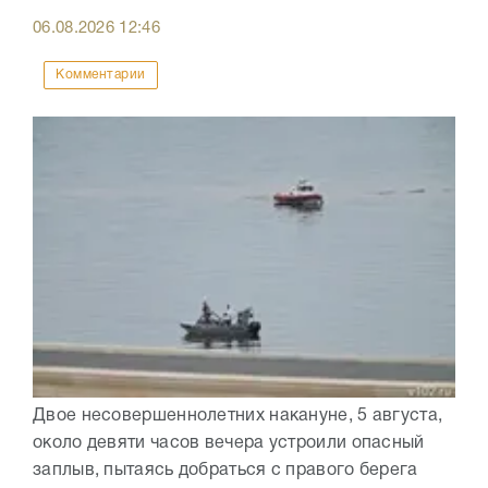
06.08.2026
12:46
Комментарии
Двое несовершеннолетних накануне, 5 августа,
около девяти часов вечера устроили опасный
заплыв, пытаясь добраться с правого берега