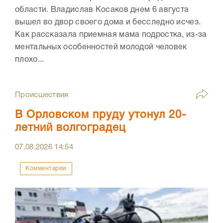
области. Владислав Косаков днем 6 августа
вышел во двор своего дома и бесследно исчез.
Как рассказала приемная мама подростка, из-за
ментальных особенностей молодой человек
плохо...
Происшествия
В Орловском пруду утонул 20-
летний волгоградец
07.08.2026
14:54
Комментарии