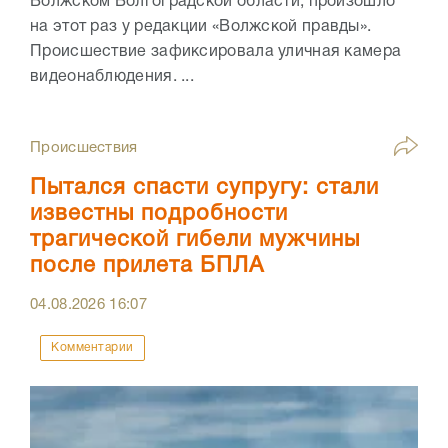
Волжском Волгоградской области, произошло
на этот раз у редакции «Волжской правды».
Происшествие зафиксировала уличная камера
видеонаблюдения. ...
Происшествия
Пытался спасти супругу: стали
известны подробности
трагической гибели мужчины
после прилета БПЛА
04.08.2026
16:07
Комментарии