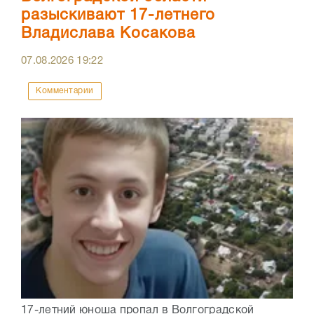
разыскивают 17-летнего
Владислава Косакова
07.08.2026
19:22
Комментарии
17-летний юноша пропал в Волгоградской