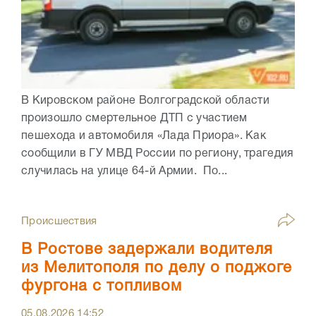
В Кировском районе Волгоградской области
произошло смертельное ДТП с участием
пешехода и автомобиля «Лада Приора». Как
сообщили в ГУ МВД России по региону, трагедия
случилась на улице 64-й Армии. По...
Происшествия
В Ростове задержали водителя
из Мелитополя по делу о поджоге
фургона с топливом
05.08.2026
14:52