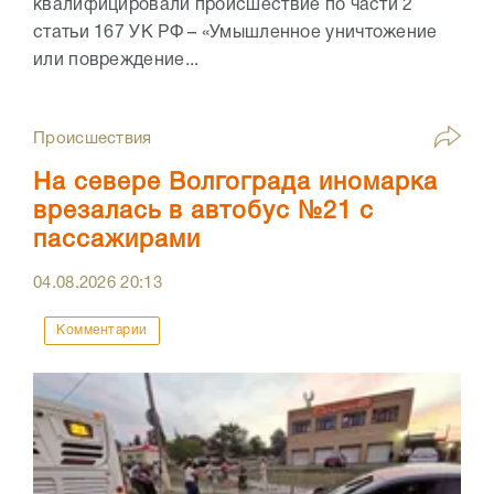
квалифицировали происшествие по части 2
статьи 167 УК РФ – «Умышленное уничтожение
или повреждение...
Происшествия
На севере Волгограда иномарка
врезалась в автобус №21 с
пассажирами
04.08.2026
20:13
Комментарии