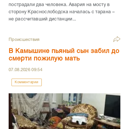
пострадали два человека. Авария на мосту в
сторону Краснослободска началась с тарана –
не рассчитавший дистанции...
Происшествия
В Камышине пьяный сын забил до
смерти пожилую мать
07.08.2026
09:54
Комментарии