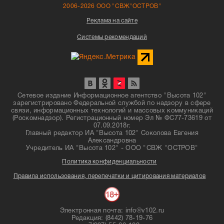
2006-2026 ООО "СВЖ"ОСТРОВ"
Реклама на сайте
Системы рекомендаций
Сетевое издание Информационное агентство "Высота 102"
зарегистрировано Федеральной службой по надзору в сфере
связи, информационных технологий и массовых коммуникаций
(Роскомнадзор). Регистрационный номер Эл № ФС77-73619 от
07.09.2018г.
Главный редактор ИА "Высота 102" Соколова Евгения
Александровна
Учредитель ИА "Высота 102" - ООО "СВЖ "ОСТРОВ"
Политика конфиденциальности
Правила использования, перепечатки и цитирования материалов
Электронная почта: info@v102.ru
Редакция: (8442) 78-19-76