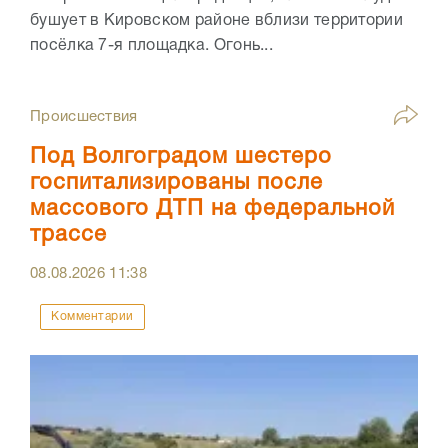
бушует в Кировском районе вблизи территории
посёлка 7-я площадка. Огонь...
Происшествия
Под Волгоградом шестеро
госпитализированы после
массового ДТП на федеральной
трассе
08.08.2026
11:38
Комментарии