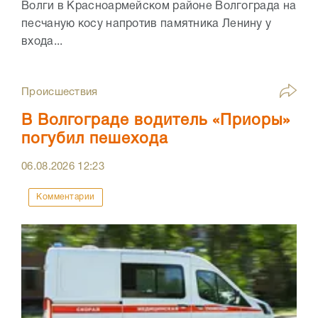
Волги в Красноармейском районе Волгограда на
песчаную косу напротив памятника Ленину у
входа...
Происшествия
В Волгограде водитель «Приоры»
погубил пешехода
06.08.2026
12:23
Комментарии