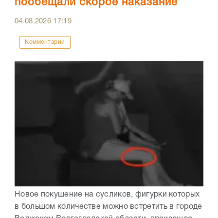
пообещали скорое наказание
04.08.2026
17:19
Комментарии
Новое покушение на сусликов, фигурки которых
в большом количестве можно встретить в городе