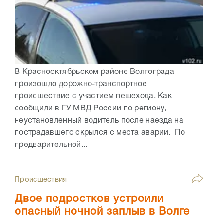
В Краснооктябрьском районе Волгограда
произошло дорожно-транспортное
происшествие с участием пешехода. Как
сообщили в ГУ МВД России по региону,
неустановленный водитель после наезда на
пострадавшего скрылся с места аварии. По
предварительной...
Происшествия
Двое подростков устроили
опасный ночной заплыв в Волге