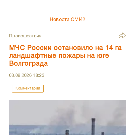
Новости СМИ2
Происшествия
МЧС России остановило на 14 га
ландшафтные пожары на юге
Волгограда
08.08.2026
18:23
Комментарии