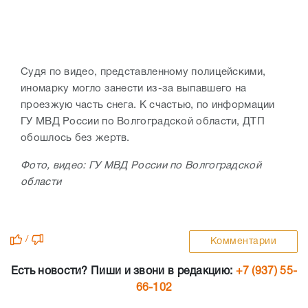
Судя по видео, представленному полицейскими,
иномарку могло занести из-за выпавшего на
проезжую часть снега. К счастью, по информации
ГУ МВД России по Волгоградской области, ДТП
обошлось без жертв.
Фото, видео: ГУ МВД России по Волгоградской
области
/
Комментарии
Есть новости? Пиши и звони в редакцию:
+7 (937) 55-
66-102