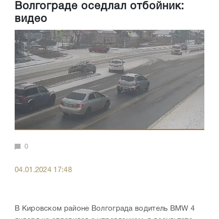
Волгограде оседлал отбойник:
видео
0
04.01.2024 17:48
В Кировском районе Волгограда водитель BMW 4