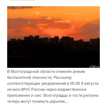
В Волгоградской области отменён режим
беспилотной опасности. Рассылку
соответствующих уведомлений в 05:56 8 августа
начало МЧС России через ведомственное
приложение и смс. Волгоградцы и гости региона
теперь могут покинуть укрытия,...