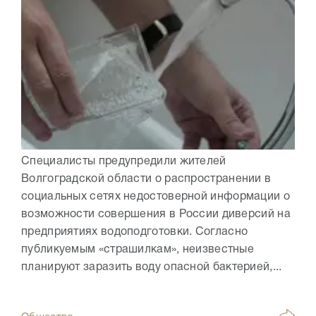
Специалисты предупредили жителей
Волгоградской области о распространении в
социальных сетях недостоверной информации о
возможности совершения в России диверсий на
предприятиях водоподготовки. Согласно
публикуемым «страшилкам», неизвестные
планируют заразить воду опасной бактерией,...