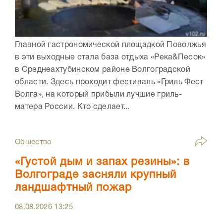
Главной гастрономической площадкой Поволжья
в эти выходные стала база отдыха «Река&Песок»
в Среднеахтубинском районе Волгоградской
области. Здесь проходит фестиваль «Гриль Фест
Волга», на который прибыли лучшие гриль-
матера России. Кто сделает...
Общество
«Густой дым и запах резины»: в
Волгограде засняли крупный
ландшафтный пожар
08.08.2026
13:25