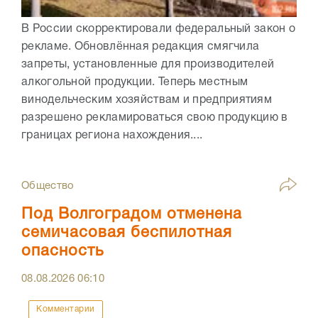
В России скорректировали федеральный закон о
рекламе. Обновлённая редакция смягчила
запреты, установленные для производителей
алкогольной продукции. Теперь местным
винодельческим хозяйствам и предприятиям
разрешено рекламироваться свою продукцию в
границах региона нахождения....
Общество
Под Волгоградом отменена
семичасовая беспилотная
опасность
08.08.2026
06:10
Комментарии