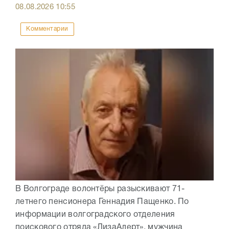
08.08.2026
10:55
Комментарии
В Волгограде волонтёры разыскивают 71-
летнего пенсионера Геннадия Пащенко. По
информации волгоградского отделения
поискового отряда «ЛизаАлерт», мужчина