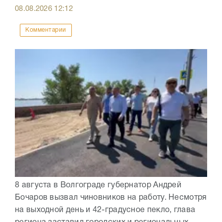
08.08.2026
12:12
Комментарии
8 августа в Волгограде губернатор Андрей
Бочаров вызвал чиновников на работу. Несмотря
на выходной день и 42-градусное пекло, глава