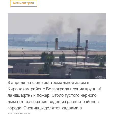
Комментарии
8 апреля на фоне экстремальной жары в
Кировском районе Волгограда возник крупный
ландшафтный пожар. Столб густого чёрного
дыма от возгорания виден из разных районов
города. Очевидцы делятся кадрами в