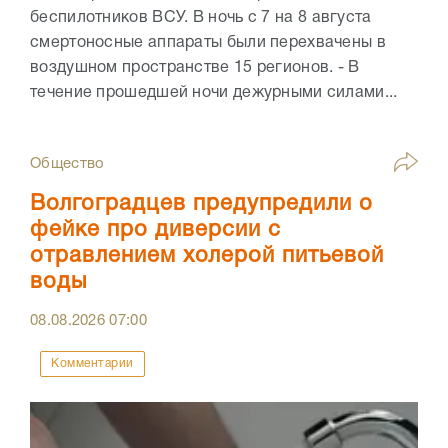
беспилотников ВСУ. В ночь с 7 на 8 августа
смертоносные аппараты были перехвачены в
воздушном пространстве 15 регионов. - В
течение прошедшей ночи дежурными силами...
Общество
Волгоградцев предупредили о
фейке про диверсии с
отравлением холерой питьевой
воды
08.08.2026
07:00
Комментарии