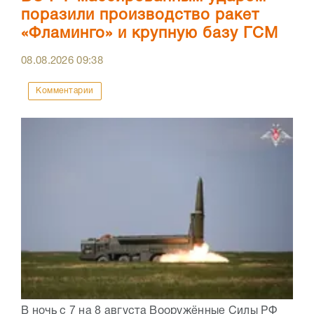
поразили производство ракет
«Фламинго» и крупную базу ГСМ
08.08.2026
09:38
Комментарии
В ночь с 7 на 8 августа Вооружённые Силы РФ