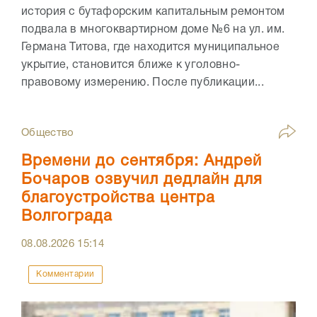
история с бутафорским капитальным ремонтом
подвала в многоквартирном доме №6 на ул. им.
Германа Титова, где находится муниципальное
укрытие, становится ближе к уголовно-
правовому измерению. После публикации...
Общество
Времени до сентября: Андрей
Бочаров озвучил дедлайн для
благоустройства центра
Волгограда
08.08.2026
15:14
Комментарии