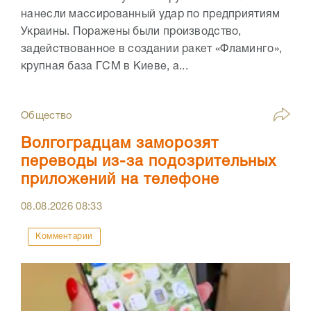
нанесли массированный удар по предприятиям
Украины. Поражены были производство,
задействованное в создании ракет «Фламинго»,
крупная база ГСМ в Киеве, а...
Общество
Волгоградцам заморозят
переводы из-за подозрительных
приложений на телефоне
08.08.2026
08:33
Комментарии