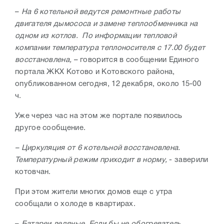
–
На 6 котельной ведутся ремонтные работы
двигателя дымососа и замене теплообменника на
одном из котлов. По информации тепловой
компании температура теплоносителя с 17.00 будет
восстановлена,
– говорится в сообщении Единого
портала ЖКХ Котово и Котовского района,
опубликованном сегодня, 12 декабря, около 15-00
ч.
Уже через час на этом же портале появилось
другое сообщение.
– Циркуляция от 6 котельной восстановлена.
Температурный режим приходит в норму,
- заверили
котовчан.
При этом жители многих домов еще с утра
сообщали о холоде в квартирах.