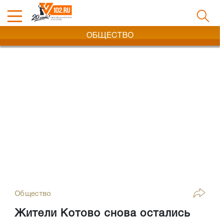
ОБЩЕСТВО
Общество
Жители Котово снова остались