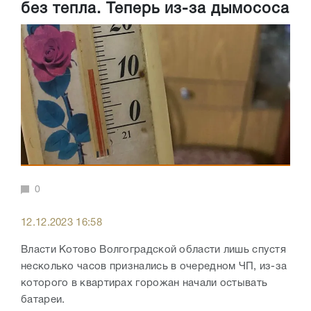
без тепла. Теперь из-за дымососа
0
12.12.2023 16:58
Власти Котово Волгоградской области лишь спустя
несколько часов признались в очередном ЧП, из-за
которого в квартирах горожан начали остывать
батареи.