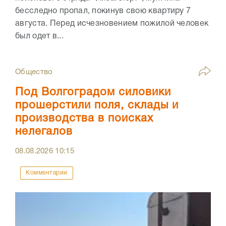
бесследно пропал, покинув свою квартиру 7
августа. Перед исчезновением пожилой человек
был одет в...
Общество
Под Волгоградом силовики
прошерстили поля, склады и
производства в поисках
нелегалов
08.08.2026
10:15
Комментарии