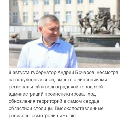
8 августа губернатор Андрей Бочаров, несмотря
на полуденный зной, вместе с чиновниками
региональной и волгоградской городской
администраций проинспектировал ход
обновления территорий в самом сердце
областной столицы. Высокопоставленные
ревизоры осмотрели нижнюю...