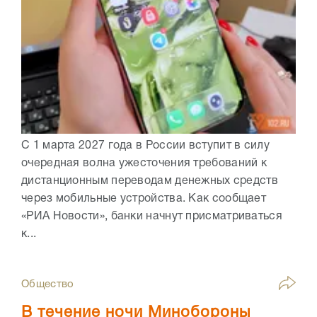
С 1 марта 2027 года в России вступит в силу
очередная волна ужесточения требований к
дистанционным переводам денежных средств
через мобильные устройства. Как сообщает
«РИА Новости», банки начнут присматриваться
к...
Общество
В течение ночи Минобороны