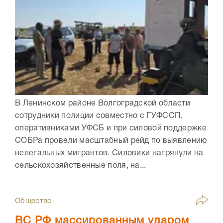
В Ленинском районе Волгоградской области
сотрудники полиции совместно с ГУФССП,
оперативниками УФСБ и при силовой поддержке
СОБРа провели масштабный рейд по выявлению
нелегальных мигрантов. Силовики нагрянули на
сельскохозяйственные поля, на...
Общество
ВС РФ массированным ударом