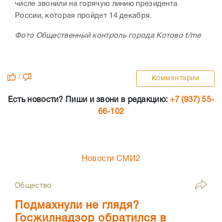
числе звонили на горячую линию президента
России, которая пройдет 14 декабря.
Фото Общественный контроль города Котово t/me
/
Комментарии
Есть новости? Пиши и звони в редакцию:
+7 (937) 55-
66-102
Новости СМИ2
Общество
Подмахнули не глядя?
Госжилнадзор обратился в