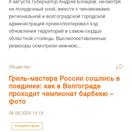
8 августа губернатор Андрей Бочаров, несмотря
на полуденный зной, вместе с чиновниками
региональной и волгоградской городской
администраций проинспектировал ход
обновления территорий в самом сердце
областной столицы. Высокопоставленные
ревизоры осмотрели нижнюю...
Общество
Гриль-мастера России сошлись в
поединке: как в Волгограде
проходит чемпионат барбекю –
фото
08.08.2026
14:19
Комментарии