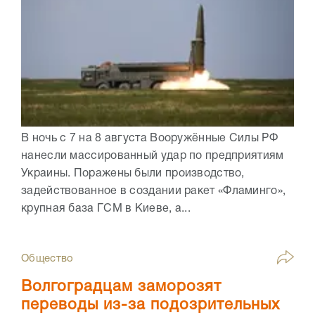
В ночь с 7 на 8 августа Вооружённые Силы РФ
нанесли массированный удар по предприятиям
Украины. Поражены были производство,
задействованное в создании ракет «Фламинго»,
крупная база ГСМ в Киеве, а...
Общество
Волгоградцам заморозят
переводы из-за подозрительных