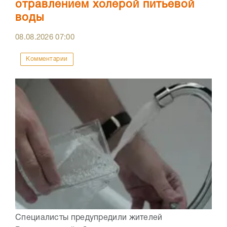
отравлением холерой питьевой
воды
08.08.2026
07:00
Комментарии
Специалисты предупредили жителей