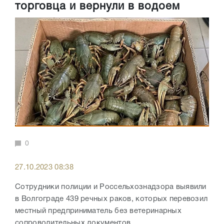
торговца и вернули в водоем
0
27.10.2023 08:38
Сотрудники полиции и Россельхознадзора выявили
в Волгограде 439 речных раков, которых перевозил
местный предприниматель без ветеринарных
сопроводительных документов.