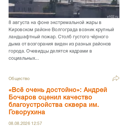
8 августа на фоне экстремальной жары в
Кировском районе Волгограда возник крупный
ландшафтный пожар. Столб густого чёрного
дыма от возгорания виден из разных районов
города. Очевидцы делятся кадрами в
социальных...
Общество
«Всё очень достойно»: Андрей
Бочаров оценил качество
благоустройства сквера им.
Говорухина
08.08.2026
12:57