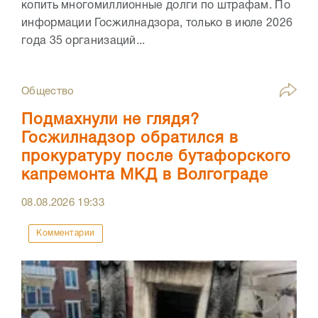
копить многомиллионные долги по штрафам. По
информации Госжилнадзора, только в июле 2026
года 35 организаций...
Общество
Подмахнули не глядя?
Госжилнадзор обратился в
прокуратуру после бутафорского
капремонта МКД в Волгограде
08.08.2026
19:33
Комментарии