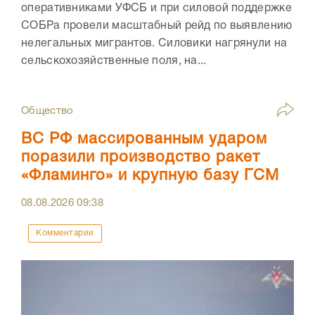
оперативниками УФСБ и при силовой поддержке
СОБРа провели масштабный рейд по выявлению
нелегальных мигрантов. Силовики нагрянули на
сельскохозяйственные поля, на...
Общество
ВС РФ массированным ударом
поразили производство ракет
«Фламинго» и крупную базу ГСМ
08.08.2026
09:38
Комментарии