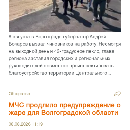
8 августа в Волгограде губернатор Андрей
Бочаров вызвал чиновников на работу. Несмотря
на выходной день и 42-градусное пекло, глава
региона заставил городских и региональных
руководителей совместно проинспектировать
благоустройство территории Центрального...
Общество
МЧС продлило предупреждение о
жаре для Волгоградской области
08.08.2026
11:19