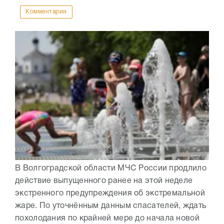
Комментарии
В Волгоградской области МЧС России продлило
действие выпущенного ранее на этой неделе
экстренного предупреждения об экстремальной
жаре. По уточнённым данным спасателей, ждать
похолодания по крайней мере до начала новой