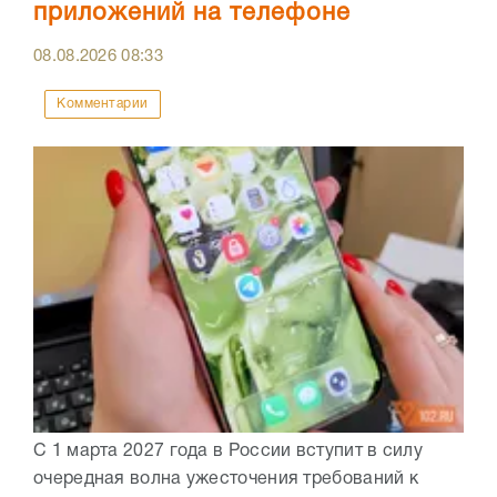
приложений на телефоне
08.08.2026
08:33
Комментарии
С 1 марта 2027 года в России вступит в силу
очередная волна ужесточения требований к