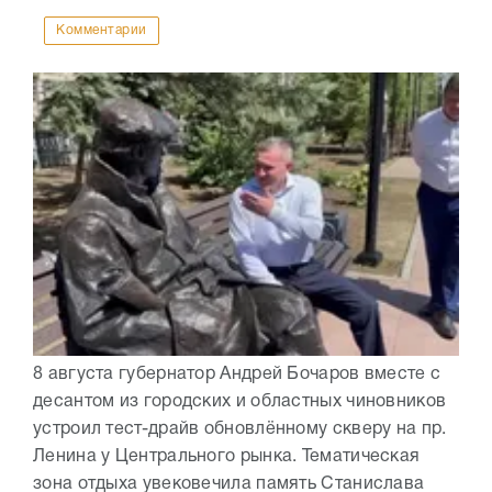
Комментарии
8 августа губернатор Андрей Бочаров вместе с
десантом из городских и областных чиновников
устроил тест-драйв обновлённому скверу на пр.
Ленина у Центрального рынка. Тематическая
зона отдыха увековечила память Станислава