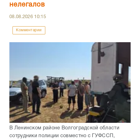
нелегалов
08.08.2026
10:15
Комментарии
В Ленинском районе Волгоградской области
сотрудники полиции совместно с ГУФССП,