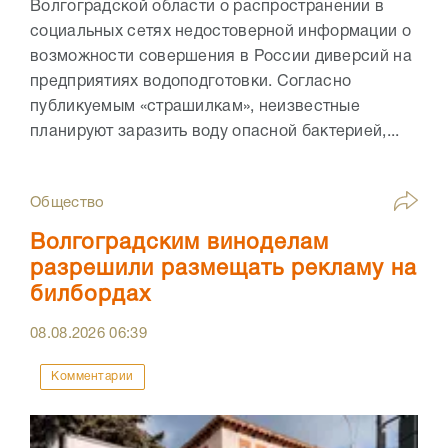
Волгоградской области о распространении в
социальных сетях недостоверной информации о
возможности совершения в России диверсий на
предприятиях водоподготовки. Согласно
публикуемым «страшилкам», неизвестные
планируют заразить воду опасной бактерией,...
Общество
Волгоградским виноделам
разрешили размещать рекламу на
билбордах
08.08.2026
06:39
Комментарии