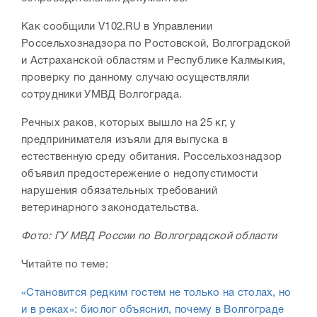
Как сообщили V102.RU в Управлении
Россельхознадзора по Ростовской, Волгоградской
и Астраханской областям и Республике Калмыкия,
проверку по данному случаю осуществляли
сотрудники УМВД Волгограда.
Речных раков, которых вышло на 25 кг, у
предпринимателя изъяли для выпуска в
естественную среду обитания. Россельхознадзор
объявил предостережение о недопустимости
нарушения обязательных требований
ветеринарного законодательства.
Фото: ГУ МВД России по Волгоградской области
Читайте по теме:
«Становится редким гостем не только на столах, но
и в реках»: биолог объяснил, почему в Волгограде