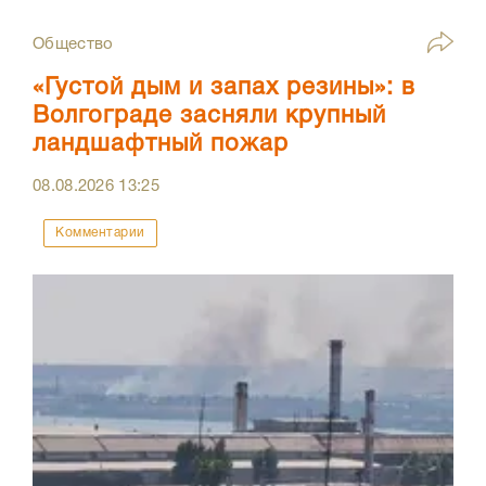
Общество
«Густой дым и запах резины»: в
Волгограде засняли крупный
ландшафтный пожар
08.08.2026
13:25
Комментарии