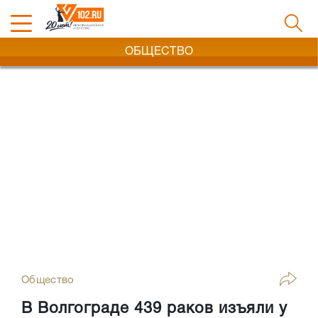
ОБЩЕСТВО
Общество
В Волгограде 439 раков изъяли у