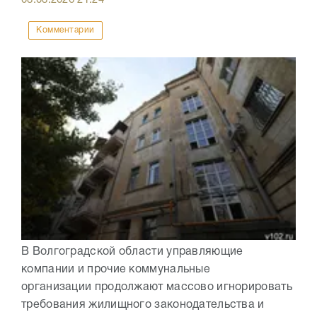
08.08.2026
21:24
Комментарии
В Волгоградской области управляющие
компании и прочие коммунальные
организации продолжают массово игнорировать
требования жилищного законодательства и