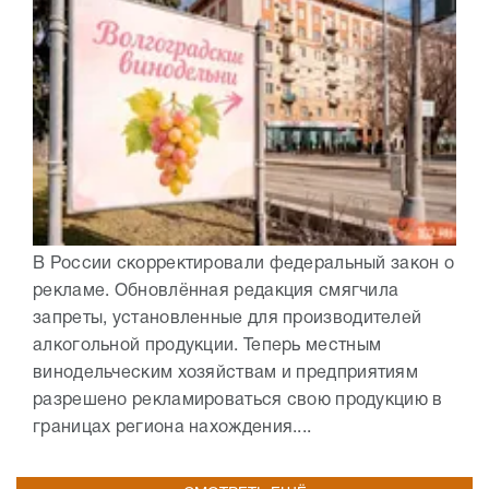
В России скорректировали федеральный закон о
рекламе. Обновлённая редакция смягчила
запреты, установленные для производителей
алкогольной продукции. Теперь местным
винодельческим хозяйствам и предприятиям
разрешено рекламироваться свою продукцию в
границах региона нахождения....