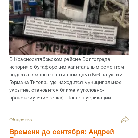
В Краснооктябрьском районе Волгограда
история с бутафорским капитальным ремонтом
подвала в многоквартирном доме №6 на ул. им.
Германа Титова, где находится муниципальное
укрытие, становится ближе к уголовно-
правовому измерению. После публикации...
Общество
Времени до сентября: Андрей