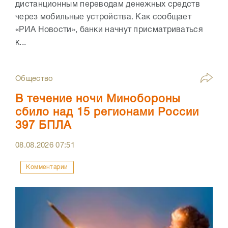
дистанционным переводам денежных средств
через мобильные устройства. Как сообщает
«РИА Новости», банки начнут присматриваться
к...
Общество
В течение ночи Минобороны
сбило над 15 регионами России
397 БПЛА
08.08.2026
07:51
Комментарии