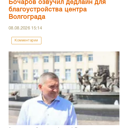
Бочаров озвучил дедлайн для
благоустройства центра
Волгограда
08.08.2026
15:14
Комментарии