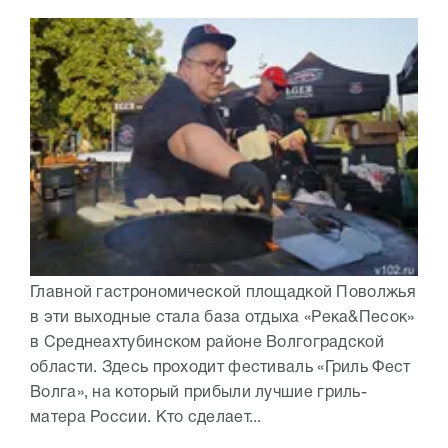
Главной гастрономической площадкой Поволжья
в эти выходные стала база отдыха «Река&Песок»
в Среднеахтубинском районе Волгоградской
области. Здесь проходит фестиваль «Гриль Фест
Волга», на который прибыли лучшие гриль-
матера России. Кто сделает...