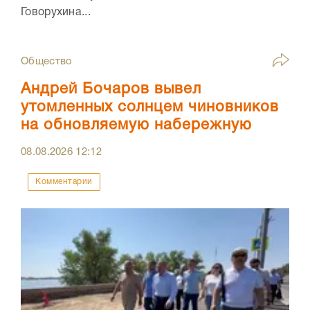
Говорухина...
Общество
Андрей Бочаров вывел
утомленных солнцем чиновников
на обновляемую набережную
08.08.2026
12:12
Комментарии