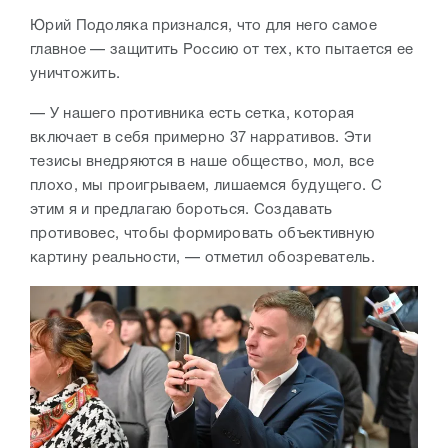
Юрий Подоляка признался, что для него самое
главное — защитить Россию от тех, кто пытается ее
уничтожить.
— У нашего противника есть сетка, которая
включает в себя примерно 37 нарративов. Эти
тезисы внедряются в наше общество, мол, все
плохо, мы проигрываем, лишаемся будущего. С
этим я и предлагаю бороться. Создавать
противовес, чтобы формировать объективную
картину реальности, — отметил обозреватель.