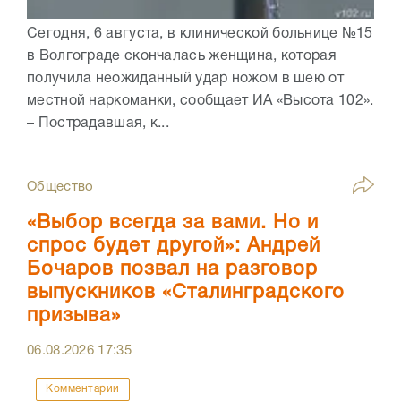
Сегодня, 6 августа, в клинической больнице №15
в Волгограде скончалась женщина, которая
получила неожиданный удар ножом в шею от
местной наркоманки, сообщает ИА «Высота 102».
– Пострадавшая, к...
Общество
«Выбор всегда за вами. Но и
спрос будет другой»: Андрей
Бочаров позвал на разговор
выпускников «Сталинградского
призыва»
06.08.2026
17:35
Комментарии