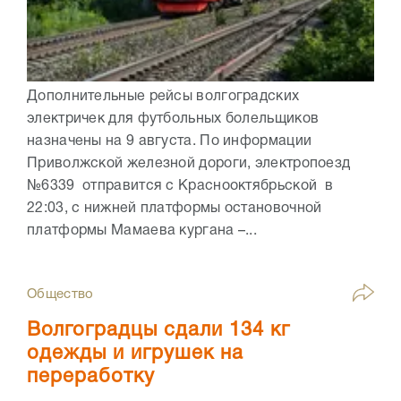
Дополнительные рейсы волгоградских
электричек для футбольных болельщиков
назначены на 9 августа. По информации
Приволжской железной дороги, электропоезд
№6339 отправится с Краснооктябрьской в
22:03, с нижней платформы остановочной
платформы Мамаева кургана –...
Общество
Волгоградцы сдали 134 кг
одежды и игрушек на
переработку