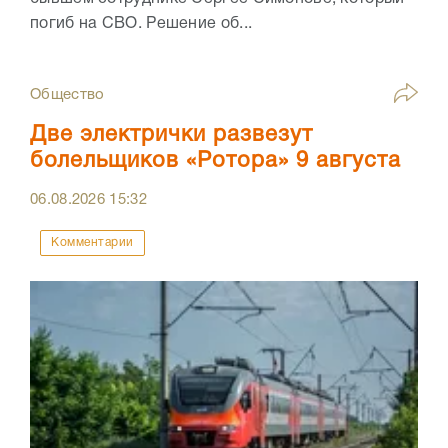
погиб на СВО. Решение об...
Общество
Две электрички развезут
болельщиков «Ротора» 9 августа
06.08.2026
15:32
Комментарии