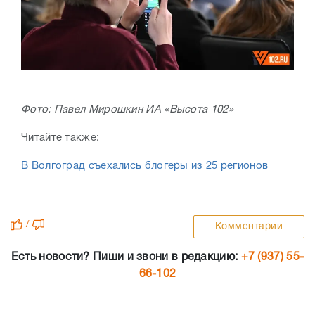
Фото: Павел Мирошкин ИА «Высота 102»
Читайте также:
В Волгоград съехались блогеры из 25 регионов
/
Комментарии
Есть новости? Пиши и звони в редакцию:
+7 (937) 55-
66-102