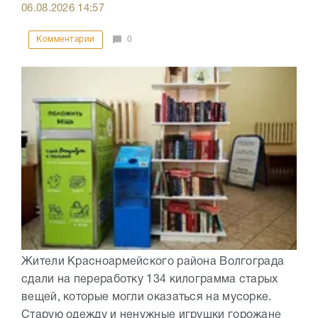
06.08.2026
14:57
Комментарии
0
Жители Красноармейского района Волгограда
сдали на переработку 134 килограмма старых
вещей, которые могли оказаться на мусорке.
Старую одежду и ненужные игрушки горожане