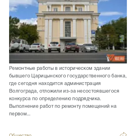
Ремонтные работы в историческом здании
бывшего Царицынского государственного банка,
где сегодня находится администрация
Волгограда, отложили из-за несостоявшегося
конкурса по определению подрядчика.
Выполнение работ по ремонту помещений на
первом...
Общество