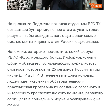
На прощание Подоляка пожелал студентам ВГСПУ
оставаться бунтарями, но при этом слушать голос
разума, чтобы созидать, воплощать свои самые
смелые мечты и делать этим Россию еще сильнее.
Напомним, историко-просветительский форум
РВИО «Курс молодого бойца. Информационный
фронт» объединил 80 начинающих журналистов,
блогеров, историков из 25 регионов России, в том
числе ДНР и ЛНР. В течение пяти дней молодых
людей ждет усиленная образовательная и
практическая программа по созданию полезного и
интересного просветительского контента, развитию
сообществ в социальных медиа и реагированию на
фейки.