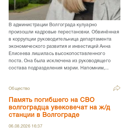
В администрации Волгограда кулуарно
произошли кадровые перестановки. Обвинённая
в коррупции руководительница департамента
экономического развития и инвестиций Анна
Елисеева лишилась высокопоставленного
поста. Она была исключена из руководящего
состава подразделения мэрии. Напомним,...
Общество
Память погибшего на СВО
волгоградца увековечат на ж/д
станции в Волгограде
06.08.2026
16:37