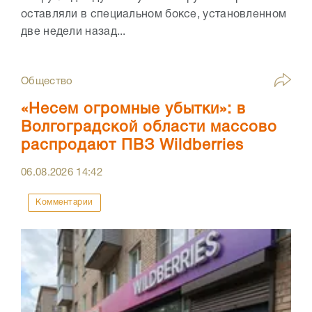
оставляли в специальном боксе, установленном
две недели назад...
Общество
«Несем огромные убытки»: в
Волгоградской области массово
распродают ПВЗ Wildberries
06.08.2026
14:42
Комментарии