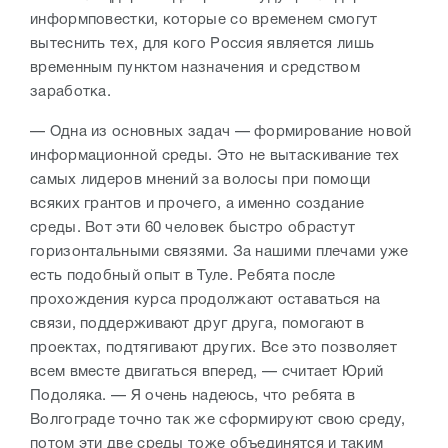
информповестки, которые со временем смогут
вытеснить тех, для кого Россия является лишь
временным пунктом назначения и средством
заработка.
— Одна из основных задач — формирование новой
информационной среды. Это не вытаскивание тех
самых лидеров мнений за волосы при помощи
всяких грантов и прочего, а именно создание
среды. Вот эти 60 человек быстро обрастут
горизонтальными связями. За нашими плечами уже
есть подобный опыт в Туле. Ребята после
прохождения курса продолжают оставаться на
связи, поддерживают друг друга, помогают в
проектах, подтягивают других. Все это позволяет
всем вместе двигаться вперед, — считает Юрий
Подоляка. — Я очень надеюсь, что ребята в
Волгограде точно так же сформируют свою среду,
потом эти две среды тоже объединятся и таким