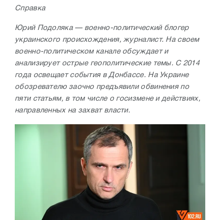
Справка
Юрий Подоляка — военно-политический блогер
украинского происхождения, журналист. На своем
военно-политическом канале обсуждает и
анализирует острые геополитические темы. С 2014
года освещает события в Донбассе. На Украине
обозревателю заочно предъявили обвинения по
пяти статьям, в том числе о госизмене и действиях,
направленных на захват власти.