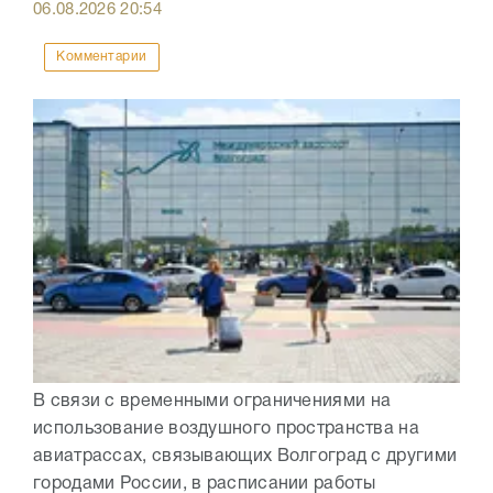
06.08.2026
20:54
Комментарии
В связи с временными ограничениями на
использование воздушного пространства на
авиатрассах, связывающих Волгоград с другими
городами России, в расписании работы