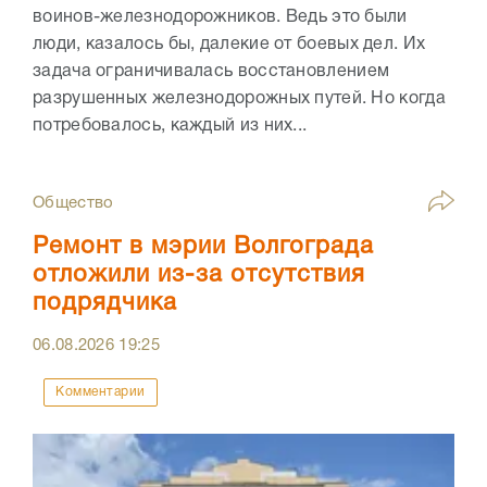
воинов-железнодорожников. Ведь это были
люди, казалось бы, далекие от боевых дел. Их
задача ограничивалась восстановлением
разрушенных железнодорожных путей. Но когда
потребовалось, каждый из них...
Общество
Ремонт в мэрии Волгограда
отложили из-за отсутствия
подрядчика
06.08.2026
19:25
Комментарии