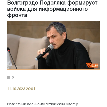
Волгограде Подоляка формирует
войска для информационного
фронта
0
11.10.2023 20:04
Известный военно-политический блогер