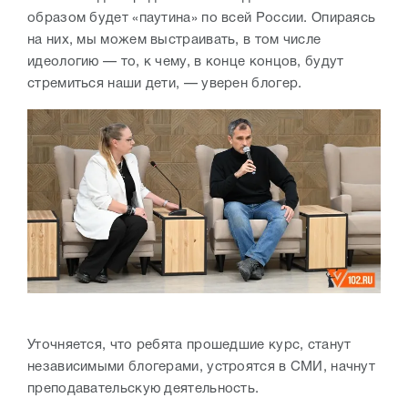
образом будет «паутина» по всей России. Опираясь
на них, мы можем выстраивать, в том числе
идеологию — то, к чему, в конце концов, будут
стремиться наши дети, — уверен блогер.
Уточняется, что ребята прошедшие курс, станут
независимыми блогерами, устроятся в СМИ, начнут
преподавательскую деятельность.