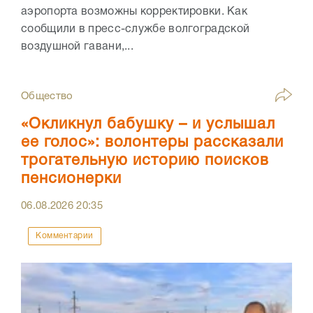
аэропорта возможны корректировки. Как
сообщили в пресс-службе волгоградской
воздушной гавани,...
Общество
«Окликнул бабушку – и услышал
ее голос»: волонтеры рассказали
трогательную историю поисков
пенсионерки
06.08.2026
20:35
Комментарии