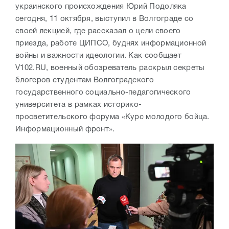
украинского происхождения Юрий Подоляка
сегодня, 11 октября, выступил в Волгограде со
своей лекцией, где рассказал о цели своего
приезда, работе ЦИПСО, буднях информационной
войны и важности идеологии. Как сообщает
V102.RU, военный обозреватель раскрыл секреты
блогеров студентам Волгоградского
государственного социально-педагогического
университета в рамках историко-
просветительского форума «Курс молодого бойца.
Информационный фронт».