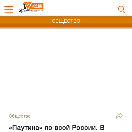
ОБЩЕСТВО
Общество
«Паутина» по всей России. В