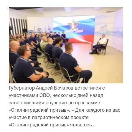
Губернатор Андрей Бочаров встретился с
участниками СВО, несколько дней назад
завершившими обучение по программе
«Сталинградский призыв». – Для каждого из вас
участие в патриотическом проекте
«Сталинградский призыв» являлось...