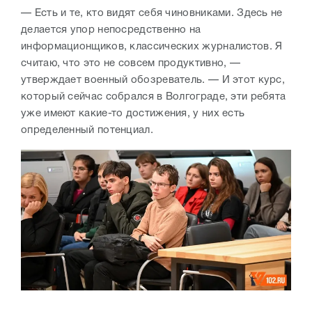
— Есть и те, кто видят себя чиновниками. Здесь не
делается упор непосредственно на
информационщиков, классических журналистов. Я
считаю, что это не совсем продуктивно, —
утверждает военный обозреватель. — И этот курс,
который сейчас собрался в Волгограде, эти ребята
уже имеют какие-то достижения, у них есть
определенный потенциал.