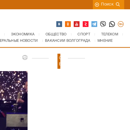
Поиск
ЭКОНОМИКА
ОБЩЕСТВО
СПОРТ
ТЕЛЕКОМ
ЕРАЛЬНЫЕ НОВОСТИ
ВАКАНСИИ ВОЛГОГРАДА
МНЕНИЕ
СМОТРЕТЬ
ЕЩЁ