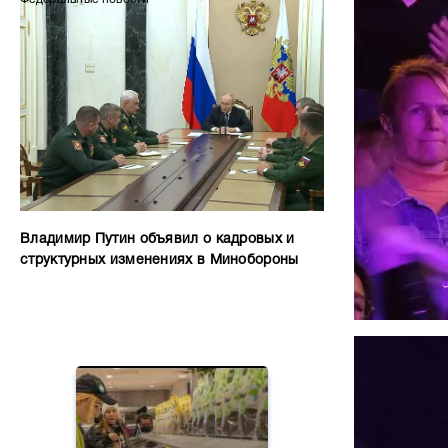
Владимир Путин объявил о кадровых и
структурных изменениях в Минобороны