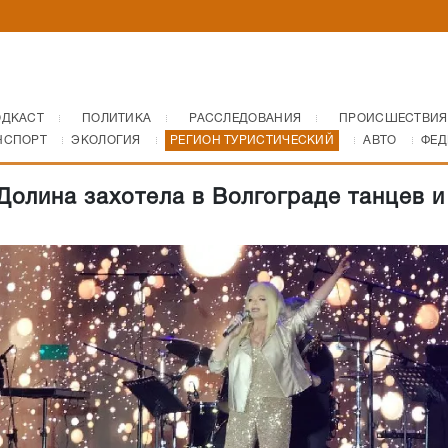
ОДКАСТ
ПОЛИТИКА
РАССЛЕДОВАНИЯ
ПРОИСШЕСТВИЯ
НСПОРТ
ЭКОЛОГИЯ
РЕГИОН ТУРИСТИЧЕСКИЙ
АВТО
ФЕД
Долина захотела в Волгограде танцев и