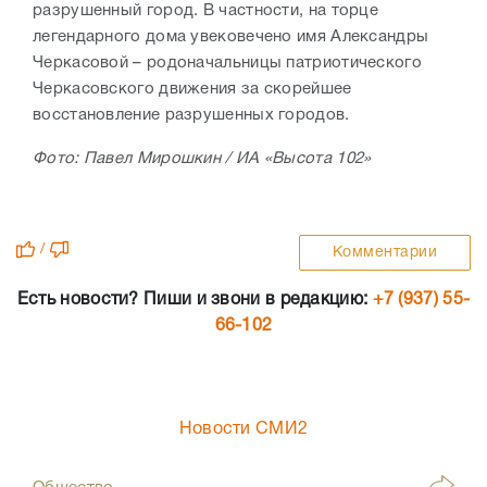
разрушенный город. В частности, на торце
легендарного дома увековечено имя Александры
Черкасовой – родоначальницы патриотического
Черкасовского движения за скорейшее
восстановление разрушенных городов.
Фото: Павел Мирошкин / ИА «Высота 102»
/
Комментарии
Есть новости? Пиши и звони в редакцию:
+7 (937) 55-
66-102
Новости СМИ2