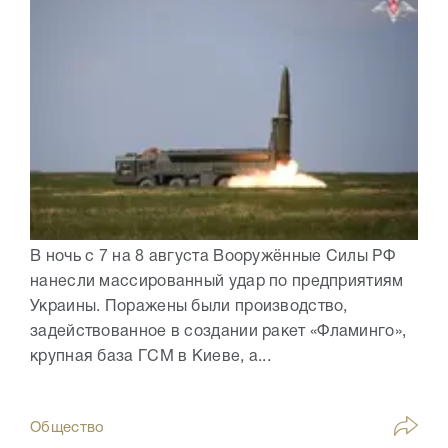
В ночь с 7 на 8 августа Вооружённые Силы РФ
нанесли массированный удар по предприятиям
Украины. Поражены были производство,
задействованное в создании ракет «Фламинго»,
крупная база ГСМ в Киеве, а...
Общество