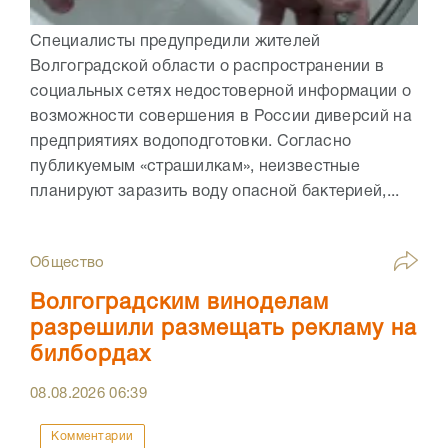
Специалисты предупредили жителей
Волгоградской области о распространении в
социальных сетях недостоверной информации о
возможности совершения в России диверсий на
предприятиях водоподготовки. Согласно
публикуемым «страшилкам», неизвестные
планируют заразить воду опасной бактерией,...
Общество
Волгоградским виноделам
разрешили размещать рекламу на
билбордах
08.08.2026
06:39
Комментарии