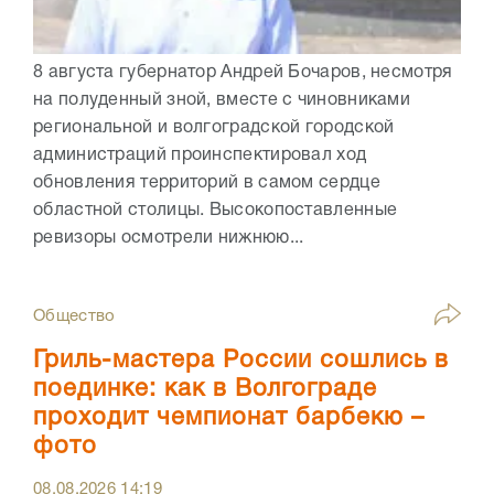
8 августа губернатор Андрей Бочаров, несмотря
на полуденный зной, вместе с чиновниками
региональной и волгоградской городской
администраций проинспектировал ход
обновления территорий в самом сердце
областной столицы. Высокопоставленные
ревизоры осмотрели нижнюю...
Общество
Гриль-мастера России сошлись в
поединке: как в Волгограде
проходит чемпионат барбекю –
фото
08.08.2026
14:19