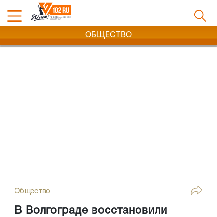
ОБЩЕСТВО
Общество
В Волгограде восстановили