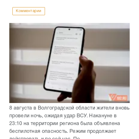
Комментарии
8 августа в Волгоградской области жители вновь
провели ночь, ожидая удар ВСУ. Накануне в
23:10 на территории региона была объявлена
беспилотная опасность. Режим продолжает