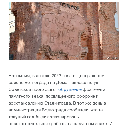
Напомним, в апреле 2023 года в Центральном
районе Волгограда на Доме Павлова по ул.
Советской произошло
обрушение
фрагмента
памятного знака, посвященного обороне и
восстановлению Сталинграда. В тот же день в
администрации Волгограда сообщили, что на
текущий год были запланированы
восстановительные работы на памятном знаке. И