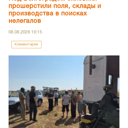
прошерстили поля, склады и
производства в поисках
нелегалов
08.08.2026
10:15
Комментарии