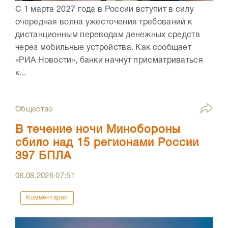
С 1 марта 2027 года в России вступит в силу
очередная волна ужесточения требований к
дистанционным переводам денежных средств
через мобильные устройства. Как сообщает
«РИА Новости», банки начнут присматриваться
к...
Общество
В течение ночи Минобороны
сбило над 15 регионами России
397 БПЛА
08.08.2026
07:51
Комментарии