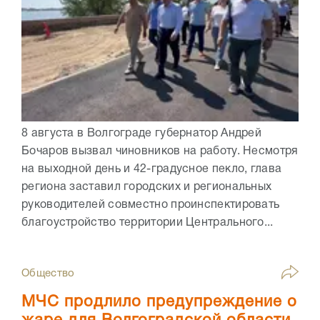
8 августа в Волгограде губернатор Андрей
Бочаров вызвал чиновников на работу. Несмотря
на выходной день и 42-градусное пекло, глава
региона заставил городских и региональных
руководителей совместно проинспектировать
благоустройство территории Центрального...
Общество
МЧС продлило предупреждение о