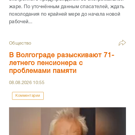
жаре. По уточнённым данным спасателей, ждать
похолодания по крайней мере до начала новой
рабочей...
Общество
В Волгограде разыскивают 71-
летнего пенсионера с
проблемами памяти
08.08.2026
10:55
Комментарии