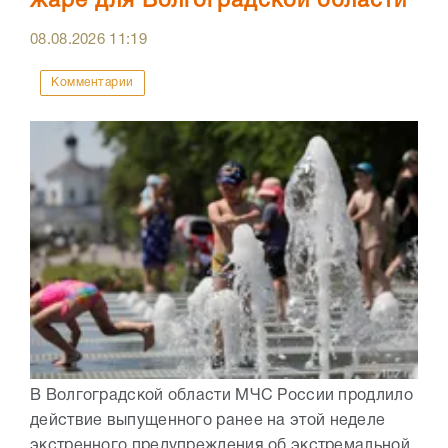
жаре для Волгоградской области
08.08.2026
11:19
Комментарии
В Волгоградской области МЧС России продлило
действие выпущенного ранее на этой неделе
экстренного предупреждения об экстремальной