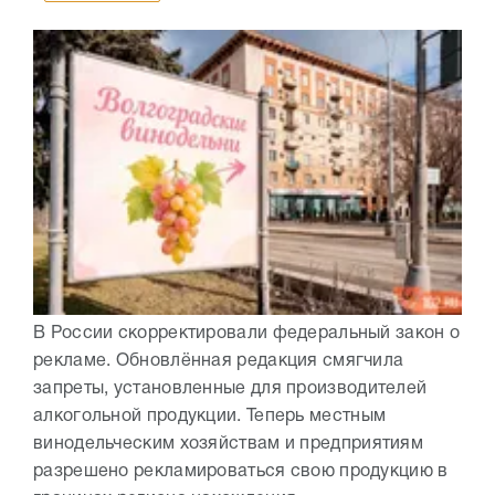
В России скорректировали федеральный закон о
рекламе. Обновлённая редакция смягчила
запреты, установленные для производителей
алкогольной продукции. Теперь местным
винодельческим хозяйствам и предприятиям
разрешено рекламироваться свою продукцию в