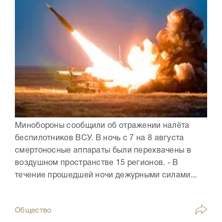
Минобороны сообщили об отражении налёта
беспилотников ВСУ. В ночь с 7 на 8 августа
смертоносные аппараты были перехвачены в
воздушном пространстве 15 регионов. - В
течение прошедшей ночи дежурными силами...
Общество