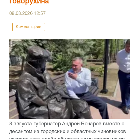
Говорухина
08.08.2026
12:57
Комментарии
8 августа губернатор Андрей Бочаров вместе с
десантом из городских и областных чиновников