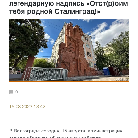
легендарную надпись «Отст(р)оим
тебя родной Сталинград!»
0
15.08.2023 13:42
В Волгограде сегодня, 15 августа, администрация