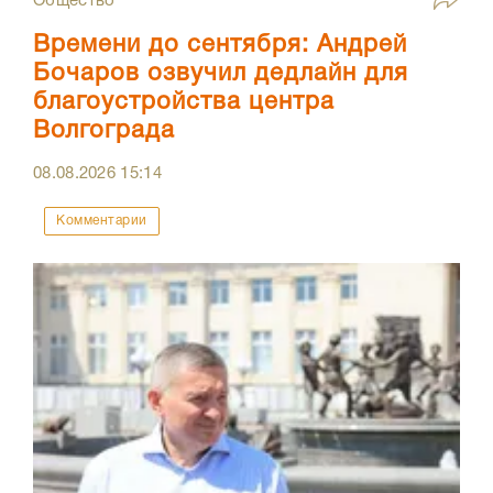
Общество
Времени до сентября: Андрей
Бочаров озвучил дедлайн для
благоустройства центра
Волгограда
08.08.2026
15:14
Комментарии