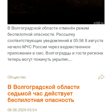
В Волгоградской области отменён режим
беспилотной опасности. Рассылку
соответствующих уведомлений в 05:56 8 августа
начало МЧС России через ведомственное
приложение и смс. Волгоградцы и гости региона
теперь могут покинуть укрытия,...
Общество
В Волгоградской области
седьмой час действует
беспилотная опасность
08.08.2026
05:54