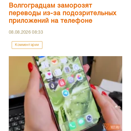
Волгоградцам заморозят
переводы из-за подозрительных
приложений на телефоне
08.08.2026
08:33
Комментарии