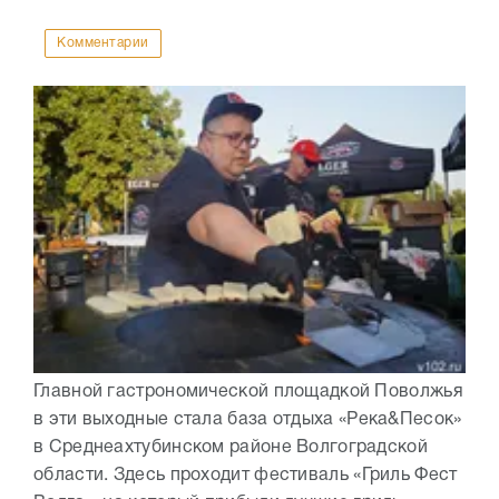
Комментарии
Главной гастрономической площадкой Поволжья
в эти выходные стала база отдыха «Река&Песок»
в Среднеахтубинском районе Волгоградской
области. Здесь проходит фестиваль «Гриль Фест