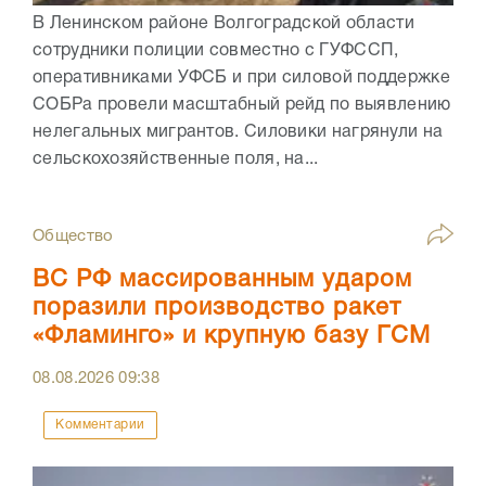
В Ленинском районе Волгоградской области
сотрудники полиции совместно с ГУФССП,
оперативниками УФСБ и при силовой поддержке
СОБРа провели масштабный рейд по выявлению
нелегальных мигрантов. Силовики нагрянули на
сельскохозяйственные поля, на...
Общество
ВС РФ массированным ударом
поразили производство ракет
«Фламинго» и крупную базу ГСМ
08.08.2026
09:38
Комментарии