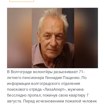
В Волгограде волонтёры разыскивают 71-
летнего пенсионера Геннадия Пащенко. По
информации волгоградского отделения
поискового отряда «ЛизаАлерт», мужчина
бесследно пропал, покинув свою квартиру 7
августа. Перед исчезновением пожилой человек