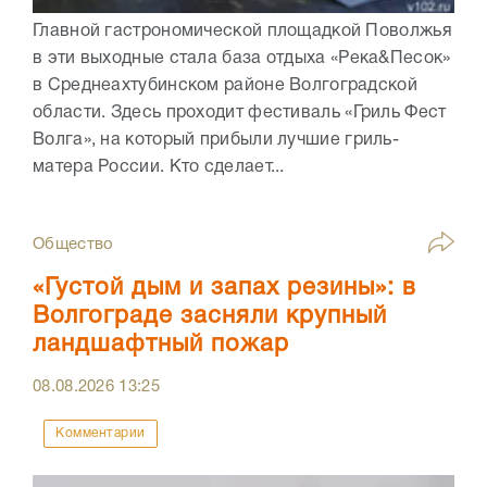
Главной гастрономической площадкой Поволжья
в эти выходные стала база отдыха «Река&Песок»
в Среднеахтубинском районе Волгоградской
области. Здесь проходит фестиваль «Гриль Фест
Волга», на который прибыли лучшие гриль-
матера России. Кто сделает...
Общество
«Густой дым и запах резины»: в
Волгограде засняли крупный
ландшафтный пожар
08.08.2026
13:25
Комментарии