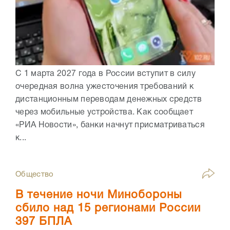
С 1 марта 2027 года в России вступит в силу
очередная волна ужесточения требований к
дистанционным переводам денежных средств
через мобильные устройства. Как сообщает
«РИА Новости», банки начнут присматриваться
к...
Общество
В течение ночи Минобороны
сбило над 15 регионами России
397 БПЛА