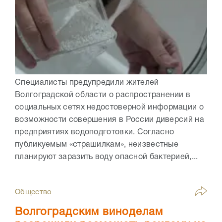
Специалисты предупредили жителей
Волгоградской области о распространении в
социальных сетях недостоверной информации о
возможности совершения в России диверсий на
предприятиях водоподготовки. Согласно
публикуемым «страшилкам», неизвестные
планируют заразить воду опасной бактерией,...
Общество
Волгоградским виноделам