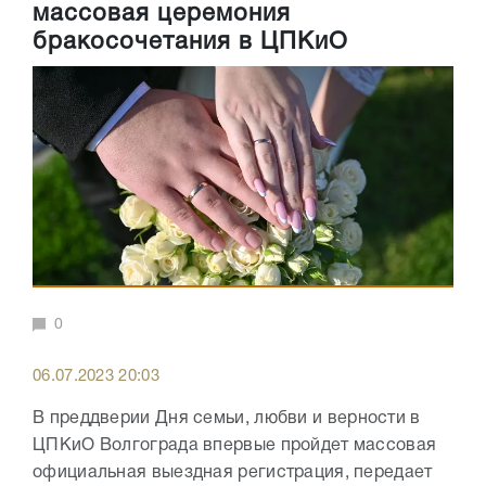
массовая церемония
бракосочетания в ЦПКиО
0
06.07.2023 20:03
В преддверии Дня семьи, любви и верности в
ЦПКиО Волгограда впервые пройдет массовая
официальная выездная регистрация, передает