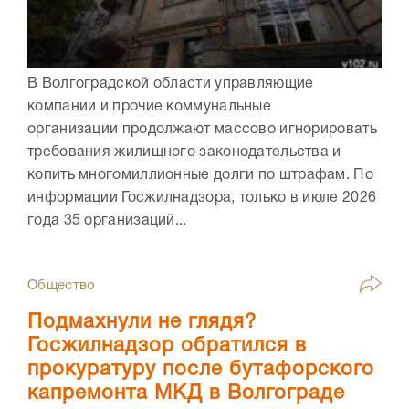
В Волгоградской области управляющие
компании и прочие коммунальные
организации продолжают массово игнорировать
требования жилищного законодательства и
копить многомиллионные долги по штрафам. По
информации Госжилнадзора, только в июле 2026
года 35 организаций...
Общество
Подмахнули не глядя?
Госжилнадзор обратился в
прокуратуру после бутафорского
капремонта МКД в Волгограде