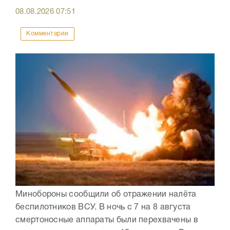
08.08.2026
07:51
Комментарии
Минобороны сообщили об отражении налёта
беспилотников ВСУ. В ночь с 7 на 8 августа
смертоносные аппараты были перехвачены в