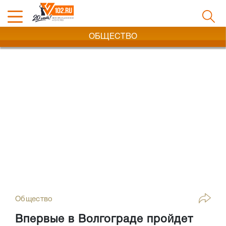
ОБЩЕСТВО
Общество
Впервые в Волгограде пройдет