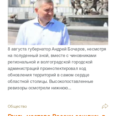
8 августа губернатор Андрей Бочаров, несмотря
на полуденный зной, вместе с чиновниками
региональной и волгоградской городской
администраций проинспектировал ход
обновления территорий в самом сердце
областной столицы. Высокопоставленные
ревизоры осмотрели нижнюю...
Общество