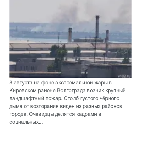
8 августа на фоне экстремальной жары в
Кировском районе Волгограда возник крупный
ландшафтный пожар. Столб густого чёрного
дыма от возгорания виден из разных районов
города. Очевидцы делятся кадрами в
социальных...