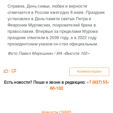
Справка. День семьи, любви и верности
отмечается в России ежегодно 8 июля. Праздник
установлен в День памяти святых Петра и
Февронии Муромских, покровителей брака в
православии. Впервые за пределами Мурома
праздник отметили в 2008 году, а в 2022 году
президентским указом он стал официальным.
Фото Павел Мирошкин / ИА «Высота 102»
/
Комментарии
Есть новости? Пиши и звони в редакцию:
+7 (937) 55-
66-102
Новости СМИ2