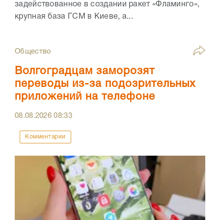
задействованное в создании ракет «Фламинго»,
крупная база ГСМ в Киеве, а...
Общество
Волгоградцам заморозят
переводы из-за подозрительных
приложений на телефоне
08.08.2026
08:33
Комментарии