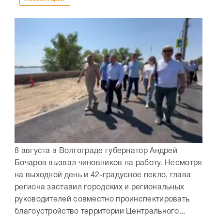
8 августа в Волгограде губернатор Андрей
Бочаров вызвал чиновников на работу. Несмотря
на выходной день и 42-градусное пекло, глава
региона заставил городских и региональных
руководителей совместно проинспектировать
благоустройство территории Центрального...