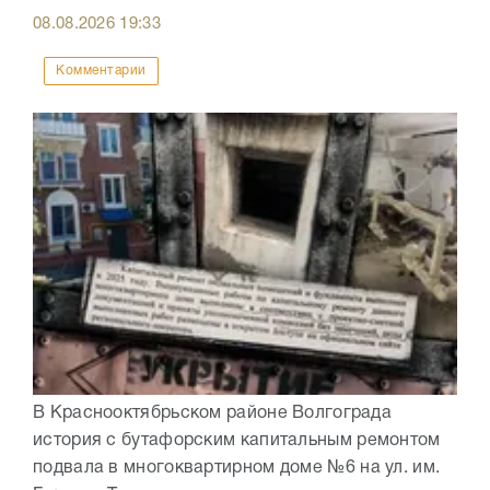
08.08.2026
19:33
Комментарии
В Краснооктябрьском районе Волгограда
история с бутафорским капитальным ремонтом
подвала в многоквартирном доме №6 на ул. им.