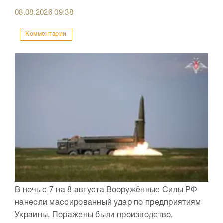
08.08.2026
09:38
Комментарии
В ночь с 7 на 8 августа Вооружённые Силы РФ
нанесли массированный удар по предприятиям
Украины. Поражены были производство,