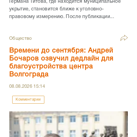
Германа Титова, где находится муниципальное
укрытие, становится ближе к уголовно-
правовому измерению. После публикации...
Общество
Времени до сентября: Андрей
Бочаров озвучил дедлайн для
благоустройства центра
Волгограда
08.08.2026
15:14
Комментарии