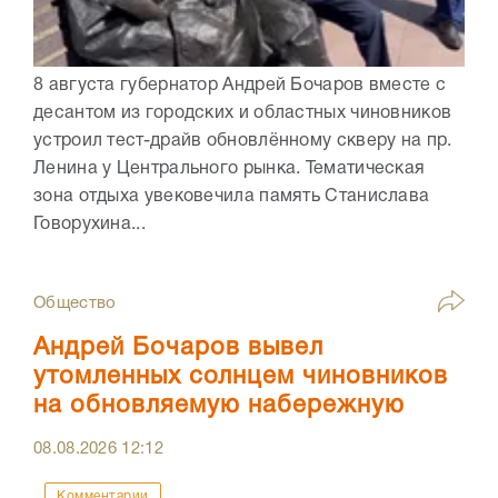
8 августа губернатор Андрей Бочаров вместе с
десантом из городских и областных чиновников
устроил тест-драйв обновлённому скверу на пр.
Ленина у Центрального рынка. Тематическая
зона отдыха увековечила память Станислава
Говорухина...
Общество
Андрей Бочаров вывел
утомленных солнцем чиновников
на обновляемую набережную
08.08.2026
12:12
Комментарии