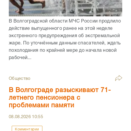
В Волгоградской области МЧС России продлило
действие выпущенного ранее на этой неделе
экстренного предупреждения об экстремальной
жаре. По уточнённым данным спасателей, ждать
похолодания по крайней мере до начала новой
рабочей...
Общество
В Волгограде разыскивают 71-
летнего пенсионера с
проблемами памяти
08.08.2026
10:55
Комментарии