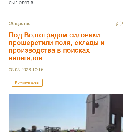
был одет в...
Общество
Под Волгоградом силовики
прошерстили поля, склады и
производства в поисках
нелегалов
08.08.2026
10:15
Комментарии