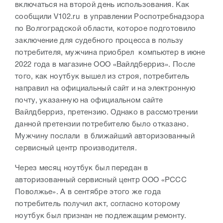
включаться на второй день использования. Как
сообщили V102.ru в управлении Роспотребнадзора
по Волгоградской области, которое подготовило
заключение для судебного процесса в пользу
потребителя, мужчина приобрел компьютер в июне
2022 года в магазине ООО «Вайлдберриз». После
того, как ноутбук вышел из строя, потребитель
направил на официальный сайт и на электронную
почту, указанную на официальном сайте
Вайлдберриз, претензию. Однако в рассмотрении
данной претензии потребителю было отказано.
Мужчину послали в ближайший авторизованный
сервисный центр производителя.
Через месяц ноутбук был передан в
авторизованный сервисный центр ООО «РССС
Поволжье». А в сентябре этого же года
потребитель получил акт, согласно которому
ноутбук был признан не подлежащим ремонту.