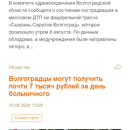
В комитете здравоохранения Волгоградской
области сообщили о состоянии пострадавших в
массовом ДТП на федеральной трассе
«Сызрань-Саратов-Волгоград», которое
произошло утром 8 августа. По данным
облздрава, в медучреждения были направлены
пятеро, в...
Общество
Волгоградцы могут получить
почти 7 тысяч рублей за день
больничного
10.08.2026
13:08
Комментарии