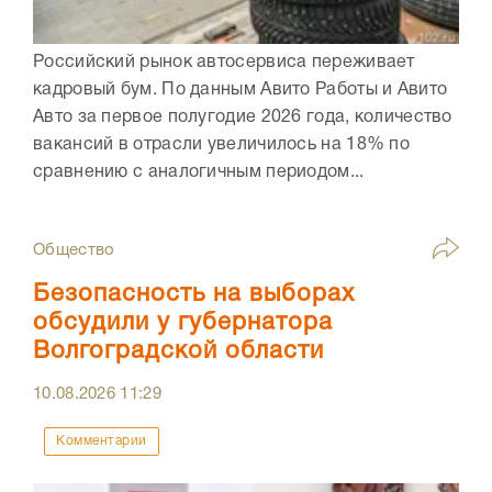
Российский рынок автосервиса переживает
кадровый бум. По данным Авито Работы и Авито
Авто за первое полугодие 2026 года, количество
вакансий в отрасли увеличилось на 18% по
сравнению с аналогичным периодом...
Общество
Безопасность на выборах
обсудили у губернатора
Волгоградской области
10.08.2026
11:29
Комментарии