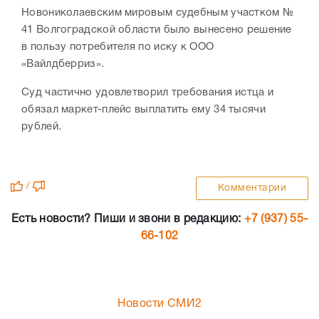
Новониколаевским мировым судебным участком №
41 Волгоградской области было вынесено решение
в пользу потребителя по иску к ООО
«Вайлдберриз».
Суд частично удовлетворил требования истца и
обязал маркет-плейс выплатить ему 34 тысячи
рублей.
/
Комментарии
Есть новости? Пиши и звони в редакцию:
+7 (937) 55-
66-102
Новости СМИ2