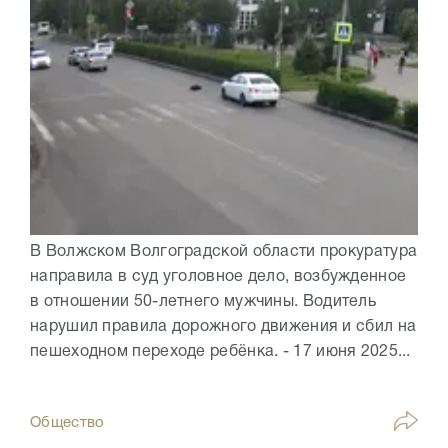
В Волжском Волгоградской области прокуратура
направила в суд уголовное дело, возбужденное
в отношении 50-летнего мужчины. Водитель
нарушил правила дорожного движения и сбил на
пешеходном переходе ребёнка. - 17 июня 2025...
Общество