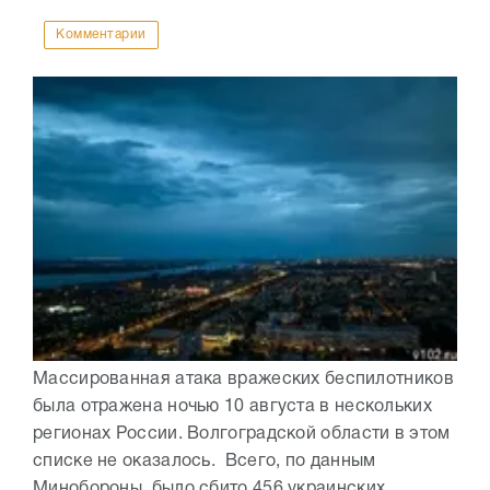
Комментарии
Массированная атака вражеских беспилотников
была отражена ночью 10 августа в нескольких
регионах России. Волгоградской области в этом
списке не оказалось. Всего, по данным
Минобороны, было сбито 456 украинских