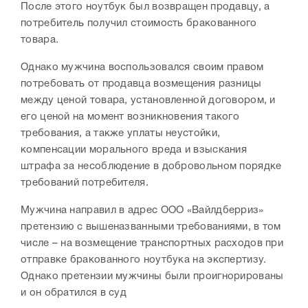
После этого ноутбук был возвращен продавцу, а
потребитель получил стоимость бракованного
товара.
Однако мужчина воспользовался своим правом
потребовать от продавца возмещения разницы
между ценой товара, установленной договором, и
его ценой на момент возникновения такого
требования, а также уплаты неустойки,
компенсации морального вреда и взыскания
штрафа за несоблюдение в добровольном порядке
требований потребителя.
Мужчина направил в адрес ООО «Вайлдберриз»
претензию с вышеназванными требованиями, в том
числе – на возмещение транспортных расходов при
отправке бракованного ноутбука на экспертизу.
Однако претензии мужчины были проигнорированы
и он обратился в суд