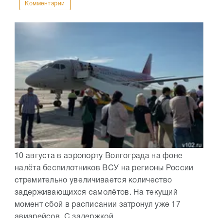
Комментарии
10 августа в аэропорту Волгограда на фоне
налёта беспилотников ВСУ на регионы России
стремительно увеличивается количество
задерживающихся самолётов. На текущий
момент сбой в расписании затронул уже 17
авиарейсов. С задержкой...