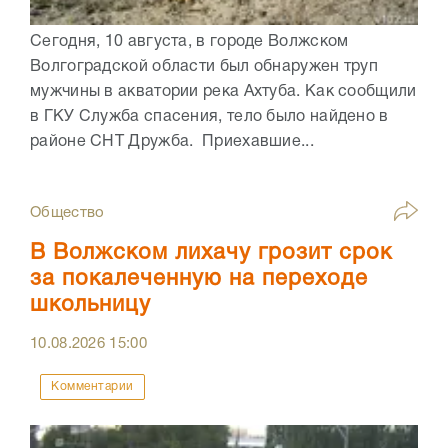
Сегодня, 10 августа, в городе Волжском
Волгоградской области был обнаружен труп
мужчины в акватории река Ахтуба. Как сообщили
в ГКУ Служба спасения, тело было найдено в
районе СНТ Дружба. Приехавшие...
Общество
В Волжском лихачу грозит срок
за покалеченную на переходе
школьницу
10.08.2026
15:00
Комментарии