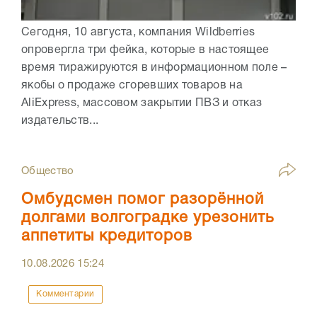
Сегодня, 10 августа, компания Wildberries
опровергла три фейка, которые в настоящее
время тиражируются в информационном поле –
якобы о продаже сгоревших товаров на
AliExpress, массовом закрытии ПВЗ и отказ
издательств...
Общество
Омбудсмен помог разорённой
долгами волгоградке урезонить
аппетиты кредиторов
10.08.2026
15:24
Комментарии