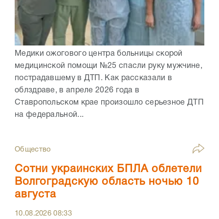
Медики ожогового центра больницы скорой
медицинской помощи №25 спасли руку мужчине,
пострадавшему в ДТП. Как рассказали в
облздраве, в апреле 2026 года в
Ставропольском крае произошло серьезное ДТП
на федеральной...
Общество
Сотни украинских БПЛА облетели
Волгоградскую область ночью 10
августа
10.08.2026
08:33