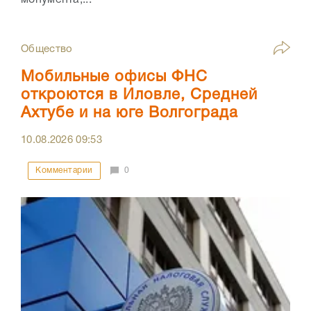
монумента,...
Общество
Мобильные офисы ФНС
откроются в Иловле, Средней
Ахтубе и на юге Волгограда
10.08.2026
09:53
Комментарии
0