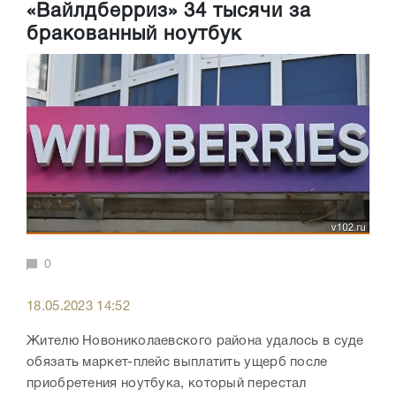
«Вайлдберриз» 34 тысячи за
бракованный ноутбук
0
18.05.2023 14:52
Жителю Новониколаевского района удалось в суде
обязать маркет-плейс выплатить ущерб после
приобретения ноутбука, который перестал