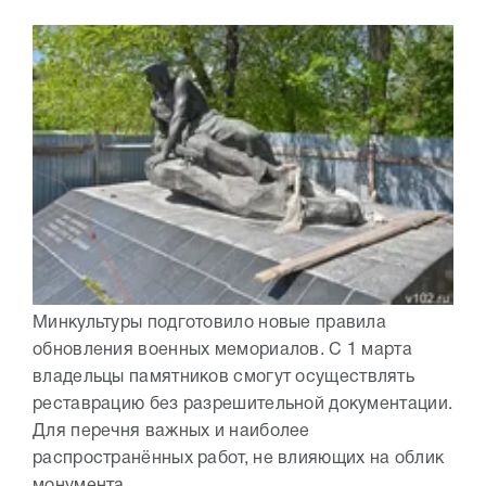
Минкультуры подготовило новые правила
обновления военных мемориалов. С 1 марта
владельцы памятников смогут осуществлять
реставрацию без разрешительной документации.
Для перечня важных и наиболее
распространённых работ, не влияющих на облик