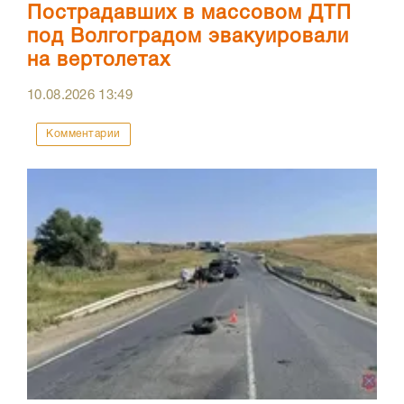
Пострадавших в массовом ДТП
под Волгоградом эвакуировали
на вертолетах
10.08.2026
13:49
Комментарии