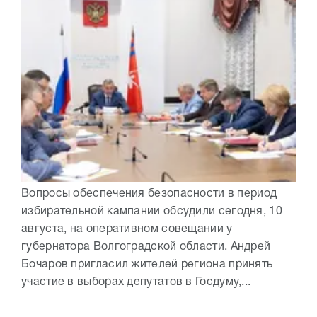
Вопросы обеспечения безопасности в период
избирательной кампании обсудили сегодня, 10
августа, на оперативном совещании у
губернатора Волгоградской области. Андрей
Бочаров пригласил жителей региона принять
участие в выборах депутатов в Госдуму,...