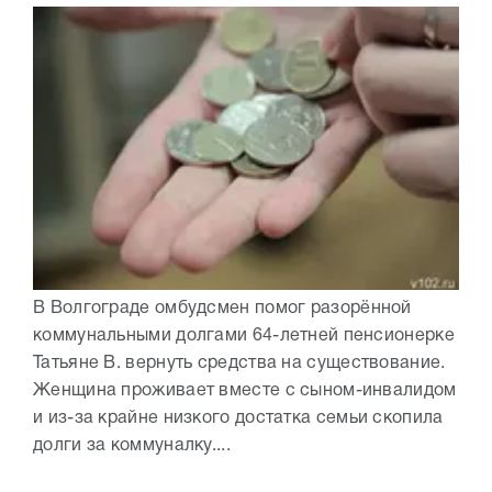
В Волгограде омбудсмен помог разорённой
коммунальными долгами 64-летней пенсионерке
Татьяне В. вернуть средства на существование.
Женщина проживает вместе с сыном-инвалидом
и из-за крайне низкого достатка семьи скопила
долги за коммуналку....