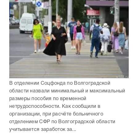
В отделении Соцфонда по Волгоградской
области назвали минимальный и максимальный
размеры пособия по временной
нетрудоспособности. Как сообщили в
организации, при расчёте больничного
отделением СФР по Волгоградской области
учитывается заработок за...