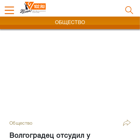
ОБЩЕСТВО
Общество
Волгоградец отсудил у