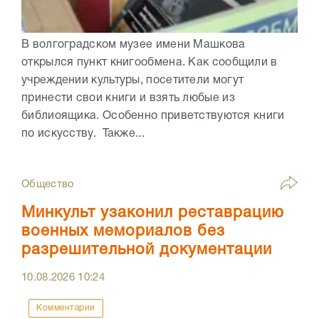
В волгоградском музее имени Машкова
открылся пункт книгообмена. Как сообщили в
учреждении культуры, посетители могут
принести свои книги и взять любые из
библиоящика. Особенно приветствуются книги
по искусству. Также...
Общество
Минкульт узаконил реставрацию
военных мемориалов без
разрешительной документации
10.08.2026
10:24
Комментарии