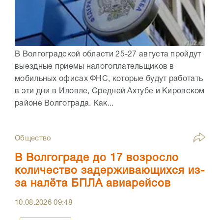
В Волгоградской области 25-27 августа пройдут
выездные приемы налогоплательщиков в
мобильных офисах ФНС, которые будут работать
в эти дни в Иловле, Средней Ахтубе и Кировском
районе Волгограда. Как...
Общество
В Волгограде до 17 возросло
количество задерживающихся из-
за налёта БПЛА авиарейсов
10.08.2026
09:48