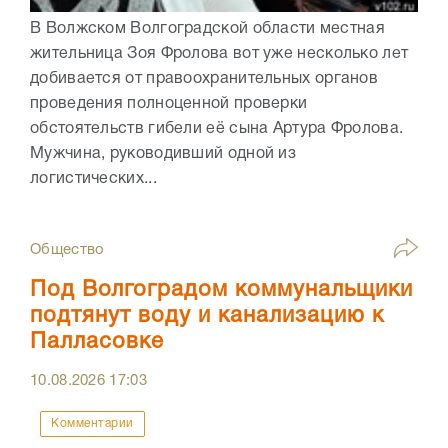
В Волжском Волгоградской области местная
жительница Зоя Фролова вот уже несколько лет
добивается от правоохранительных органов
проведения полноценной проверки
обстоятельств гибели её сына Артура Фролова.
Мужчина, руководивший одной из
логистических...
Общество
Под Волгоградом коммунальщики
подтянут воду и канализацию к
Палласовке
10.08.2026
17:03
Комментарии