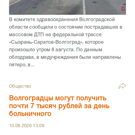
В комитете здравоохранения Волгоградской
области сообщили о состоянии пострадавших в
массовом ДТП на федеральной трассе
«Сызрань-Саратов-Волгоград», которое
произошло утром 8 августа. По данным
облздрава, в медучреждения были направлены
пятеро, в...
Общество
Волгоградцы могут получить
почти 7 тысяч рублей за день
больничного
10.08.2026
13:08