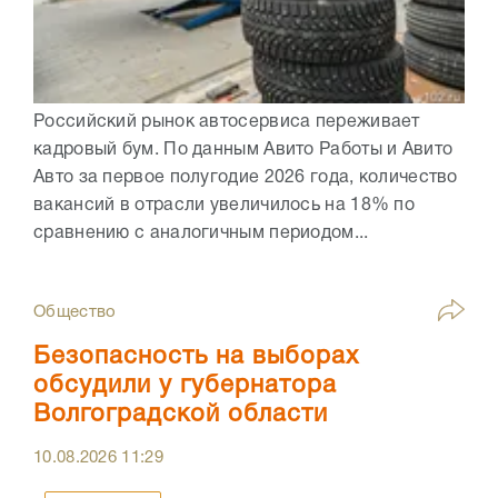
Российский рынок автосервиса переживает
кадровый бум. По данным Авито Работы и Авито
Авто за первое полугодие 2026 года, количество
вакансий в отрасли увеличилось на 18% по
сравнению с аналогичным периодом...
Общество
Безопасность на выборах
обсудили у губернатора
Волгоградской области
10.08.2026
11:29