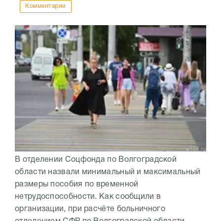
Комментарии
В отделении Соцфонда по Волгоградской
области назвали минимальный и максимальный
размеры пособия по временной
нетрудоспособности. Как сообщили в
организации, при расчёте больничного