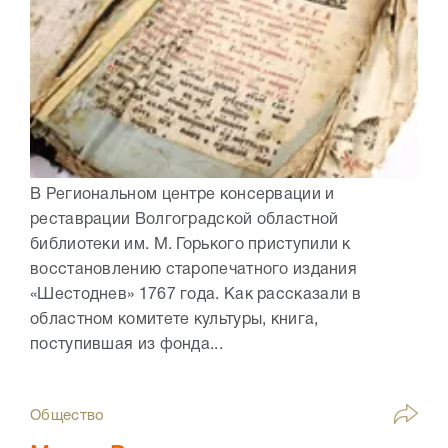
В Региональном центре консервации и
реставрации Волгоградской областной
библиотеки им. М. Горького приступили к
восстановлению старопечатного издания
«Шестоднев» 1767 года. Как рассказали в
областном комитете культуры, книга,
поступившая из фонда...
Общество