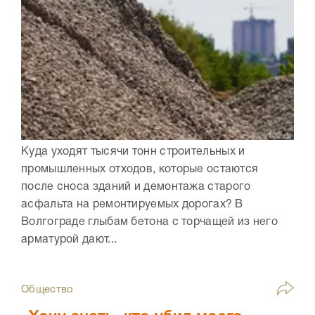
Куда уходят тысячи тонн строительных и
промышленных отходов, которые остаются
после сноса зданий и демонтажа старого
асфальта на ремонтируемых дорогах? В
Волгограде глыбам бетона с торчащей из него
арматурой дают...
Общество