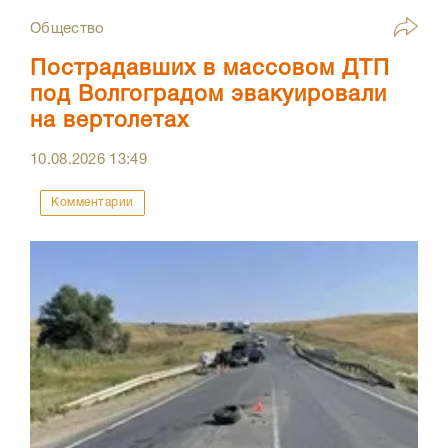
Общество
Пострадавших в массовом ДТП
под Волгоградом эвакуировали
на вертолетах
10.08.2026
13:49
Комментарии