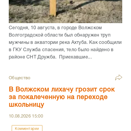
Сегодня, 10 августа, в городе Волжском
Волгоградской области был обнаружен труп
мужчины в акватории река Ахтуба. Как сообщили
в ГКУ Служба спасения, тело было найдено в
районе СНТ Дружба. Приехавшие...
Общество
В Волжском лихачу грозит срок
за покалеченную на переходе
школьницу
10.08.2026
15:00
Комментарии