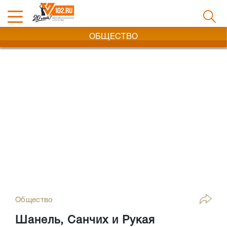
ОБЩЕСТВО
Общество
Шанель, Санчих и Рукая