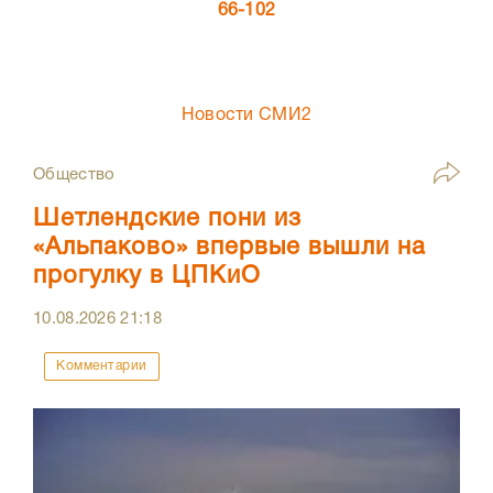
66-102
Новости СМИ2
Общество
Шетлендские пони из
«Альпаково» впервые вышли на
прогулку в ЦПКиО
10.08.2026
21:18
Комментарии