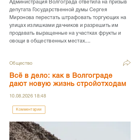
Администрация Волгограда ответила на призыв
депутата Государственной думы Сергея
Миронова перестать штрафовать торгующих на
улицах излишками дачников и разрешить им
продавать выращенные на участках фрукты и
овощи в общественных местах....
Общество
Всё в дело: как в Волгограде
дают новую жизнь стройотходам
10.08.2026
18:48
Комментарии