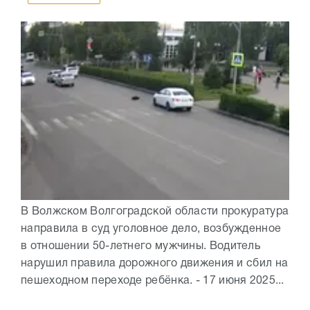
В Волжском Волгоградской области прокуратура
направила в суд уголовное дело, возбужденное
в отношении 50-летнего мужчины. Водитель
нарушил правила дорожного движения и сбил на
пешеходном переходе ребёнка. - 17 июня 2025...