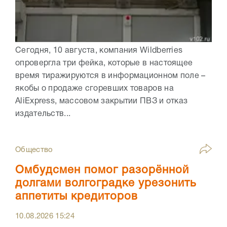
Сегодня, 10 августа, компания Wildberries
опровергла три фейка, которые в настоящее
время тиражируются в информационном поле –
якобы о продаже сгоревших товаров на
AliExpress, массовом закрытии ПВЗ и отказ
издательств...
Общество
Омбудсмен помог разорённой
долгами волгоградке урезонить
аппетиты кредиторов
10.08.2026
15:24