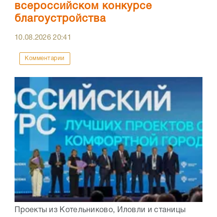
всероссийском конкурсе
благоустройства
10.08.2026
20:41
Комментарии
Проекты из Котельниково, Иловли и станицы