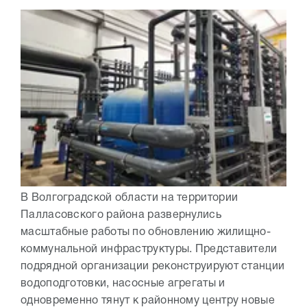
В Волгоградской области на территории
Палласовского района развернулись
масштабные работы по обновлению жилищно-
коммунальной инфраструктуры. Представители
подрядной организации реконструируют станции
водоподготовки, насосные агрегаты и
одновременно тянут к районному центру новые