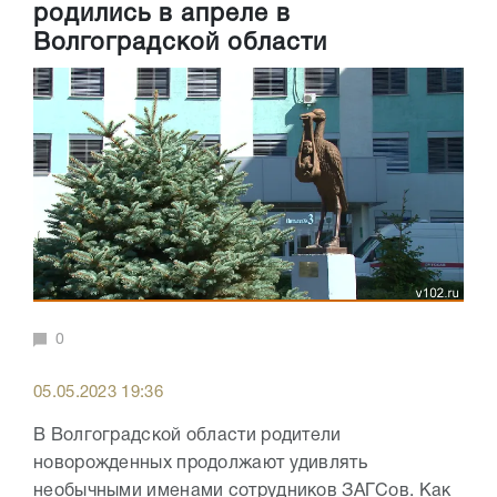
родились в апреле в
Волгоградской области
0
05.05.2023 19:36
В Волгоградской области родители
новорожденных продолжают удивлять
необычными именами сотрудников ЗАГСов. Как