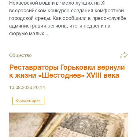
Нехаевской вошли в число лучших на XI
всероссийском конкурсе создания комфортной
городской среды. Как сообщили в пресс-службе
администрации региона, итоги подвели на
форуме малых...
Общество
Реставраторы Горьковки вернули
к жизни «Шестоднев» XVIII века
10.08.2026
20:14
Комментарии