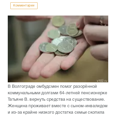
Комментарии
В Волгограде омбудсмен помог разорённой
коммунальными долгами 64-летней пенсионерке
Татьяне В. вернуть средства на существование.
Женщина проживает вместе с сыном-инвалидом
и из-за крайне низкого достатка семьи скопила