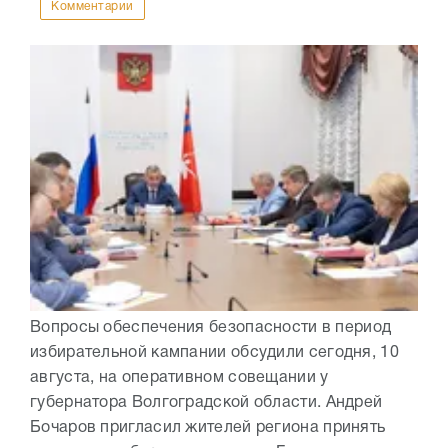
Комментарии
Вопросы обеспечения безопасности в период
избирательной кампании обсудили сегодня, 10
августа, на оперативном совещании у
губернатора Волгоградской области. Андрей
Бочаров пригласил жителей региона принять