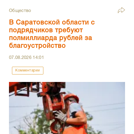
Общество
В Саратовской области с
подрядчиков требуют
полмиллиарда рублей за
благоустройство
07.08.2026
14:01
Комментарии