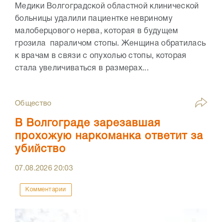
Медики Волгоградской областной клинической
больницы удалили пациентке невриному
малоберцового нерва, которая в будущем
грозила параличом стопы. Женщина обратилась
к врачам в связи с опухолью стопы, которая
стала увеличиваться в размерах...
Общество
В Волгограде зарезавшая
прохожую наркоманка ответит за
убийство
07.08.2026
20:03
Комментарии