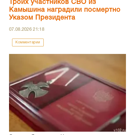
Троих участников СВО из
Камышина наградили посмертно
Указом Президента
07.08.2026
21:18
Комментарии