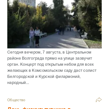
Сегодня вечером, 7 августа, в Центральном
районе Волгограда прямо на улице зазвучит
орган. Концерт под открытым небом для всех
желающих в Комсомольском саду даст солист
Белгородской и Курской филармоний,
народный...
Общество