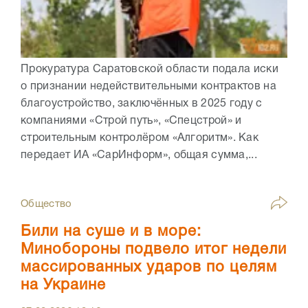
Прокуратура Саратовской области подала иски
о признании недействительными контрактов на
благоустройство, заключённых в 2025 году с
компаниями «Строй путь», «Спецстрой» и
строительным контролёром «Алгоритм». Как
передает ИА «СарИнформ», общая сумма,...
Общество
Били на суше и в море:
Минобороны подвело итог недели
массированных ударов по целям
на Украине