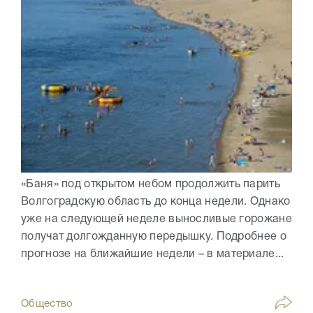
«Баня» под открытом небом продолжить парить
Волгоградскую область до конца недели. Однако
уже на следующей неделе выносливые горожане
получат долгожданную передышку. Подробнее о
прогнозе на ближайшие недели – в материале...
Общество