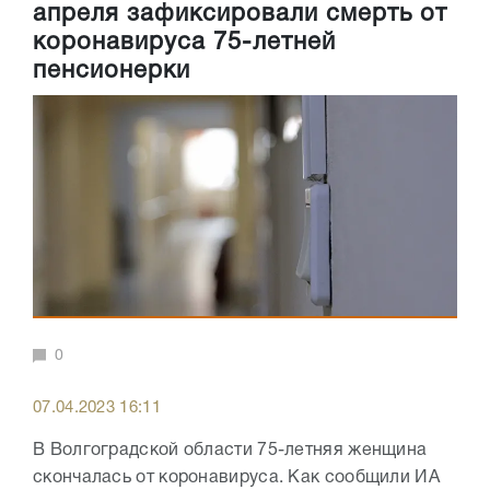
апреля зафиксировали смерть от
коронавируса 75-летней
пенсионерки
0
07.04.2023 16:11
В Волгоградской области 75-летняя женщина
скончалась от коронавируса. Как сообщили ИА