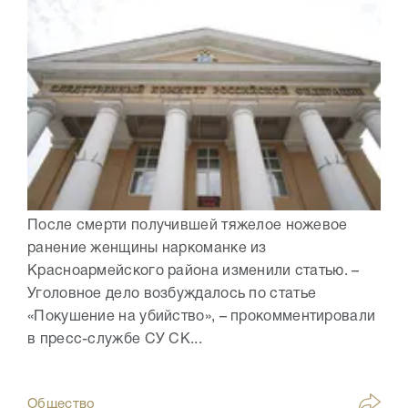
После смерти получившей тяжелое ножевое
ранение женщины наркоманке из
Красноармейского района изменили статью. –
Уголовное дело возбуждалось по статье
«Покушение на убийство», – прокомментировали
в пресс-службе СУ СК...
Общество