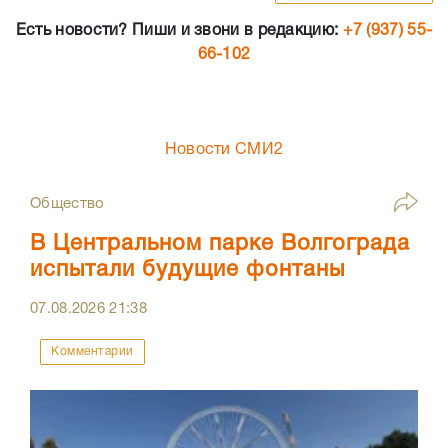
Есть новости? Пиши и звони в редакцию:
+7 (937) 55-
66-102
Новости СМИ2
Общество
В Центральном парке Волгограда
испытали будущие фонтаны
07.08.2026
21:38
Комментарии