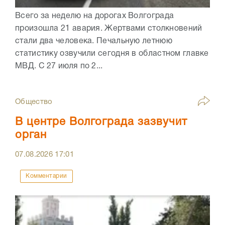
Всего за неделю на дорогах Волгограда
произошла 21 авария. Жертвами столкновений
стали два человека. Печальную летнюю
статистику озвучили сегодня в областном главке
МВД. С 27 июля по 2...
Общество
В центре Волгограда зазвучит
орган
07.08.2026
17:01
Комментарии