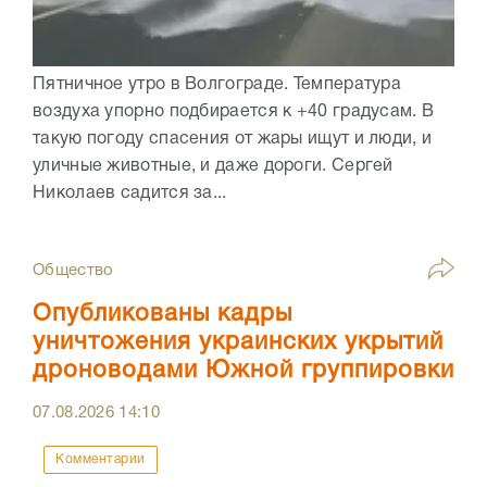
Пятничное утро в Волгограде. Температура
воздуха упорно подбирается к +40 градусам. В
такую погоду спасения от жары ищут и люди, и
уличные животные, и даже дороги. Сергей
Николаев садится за...
Общество
Опубликованы кадры
уничтожения украинских укрытий
дроноводами Южной группировки
07.08.2026
14:10
Комментарии