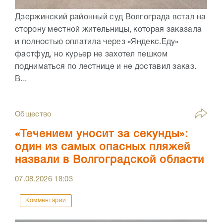
Дзержинский районный суд Волгограда встал на
сторону местной жительницы, которая заказала
и полностью оплатила через «Яндекс.Еду»
фастфуд, но курьер не захотел пешком
подниматься по лестнице и не доставил заказ.
В...
Общество
«Течением уносит за секунды»:
один из самых опасных пляжей
назвали в Волгоградской области
07.08.2026
18:03
Комментарии