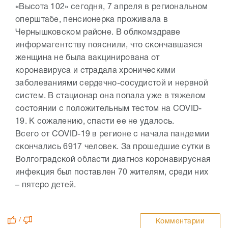
«Высота 102» сегодня, 7 апреля в региональном
оперштабе, пенсионерка проживала в
Чернышковском районе. В облкомздраве
информагентству пояснили, что скончавшаяся
женщина не была вакцинирована от
коронавируса и страдала хроническими
заболеваниями сердечно-сосудистой и нервной
систем. В стационар она попала уже в тяжелом
состоянии с положительным тестом на COVID-
19. К сожалению, спасти ее не удалось.
Всего от COVID-19 в регионе с начала пандемии
скончались 6917 человек. За прошедшие сутки в
Волгоградской области диагноз коронавирусная
инфекция был поставлен 70 жителям, среди них
– пятеро детей.
/
Комментарии