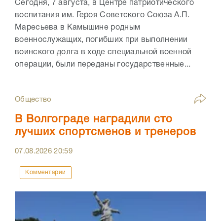
Сегодня, 7 августа, в Центре патриотического
воспитания им. Героя Советского Союза А.П.
Маресьева в Камышине родным
военнослужащих, погибших при выполнении
воинского долга в ходе специальной военной
операции, были переданы государственные...
Общество
В Волгограде наградили сто
лучших спортсменов и тренеров
07.08.2026
20:59
Комментарии