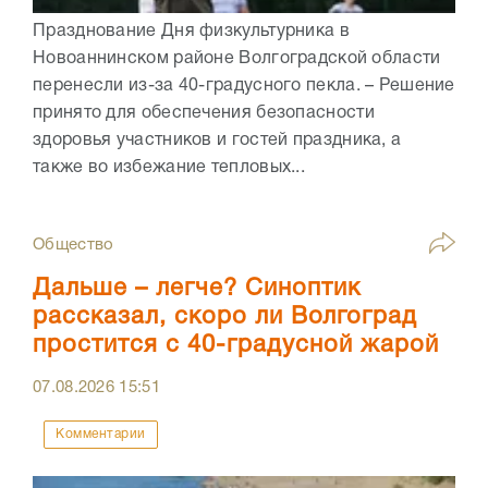
Празднование Дня физкультурника в
Новоаннинском районе Волгоградской области
перенесли из-за 40-градусного пекла. – Решение
принято для обеспечения безопасности
здоровья участников и гостей праздника, а
также во избежание тепловых...
Общество
Дальше – легче? Синоптик
рассказал, скоро ли Волгоград
простится с 40-градусной жарой
07.08.2026
15:51
Комментарии