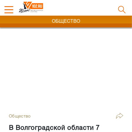
ОБЩЕСТВО
Общество
В Волгоградской области 7