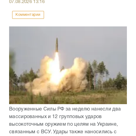
07.08.2026
13:16
Комментарии
Вооруженные Силы РФ за неделю нанесли два
массированных и 12 групповых ударов
высокоточным оружием по целям на Украине,
связанным с ВСУ. Удары также наносились с