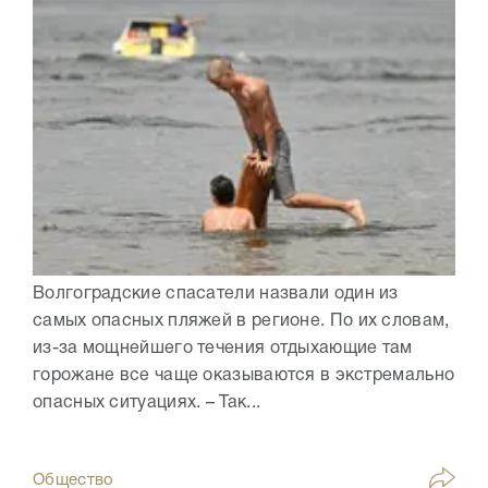
Волгоградские спасатели назвали один из
самых опасных пляжей в регионе. По их словам,
из-за мощнейшего течения отдыхающие там
горожане все чаще оказываются в экстремально
опасных ситуациях. – Так...
Общество