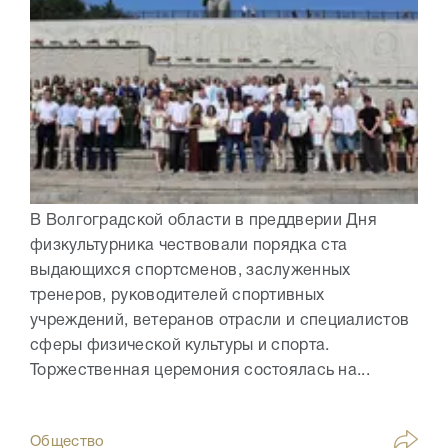
В Волгоградской области в преддверии Дня
физкультурника чествовали порядка ста
выдающихся спортсменов, заслуженных
тренеров, руководителей спортивных
учреждений, ветеранов отрасли и специалистов
сферы физической культуры и спорта.
Торжественная церемония состоялась на...
Общество