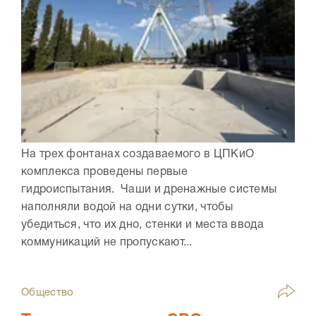
На трех фонтанах создаваемого в ЦПКиО
комплекса проведены первые
гидроиспытания. Чаши и дренажные системы
наполняли водой на одни сутки, чтобы
убедиться, что их дно, стенки и места ввода
коммуникаций не пропускают...
Общество