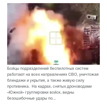
Бойцы подразделений беспилотных систем
работают на всех направлениях СВО, уничтожая
блиндажи и укрытия, а также живую силу
противника. На кадрах, снятых дроноводами
«Южной» группировки войск, видны
безошибочные удары по...