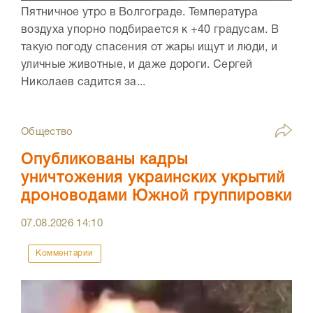
Пятничное утро в Волгограде. Температура
воздуха упорно подбирается к +40 градусам. В
такую погоду спасения от жары ищут и люди, и
уличные животные, и даже дороги. Сергей
Николаев садится за...
Общество
Опубликованы кадры
уничтожения украинских укрытий
дроноводами Южной группировки
07.08.2026
14:10
Комментарии