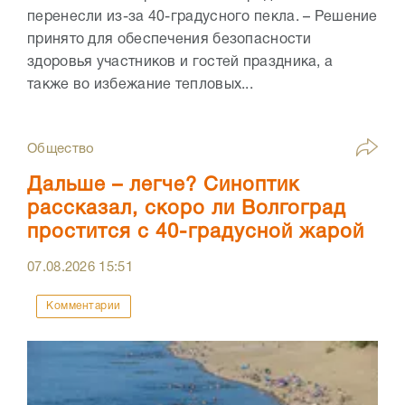
перенесли из-за 40-градусного пекла. – Решение
принято для обеспечения безопасности
здоровья участников и гостей праздника, а
также во избежание тепловых...
Общество
Дальше – легче? Синоптик
рассказал, скоро ли Волгоград
простится с 40-градусной жарой
07.08.2026
15:51
Комментарии