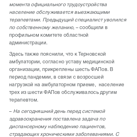
момента официального трудоустройства
население обслуживается выезжающими
терапевтами. Предыдущий специалист уволился
по собственному желанию
, – сообщили в
профильном комитете областной
администрации.
Здесь также пояснили, что к Терновской
амбулатории, согласно уставу медицинской
организации, прикреплены шесть ФАПов. В
период пандемии, в связи с возросшей
нагрузкой на амбулаторном приеме, население
трех из шести ФАПов обслуживалось другим
терапевтом.
–
На сегодняшний день перед системой
здравоохранения поставлена задача по
диспансерному наблюдению пациентов,
страдающих хроническими заболеваниями. С