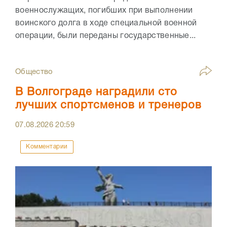
военнослужащих, погибших при выполнении
воинского долга в ходе специальной военной
операции, были переданы государственные...
Общество
В Волгограде наградили сто
лучших спортсменов и тренеров
07.08.2026
20:59
Комментарии