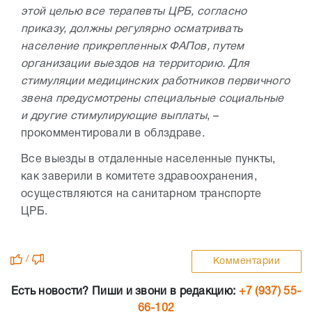
этой целью все терапевты ЦРБ, согласно
приказу, должны регулярно осматривать
население прикрепленных ФАПов, путем
организации выездов на территорию. Для
стимуляции медицинских работников первичного
звена предусмотрены специальные социальные
и другие стимулирующие выплаты
, –
прокомментировали в облздраве.
Все выезды в отдаленные населенные пункты,
как заверили в комитете здравоохранения,
осуществляются на санитарном транспорте
ЦРБ.
/
Комментарии
Есть новости? Пиши и звони в редакцию:
+7 (937) 55-
66-102