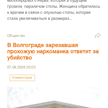
малоберцового нерва, которая в будущем
грозила параличом стопы. Женщина обратилась
к врачам в связи с опухолью стопы, которая
стала увеличиваться в размерах...
Общество
В Волгограде зарезавшая
прохожую наркоманка ответит за
убийство
07.08.2026
20:03
Комментарии