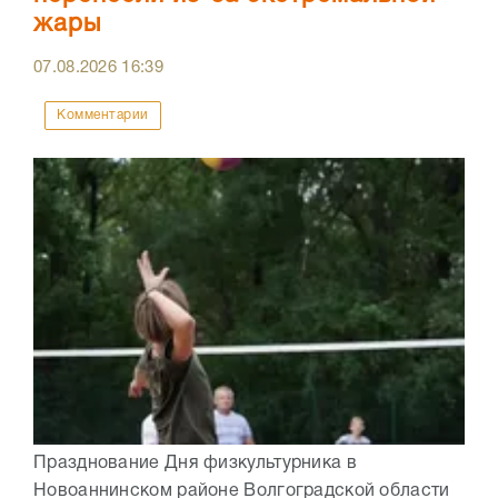
жары
07.08.2026
16:39
Комментарии
Празднование Дня физкультурника в
Новоаннинском районе Волгоградской области