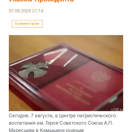
07.08.2026
21:18
Комментарии
Сегодня, 7 августа, в Центре патриотического
воспитания им. Героя Советского Союза А.П.
Маресьева в Камышине родным