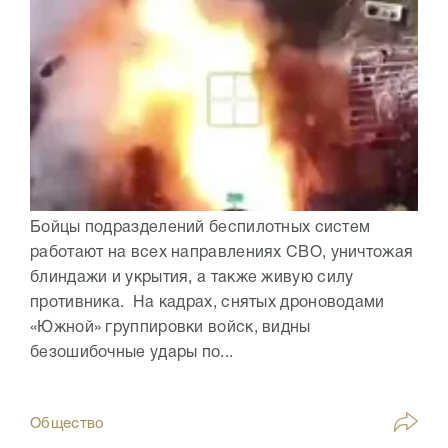
Бойцы подразделений беспилотных систем
работают на всех направлениях СВО, уничтожая
блиндажи и укрытия, а также живую силу
противника. На кадрах, снятых дроноводами
«Южной» группировки войск, видны
безошибочные удары по...
Общество