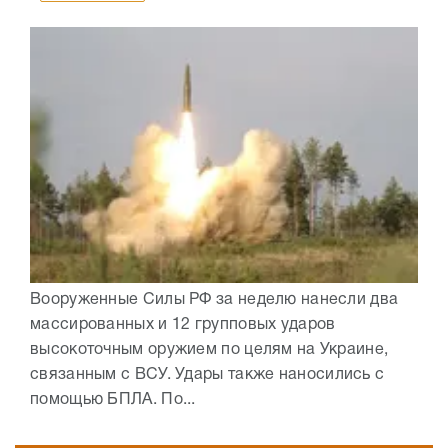
Вооруженные Силы РФ за неделю нанесли два
массированных и 12 групповых ударов
высокоточным оружием по целям на Украине,
связанным с ВСУ. Удары также наносились с
помощью БПЛА. По...