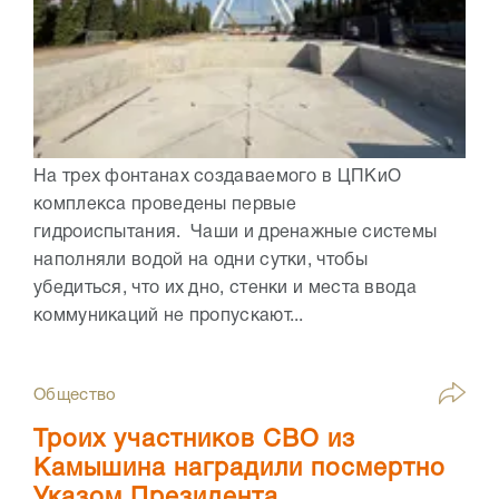
На трех фонтанах создаваемого в ЦПКиО
комплекса проведены первые
гидроиспытания. Чаши и дренажные системы
наполняли водой на одни сутки, чтобы
убедиться, что их дно, стенки и места ввода
коммуникаций не пропускают...
Общество
Троих участников СВО из
Камышина наградили посмертно
Указом Президента