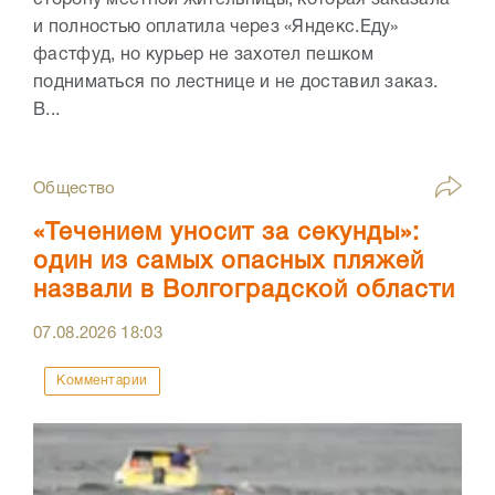
сторону местной жительницы, которая заказала
и полностью оплатила через «Яндекс.Еду»
фастфуд, но курьер не захотел пешком
подниматься по лестнице и не доставил заказ.
В...
Общество
«Течением уносит за секунды»:
один из самых опасных пляжей
назвали в Волгоградской области
07.08.2026
18:03
Комментарии