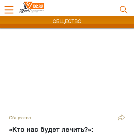
ОБЩЕСТВО
Общество
«Кто нас будет лечить?»: