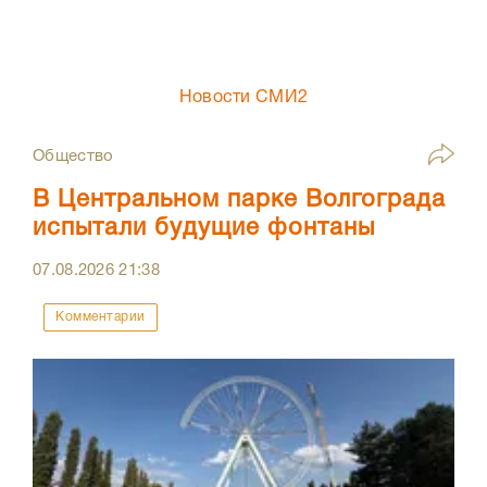
Новости СМИ2
Общество
В Центральном парке Волгограда
испытали будущие фонтаны
07.08.2026
21:38
Комментарии