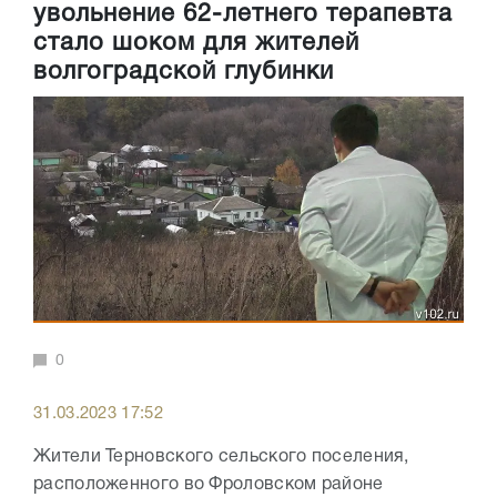
увольнение 62-летнего терапевта
стало шоком для жителей
волгоградской глубинки
0
31.03.2023 17:52
Жители Терновского сельского поселения,
расположенного во Фроловском районе