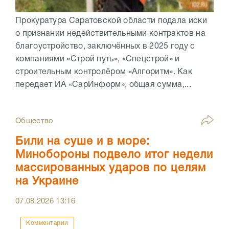
Прокуратура Саратовской области подала иски
о признании недействительными контрактов на
благоустройство, заключённых в 2025 году с
компаниями «Строй путь», «Спецстрой» и
строительным контролёром «Алгоритм». Как
передает ИА «СарИнформ», общая сумма,...
Общество
Били на суше и в море:
Минобороны подвело итог недели
массированных ударов по целям
на Украине
07.08.2026
13:16
Комментарии