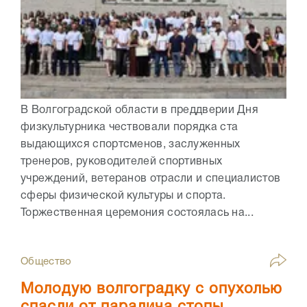
В Волгоградской области в преддверии Дня
физкультурника чествовали порядка ста
выдающихся спортсменов, заслуженных
тренеров, руководителей спортивных
учреждений, ветеранов отрасли и специалистов
сферы физической культуры и спорта.
Торжественная церемония состоялась на...
Общество
Молодую волгоградку с опухолью