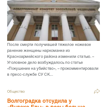
После смерти получившей тяжелое ножевое
ранение женщины наркоманке из
Красноармейского района изменили статью. –
Уголовное дело возбуждалось по статье
«Покушение на убийство», – прокомментировали
в пресс-службе СУ СК...
Общество
Волгоградка отсудила у