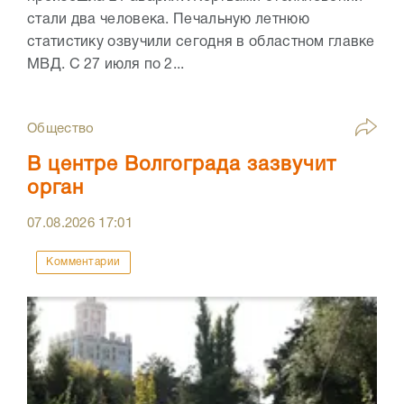
стали два человека. Печальную летнюю
статистику озвучили сегодня в областном главке
МВД. С 27 июля по 2...
Общество
В центре Волгограда зазвучит
орган
07.08.2026
17:01
Комментарии