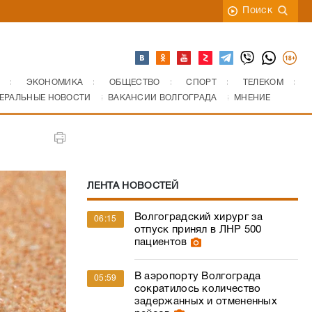
Поиск
ЭКОНОМИКА
ОБЩЕСТВО
СПОРТ
ТЕЛЕКОМ
ЕРАЛЬНЫЕ НОВОСТИ
ВАКАНСИИ ВОЛГОГРАДА
МНЕНИЕ
ЛЕНТА НОВОСТЕЙ
Волгоградский хирург за
06:15
отпуск принял в ЛНР 500
пациентов
В аэропорту Волгограда
05:59
сократилось количество
задержанных и отмененных