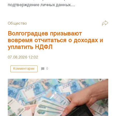
подтверждение личных данных....
Общество
Волгоградцев призывают
вовремя отчитаться о доходах и
уплатить НДФЛ
07.08.2026
12:02
Комментарии
0