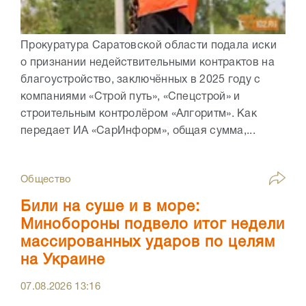
Прокуратура Саратовской области подала иски
о признании недействительными контрактов на
благоустройство, заключённых в 2025 году с
компаниями «Строй путь», «Спецстрой» и
строительным контролёром «Алгоритм». Как
передает ИА «СарИнформ», общая сумма,...
Общество
Били на суше и в море:
Минобороны подвело итог недели
массированных ударов по целям
на Украине
07.08.2026
13:16