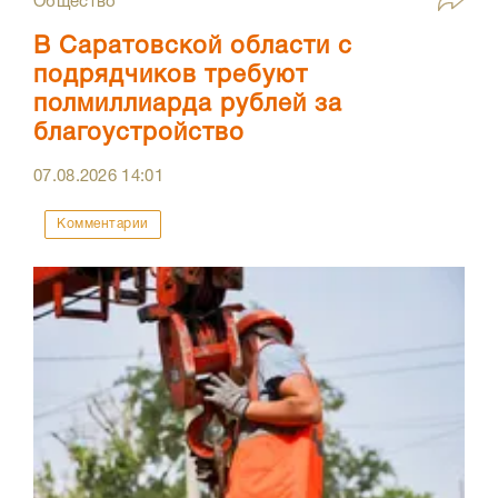
Общество
В Саратовской области с
подрядчиков требуют
полмиллиарда рублей за
благоустройство
07.08.2026
14:01
Комментарии