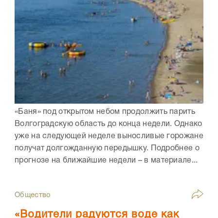
«Баня» под открытом небом продолжить парить
Волгоградскую область до конца недели. Однако
уже на следующей неделе выносливые горожане
получат долгожданную передышку. Подробнее о
прогнозе на ближайшие недели – в материале...
Общество
«Водители радуются воде как