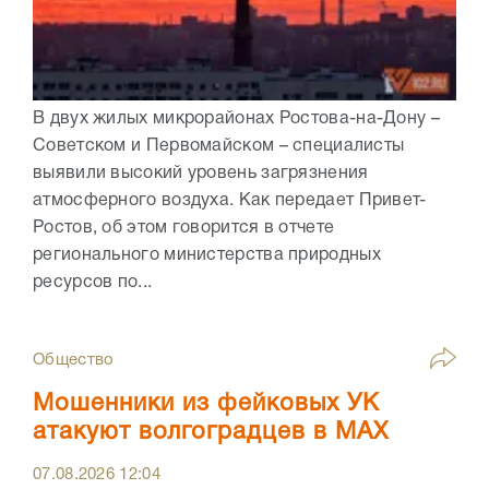
В двух жилых микрорайонах Ростова-на-Дону –
Советском и Первомайском – специалисты
выявили высокий уровень загрязнения
атмосферного воздуха. Как передает Привет-
Ростов, об этом говорится в отчете
регионального министерства природных
ресурсов по...
Общество
Мошенники из фейковых УК
атакуют волгоградцев в МАХ
07.08.2026
12:04