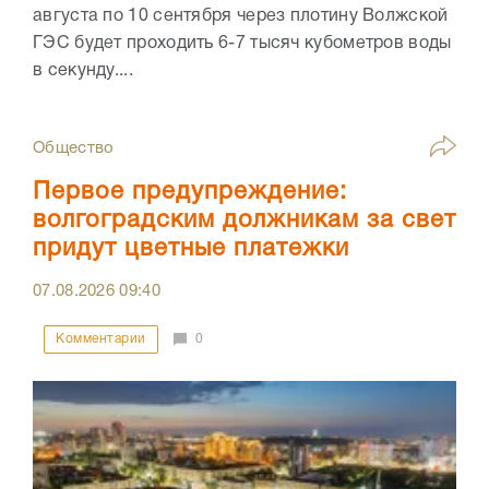
августа по 10 сентября через плотину Волжской
ГЭС будет проходить 6-7 тысяч кубометров воды
в секунду....
Общество
Первое предупреждение:
волгоградским должникам за свет
придут цветные платежки
07.08.2026
09:40
Комментарии
0