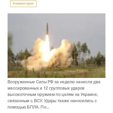
Комментарии
Вооруженные Силы РФ за неделю нанесли два
массированных и 12 групповых ударов
высокоточным оружием по целям на Украине,
связанным с ВСУ. Удары также наносились с
помощью БПЛА. По...