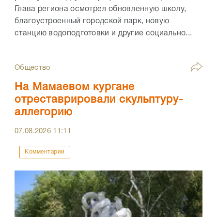
Глава региона осмотрел обновленную школу,
благоустроенный городской парк, новую
станцию водоподготовки и другие социально...
Общество
На Мамаевом кургане
отреставрировали скульптуру-
аллегорию
07.08.2026
11:11
Комментарии