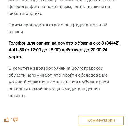
флюрографию по показаниям, сдать анализы на
онкоцитологию.
Прием проводится строго по предварительной
записи.
Телефон для записи на осмотр в Урюпинске 8 (84442)
4-41-50 (с 12:00 до 15:00) действует до 20:00 24
марта.
В комитете здравоохранения Волгоградской
области напоминают, что пройти обследование
можно бесплатно в сети центров амбулаторной
онкологической помощи в медучреждениях
региона.
/
Комментарии