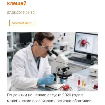
клещей
07.08.2026
09:30
Комментарии
По данным на начало августа 2026 года в
медицинские организации региона обратились