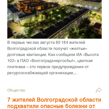
В первых числах августа 80 184 жителей
Волгоградской области получат «желтые»
долговые квитанции. Как сообщили ИА «Высота
102» в ПАО «Волгоградэнергосбыт», цветная
платежка – это первое предупреждение от
ресурсоснабжающей организации,...
Общество
7 жителей Волгоградской области
подхватили опасные болезни от