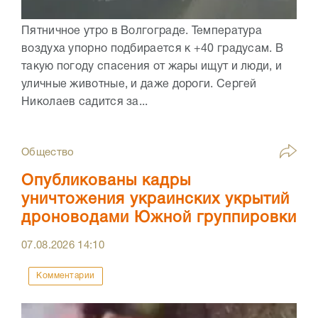
Пятничное утро в Волгограде. Температура
воздуха упорно подбирается к +40 градусам. В
такую погоду спасения от жары ищут и люди, и
уличные животные, и даже дороги. Сергей
Николаев садится за...
Общество
Опубликованы кадры
уничтожения украинских укрытий
дроноводами Южной группировки
07.08.2026
14:10
Комментарии