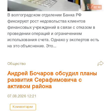
В волгоградском отделении Банка РФ
фиксируют рост недовольства клиентов
финансовых учреждений в связи с отказом в
проведении операций и ограничением
использования счета. Однако у экспертов есть
на это объяснение. Это...
Общество
Андрей Бочаров обсудил планы
развития Серафимовича с
активом района
07.08.2026
12:21
Комментарии