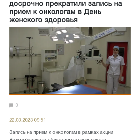
досрочно прекратили запись на
прием к онкологам в День
женского здоровья
0
22.03.2023 09:51
Запись на прием к онкологам в рамках акции
Волгоградского областного клинического