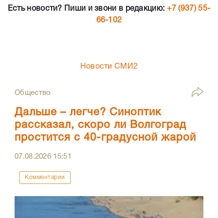
Есть новости? Пиши и звони в редакцию:
+7 (937) 55-
66-102
Новости СМИ2
Общество
Дальше – легче? Синоптик
рассказал, скоро ли Волгоград
простится с 40-градусной жарой
07.08.2026
15:51
Комментарии