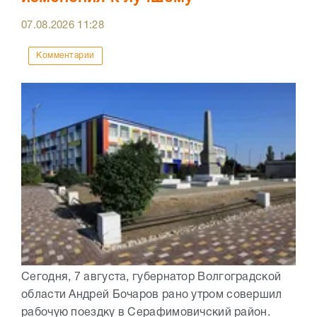
07.08.2026
11:28
Комментарии
Сегодня, 7 августа, губернатор Волгоградской
области Андрей Бочаров рано утром совершил
рабочую поездку в Серафимовичский район.