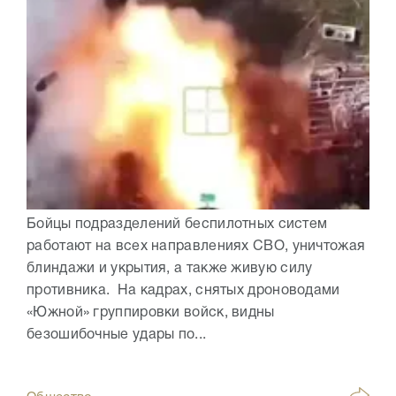
Бойцы подразделений беспилотных систем
работают на всех направлениях СВО, уничтожая
блиндажи и укрытия, а также живую силу
противника. На кадрах, снятых дроноводами
«Южной» группировки войск, видны
безошибочные удары по...