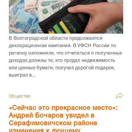
В Волгоградской области продолжается
декларационная кампания. В УФСН России по
региону напомнили, что отчитаться о полученных
доходах должны те, кто продал недвижимость
или ценные бумаги, получил дорогой подарок,
выиграл в...
Общество
«Сейчас это прекрасное место»:
Андрей Бочаров увидел в
Серафимовичском районе
изменения к лучшему