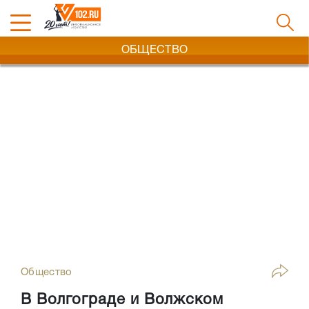
ОБЩЕСТВО
Общество
В Волгограде и Волжском