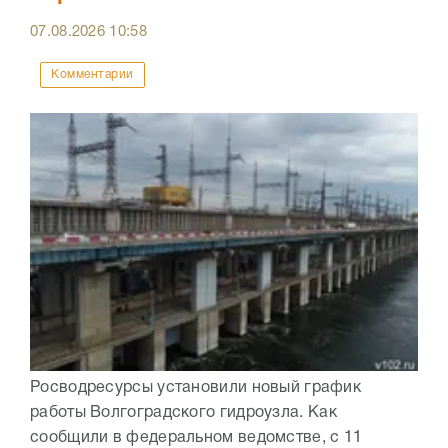
07.08.2026
10:58
Комментарии
Росводресурсы установили новый график
работы Волгоградского гидроузла. Как
сообщили в федеральном ведомстве, с 11