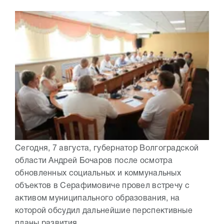
Сегодня, 7 августа, губернатор Волгоградской
области Андрей Бочаров после осмотра
обновленных социальных и коммунальных
объектов в Серафимовиче провел встречу с
активом муниципального образования, на
которой обсудил дальнейшие перспективные
планы развития...