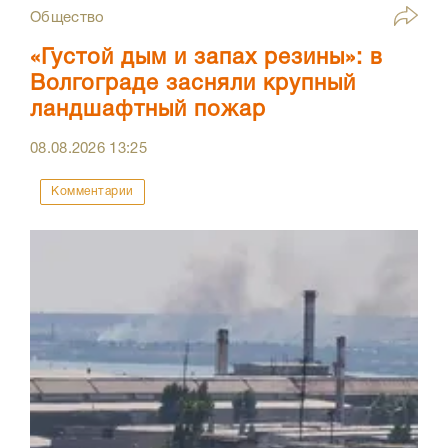
Общество
«Густой дым и запах резины»: в
Волгограде засняли крупный
ландшафтный пожар
08.08.2026
13:25
Комментарии