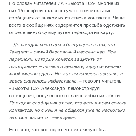
По словам читателей ИА «Высота 102», многие из
них 15 февраля стали получать сомнительные
сообщения от знакомых из списка контактов. Чаще
всего в сообщениях содержится просьба одолжить
определенную сумму путем перевода на карту.
–
До сегодняшнего дня я был уверен в том, что
Telegram – самый безопасный мессенджер. Все
переписки, которые хочется защитить от
посторонних – личные и деловые, ведутся именно
мной именно здесь. Но, как выяснилось сегодня, и
здесь оказалось небезопасно,
– говорит читатель
«Высоты 102» Александр, демонстрируя
сообщения, полученные от давно забытых людей. –
Приходят сообщения от тех, кто есть в моем списке
контактов, но с кем я не общался уже по несколько
лет. Все просят от меня денег.
Есть и те, кто сообщает, что их аккаунт был