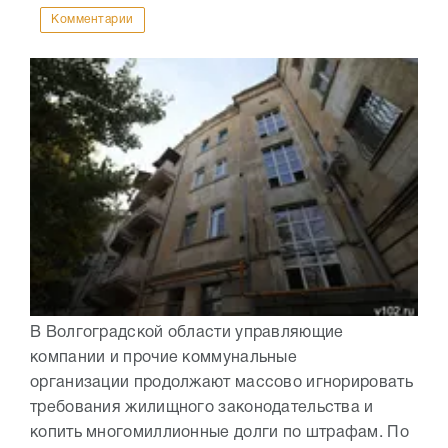
Комментарии
В Волгоградской области управляющие
компании и прочие коммунальные
организации продолжают массово игнорировать
требования жилищного законодательства и
копить многомиллионные долги по штрафам. По