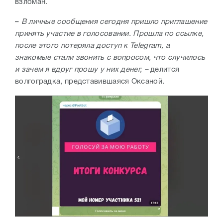
взломан.
–
В личные сообщения сегодня пришло приглашение
принять участие в голосовании. Прошла по ссылке,
после этого потеряла доступ к
Telegram, а
знакомые стали звонить с вопросом, что случилось
и зачем я вдруг прошу у них денег
, –
делится
волгоградка, представившаяся Оксаной.