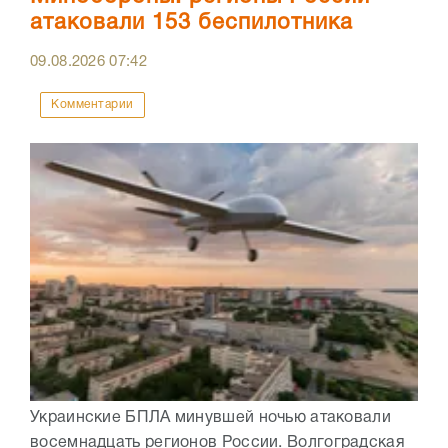
атаковали 153 беспилотника
09.08.2026
07:42
Комментарии
Украинские БПЛА минувшей ночью атаковали
восемнадцать регионов России. Волгоградская