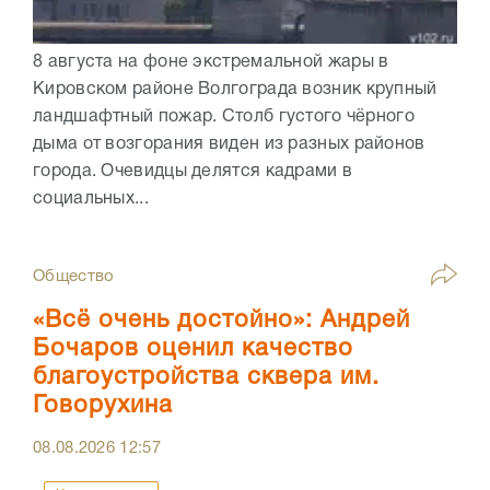
8 августа на фоне экстремальной жары в
Кировском районе Волгограда возник крупный
ландшафтный пожар. Столб густого чёрного
дыма от возгорания виден из разных районов
города. Очевидцы делятся кадрами в
социальных...
Общество
«Всё очень достойно»: Андрей
Бочаров оценил качество
благоустройства сквера им.
Говорухина
08.08.2026
12:57