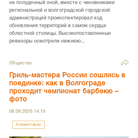
на полуденный зной, вместе с чиновниками
региональной и волгоградской городской
администраций проинспектировал ход
обновления территорий в самом сердце
областной столицы. Высокопоставленные
ревизоры осмотрели нижнюю...
Общество
Гриль-мастера России сошлись в
поединке: как в Волгограде
проходит чемпионат барбекю –
фото
08.08.2026
14:19
Комментарии