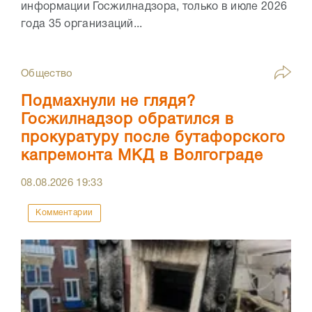
информации Госжилнадзора, только в июле 2026
года 35 организаций...
Общество
Подмахнули не глядя?
Госжилнадзор обратился в
прокуратуру после бутафорского
капремонта МКД в Волгограде
08.08.2026
19:33
Комментарии