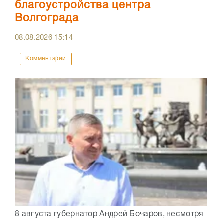
благоустройства центра
Волгограда
08.08.2026
15:14
Комментарии
8 августа губернатор Андрей Бочаров, несмотря