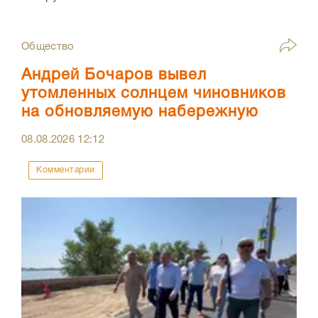
Общество
Андрей Бочаров вывел
утомленных солнцем чиновников
на обновляемую набережную
08.08.2026
12:12
Комментарии