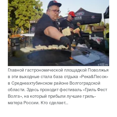
Главной гастрономической площадкой Поволжья
в эти выходные стала база отдыха «Река&Песок»
в Среднеахтубинском районе Волгоградской
области. Здесь проходит фестиваль «Гриль Фест
Волга», на который прибыли лучшие гриль-
матера России. Кто сделает...