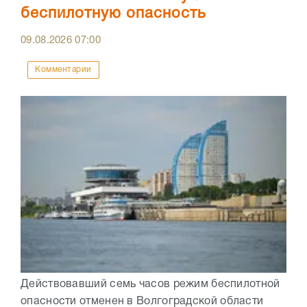
беспилотную опасность
09.08.2026
07:00
Комментарии
Действовавший семь часов режим беспилотной
опасности отменен в Волгоградской области