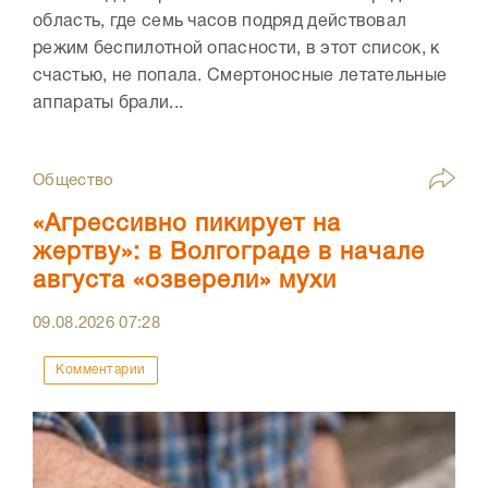
область, где семь часов подряд действовал
режим беспилотной опасности, в этот список, к
счастью, не попала. Смертоносные летательные
аппараты брали...
Общество
«Агрессивно пикирует на
жертву»: в Волгограде в начале
августа «озверели» мухи
09.08.2026
07:28
Комментарии