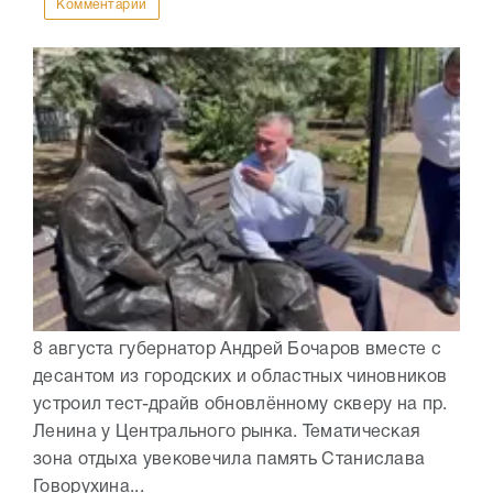
Комментарии
8 августа губернатор Андрей Бочаров вместе с
десантом из городских и областных чиновников
устроил тест-драйв обновлённому скверу на пр.
Ленина у Центрального рынка. Тематическая
зона отдыха увековечила память Станислава
Говорухина...