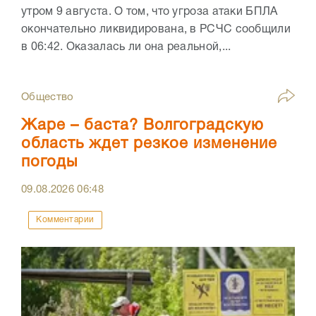
утром 9 августа. О том, что угроза атаки БПЛА
окончательно ликвидирована, в РСЧС сообщили
в 06:42. Оказалась ли она реальной,...
Общество
Жаре – баста? Волгоградскую
область ждет резкое изменение
погоды
09.08.2026
06:48
Комментарии