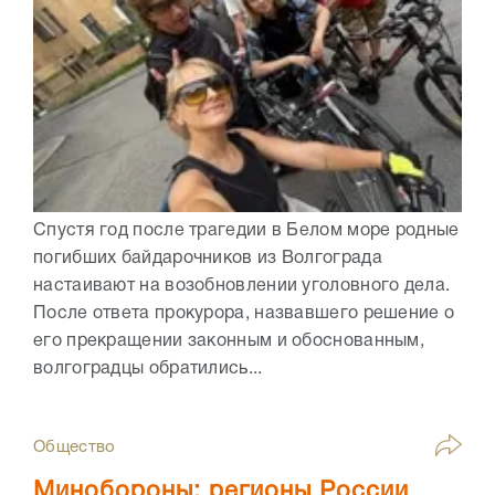
Спустя год после трагедии в Белом море родные
погибших байдарочников из Волгограда
настаивают на возобновлении уголовного дела.
После ответа прокурора, назвавшего решение о
его прекращении законным и обоснованным,
волгоградцы обратились...
Общество
Минобороны: регионы России