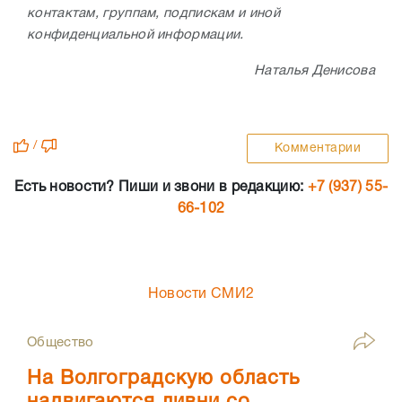
контактам, группам, подпискам и иной
конфиденциальной информации.
Наталья Денисова
/
Комментарии
Есть новости? Пиши и звони в редакцию:
+7 (937) 55-
66-102
Новости СМИ2
Общество
На Волгоградскую область