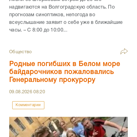
надвигаются на Волгоградскую область. По
прогнозам синоптиков, непогода во
всеуслышание заявит о себе уже в ближайшие
часы. – С 8:00 до 10:00...
Общество
Родные погибших в Белом море
байдарочников пожаловались
Генеральному прокурору
09.08.2026
08:20
Комментарии