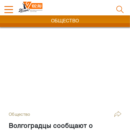
ОБЩЕСТВО
Общество
Волгоградцы сообщают о