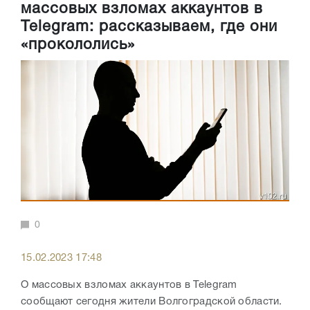
массовых взломах аккаунтов в
Telegram: рассказываем, где они
«прокололись»
0
15.02.2023 17:48
О массовых взломах аккаунтов в Telegram
сообщают сегодня жители Волгоградской области.