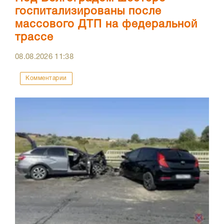
госпитализированы после
массового ДТП на федеральной
трассе
08.08.2026
11:38
Комментарии