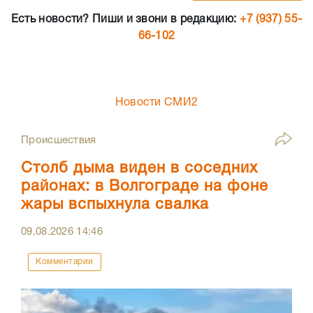
Есть новости? Пиши и звони в редакцию:
+7 (937) 55-
66-102
Новости СМИ2
Происшествия
Столб дыма виден в соседних
районах: в Волгограде на фоне
жары вспыхнула свалка
09.08.2026
14:46
Комментарии