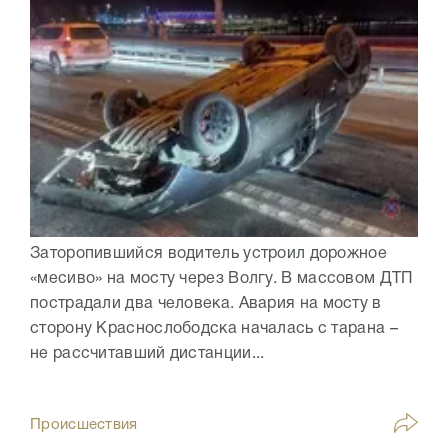
Заторопившийся водитель устроил дорожное
«месиво» на мосту через Волгу. В массовом ДТП
пострадали два человека. Авария на мосту в
сторону Краснослободска началась с тарана –
не рассчитавший дистанции...
Происшествия