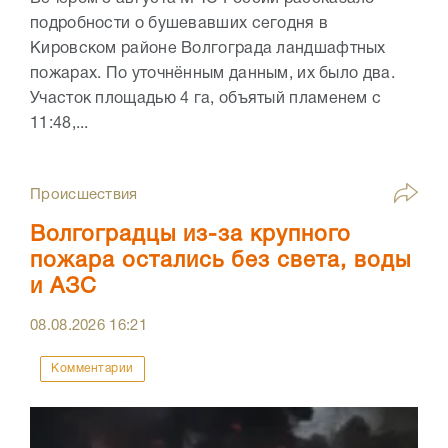
подробности о бушевавших сегодня в
Кировском районе Волгограда ландшафтных
пожарах. По уточнённым данным, их было два.
Участок площадью 4 га, объятый пламенем с
11:48,...
Происшествия
Волгоградцы из-за крупного
пожара остались без света, воды
и АЗС
08.08.2026
16:21
Комментарии