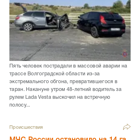
Пять человек пострадали в массовой аварии на
трассе Волгоградской области из-за
экстремального обгона, превратившегося в
таран. Накануне утром 48-летний водитель за
рулем Lada Vesta выскочил на встречную
полосу...
Происшествия