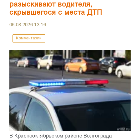
разыскивают водителя,
скрывшегося с места ДТП
06.08.2026
13:16
Комментарии
В Краснооктябрьском районе Волгограда