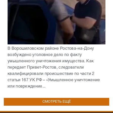
В Ворошиловском районе Ростова-на-Дону
возбуждено уголовное дело по факту
умышленного уничтожения имущества. Как
передает Привет-Ростов, следователи
квалифицировали происшествие по части 2
статьи 167 УК РФ – «Умышленное уничтожение
или повреждение...
СМОТРЕТЬ ЕЩЁ