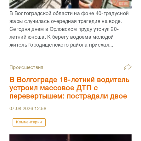
В Волгоградской области на фоне 40-градусной
жары случилась очередная трагедия на воде.
Сегодня днем в Орловском пруду утонул 20-
летний юноша. К берегу водоема молодой
житель Городищенского района приехал...
Происшествия
В Волгограде 18-летний водитель
устроил массовое ДТП с
перевертышем: пострадали двое
07.08.2026
12:58
Комментарии