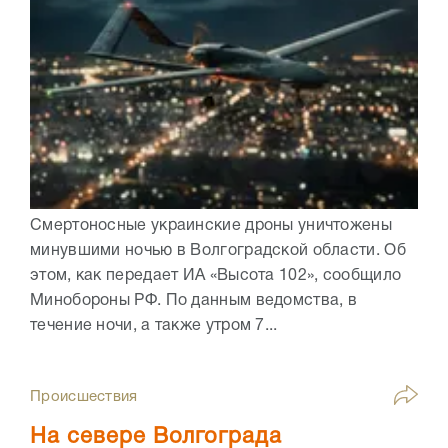
Смертоносные украинские дроны уничтожены
минувшими ночью в Волгоградской области. Об
этом, как передает ИА «Высота 102», сообщило
Минобороны РФ. По данным ведомства, в
течение ночи, а также утром 7...
Происшествия
На севере Волгограда