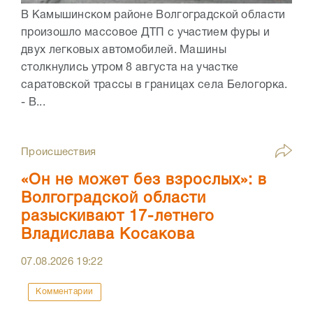
В Камышинском районе Волгоградской области
произошло массовое ДТП с участием фуры и
двух легковых автомобилей. Машины
столкнулись утром 8 августа на участке
саратовской трассы в границах села Белогорка.
- В...
Происшествия
«Он не может без взрослых»: в
Волгоградской области
разыскивают 17-летнего
Владислава Косакова
07.08.2026
19:22
Комментарии