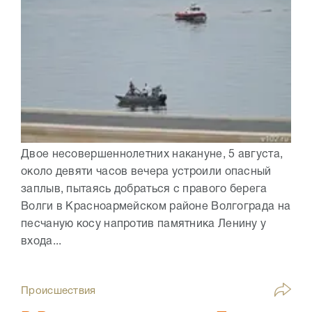
Двое несовершеннолетних накануне, 5 августа,
около девяти часов вечера устроили опасный
заплыв, пытаясь добраться с правого берега
Волги в Красноармейском районе Волгограда на
песчаную косу напротив памятника Ленину у
входа...
Происшествия