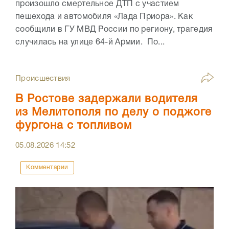
произошло смертельное ДТП с участием
пешехода и автомобиля «Лада Приора». Как
сообщили в ГУ МВД России по региону, трагедия
случилась на улице 64-й Армии. По...
Происшествия
В Ростове задержали водителя
из Мелитополя по делу о поджоге
фургона с топливом
05.08.2026
14:52
Комментарии