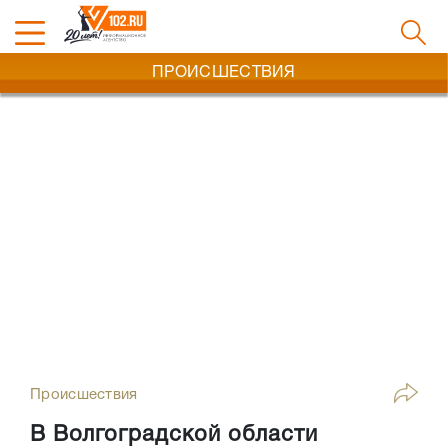
ПРОИСШЕСТВИЯ
Происшествия
В Волгоградской области