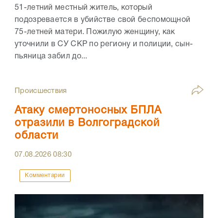
51-летний местный житель, который
подозревается в убийстве свой беспомощной
75-летней матери. Пожилую женщину, как
уточнили в СУ СКР по региону и полиции, сын-
пьяница забил до...
Происшествия
Атаку смертоносных БПЛА
отразили в Волгоградской
области
07.08.2026
08:30
Комментарии