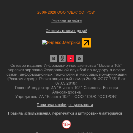
2006-2026 ООО "СВЖ"ОСТРОВ"
Реклама на сайте
Системы рекомендаций
Сетевое издание Информационное агентство "Высота 102"
зарегистрировано Федеральной службой по надзору в сфере
связи, информационных технологий и массовых коммуникаций
(Роскомнадзор). Регистрационный номер Эл № ФС77-73619 от
07.09.2018г.
Главный редактор ИА "Высота 102" Соколова Евгения
Александровна
Учредитель ИА "Высота 102" - ООО "СВЖ "ОСТРОВ"
Политика конфиденциальности
Правила использования, перепечатки и цитирования материалов