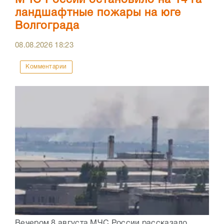
МЧС России остановило на 14 га
ландшафтные пожары на юге
Волгограда
08.08.2026
18:23
Комментарии
Вечером 8 августа МЧС России рассказало