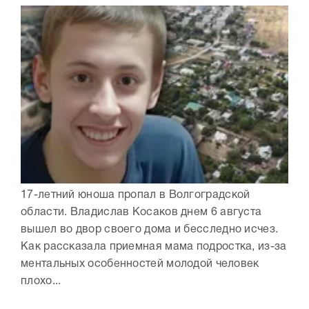
17-летний юноша пропал в Волгоградской
области. Владислав Косаков днем 6 августа
вышел во двор своего дома и бесследно исчез.
Как рассказала приемная мама подростка, из-за
ментальных особенностей молодой человек
плохо...