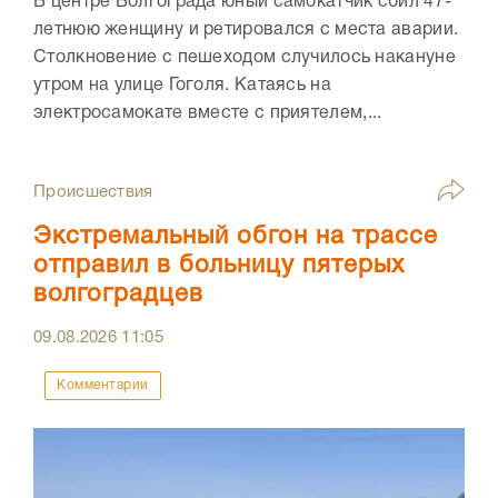
В центре Волгограда юный самокатчик сбил 47-
летнюю женщину и ретировался с места аварии.
Столкновение с пешеходом случилось накануне
утром на улице Гоголя. Катаясь на
электросамокате вместе с приятелем,...
Происшествия
Экстремальный обгон на трассе
отправил в больницу пятерых
волгоградцев
09.08.2026
11:05
Комментарии