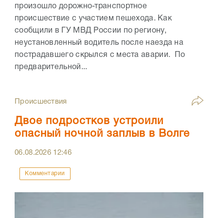
произошло дорожно-транспортное
происшествие с участием пешехода. Как
сообщили в ГУ МВД России по региону,
неустановленный водитель после наезда на
пострадавшего скрылся с места аварии. По
предварительной...
Происшествия
Двое подростков устроили
опасный ночной заплыв в Волге
06.08.2026
12:46
Комментарии