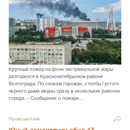
Крупный пожар на фоне экстремальной жары
разгорелся в Краснооктябрьском районе
Волгограда. По словам горожан, столбы густого
черного дыма видны сразу в нескольких районах
города. – Сообщение о пожаре...
Происшествия