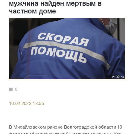
мужчина найден мертвым в
частном доме
0
10.02.2023 18:55
В Михайловском районе Волгоградской области 10