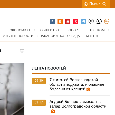
Поиск
ЭКОНОМИКА
ОБЩЕСТВО
СПОРТ
ТЕЛЕКОМ
ЕРАЛЬНЫЕ НОВОСТИ
ВАКАНСИИ ВОЛГОГРАДА
МНЕНИЕ
а
ЛЕНТА НОВОСТЕЙ
7 жителей Волгоградской
09:30
области подхватили опасные
болезни от клещей
Андрей Бочаров выехал на
09:17
запад Волгоградской области