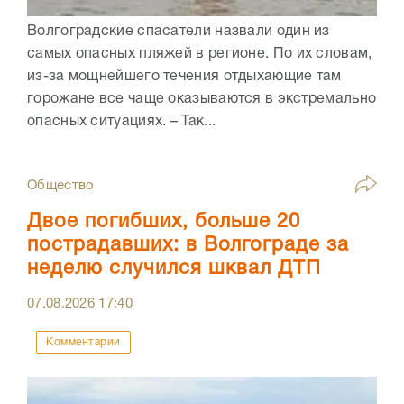
Волгоградские спасатели назвали один из
самых опасных пляжей в регионе. По их словам,
из-за мощнейшего течения отдыхающие там
горожане все чаще оказываются в экстремально
опасных ситуациях. – Так...
Общество
Двое погибших, больше 20
пострадавших: в Волгограде за
неделю случился шквал ДТП
07.08.2026
17:40
Комментарии