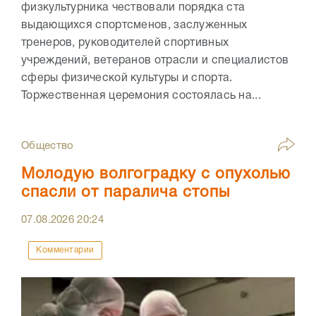
физкультурника чествовали порядка ста
выдающихся спортсменов, заслуженных
тренеров, руководителей спортивных
учреждений, ветеранов отрасли и специалистов
сферы физической культуры и спорта.
Торжественная церемония состоялась на...
Общество
Молодую волгоградку с опухолью
спасли от паралича стопы
07.08.2026
20:24
Комментарии