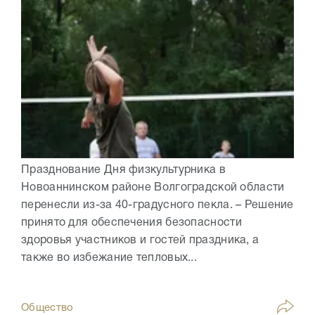
Празднование Дня физкультурника в
Новоаннинском районе Волгоградской области
перенесли из-за 40-градусного пекла. – Решение
принято для обеспечения безопасности
здоровья участников и гостей праздника, а
также во избежание тепловых...
Общество