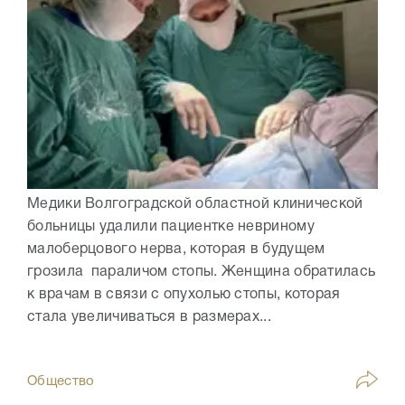
Медики Волгоградской областной клинической
больницы удалили пациентке невриному
малоберцового нерва, которая в будущем
грозила параличом стопы. Женщина обратилась
к врачам в связи с опухолью стопы, которая
стала увеличиваться в размерах...
Общество