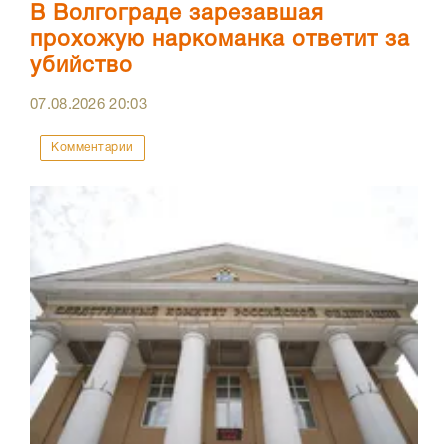
В Волгограде зарезавшая
прохожую наркоманка ответит за
убийство
07.08.2026
20:03
Комментарии