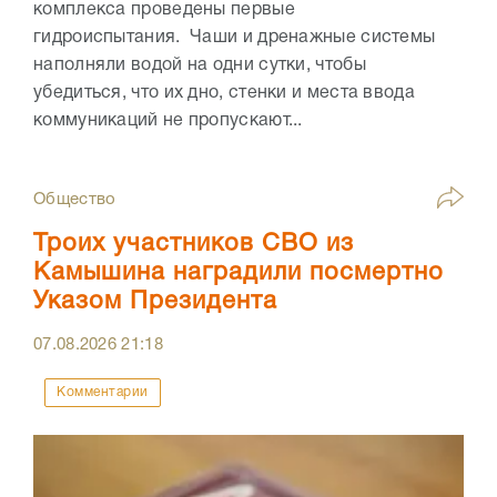
комплекса проведены первые
гидроиспытания. Чаши и дренажные системы
наполняли водой на одни сутки, чтобы
убедиться, что их дно, стенки и места ввода
коммуникаций не пропускают...
Общество
Троих участников СВО из
Камышина наградили посмертно
Указом Президента
07.08.2026
21:18
Комментарии