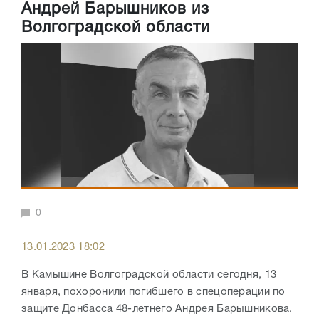
Андрей Барышников из
Волгоградской области
0
13.01.2023 18:02
В Камышине Волгоградской области сегодня, 13
января, похоронили погибшего в спецоперации по
защите Донбасса 48-летнего Андрея Барышникова.