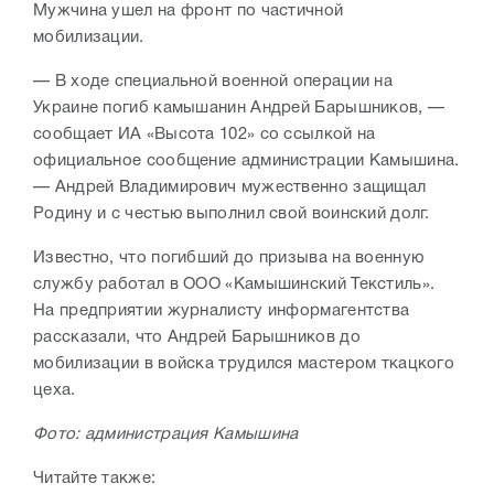
Мужчина ушел на фронт по частичной
мобилизации.
— В ходе специальной военной операции на
Украине погиб камышанин Андрей Барышников, —
сообщает ИА «Высота 102» со ссылкой на
официальное сообщение администрации Камышина.
— Андрей Владимирович мужественно защищал
Родину и с честью выполнил свой воинский долг.
Известно, что погибший до призыва на военную
службу работал в ООО «Камышинский Текстиль».
На предприятии журналисту информагентства
рассказали, что Андрей Барышников до
мобилизации в войска трудился мастером ткацкого
цеха.
Фото: администрация Камышина
Читайте также: