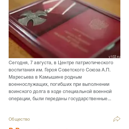
Сегодня, 7 августа, в Центре патриотического
воспитания им. Героя Советского Союза А.П.
Маресьева в Камышине родным
военнослужащих, погибших при выполнении
воинского долга в ходе специальной военной
операции, были переданы государственные...
Общество