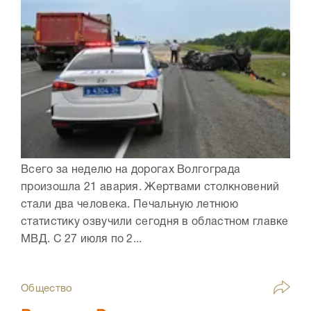
Всего за неделю на дорогах Волгограда
произошла 21 авария. Жертвами столкновений
стали два человека. Печальную летнюю
статистику озвучили сегодня в областном главке
МВД. С 27 июля по 2...
Общество