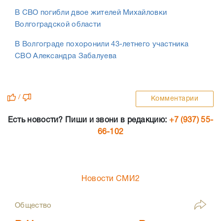
В СВО погибли двое жителей Михайловки
Волгоградской области
В Волгограде похоронили 43-летнего участника
СВО Александра Забалуева
/
Комментарии
Есть новости? Пиши и звони в редакцию:
+7 (937) 55-
66-102
Новости СМИ2
Общество