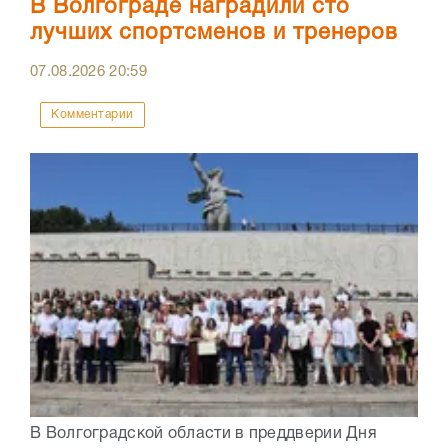
В Волгограде наградили сто
лучших спортсменов и тренеров
07.08.2026
20:59
Комментарии
В Волгоградской области в преддверии Дня