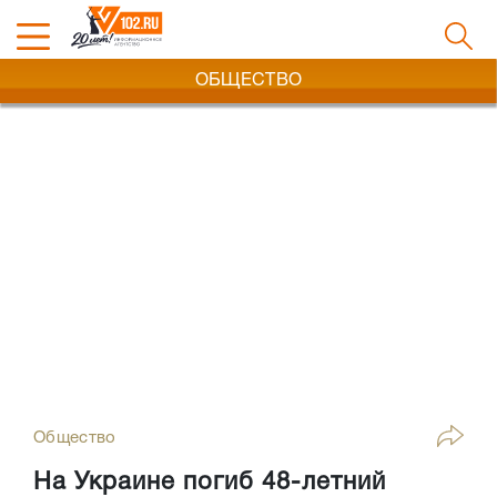
ОБЩЕСТВО
Общество
На Украине погиб 48-летний