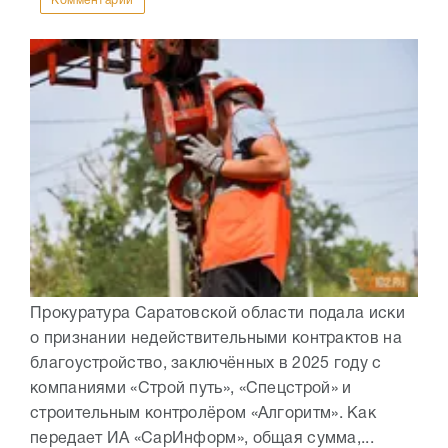
Комментарии
Прокуратура Саратовской области подала иски
о признании недействительными контрактов на
благоустройство, заключённых в 2025 году с
компаниями «Строй путь», «Спецстрой» и
строительным контролёром «Алгоритм». Как
передает ИА «СарИнформ», общая сумма,...