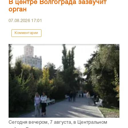
В центре Волгограда зазвучит
орган
07.08.2026
17:01
Комментарии
Сегодня вечером, 7 августа, в Центральном