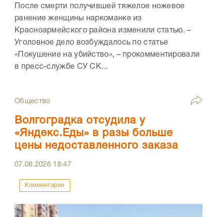
После смерти получившей тяжелое ножевое
ранение женщины наркоманке из
Красноармейского района изменили статью. –
Уголовное дело возбуждалось по статье
«Покушение на убийство», – прокомментировали
в пресс-службе СУ СК...
Общество
Волгоградка отсудила у
«Яндекс.Еды» в разы больше
цены недоставленного заказа
07.08.2026
18:47
Комментарии