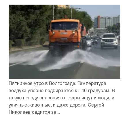
Пятничное утро в Волгограде. Температура
воздуха упорно подбирается к +40 градусам. В
такую погоду спасения от жары ищут и люди, и
уличные животные, и даже дороги. Сергей
Николаев садится за...