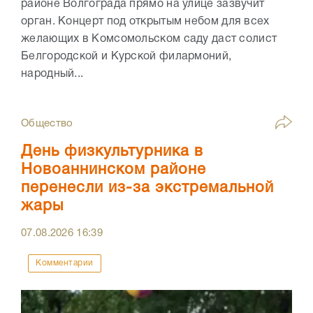
районе Волгограда прямо на улице зазвучит
орган. Концерт под открытым небом для всех
желающих в Комсомольском саду даст солист
Белгородской и Курской филармоний,
народный...
Общество
День физкультурника в
Новоаннинском районе
перенесли из-за экстремальной
жары
07.08.2026
16:39
Комментарии