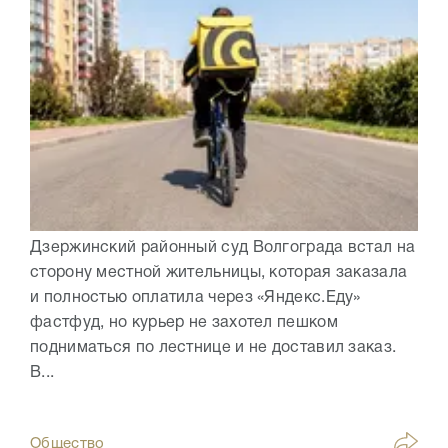
Дзержинский районный суд Волгограда встал на
сторону местной жительницы, которая заказала
и полностью оплатила через «Яндекс.Еду»
фастфуд, но курьер не захотел пешком
подниматься по лестнице и не доставил заказ.
В...
Общество