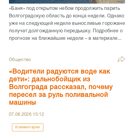
«Баня» под открытом небом продолжить парить
Волгоградскую область до конца недели. Однако
уже на следующей неделе выносливые горожане
получат долгожданную передышку. Подробнее о
прогнозе на ближайшие недели – в материале...
Общество
«Водители радуются воде как
дети»: дальнобойщик из
Волгограда рассказал, почему
пересел за руль поливальной
машины
07.08.2026
15:12
Комментарии