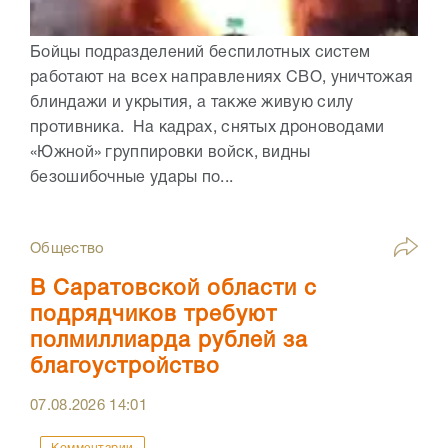
Бойцы подразделений беспилотных систем
работают на всех направлениях СВО, уничтожая
блиндажи и укрытия, а также живую силу
противника. На кадрах, снятых дроноводами
«Южной» группировки войск, видны
безошибочные удары по...
Общество
В Саратовской области с
подрядчиков требуют
полмиллиарда рублей за
благоустройство
07.08.2026
14:01