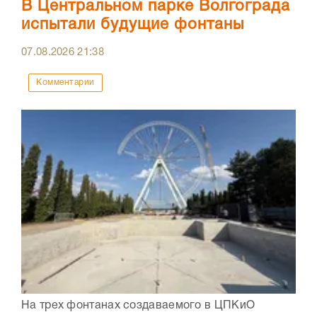
В Центральном парке Волгограда
испытали будущие фонтаны
07.08.2026
21:38
Комментарии
На трех фонтанах создаваемого в ЦПКиО