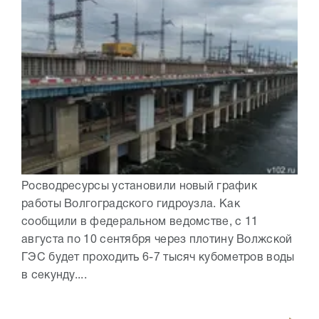
Росводресурсы установили новый график
работы Волгоградского гидроузла. Как
сообщили в федеральном ведомстве, с 11
августа по 10 сентября через плотину Волжской
ГЭС будет проходить 6-7 тысяч кубометров воды
в секунду....