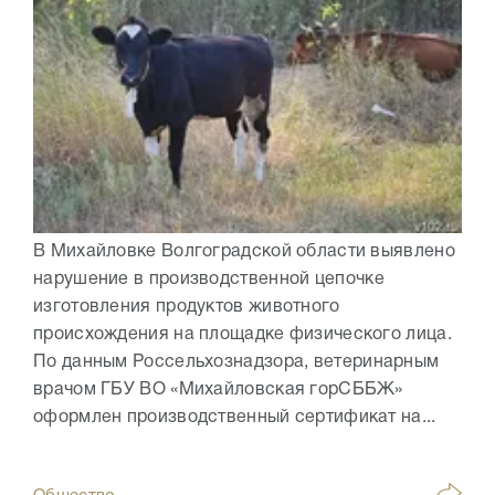
В Михайловке Волгоградской области выявлено
нарушение в производственной цепочке
изготовления продуктов животного
происхождения на площадке физического лица.
По данным Россельхознадзора, ветеринарным
врачом ГБУ ВО «Михайловская горСББЖ»
оформлен производственный сертификат на...