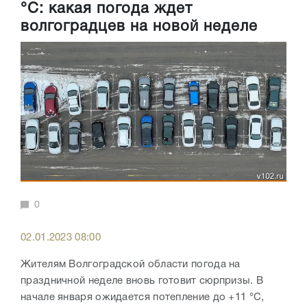
°С: какая погода ждет
волгоградцев на новой неделе
0
02.01.2023 08:00
Жителям Волгоградской области погода на
праздничной неделе вновь готовит сюрпризы. В
начале января ожидается потепление до +11 °С,