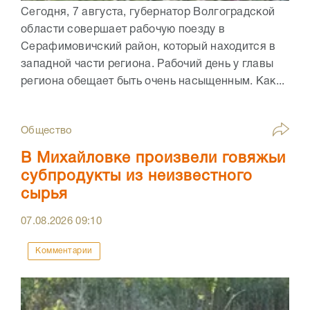
Сегодня, 7 августа, губернатор Волгоградской
области совершает рабочую поезду в
Серафимовичский район, который находится в
западной части региона. Рабочий день у главы
региона обещает быть очень насыщенным. Как...
Общество
В Михайловке произвели говяжьи
субпродукты из неизвестного
сырья
07.08.2026
09:10
Комментарии