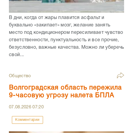
В дни, когда от жары плавится асфальт и
буквально «закипает» мозг, желание занять
место под кондиционером пересиливает чувство
ответственности, пунктуальность и все прочие,
безусловно, важные качества. Можно ли уберечь
свой...
Общество
Волгоградская область пережила
9-часовую угрозу налета БПЛА
07.08.2026
07:20
Комментарии