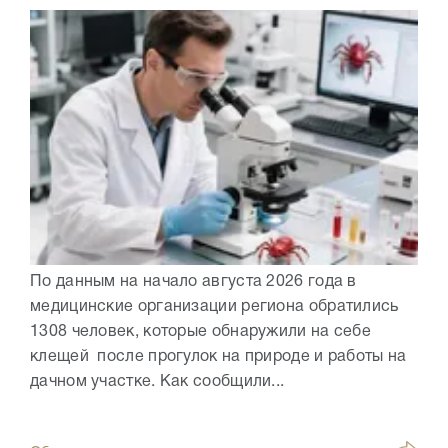
По данным на начало августа 2026 года в
медицинские организации региона обратились
1308 человек, которые обнаружили на себе
клещей после прогулок на природе и работы на
дачном участке. Как сообщили...