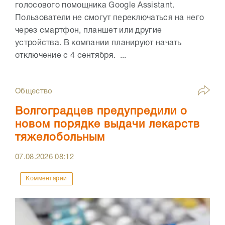
голосового помощника Google Assistant.
Пользователи не смогут переключаться на него
через смартфон, планшет или другие
устройства. В компании планируют начать
отключение с 4 сентября. ...
Общество
Волгоградцев предупредили о
новом порядке выдачи лекарств
тяжелобольным
07.08.2026
08:12
Комментарии