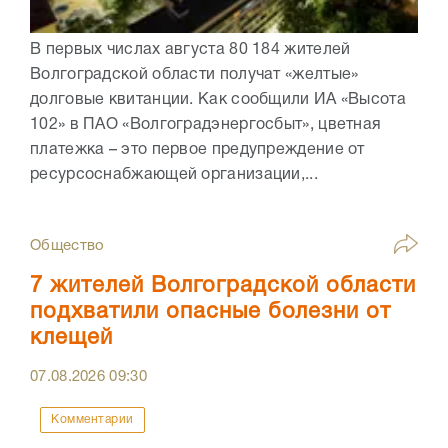
В первых числах августа 80 184 жителей
Волгоградской области получат «желтые»
долговые квитанции. Как сообщили ИА «Высота
102» в ПАО «Волгоградэнергосбыт», цветная
платежка – это первое предупреждение от
ресурсоснабжающей организации,...
Общество
7 жителей Волгоградской области
подхватили опасные болезни от
клещей
07.08.2026
09:30
Комментарии