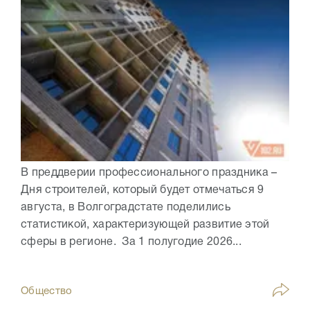
В преддверии профессионального праздника –
Дня строителей, который будет отмечаться 9
августа, в Волгоградстате поделились
статистикой, характеризующей развитие этой
сферы в регионе. За 1 полугодие 2026...
Общество