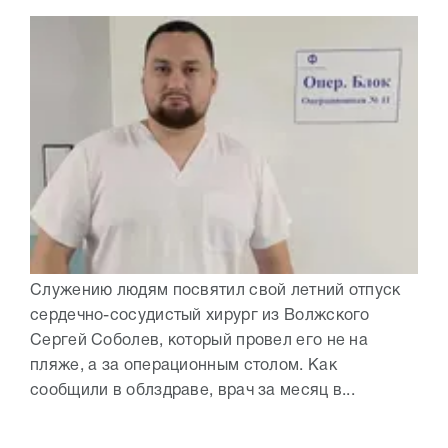
Служению людям посвятил свой летний отпуск
сердечно-сосудистый хирург из Волжского
Сергей Соболев, который провел его не на
пляже, а за операционным столом. Как
сообщили в облздраве, врач за месяц в...