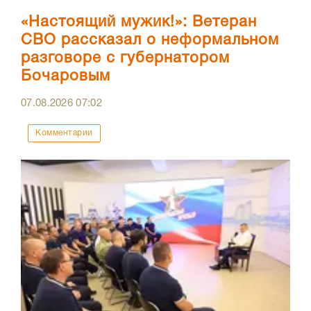
«Настоящий мужик!»: Ветеран
СВО рассказал о неформальном
разговоре с губернатором
Бочаровым
07.08.2026
07:02
Комментарии