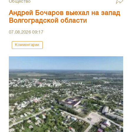
Общество
Андрей Бочаров выехал на запад
Волгоградской области
07.08.2026
09:17
Комментарии