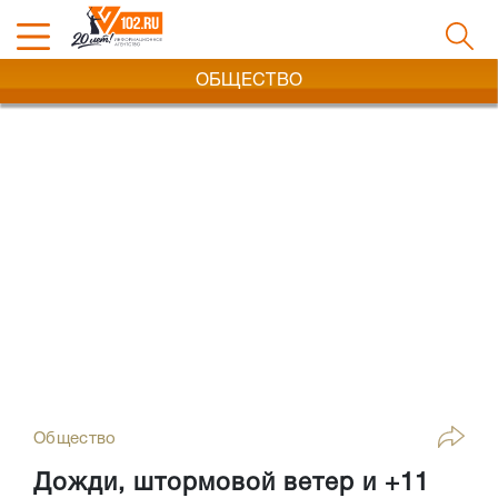
ОБЩЕСТВО
Общество
Дожди, штормовой ветер и +11