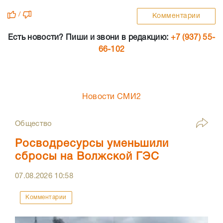
/
Комментарии
Есть новости? Пиши и звони в редакцию:
+7 (937) 55-
66-102
Новости СМИ2
Общество
Росводресурсы уменьшили
сбросы на Волжской ГЭС
07.08.2026
10:58
Комментарии