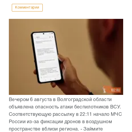
Комментарии
Вечером 6 августа в Волгоградской области
объявлена опасность атаки беспилотников ВСУ.
Соответствующую рассылку в 22:11 начало МЧС
России из-за фиксации дронов в воздушном
пространстве вблизи региона. - Займите