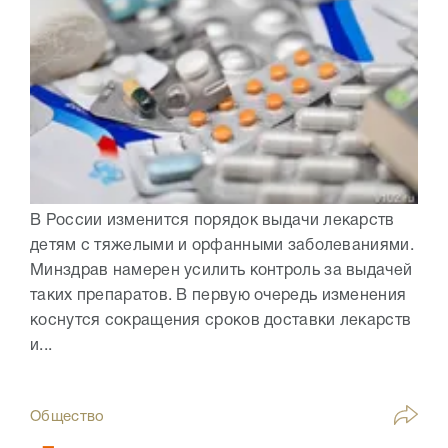
В России изменится порядок выдачи лекарств
детям с тяжелыми и орфанными заболеваниями.
Минздрав намерен усилить контроль за выдачей
таких препаратов. В первую очередь изменения
коснутся сокращения сроков доставки лекарств
и...
Общество