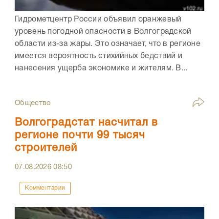
Гидрометцентр России объявил оранжевый
уровень погодной опасности в Волгоградской
области из-за жары. Это означает, что в регионе
имеется вероятность стихийных бедствий и
нанесения ущерба экономике и жителям. В...
Общество
Волгоградстат насчитал в
регионе почти 99 тысяч
строителей
07.08.2026
08:50
Комментарии