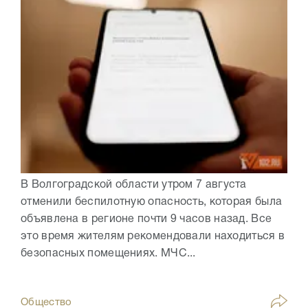
В Волгоградской области утром 7 августа
отменили беспилотную опасность, которая была
объявлена в регионе почти 9 часов назад. Все
это время жителям рекомендовали находиться в
безопасных помещениях. МЧС...
Общество