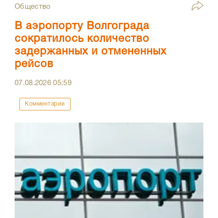
Общество
В аэропорту Волгограда
сократилось количество
задержанных и отмененных
рейсов
07.08.2026
05:59
Комментарии