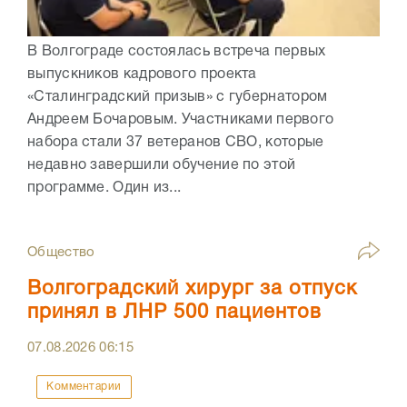
В Волгограде состоялась встреча первых
выпускников кадрового проекта
«Сталинградский призыв» с губернатором
Андреем Бочаровым. Участниками первого
набора стали 37 ветеранов СВО, которые
недавно завершили обучение по этой
программе. Один из...
Общество
Волгоградский хирург за отпуск
принял в ЛНР 500 пациентов
07.08.2026
06:15
Комментарии