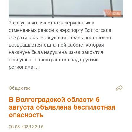
7 августа количество задержанных и
отмененных рейсов в аэропорту Волгограда
сократилось. Воздушная гавань постепенно
возвращается к штатной работе, которая
накануне была нарушена из-за закрытия
воздушного пространства над другими
регионами. ...
Общество
В Волгоградской области 6
августа объявлена беспилотная
опасность
06.08.2026
22:16