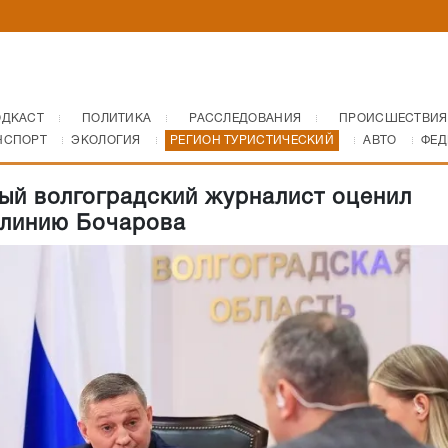
ОДКАСТ
ПОЛИТИКА
РАССЛЕДОВАНИЯ
ПРОИСШЕСТВИЯ
НСПОРТ
ЭКОЛОГИЯ
РЕГИОН ТУРИСТИЧЕСКИЙ
АВТО
ФЕД
ый волгоградский журналист оценил
линию Бочарова