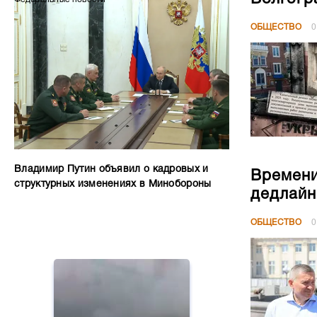
ОБЩЕСТВО
0
Владимир Путин объявил о кадровых и
Времени
структурных изменениях в Минобороны
дедлайн
ОБЩЕСТВО
0