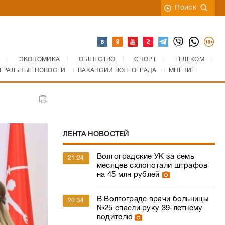
Поиск
ЭКОНОМИКА
ОБЩЕСТВО
СПОРТ
ТЕЛЕКОМ
ЕРАЛЬНЫЕ НОВОСТИ
ВАКАНСИИ ВОЛГОГРАДА
МНЕНИЕ
ЛЕНТА НОВОСТЕЙ
Волгоградские УК за семь
21:24
месяцев схлопотали штрафов
на 45 млн рублей
В Волгограде врачи больницы
20:34
№25 спасли руку 39-летнему
водителю