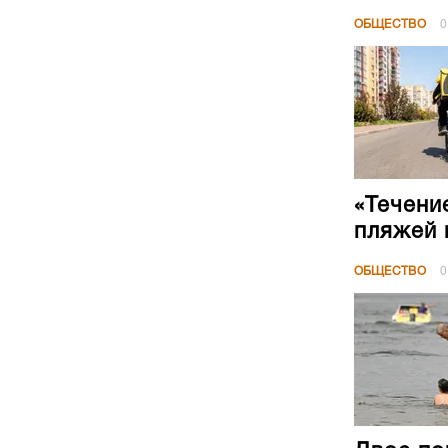
ОБЩЕСТВО
0
«Течени
пляжей 
ОБЩЕСТВО
0