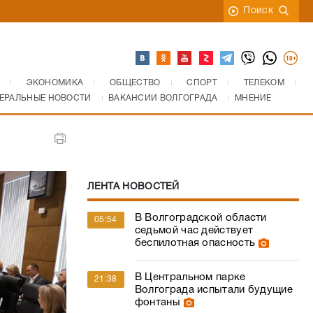
Поиск
ЭКОНОМИКА
ОБЩЕСТВО
СПОРТ
ТЕЛЕКОМ
ЕРАЛЬНЫЕ НОВОСТИ
ВАКАНСИИ ВОЛГОГРАДА
МНЕНИЕ
ЛЕНТА НОВОСТЕЙ
В Волгоградской области
05:54
седьмой час действует
беспилотная опасность
В Центральном парке
21:38
Волгограда испытали будущие
фонтаны