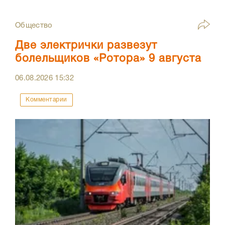
Общество
Две электрички развезут
болельщиков «Ротора» 9 августа
06.08.2026
15:32
Комментарии