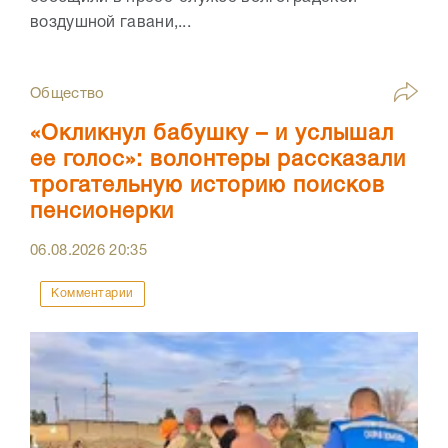
воздушной гавани,...
Общество
«Окликнул бабушку – и услышал
ее голос»: волонтеры рассказали
трогательную историю поисков
пенсионерки
06.08.2026
20:35
Комментарии