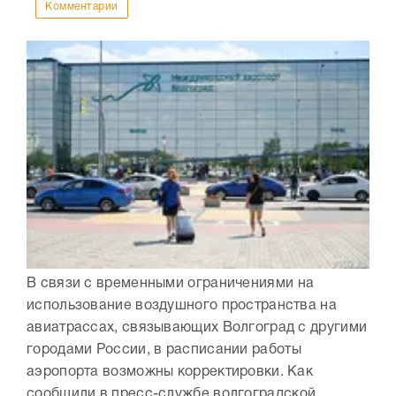
Комментарии
В связи с временными ограничениями на
использование воздушного пространства на
авиатрассах, связывающих Волгоград с другими
городами России, в расписании работы
аэропорта возможны корректировки. Как
сообщили в пресс-службе волгоградской