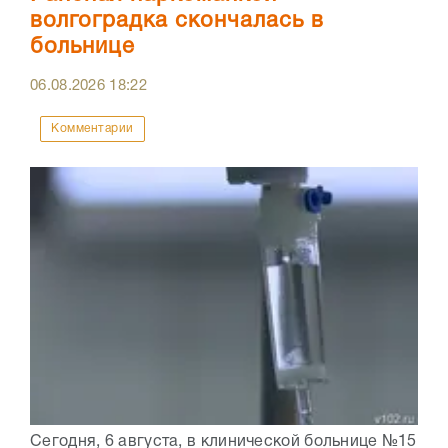
волгоградка скончалась в
больнице
06.08.2026
18:22
Комментарии
Сегодня, 6 августа, в клинической больнице №15