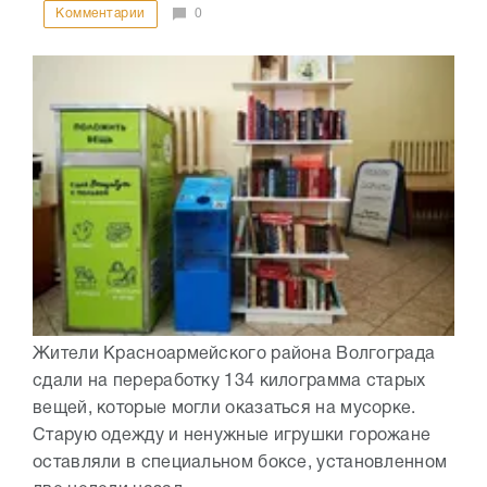
Комментарии
0
Жители Красноармейского района Волгограда
сдали на переработку 134 килограмма старых
вещей, которые могли оказаться на мусорке.
Старую одежду и ненужные игрушки горожане
оставляли в специальном боксе, установленном