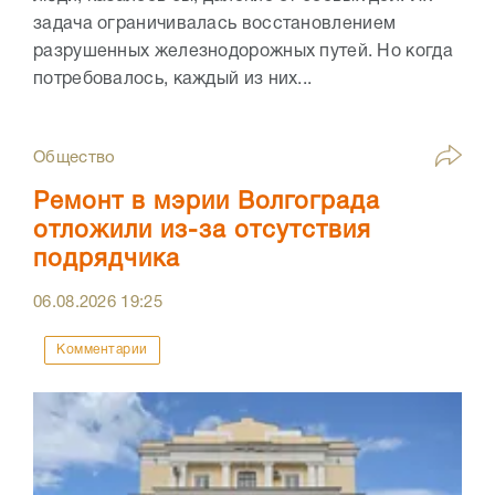
задача ограничивалась восстановлением
разрушенных железнодорожных путей. Но когда
потребовалось, каждый из них...
Общество
Ремонт в мэрии Волгограда
отложили из-за отсутствия
подрядчика
06.08.2026
19:25
Комментарии