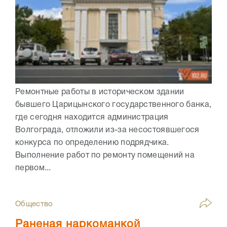
Ремонтные работы в историческом здании
бывшего Царицынского государственного банка,
где сегодня находится администрация
Волгограда, отложили из-за несостоявшегося
конкурса по определению подрядчика.
Выполнение работ по ремонту помещений на
первом...
Общество
Раненая наркоманкой