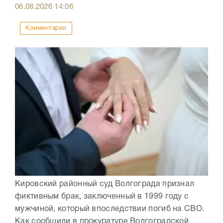
06.08.2026
14:06
Комментарии
Кировский районный суд Волгограда признал
фиктивным брак, заключенный в 1999 году с
мужчиной, который впоследствии погиб на СВО.
Как сообщили в прокуратуре Волгоградской