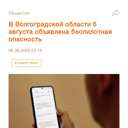
Общество
В Волгоградской области 6
августа объявлена беспилотная
опасность
06.08.2026
22:16
Комментарии