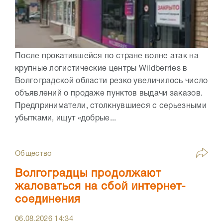
После прокатившейся по стране волне атак на
крупные логистические центры Wildberries в
Волгоградской области резко увеличилось число
объявлений о продаже пунктов выдачи заказов.
Предприниматели, столкнувшиеся с серьезными
убытками, ищут «добрые...
Общество
Волгоградцы продолжают
жаловаться на сбой интернет-
соединения
06.08.2026
14:34