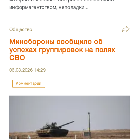
информагентством, неполадки...
Общество
Минобороны сообщило об
успехах группировок на полях
СВО
06.08.2026
14:29
Комментарии