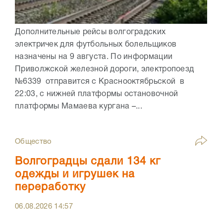
Дополнительные рейсы волгоградских
электричек для футбольных болельщиков
назначены на 9 августа. По информации
Приволжской железной дороги, электропоезд
№6339 отправится с Краснооктябрьской в
22:03, с нижней платформы остановочной
платформы Мамаева кургана –...
Общество
Волгоградцы сдали 134 кг
одежды и игрушек на
переработку
06.08.2026
14:57