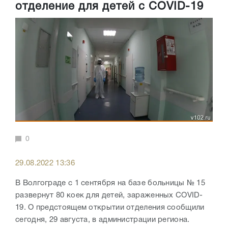
отделение для детей с COVID-19
0
29.08.2022 13:36
В Волгограде с 1 сентября на базе больницы № 15
развернут 80 коек для детей, зараженных COVID-
19. О предстоящем открытии отделения сообщили
сегодня, 29 августа, в администрации региона.