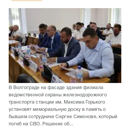
В Волгограде на фасаде здания филиала
ведомственной охраны железнодорожного
транспорта станции им. Максима Горького
установят мемориальную доску в память о
бывшем сотруднике Сергее Симонове, который
погиб на СВО. Решение об...