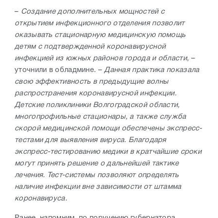
–
Создание дополнительных мощностей с
открытием инфекционного отделения позволит
оказывать стационарную медицинскую помощь
детям с подтвержденной коронавирусной
инфекцией из южных районов города и области
, –
уточнили в обладмине. –
Данная практика показала
свою эффективность в предыдущие волны
распространения коронавирусной инфекции.
Детские поликлиники Волгоградской области,
многопрофильные стационары, а также служба
скорой медицинской помощи обеспечены экспресс-
тестами для выявления вируса. Благодаря
экспресс-тестированию медики в кратчайшие сроки
могут принять решение о дальнейшей тактике
лечения. Тест-системы позволяют определять
наличие инфекции вне зависимости от штамма
коронавируса.