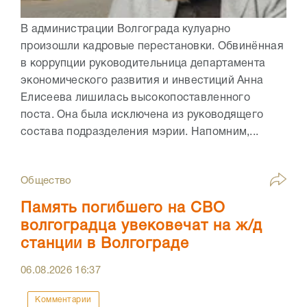
В администрации Волгограда кулуарно
произошли кадровые перестановки. Обвинённая
в коррупции руководительница департамента
экономического развития и инвестиций Анна
Елисеева лишилась высокопоставленного
поста. Она была исключена из руководящего
состава подразделения мэрии. Напомним,...
Общество
Память погибшего на СВО
волгоградца увековечат на ж/д
станции в Волгограде
06.08.2026
16:37
Комментарии