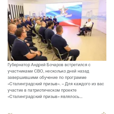
Губернатор Андрей Бочаров встретился с
участниками СВО, несколько дней назад
завершившими обучение по программе
«Сталинградский призыв». – Для каждого из вас
участие в патриотическом проекте
«Сталинградский призыв» являлось...