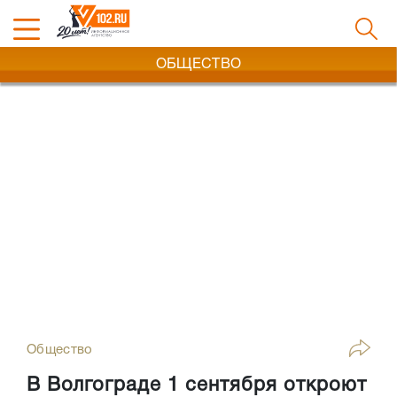
ОБЩЕСТВО
Общество
В Волгограде 1 сентября откроют