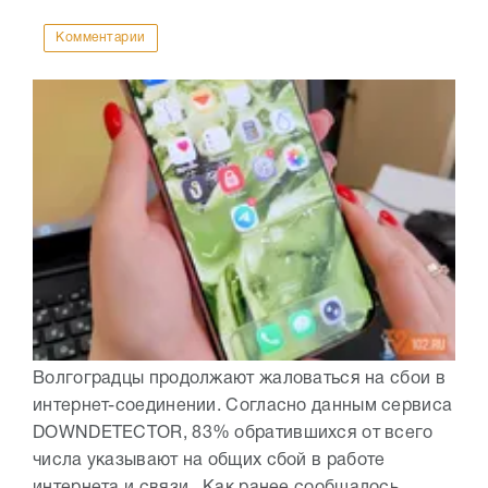
Комментарии
Волгоградцы продолжают жаловаться на сбои в
интернет-соединении. Согласно данным сервиса
DOWNDETECTOR, 83% обратившихся от всего
числа указывают на общих сбой в работе
интернета и связи. Как ранее сообщалось