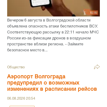
Вечером 6 августа в Волгоградской области
объявлена опасность атаки беспилотников ВСУ.
Соответствующую рассылку в 22:11 начало МЧС
России из-за фиксации дронов в воздушном
пространстве вблизи региона. - Займите
безопасное место в...
Общество
Аэропорт Волгограда
предупредил о возможных
изменениях в расписании рейсов
06.08.2026
20:54