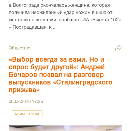
в Волгограде скончалась женщина, которая
получила неожиданный удар ножом в шею от
местной наркоманки, сообщает ИА «Высота 102».
– Пострадавшая, к...
Общество
«Выбор всегда за вами. Но и
спрос будет другой»: Андрей
Бочаров позвал на разговор
выпускников «Сталинградского
призыва»
06.08.2026
17:35
Комментарии