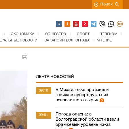
Поиск
ЭКОНОМИКА
ОБЩЕСТВО
СПОРТ
ТЕЛЕКОМ
ЕРАЛЬНЫЕ НОВОСТИ
ВАКАНСИИ ВОЛГОГРАДА
МНЕНИЕ
ЛЕНТА НОВОСТЕЙ
В Михайловке произвели
09:10
говяжьи субпродукты из
неизвестного сырья
Погода опасна: в
09:01
Волгоградской области ввели
оранжевый уровень из-за