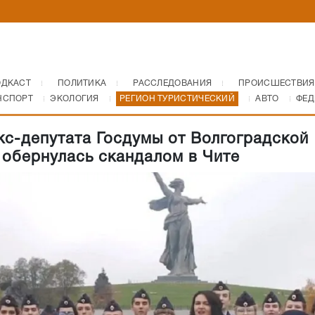
ОДКАСТ
ПОЛИТИКА
РАССЛЕДОВАНИЯ
ПРОИСШЕСТВИЯ
НСПОРТ
ЭКОЛОГИЯ
РЕГИОН ТУРИСТИЧЕСКИЙ
АВТО
ФЕД
кс-депутата Госдумы от Волгоградской
 обернулась скандалом в Чите