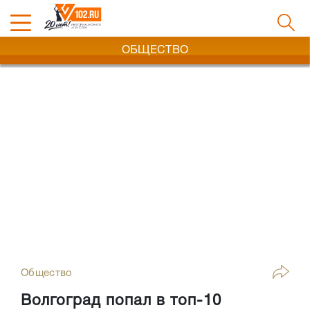
ОБЩЕСТВО
Общество
Волгоград попал в топ-10