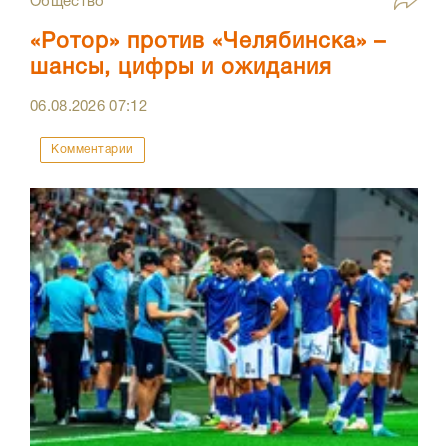
Общество
«Ротор» против «Челябинска» –
шансы, цифры и ожидания
06.08.2026
07:12
Комментарии