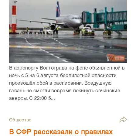
В аэропорту Волгограда на фоне объявленной в
ночь с 5 на 6 августа беспилотной опасности
произошёл сбой в расписании. Воздушную
гавань не смогли вовремя покинуть сочинские
аверсы. С 22:00 5...
Общество
В СФР рассказали о правилах