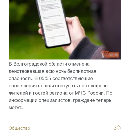
В Волгоградской области отменена
действовавшая всю ночь беспилотная
опасность. В 05:55 соответствующие
оповещения начали поступать на телефоны
жителей и гостей региона от МЧС России. По
информации специалистов, граждане теперь
могут...
Общество