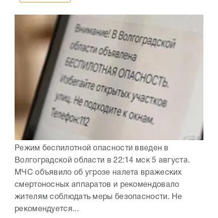
Режим беспилотной опасности введен в
Волгоградской области в 22:14 мск 5 августа.
МЧС объявило об угрозе налета вражеских
смертоносных аппаратов и рекомендовало
жителям соблюдать меры безопасности. Не
рекомендуется...