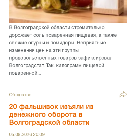
В Волгоградской области стремительно
дорожает соль поваренная пищевая, а также
свежие огурцы и помидоры. Неприятные
изменения цен на эти группы
продовольственных товаров зафиксировал
Волгоградстат. Так, килограмм пищевой
поваренной...
Общество
20 фальшивок изъяли из
денежного оборота в
Волгоградской области
05.08.2026
20:09