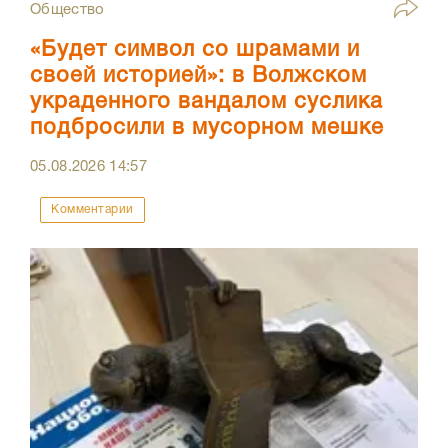
Общество
«Будет символ со шрамами и
своей историей»: в Волжском
украденного вандалом суслика
подбросили в мусорном мешке
05.08.2026
14:57
Комментарии