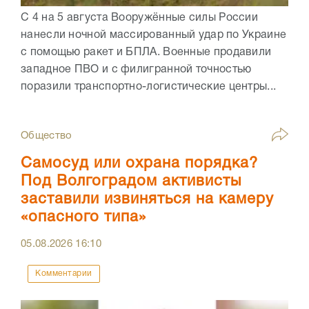
С 4 на 5 августа Вооружённые силы России
нанесли ночной массированный удар по Украине
с помощью ракет и БПЛА. Военные продавили
западное ПВО и с филигранной точностью
поразили транспортно-логистические центры...
Общество
Самосуд или охрана порядка?
Под Волгоградом активисты
заставили извиняться на камеру
«опасного типа»
05.08.2026
16:10
Комментарии