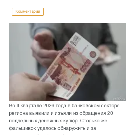
Комментарии
Во II квартале 2026 года в банковском секторе
региона выявили и изъяли из обращения 20
поддельных денежных купюр. Столько же
фальшивок удалось обнаружить и за