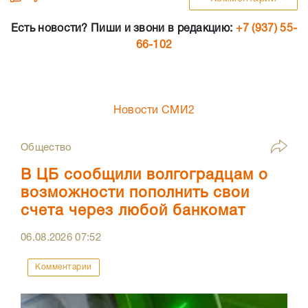
Есть новости? Пиши и звони в редакцию:
+7 (937) 55-
66-102
Новости СМИ2
Общество
В ЦБ сообщили волгоградцам о
возможности пополнить свои
счета через любой банкомат
06.08.2026
07:52
Комментарии