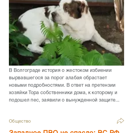
В Волгограде история о жестоком избиении
вырвавшегося за порог алабая обрастает
новыми подробностями. В ответ на претензии
хозяйки Тора собственники дома, к которому и
подошел пес, заявили о вынужденной защите...
Общество