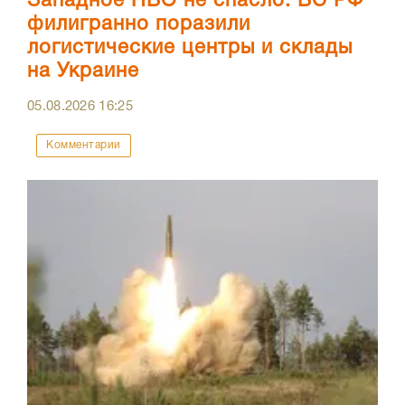
Западное ПВО не спасло: ВС РФ
филигранно поразили
логистические центры и склады
на Украине
05.08.2026
16:25
Комментарии