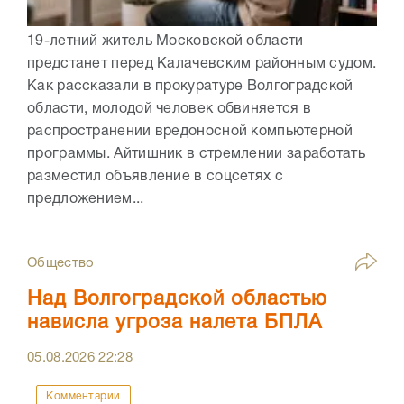
19-летний житель Московской области
предстанет перед Калачевским районным судом.
Как рассказали в прокуратуре Волгоградской
области, молодой человек обвиняется в
распространении вредоносной компьютерной
программы. Айтишник в стремлении заработать
разместил объявление в соцсетях с
предложением...
Общество
Над Волгоградской областью
нависла угроза налета БПЛА
05.08.2026
22:28
Комментарии