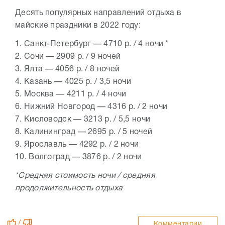
Десять популярных направлений отдыха в
майские праздники в 2022 году:
1. Санкт-Петербург — 4710 р. / 4 ночи *
2. Сочи — 2909 р. / 9 ночей
3. Ялта — 4056 р. / 8 ночей
4. Казань — 4025 р. / 3,5 ночи
5. Москва — 4211 р. / 4 ночи
6. Нижний Новгород — 4316 р. / 2 ночи
7. Кисловодск — 3213 р. / 5,5 ночи
8. Калининград — 2695 р. / 5 ночей
9. Ярославль — 4292 р. / 2 ночи
10. Волгоград — 3876 р. / 2 ночи
*Средняя стоимость ночи / средняя
продолжительность отдыха
/
Комментарии