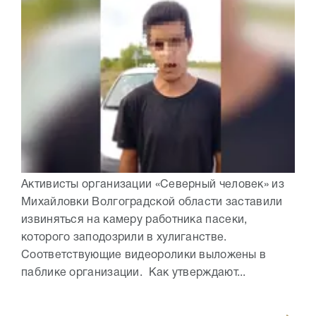
Активисты организации «Северный человек» из
Михайловки Волгоградской области заставили
извиняться на камеру работника пасеки,
которого заподозрили в хулиганстве.
Соответствующие видеоролики выложены в
паблике организации. Как утверждают...