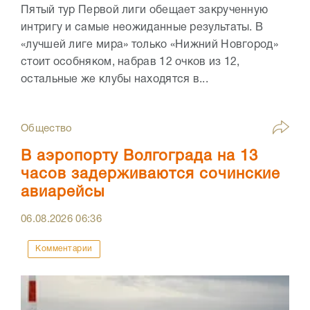
Пятый тур Первой лиги обещает закрученную
интригу и самые неожиданные результаты. В
«лучшей лиге мира» только «Нижний Новгород»
стоит особняком, набрав 12 очков из 12,
остальные же клубы находятся в...
Общество
В аэропорту Волгограда на 13
часов задерживаются сочинские
авиарейсы
06.08.2026
06:36
Комментарии