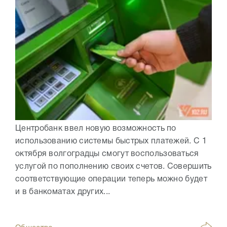
Центробанк ввел новую возможность по
использованию системы быстрых платежей. С 1
октября волгоградцы смогут воспользоваться
услугой по пополнению своих счетов. Совершить
соответствующие операции теперь можно будет
и в банкоматах других...