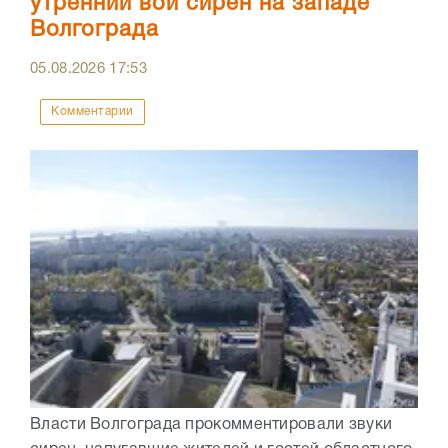
утренний вой сирен на западе
Волгограда
05.08.2026
17:53
Комментарии
Власти Волгограда прокомментировали звуки