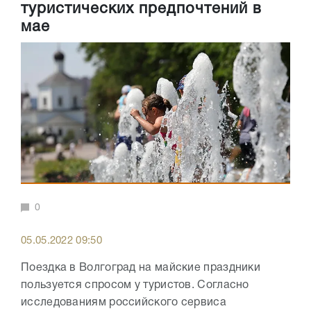
туристических предпочтений в
мае
0
05.05.2022 09:50
Поездка в Волгоград на майские праздники
пользуется спросом у туристов. Согласно
исследованиям российского сервиса