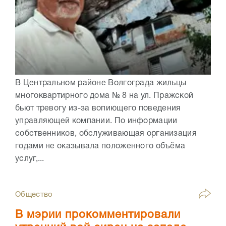
В Центральном районе Волгограда жильцы
многоквартирного дома № 8 на ул. Пражской
бьют тревогу из-за вопиющего поведения
управляющей компании. По информации
собственников, обслуживающая организация
годами не оказывала положенного объёма
услуг,...
Общество
В мэрии прокомментировали