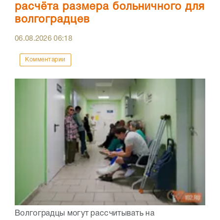
расчёта размера больничного для
волгоградцев
06.08.2026
06:18
Комментарии
Волгоградцы могут рассчитывать на