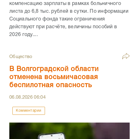
компенсацию зарплаты в рамках больничного
листа до 6,8 тыс. рублей в сутки. По информации
Социального фонда такие ограничения
действуют при расчёте, величины пособий в
2026 году....
Общество
В Волгоградской области
отменена восьмичасовая
беспилотная опасность
06.08.2026
06:04
Комментарии