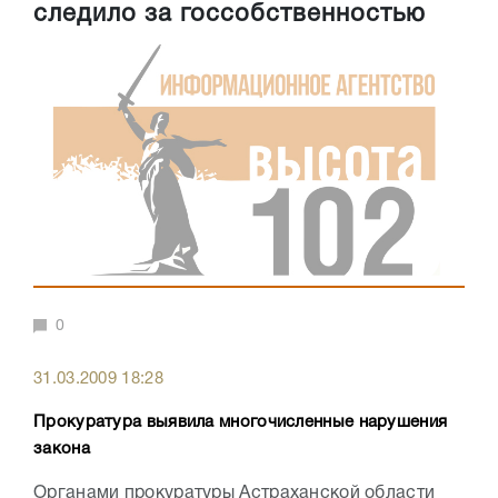
следило за госсобственностью
0
31.03.2009 18:28
Прокуратура выявила многочисленные нарушения
закона
Органами прокуратуры Астраханской области