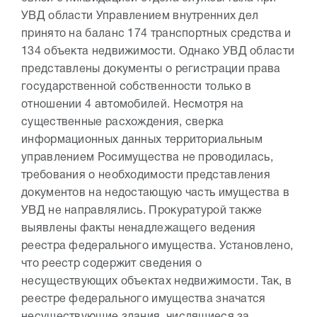
УВД области Управлением внутренних дел
принято на баланс 174 транспортных средства и
134 объекта недвижимости. Однако УВД области
представлены документы о регистрации права
государственной собственности только в
отношении 4 автомобилей. Несмотря на
существенные расхождения, сверка
информационных данных территориальным
управлением Росимущества не проводилась,
требования о необходимости представления
документов на недостающую часть имущества в
УВД не направлялись. Прокуратурой также
выявлены факты ненадлежащего ведения
реестра федерального имущества. Установлено,
что реестр содержит сведения о
несуществующих объектах недвижимости. Так, в
реестре федерального имущества значатся