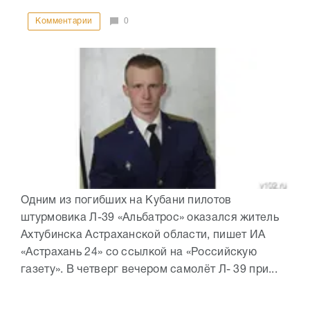
Комментарии
0
Одним из погибших на Кубани пилотов
штурмовика Л-39 «Альбатрос» оказался житель
Ахтубинска Астраханской области, пишет ИА
«Астрахань 24» со ссылкой на «Российскую
газету». В четверг вечером самолёт Л- 39 при...