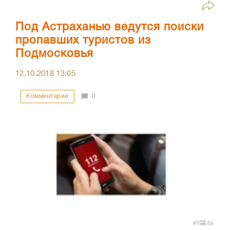
Под Астраханью ведутся поиски
пропавших туристов из
Подмосковья
12.10.2018
13:05
Комментарии
0