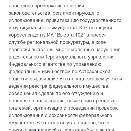
проведена проверка исполнения
законодательства, регламентирующего
использование, приватизацию государственного
и муниципального имущества. Как сообщили
корреспонденту ИА "Высота 102" в пресс-
службе региональной прокуратуры, в ходе
проверки выявлены многочисленные нарушения
в деятельности Территориального управления
Федерального агентства по управлению
федеральным имуществом по Астраханской
области, выразившиеся в ненадлежащем учете и
ведении реестра федерального имущества,
совершения сделок по его отчуждению и
передаче в пользование, взыскании арендных
платежей, организации и проведении проверок
использования и сохранности федерального
имущества. В частности, установлено, что в
связи с ликвидацией отдела службы тыла при