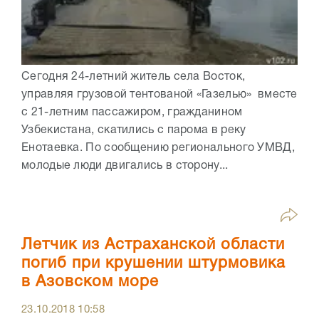
Сегодня 24-летний житель села Восток,
управляя грузовой тентованой «Газелью» вместе
с 21-летним пассажиром, гражданином
Узбекистана, скатились с парома в реку
Енотаевка. По сообщению регионального УМВД,
молодые люди двигались в сторону...
Летчик из Астраханской области
погиб при крушении штурмовика
в Азовском море
23.10.2018
10:58