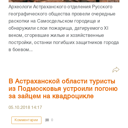
Археологи Астраханского отделения Русского
географического общества провели очередные
раскопки на Самосдельском городище и
обнаружили слои пожарища, датируемого XI
веком, сгоревшие жилые и хозяйственные
постройки, останки погибших защитников города
в боевом...
В Астраханской области туристы
из Подмосковья устроили погоню
за зайцем на квадроцикле
05.10.2018
14:17
Комментарии
0