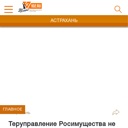
АСТРАХАНЬ
ГЛАВНОЕ
Астрахань
Теруправление Росимущества не