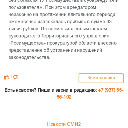
без согласия ТУ Росимущества в субаренду пяти
пользователям. При этом арендатором
незаконно на протяжении длительного периода
ежемесячно извлекалась прибыль в сумме 33
тысяч рублей. По всем выявленным фактам
руководителю Территориального управления
«Росимущества» прокуратурой области внесено
представление об устранении нарушений
законодательства.
/
Комментарии
Есть новости? Пиши и звони в редакцию:
+7 (937) 55-
66-102
Новости СМИ2