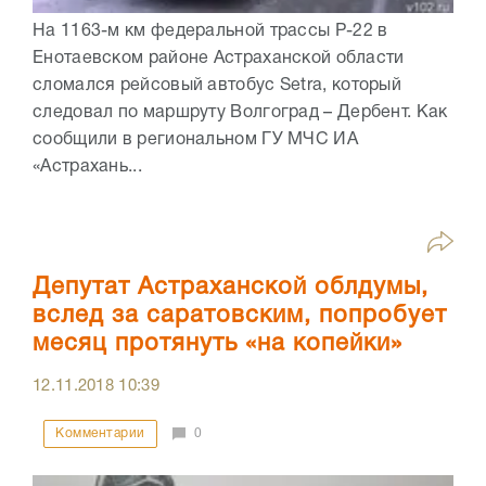
На 1163-м км федеральной трассы Р-22 в
Енотаевском районе Астраханской области
сломался рейсовый автобус Setra, который
следовал по маршруту Волгоград – Дербент. Как
сообщили в региональном ГУ МЧС ИА
«Астрахань...
Депутат Астраханской облдумы,
вслед за саратовским, попробует
месяц протянуть «на копейки»
12.11.2018
10:39
Комментарии
0