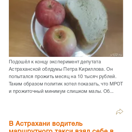
Подошёл к концу эксперимент депутата
Астраханской облдумы Петра Кириллова. Он
попытался прожить месяц на 10 тысяч рублей.
Таким образом политик хотел показать, что МРОТ
и прожиточный минимум слишком малы. Об...
В Астрахани водитель
маршрутного такси взял себе в