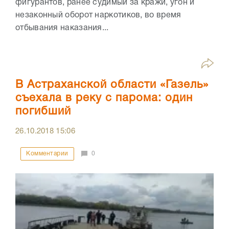
фигурантов, ранее судимый за кражи, угон и
незаконный оборот наркотиков, во время
отбывания наказания...
В Астраханской области «Газель»
съехала в реку с парома: один
погибший
26.10.2018
15:06
Комментарии
0