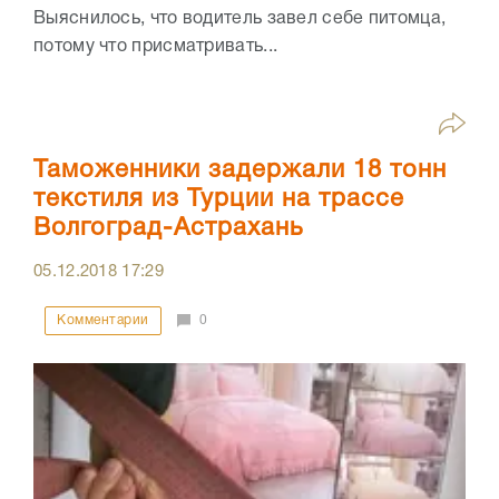
Выяснилось, что водитель завел себе питомца,
потому что присматривать...
Таможенники задержали 18 тонн
текстиля из Турции на трассе
Волгоград-Астрахань
05.12.2018
17:29
Комментарии
0