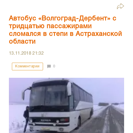
Автобус «Волгоград-Дербент» с
тридцатью пассажирами
сломался в степи в Астраханской
области
13.11.2018
21:32
Комментарии
0