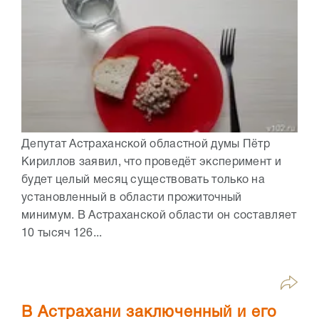
Депутат Астраханской областной думы Пётр
Кириллов заявил, что проведёт эксперимент и
будет целый месяц существовать только на
установленный в области прожиточный
минимум. В Астраханской области он составляет
10 тысяч 126...
В Астрахани заключенный и его