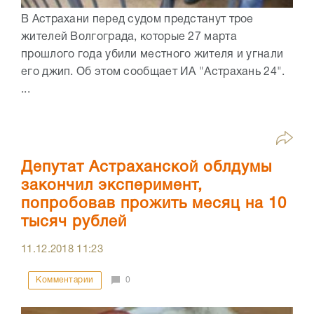
В Астрахани перед судом предстанут трое
жителей Волгограда, которые 27 марта
прошлого года убили местного жителя и угнали
его джип. Об этом сообщает ИА "Астрахань 24".
...
Депутат Астраханской облдумы
закончил эксперимент,
попробовав прожить месяц на 10
тысяч рублей
11.12.2018
11:23
Комментарии
0