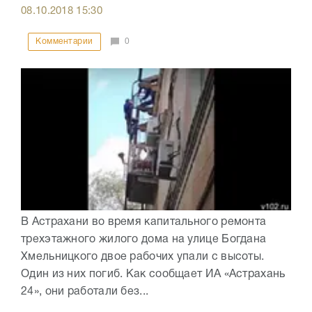
08.10.2018
15:30
Комментарии
0
В Астрахани во время капитального ремонта
трехэтажного жилого дома на улице Богдана
Хмельницкого двое рабочих упали с высоты.
Один из них погиб. Как сообщает ИА «Астрахань
24», они работали без...