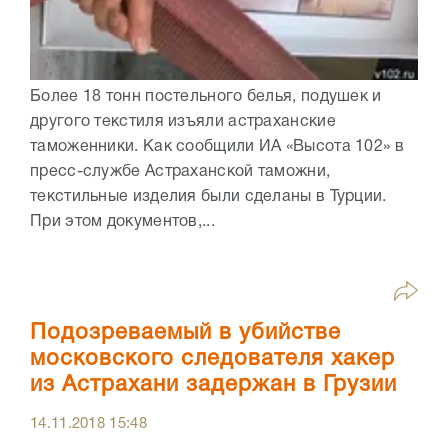
Более 18 тонн постельного белья, подушек и
другого текстиля изъяли астраханские
таможенники. Как сообщили ИА «Высота 102» в
пресс-службе Астраханской таможни,
текстильные изделия были сделаны в Турции.
При этом документов,...
Подозреваемый в убийстве
московского следователя хакер
из Астрахани задержан в Грузии
14.11.2018
15:48