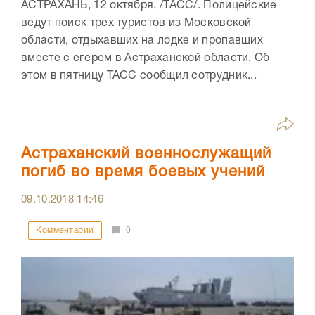
АСТРАХАНЬ, 12 октября. /ТАСС/. Полицейские
ведут поиск трех туристов из Московской
области, отдыхавших на лодке и пропавших
вместе с егерем в Астраханской области. Об
этом в пятницу ТАСС сообщил сотрудник...
Астраханский военнослужащий
погиб во время боевых учений
09.10.2018
14:46
Комментарии
0