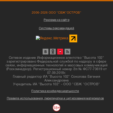
2006-2026 ООО "СВЖ"ОСТРОВ"
Реклама на сайте
Системы рекомендаций
Сетевое издание Информационное агентство "Высота 102"
зарегистрировано Федеральной службой по надзору в сфере
связи, информационных технологий и массовых коммуникаций
(Роскомнадзор). Регистрационный номер Эл № ФС77-73619 от
07.09.2018г.
Главный редактор ИА "Высота 102" Соколова Евгения
Александровна
Учредитель ИА "Высота 102" - ООО "СВЖ "ОСТРОВ"
Политика конфиденциальности
Правила использования, перепечатки и цитирования материалов