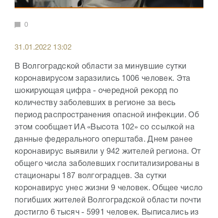
0
31.01.2022 13:02
В Волгоградской области за минувшие сутки
коронавирусом заразились 1006 человек. Эта
шокирующая цифра - очередной рекорд по
количеству заболевших в регионе за весь
период распространения опасной инфекции. Об
этом сообщает ИА «Высота 102» со ссылкой на
данные федерального оперштаба. Днем ранее
коронавирус выявили у 942 жителей региона. От
общего числа заболевших госпитализированы в
стационары 187 волгоградцев. За сутки
коронавирус унес жизни 9 человек. Общее число
погибших жителей Волгоградской области почти
достигло 6 тысяч - 5991 человек. Выписались из