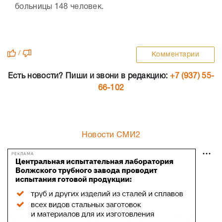
больницы 148 человек.
/
Комментарии
Есть новости? Пиши и звони в редакцию:
+7 (937) 55-
66-102
Новости СМИ2
РЕКЛАМА