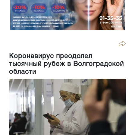
Коронавирус преодолел
тысячный рубеж в Волгоградской
области