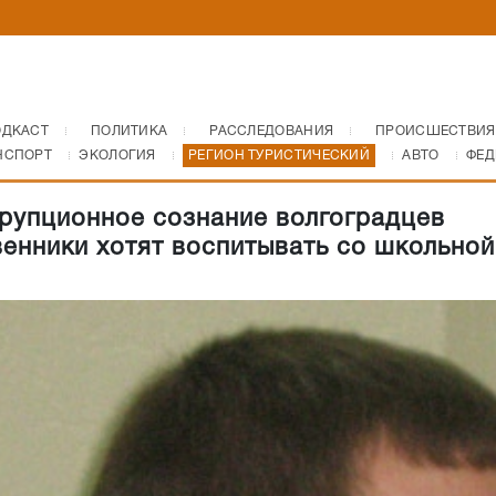
ОДКАСТ
ПОЛИТИКА
РАССЛЕДОВАНИЯ
ПРОИСШЕСТВИЯ
НСПОРТ
ЭКОЛОГИЯ
РЕГИОН ТУРИСТИЧЕСКИЙ
АВТО
ФЕД
рупционное сознание волгоградцев
енники хотят воспитывать со школьной