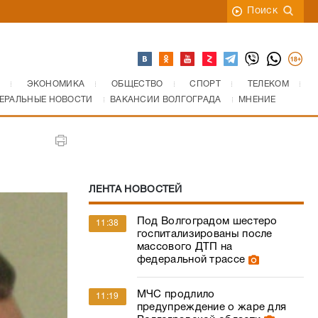
Поиск
ЭКОНОМИКА
ОБЩЕСТВО
СПОРТ
ТЕЛЕКОМ
ЕРАЛЬНЫЕ НОВОСТИ
ВАКАНСИИ ВОЛГОГРАДА
МНЕНИЕ
ЛЕНТА НОВОСТЕЙ
Под Волгоградом шестеро
11:38
госпитализированы после
массового ДТП на
федеральной трассе
МЧС продлило
11:19
предупреждение о жаре для