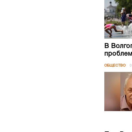
В Волго
проблем
ОБЩЕСТВО
0