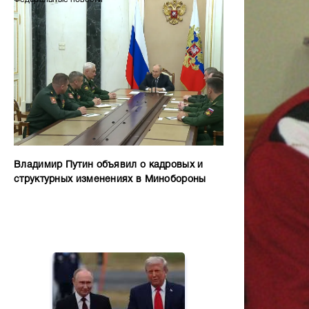
Владимир Путин объявил о кадровых и
структурных изменениях в Минобороны