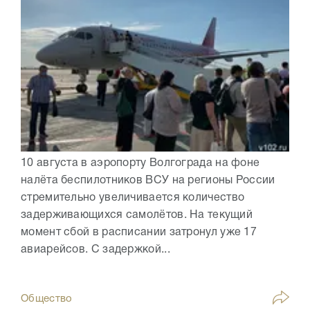
10 августа в аэропорту Волгограда на фоне
налёта беспилотников ВСУ на регионы России
стремительно увеличивается количество
задерживающихся самолётов. На текущий
момент сбой в расписании затронул уже 17
авиарейсов. С задержкой...
Общество