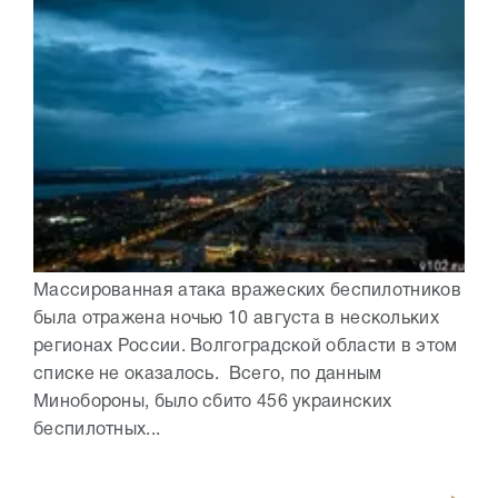
Массированная атака вражеских беспилотников
была отражена ночью 10 августа в нескольких
регионах России. Волгоградской области в этом
списке не оказалось. Всего, по данным
Минобороны, было сбито 456 украинских
беспилотных...