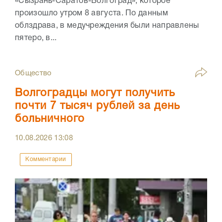
«Сызрань-Саратов-Волгоград», которое
произошло утром 8 августа. По данным
облздрава, в медучреждения были направлены
пятеро, в...
Общество
Волгоградцы могут получить
почти 7 тысяч рублей за день
больничного
10.08.2026
13:08
Комментарии