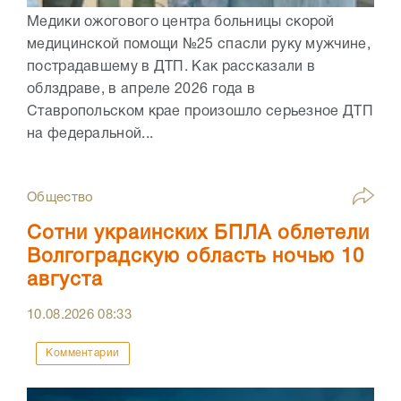
Медики ожогового центра больницы скорой
медицинской помощи №25 спасли руку мужчине,
пострадавшему в ДТП. Как рассказали в
облздраве, в апреле 2026 года в
Ставропольском крае произошло серьезное ДТП
на федеральной...
Общество
Сотни украинских БПЛА облетели
Волгоградскую область ночью 10
августа
10.08.2026
08:33
Комментарии