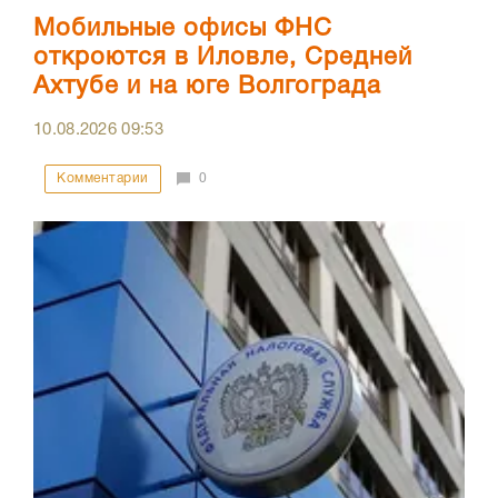
Мобильные офисы ФНС
откроются в Иловле, Средней
Ахтубе и на юге Волгограда
10.08.2026
09:53
Комментарии
0