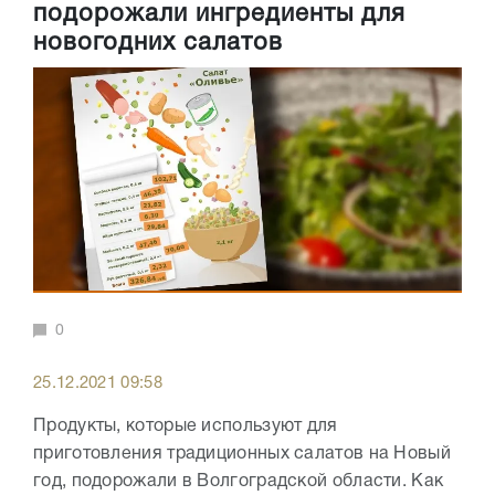
подорожали ингредиенты для
новогодних салатов
0
25.12.2021 09:58
Продукты, которые используют для
приготовления традиционных салатов на Новый
год, подорожали в Волгоградской области. Как