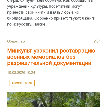
открылся пункт книгообмена. Как сообщили в
учреждении культуры, посетители могут
принести свои книги и взять любые из
библиоящика. Особенно приветствуются книги
по искусству. Также...
Общество
Минкульт узаконил реставрацию
военных мемориалов без
разрешительной документации
10.08.2026
10:24
Комментарии