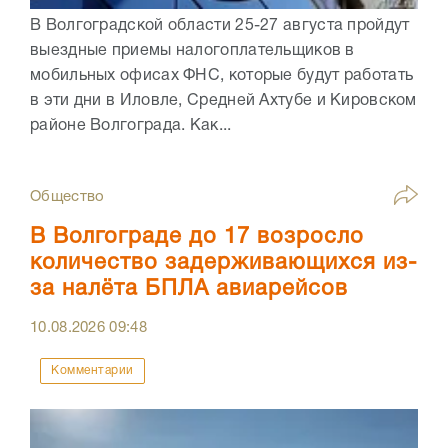
В Волгоградской области 25-27 августа пройдут
выездные приемы налогоплательщиков в
мобильных офисах ФНС, которые будут работать
в эти дни в Иловле, Средней Ахтубе и Кировском
районе Волгограда. Как...
Общество
В Волгограде до 17 возросло
количество задерживающихся из-
за налёта БПЛА авиарейсов
10.08.2026
09:48
Комментарии