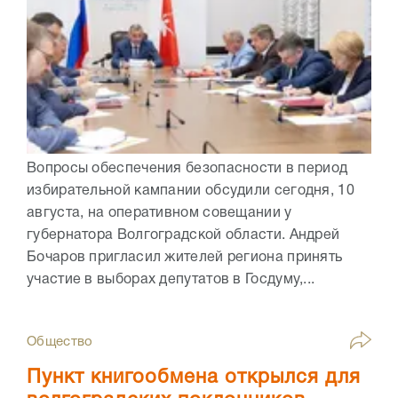
Вопросы обеспечения безопасности в период
избирательной кампании обсудили сегодня, 10
августа, на оперативном совещании у
губернатора Волгоградской области. Андрей
Бочаров пригласил жителей региона принять
участие в выборах депутатов в Госдуму,...
Общество
Пункт книгообмена открылся для