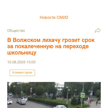
Новости СМИ2
Общество
В Волжском лихачу грозит срок
за покалеченную на переходе
школьницу
10.08.2026
15:00
Комментарии