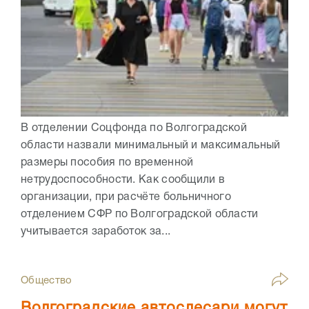
В отделении Соцфонда по Волгоградской
области назвали минимальный и максимальный
размеры пособия по временной
нетрудоспособности. Как сообщили в
организации, при расчёте больничного
отделением СФР по Волгоградской области
учитывается заработок за...
Общество
Волгоградские автослесари могут