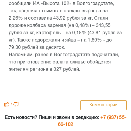
сообщили ИА «Высота 102» в Волгоградстате,
так, средняя стоимость свеклы выросла на
2,26% и составила 43,92 рубля за кг. Стали
дороже колбаса вареная (на 0,48%) – 343,55
рубля за кг, картофель – на 0,18% (43,81 рубля за
кг). Также подорожали и яйца – на 1,89% - до
79,30 рублей за десяток.
Напомним, ранее в Волгоградстате подсчитали,
что приготовление салата оливье обойдется
жителям региона в 327 рублей.
/
Комментарии
Есть новости? Пиши и звони в редакцию:
+7 (937) 55-
66-102