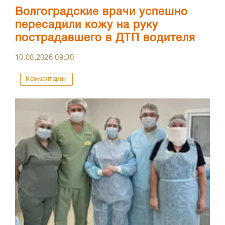
Волгоградские врачи успешно
пересадили кожу на руку
пострадавшего в ДТП водителя
10.08.2026
09:30
Комментарии