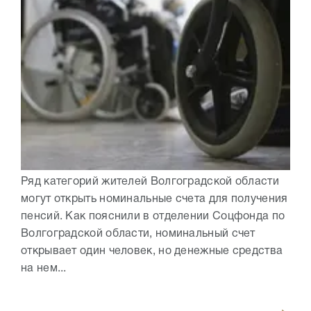
Ряд категорий жителей Волгоградской области
могут открыть номинальные счета для получения
пенсий. Как пояснили в отделении Соцфонда по
Волгоградской области, номинальный счет
открывает один человек, но денежные средства
на нем...