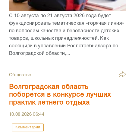
С 10 августа по 21 августа 2026 года будет
функционировать тематическая «горячая линия»
по вопросам качества и безопасности детских
товаров, школьных принадлежностей. Как
сообщили в управлении Роспотребнадзора по
Волгоградской области,...
Общество
Волгоградская область
поборется в конкурсе лучших
практик летнего отдыха
10.08.2026
06:44
Комментарии