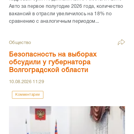
Авто за первое полугодие 2026 года, количество
вакансий в отрасли увеличилось на 18% по
сравнению с аналогичным периодом...
Общество
Безопасность на выборах
обсудили у губернатора
Волгоградской области
10.08.2026
11:29
Комментарии