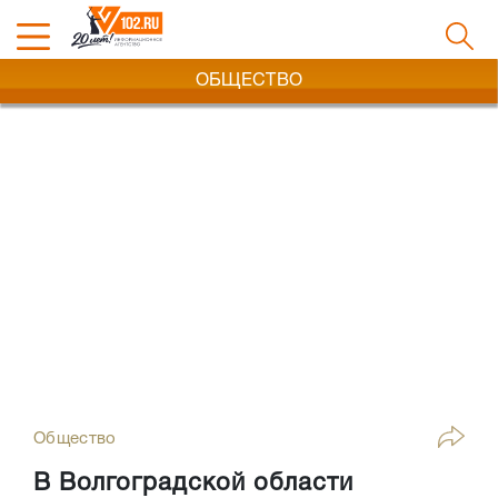
ОБЩЕСТВО
Общество
В Волгоградской области