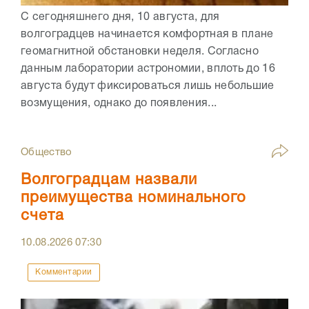
С сегодняшнего дня, 10 августа, для
волгоградцев начинается комфортная в плане
геомагнитной обстановки неделя. Согласно
данным лаборатории астрономии, вплоть до 16
августа будут фиксироваться лишь небольшие
возмущения, однако до появления...
Общество
Волгоградцам назвали
преимущества номинального
счета
10.08.2026
07:30
Комментарии