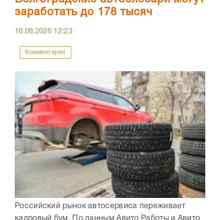
заработать до 178 тысяч
10.08.2026
12:23
Комментарии
Российский рынок автосервиса переживает
кадровый бум. По данным Авито Работы и Авито