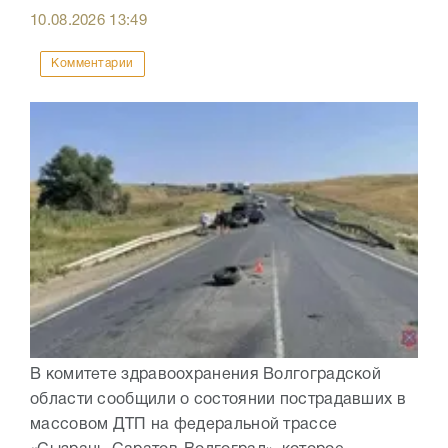
10.08.2026
13:49
Комментарии
В комитете здравоохранения Волгоградской
области сообщили о состоянии пострадавших в
массовом ДТП на федеральной трассе