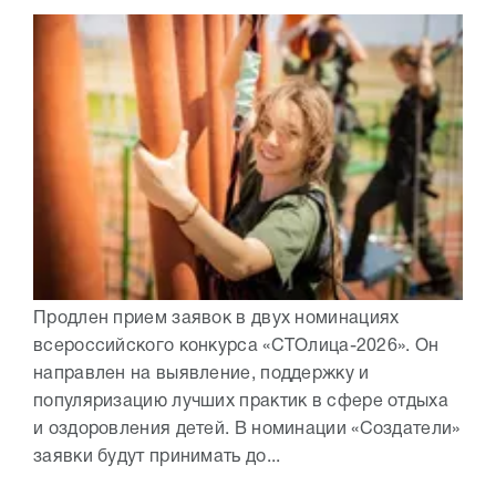
Продлен прием заявок в двух номинациях
всероссийского конкурса «СТОлица-2026». Он
направлен на выявление, поддержку и
популяризацию лучших практик в сфере отдыха
и оздоровления детей. В номинации «Создатели»
заявки будут принимать до...