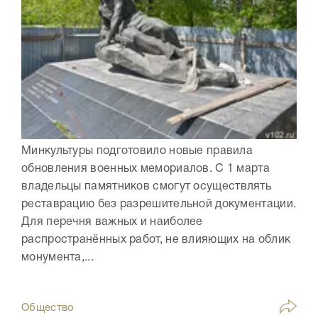
Минкультуры подготовило новые правила
обновления военных мемориалов. С 1 марта
владельцы памятников смогут осуществлять
реставрацию без разрешительной документации.
Для перечня важных и наиболее
распространённых работ, не влияющих на облик
монумента,...
Общество