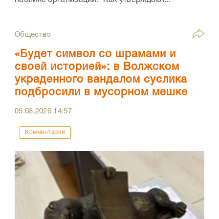
паблике организации. Как утверждают...
Общество
«Будет символ со шрамами и
своей историей»: в Волжском
украденного вандалом суслика
подбросили в мусорном мешке
05.08.2026
14:57
Комментарии