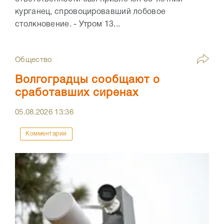
курганец, спровоцировавший лобовое
столкновение. - Утром 13...
Общество
Волгоградцы сообщают о
сработавших сиренах
05.08.2026
13:36
Комментарии