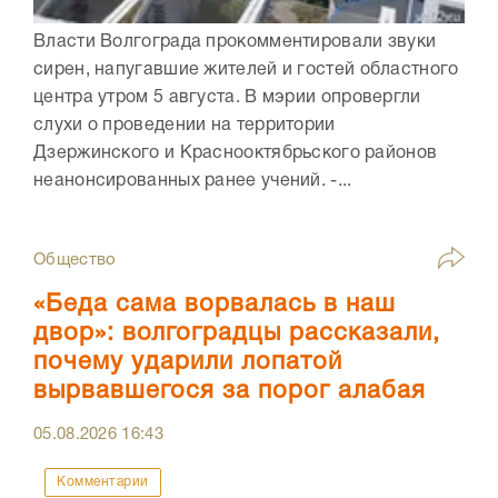
Власти Волгограда прокомментировали звуки
сирен, напугавшие жителей и гостей областного
центра утром 5 августа. В мэрии опровергли
слухи о проведении на территории
Дзержинского и Краснооктябрьского районов
неанонсированных ранее учений. -...
Общество
«Беда сама ворвалась в наш
двор»: волгоградцы рассказали,
почему ударили лопатой
вырвавшегося за порог алабая
05.08.2026
16:43
Комментарии