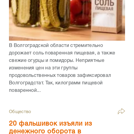
В Волгоградской области стремительно
дорожает соль поваренная пищевая, а также
свежие огурцы и помидоры. Неприятные
изменения цен на эти группы
продовольственных товаров зафиксировал
Волгоградстат. Так, килограмм пищевой
поваренной...
Общество
20 фальшивок изъяли из
денежного оборота в