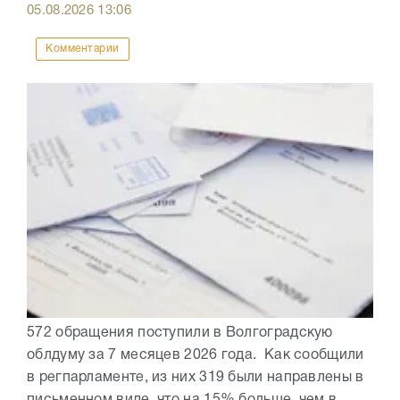
05.08.2026
13:06
Комментарии
572 обращения поступили в Волгоградскую
облдуму за 7 месяцев 2026 года. Как сообщили
в регпарламенте, из них 319 были направлены в