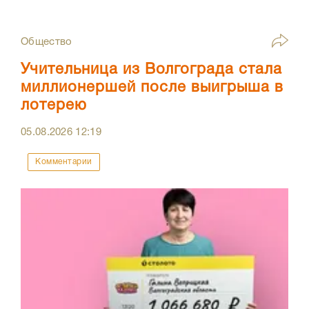
Общество
Учительница из Волгограда стала
миллионершей после выигрыша в
лотерею
05.08.2026
12:19
Комментарии