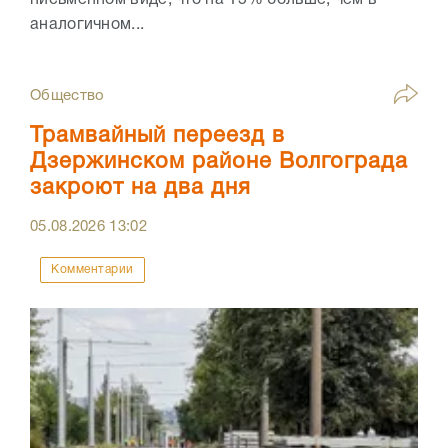
письменном виде, что на 15% больше, чем в
аналогичном...
Общество
Трамвайный переезд в
Дзержинском районе Волгограда
закроют на два дня
05.08.2026
13:02
Комментарии