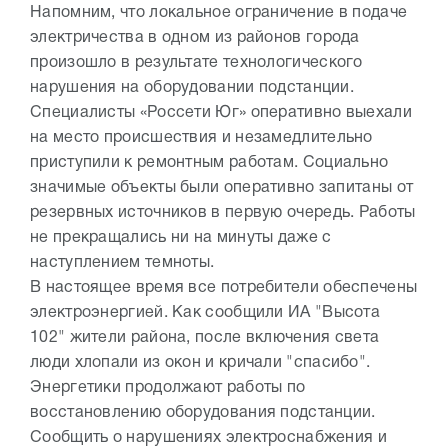
Напомним, что локальное ограничение в подаче
электричества в одном из районов города
произошло в результате технологического
нарушения на оборудовании подстанции.
Специалисты «Россети Юг» оперативно выехали
на место происшествия и незамедлительно
приступили к ремонтным работам. Социально
значимые объекты были оперативно запитаны от
резервных источников в первую очередь. Работы
не прекращались ни на минуты даже с
наступлением темноты.
В настоящее время все потребители обеспечены
электроэнергией. Как сообщили ИА "Высота
102" жители района, после включения света
люди хлопали из окон и кричали "спасибо".
Энергетики продолжают работы по
восстановлению оборудования подстанции.
Сообщить о нарушениях электроснабжения и