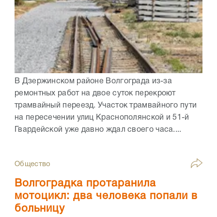
В Дзержинском районе Волгограда из-за
ремонтных работ на двое суток перекроют
трамвайный переезд. Участок трамвайного пути
на пересечении улиц Краснополянской и 51-й
Гвардейской уже давно ждал своего часа....
Общество
Волгоградка протаранила
мотоцикл: два человека попали в
больницу