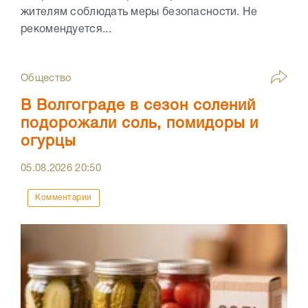
жителям соблюдать меры безопасности. Не
рекомендуется...
Общество
В Волгограде в сезон солений
подорожали соль, помидоры и
огурцы
05.08.2026
20:50
Комментарии