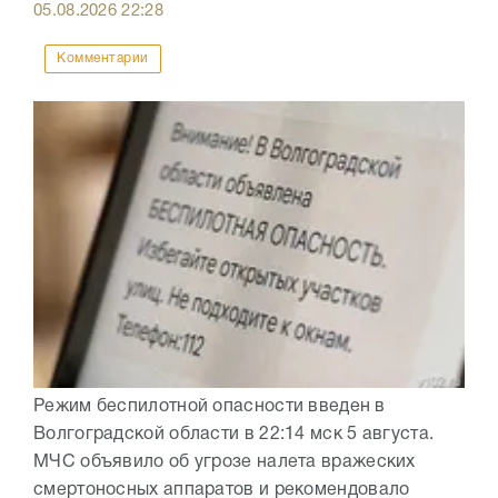
05.08.2026
22:28
Комментарии
Режим беспилотной опасности введен в
Волгоградской области в 22:14 мск 5 августа.
МЧС объявило об угрозе налета вражеских
смертоносных аппаратов и рекомендовало