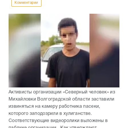
Комментарии
Активисты организации «Северный человек» из
Михайловки Волгоградской области заставили
извиняться на камеру работника пасеки,
которого заподозрили в хулиганстве.
Соответствующие видеоролики выложены в