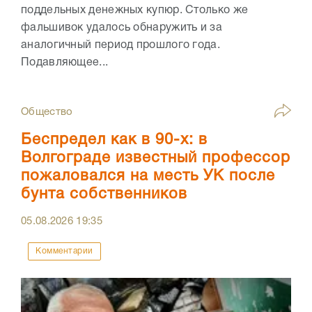
поддельных денежных купюр. Столько же
фальшивок удалось обнаружить и за
аналогичный период прошлого года.
Подавляющее...
Общество
Беспредел как в 90-х: в
Волгограде известный профессор
пожаловался на месть УК после
бунта собственников
05.08.2026
19:35
Комментарии