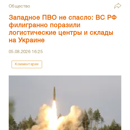
Общество
Западное ПВО не спасло: ВС РФ
филигранно поразили
логистические центры и склады
на Украине
05.08.2026
16:25
Комментарии