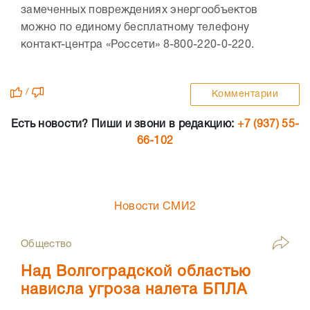
замеченных повреждениях энергообъектов
можно по единому бесплатному телефону
контакт-центра «Россети» 8-800-220-0-220.
/
Комментарии
Есть новости? Пиши и звони в редакцию:
+7 (937) 55-
66-102
Новости СМИ2
Общество
Над Волгоградской областью
нависла угроза налета БПЛА