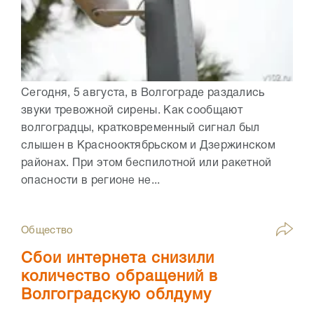
Сегодня, 5 августа, в Волгограде раздались
звуки тревожной сирены. Как сообщают
волгоградцы, кратковременный сигнал был
слышен в Краснооктябрьском и Дзержинском
районах. При этом беспилотной или ракетной
опасности в регионе не...
Общество
Сбои интернета снизили
количество обращений в
Волгоградскую облдуму