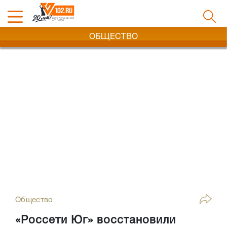
ОБЩЕСТВО
Общество
«Россети Юг» восстановили