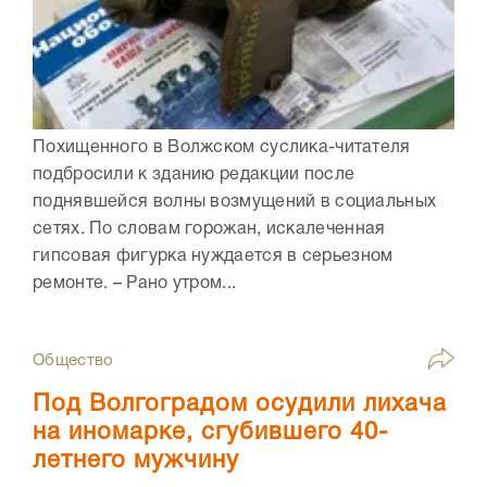
Похищенного в Волжском суслика-читателя
подбросили к зданию редакции после
поднявшейся волны возмущений в социальных
сетях. По словам горожан, искалеченная
гипсовая фигурка нуждается в серьезном
ремонте. – Рано утром...
Общество
Под Волгоградом осудили лихача
на иномарке, сгубившего 40-
летнего мужчину