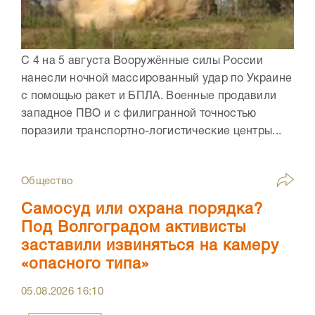
С 4 на 5 августа Вооружённые силы России
нанесли ночной массированный удар по Украине
с помощью ракет и БПЛА. Военные продавили
западное ПВО и с филигранной точностью
поразили транспортно-логистические центры...
Общество
Самосуд или охрана порядка?
Под Волгоградом активисты
заставили извиняться на камеру
«опасного типа»
05.08.2026
16:10