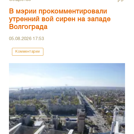
В мэрии прокомментировали
утренний вой сирен на западе
Волгограда
05.08.2026
17:53
Комментарии