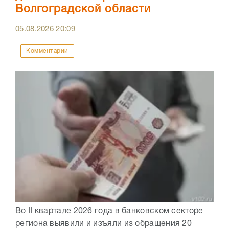
Волгоградской области
05.08.2026
20:09
Комментарии
Во II квартале 2026 года в банковском секторе
региона выявили и изъяли из обращения 20