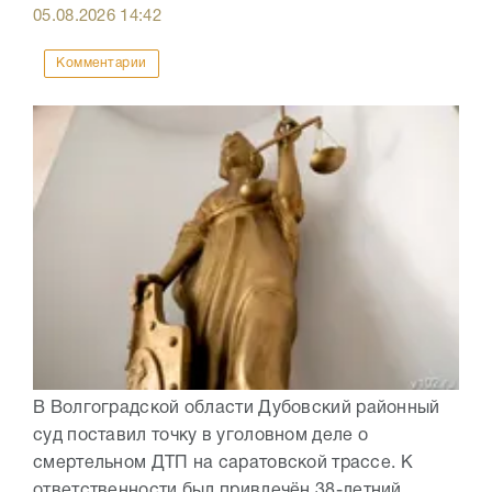
05.08.2026
14:42
Комментарии
В Волгоградской области Дубовский районный
суд поставил точку в уголовном деле о
смертельном ДТП на саратовской трассе. К
ответственности был привлечён 38-летний