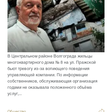
В Центральном районе Волгограда жильцы
многоквартирного дома № 8 на ул. Пражской
бьют тревогу из-за вопиющего поведения
управляющей компании. По информации
собственников, обслуживающая организация
годами не оказывала положенного объёма
услуг,...
Общество