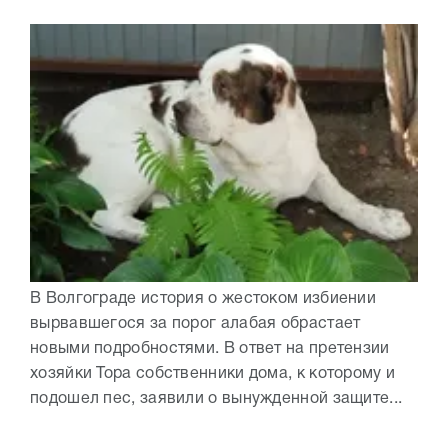
В Волгограде история о жестоком избиении
вырвавшегося за порог алабая обрастает
новыми подробностями. В ответ на претензии
хозяйки Тора собственники дома, к которому и
подошел пес, заявили о вынужденной защите...