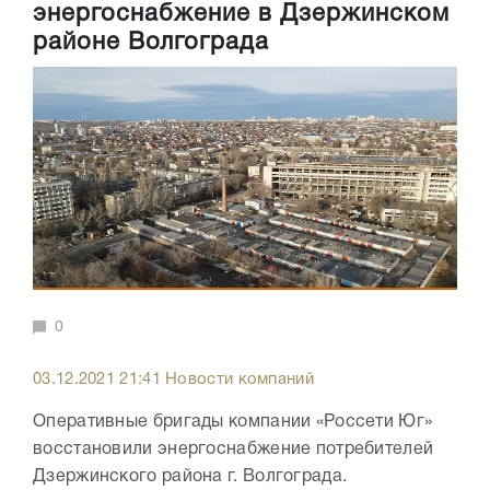
энергоснабжение в Дзержинском
районе Волгограда
0
03.12.2021 21:41 Новости компаний
Оперативные бригады компании «Россети Юг»
восстановили энергоснабжение потребителей
Дзержинского района г. Волгограда.