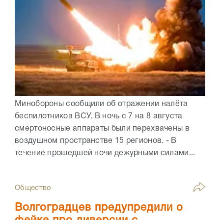
Минобороны сообщили об отражении налёта
беспилотников ВСУ. В ночь с 7 на 8 августа
смертоносные аппараты были перехвачены в
воздушном пространстве 15 регионов. - В
течение прошедшей ночи дежурными силами...
Общество
Волгоградцев предупредили о