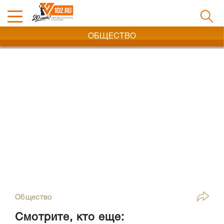
ОБЩЕСТВО
Общество
Смотрите, кто еще: