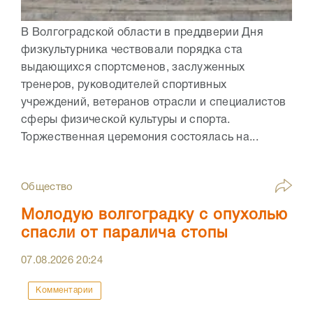
В Волгоградской области в преддверии Дня
физкультурника чествовали порядка ста
выдающихся спортсменов, заслуженных
тренеров, руководителей спортивных
учреждений, ветеранов отрасли и специалистов
сферы физической культуры и спорта.
Торжественная церемония состоялась на...
Общество
Молодую волгоградку с опухолью
спасли от паралича стопы
07.08.2026
20:24
Комментарии