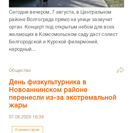
Сегодня вечером, 7 августа, в Центральном
районе Волгограда прямо на улице зазвучит
орган. Концерт под открытым небом для всех
желающих в Комсомольском саду даст солист
Белгородской и Курской филармоний,
народный...
Общество
День физкультурника в
Новоаннинском районе
перенесли из-за экстремальной
жары
07.08.2026
16:39
Комментарии