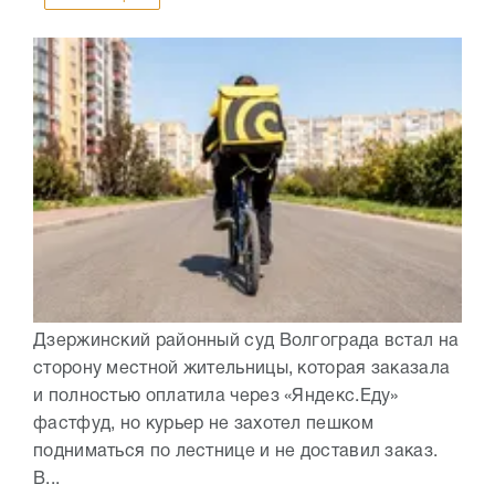
Дзержинский районный суд Волгограда встал на
сторону местной жительницы, которая заказала
и полностью оплатила через «Яндекс.Еду»
фастфуд, но курьер не захотел пешком
подниматься по лестнице и не доставил заказ.
В...