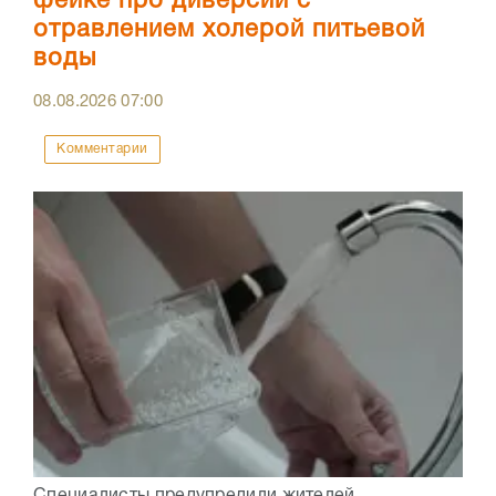
фейке про диверсии с
отравлением холерой питьевой
воды
08.08.2026
07:00
Комментарии