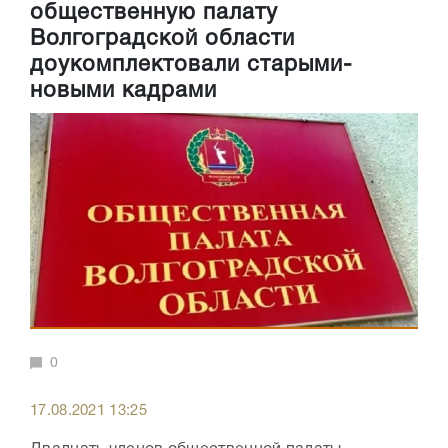
общественную палату
Волгоградской области
доукомплектовали старыми-
новыми кадрами
0
17.08.2021 13:25