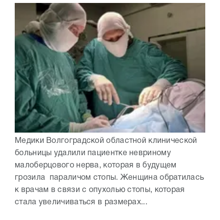
Медики Волгоградской областной клинической
больницы удалили пациентке невриному
малоберцового нерва, которая в будущем
грозила параличом стопы. Женщина обратилась
к врачам в связи с опухолью стопы, которая
стала увеличиваться в размерах...