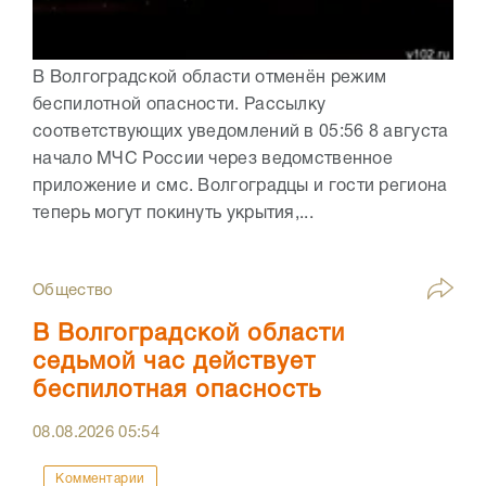
В Волгоградской области отменён режим
беспилотной опасности. Рассылку
соответствующих уведомлений в 05:56 8 августа
начало МЧС России через ведомственное
приложение и смс. Волгоградцы и гости региона
теперь могут покинуть укрытия,...
Общество
В Волгоградской области
седьмой час действует
беспилотная опасность
08.08.2026
05:54
Комментарии