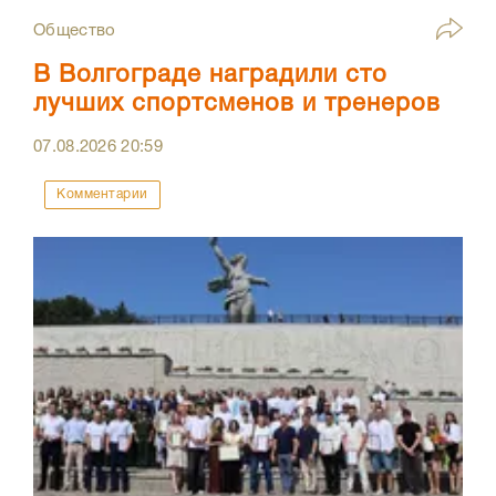
Общество
В Волгограде наградили сто
лучших спортсменов и тренеров
07.08.2026
20:59
Комментарии