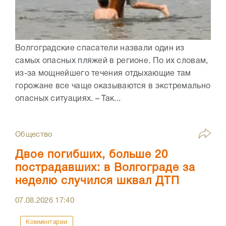
Волгоградские спасатели назвали один из
самых опасных пляжей в регионе. По их словам,
из-за мощнейшего течения отдыхающие там
горожане все чаще оказываются в экстремально
опасных ситуациях. – Так...
Общество
Двое погибших, больше 20
пострадавших: в Волгограде за
неделю случился шквал ДТП
07.08.2026
17:40
Комментарии