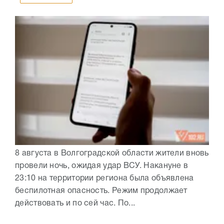
8 августа в Волгоградской области жители вновь
провели ночь, ожидая удар ВСУ. Накануне в
23:10 на территории региона была объявлена
беспилотная опасность. Режим продолжает
действовать и по сей час. По...