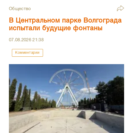
Общество
В Центральном парке Волгограда
испытали будущие фонтаны
07.08.2026
21:38
Комментарии