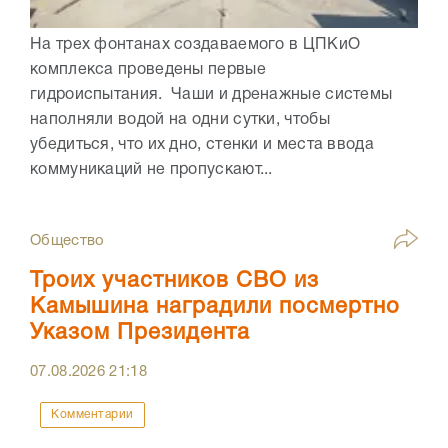
На трех фонтанах создаваемого в ЦПКиО
комплекса проведены первые
гидроиспытания. Чаши и дренажные системы
наполняли водой на одни сутки, чтобы
убедиться, что их дно, стенки и места ввода
коммуникаций не пропускают...
Общество
Троих участников СВО из
Камышина наградили посмертно
Указом Президента
07.08.2026
21:18
Комментарии