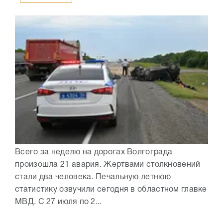
Всего за неделю на дорогах Волгограда
произошла 21 авария. Жертвами столкновений
стали два человека. Печальную летнюю
статистику озвучили сегодня в областном главке
МВД. С 27 июля по 2...