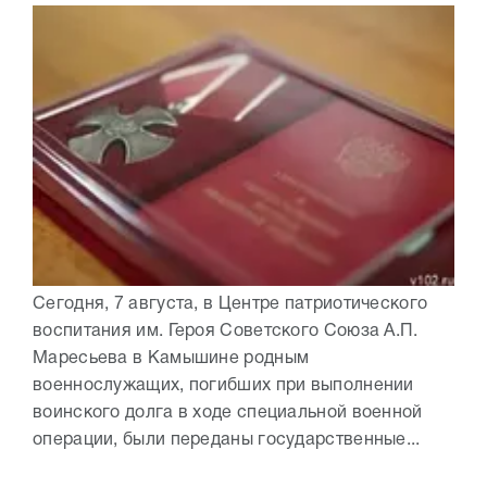
Сегодня, 7 августа, в Центре патриотического
воспитания им. Героя Советского Союза А.П.
Маресьева в Камышине родным
военнослужащих, погибших при выполнении
воинского долга в ходе специальной военной
операции, были переданы государственные...