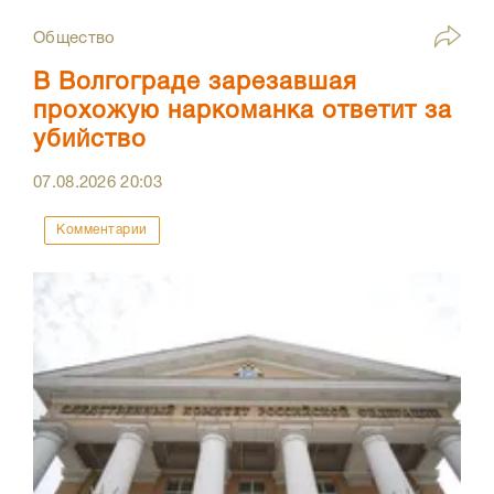
Общество
В Волгограде зарезавшая
прохожую наркоманка ответит за
убийство
07.08.2026
20:03
Комментарии