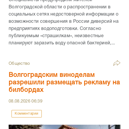
Специалисты предупредили жителей
Волгоградской области о распространении в
социальных сетях недостоверной информации о
возможности совершения в России диверсий на
предприятиях водоподготовки. Согласно
публикуемым «страшилкам», неизвестные
планируют заразить воду опасной бактерией,...
Общество
Волгоградским виноделам
разрешили размещать рекламу на
билбордах
08.08.2026
06:39
Комментарии