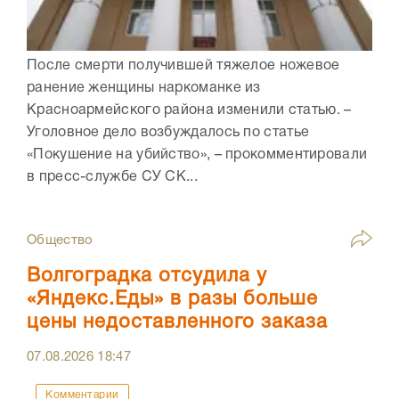
После смерти получившей тяжелое ножевое
ранение женщины наркоманке из
Красноармейского района изменили статью. –
Уголовное дело возбуждалось по статье
«Покушение на убийство», – прокомментировали
в пресс-службе СУ СК...
Общество
Волгоградка отсудила у
«Яндекс.Еды» в разы больше
цены недоставленного заказа
07.08.2026
18:47
Комментарии