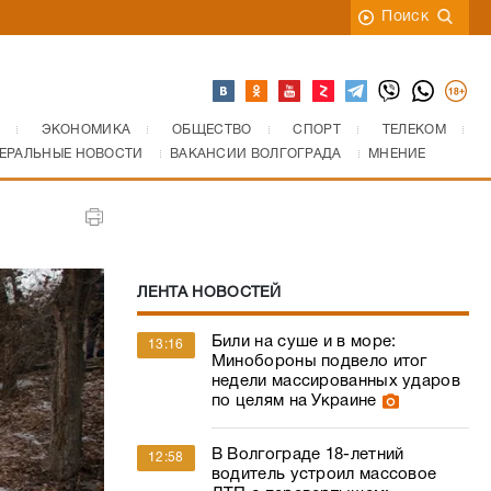
Поиск
ЭКОНОМИКА
ОБЩЕСТВО
СПОРТ
ТЕЛЕКОМ
ЕРАЛЬНЫЕ НОВОСТИ
ВАКАНСИИ ВОЛГОГРАДА
МНЕНИЕ
ЛЕНТА НОВОСТЕЙ
Били на суше и в море:
13:16
Минобороны подвело итог
недели массированных ударов
по целям на Украине
В Волгограде 18-летний
12:58
водитель устроил массовое