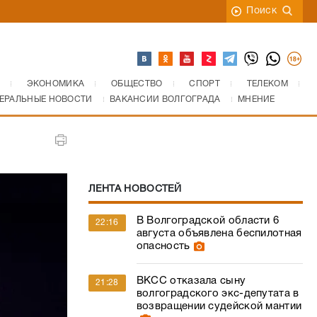
Поиск
ЭКОНОМИКА
ОБЩЕСТВО
СПОРТ
ТЕЛЕКОМ
ЕРАЛЬНЫЕ НОВОСТИ
ВАКАНСИИ ВОЛГОГРАДА
МНЕНИЕ
ЛЕНТА НОВОСТЕЙ
В Волгоградской области 6
22:16
августа объявлена беспилотная
опасность
ВКСС отказала сыну
21:28
волгоградского экс-депутата в
возвращении судейской мантии