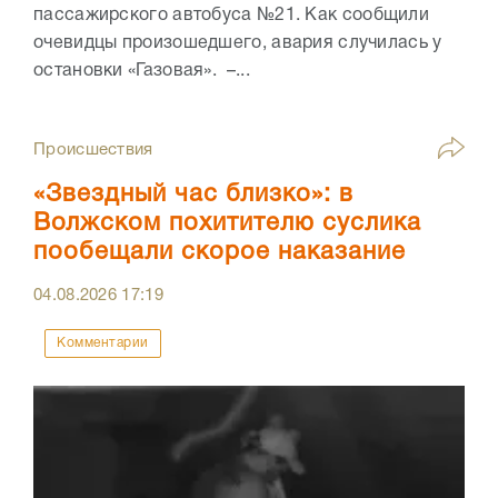
пассажирского автобуса №21. Как сообщили
очевидцы произошедшего, авария случилась у
остановки «Газовая». –...
Происшествия
«Звездный час близко»: в
Волжском похитителю суслика
пообещали скорое наказание
04.08.2026
17:19
Комментарии