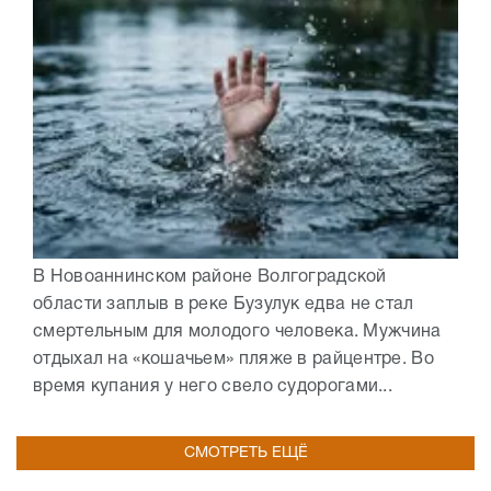
В Новоаннинском районе Волгоградской
области заплыв в реке Бузулук едва не стал
смертельным для молодого человека. Мужчина
отдыхал на «кошачьем» пляже в райцентре. Во
время купания у него свело судорогами...
СМОТРЕТЬ ЕЩЁ