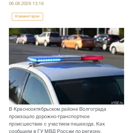
06.08.2026
13:16
Комментарии
В Краснооктябрьском районе Волгограда
произошло дорожно-транспортное
происшествие с участием пешехода. Как
сообщили в ГУ МВД России по региону,