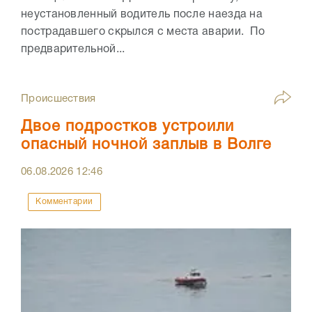
неустановленный водитель после наезда на
пострадавшего скрылся с места аварии. По
предварительной...
Происшествия
Двое подростков устроили
опасный ночной заплыв в Волге
06.08.2026
12:46
Комментарии