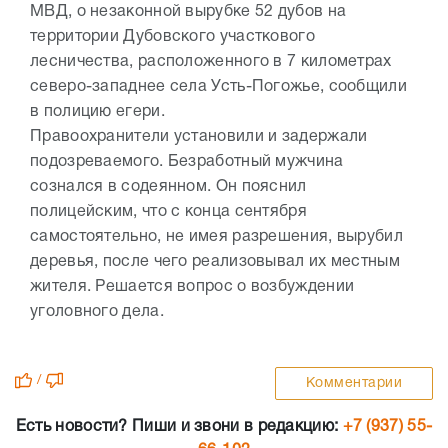
МВД, о незаконной вырубке 52 дубов на
территории Дубовского участкового
лесничества, расположенного в 7 километрах
северо-западнее села Усть-Погожье, сообщили
в полицию егери.
Правоохранители установили и задержали
подозреваемого. Безработный мужчина
сознался в содеянном. Он пояснил
полицейским, что с конца сентября
самостоятельно, не имея разрешения, вырубил
деревья, после чего реализовывал их местным
жителя. Решается вопрос о возбуждении
уголовного дела.
/
Комментарии
Есть новости? Пиши и звони в редакцию:
+7 (937) 55-