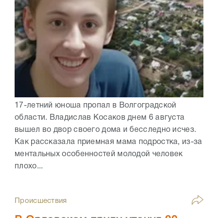
17-летний юноша пропал в Волгоградской
области. Владислав Косаков днем 6 августа
вышел во двор своего дома и бесследно исчез.
Как рассказала приемная мама подростка, из-за
ментальных особенностей молодой человек
плохо...
Происшествия