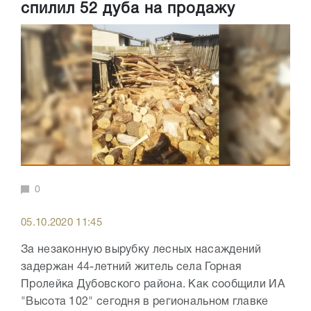
спилил 52 дуба на продажу
0
05.10.2020 11:45
За незаконную вырубку лесных насаждений
задержан 44-летний житель села Горная
Пролейка Дубовского района. Как сообщили ИА
"Высота 102" сегодня в региональном главке