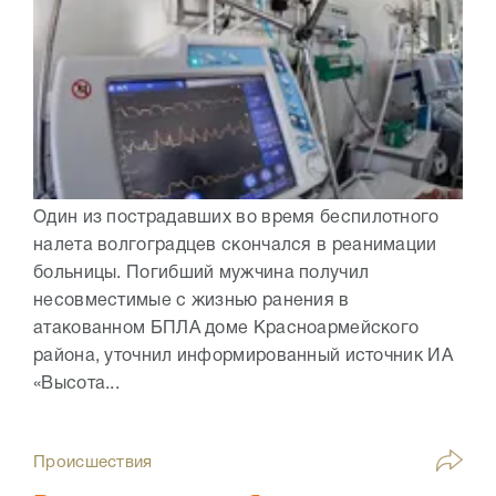
Один из пострадавших во время беспилотного
налета волгоградцев скончался в реанимации
больницы. Погибший мужчина получил
несовместимые с жизнью ранения в
атакованном БПЛА доме Красноармейского
района, уточнил информированный источник ИА
«Высота...
Происшествия