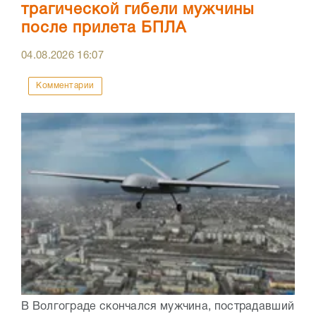
трагической гибели мужчины
после прилета БПЛА
04.08.2026
16:07
Комментарии
В Волгограде скончался мужчина, пострадавший