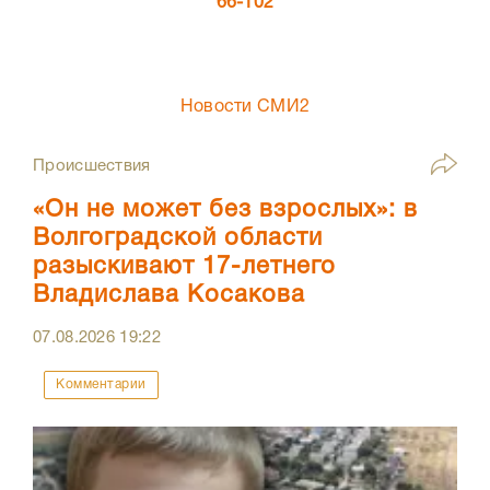
66-102
Новости СМИ2
Происшествия
«Он не может без взрослых»: в
Волгоградской области
разыскивают 17-летнего
Владислава Косакова
07.08.2026
19:22
Комментарии