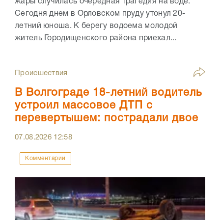
жары случилась очередная трагедия на воде.
Сегодня днем в Орловском пруду утонул 20-
летний юноша. К берегу водоема молодой
житель Городищенского района приехал...
Происшествия
В Волгограде 18-летний водитель
устроил массовое ДТП с
перевертышем: пострадали двое
07.08.2026
12:58
Комментарии