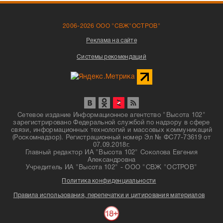
2006-2026 ООО "СВЖ"ОСТРОВ"
Реклама на сайте
Системы рекомендаций
Сетевое издание Информационное агентство "Высота 102"
зарегистрировано Федеральной службой по надзору в сфере
связи, информационных технологий и массовых коммуникаций
(Роскомнадзор). Регистрационный номер Эл № ФС77-73619 от
07.09.2018г.
Главный редактор ИА "Высота 102" Соколова Евгения
Александровна
Учредитель ИА "Высота 102" - ООО "СВЖ "ОСТРОВ"
Политика конфиденциальности
Правила использования, перепечатки и цитирования материалов