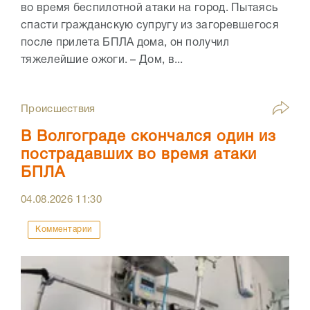
во время беспилотной атаки на город. Пытаясь
спасти гражданскую супругу из загоревшегося
после прилета БПЛА дома, он получил
тяжелейшие ожоги. – Дом, в...
Происшествия
В Волгограде скончался один из
пострадавших во время атаки
БПЛА
04.08.2026
11:30
Комментарии