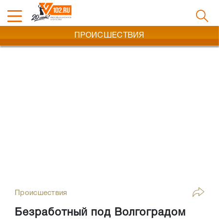
ПРОИСШЕСТВИЯ
Происшествия
Безработный под Волгоградом