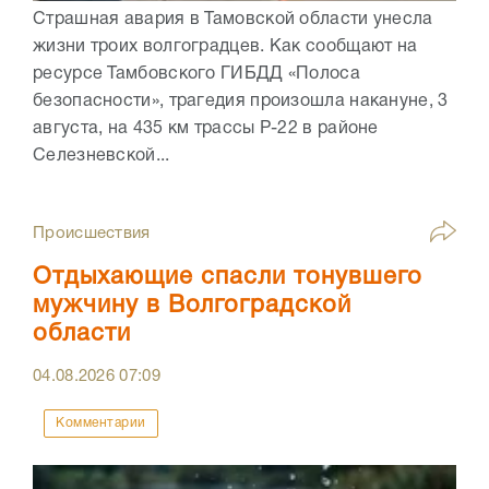
Страшная авария в Тамовской области унесла
жизни троих волгоградцев. Как сообщают на
ресурсе Тамбовского ГИБДД «Полоса
безопасности», трагедия произошла накануне, 3
августа, на 435 км трассы Р-22 в районе
Селезневской...
Происшествия
Отдыхающие спасли тонувшего
мужчину в Волгоградской
области
04.08.2026
07:09
Комментарии