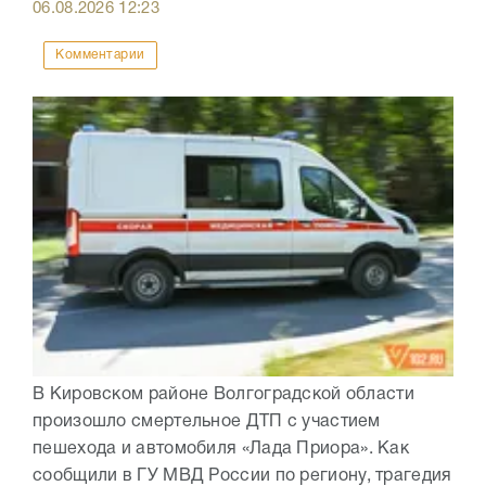
06.08.2026
12:23
Комментарии
В Кировском районе Волгоградской области
произошло смертельное ДТП с участием
пешехода и автомобиля «Лада Приора». Как
сообщили в ГУ МВД России по региону, трагедия