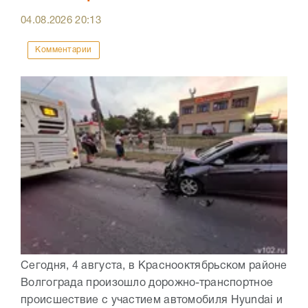
04.08.2026
20:13
Комментарии
Сегодня, 4 августа, в Краснооктябрьском районе
Волгограда произошло дорожно-транспортное
происшествие с участием автомобиля Hyundai и