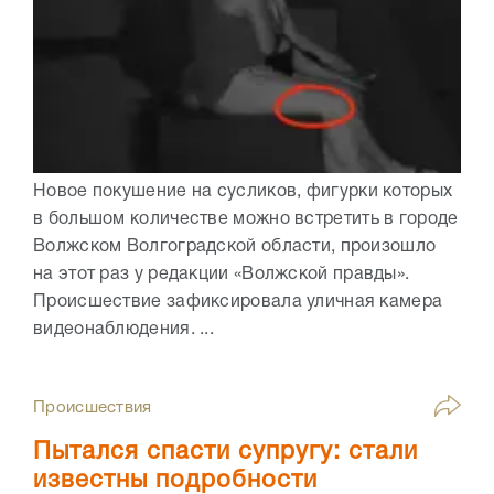
Новое покушение на сусликов, фигурки которых
в большом количестве можно встретить в городе
Волжском Волгоградской области, произошло
на этот раз у редакции «Волжской правды».
Происшествие зафиксировала уличная камера
видеонаблюдения. ...
Происшествия
Пытался спасти супругу: стали
известны подробности