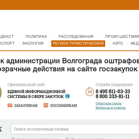
ОДКАСТ
ПОЛИТИКА
РАССЛЕДОВАНИЯ
ПРОИСШЕСТВИЯ
НСПОРТ
ЭКОЛОГИЯ
РЕГИОН ТУРИСТИЧЕСКИЙ
АВТО
ФЕД
к администрации Волгограда оштрафо
озрачные действия на сайте госзакупок