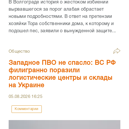
В Волгограде история о жестоком избиении
вырвавшегося за порог алабая обрастает
новыми подробностями. В ответ на претензии
хозяйки Тора собственники дома, к которому и
подошел пес, заявили о вынужденной защите...
Общество
Западное ПВО не спасло: ВС РФ
филигранно поразили
логистические центры и склады
на Украине
05.08.2026
16:25
Комментарии