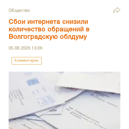
Общество
Сбои интернета снизили
количество обращений в
Волгоградскую облдуму
05.08.2026
13:06
Комментарии