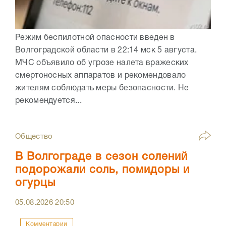
Режим беспилотной опасности введен в
Волгоградской области в 22:14 мск 5 августа.
МЧС объявило об угрозе налета вражеских
смертоносных аппаратов и рекомендовало
жителям соблюдать меры безопасности. Не
рекомендуется...
Общество
В Волгограде в сезон солений
подорожали соль, помидоры и
огурцы
05.08.2026
20:50
Комментарии