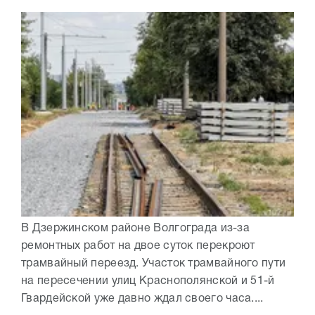
В Дзержинском районе Волгограда из-за
ремонтных работ на двое суток перекроют
трамвайный переезд. Участок трамвайного пути
на пересечении улиц Краснополянской и 51-й
Гвардейской уже давно ждал своего часа....