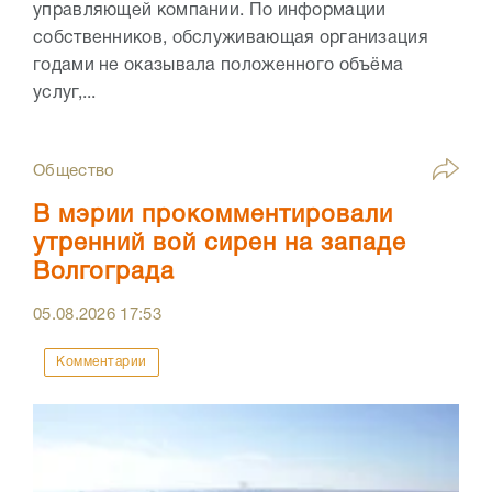
управляющей компании. По информации
собственников, обслуживающая организация
годами не оказывала положенного объёма
услуг,...
Общество
В мэрии прокомментировали
утренний вой сирен на западе
Волгограда
05.08.2026
17:53
Комментарии