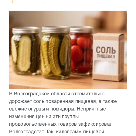
В Волгоградской области стремительно
дорожает соль поваренная пищевая, а также
свежие огурцы и помидоры. Неприятные
изменения цен на эти группы
продовольственных товаров зафиксировал
Волгоградстат. Так, килограмм пищевой