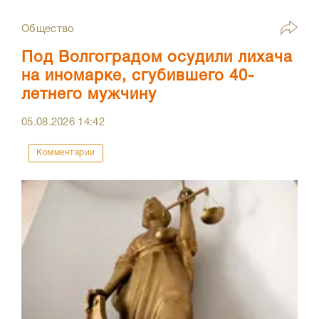
Общество
Под Волгоградом осудили лихача
на иномарке, сгубившего 40-
летнего мужчину
05.08.2026
14:42
Комментарии