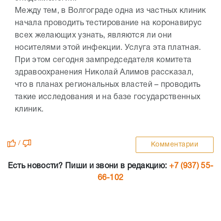
Между тем, в Волгограде одна из частных клиник
начала проводить тестирование на коронавирус
всех желающих узнать, являются ли они
носителями этой инфекции. Услуга эта платная.
При этом сегодня зампредседателя комитета
здравоохранения Николай Алимов рассказал,
что в планах региональных властей – проводить
такие исследования и на базе государственных
клиник.
/
Комментарии
Есть новости? Пиши и звони в редакцию:
+7 (937) 55-
66-102