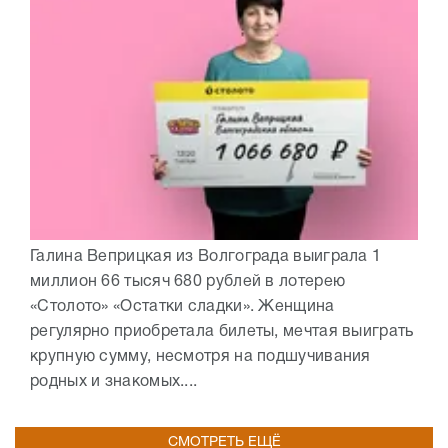
Галина Веприцкая из Волгограда выиграла 1
миллион 66 тысяч 680 рублей в лотерею
«Столото» «Остатки сладки». Женщина
регулярно приобретала билеты, мечтая выиграть
крупную сумму, несмотря на подшучивания
родных и знакомых....
СМОТРЕТЬ ЕЩЁ