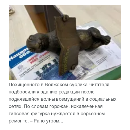
Похищенного в Волжском суслика-читателя
подбросили к зданию редакции после
поднявшейся волны возмущений в социальных
сетях. По словам горожан, искалеченная
гипсовая фигурка нуждается в серьезном
ремонте. – Рано утром...