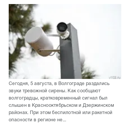
Сегодня, 5 августа, в Волгограде раздались
звуки тревожной сирены. Как сообщают
волгоградцы, кратковременный сигнал был
слышен в Краснооктябрьском и Дзержинском
районах. При этом беспилотной или ракетной
опасности в регионе не...