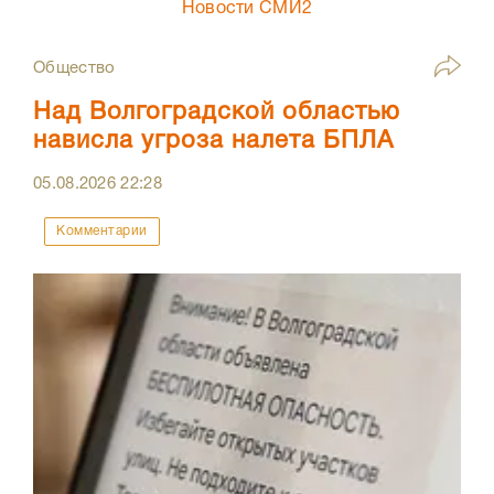
Новости СМИ2
Общество
Над Волгоградской областью
нависла угроза налета БПЛА
05.08.2026
22:28
Комментарии