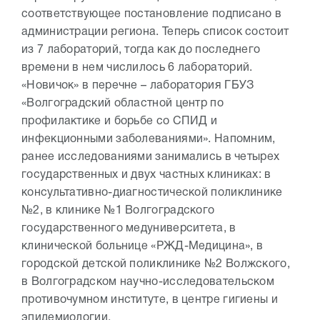
соответствующее постановление подписано в
администрации региона. Теперь список состоит
из 7 лабораторий, тогда как до последнего
времени в нем числилось 6 лабораторий.
«Новичок» в перечне – лаборатория ГБУЗ
«Волгоградский областной центр по
профилактике и борьбе со СПИД и
инфекционными заболеваниями». Напомним,
ранее исследованиями занимались в четырех
государственных и двух частных клиниках: в
консультативно-диагностической поликлинике
№2, в клинике №1 Волгоградского
государственного медуниверситета, в
клинической больнице «РЖД-Медицина», в
городской детской поликлинике №2 Волжского,
в Волгоградском научно-исследовательском
противочумном институте, в центре гигиены и
эпидемиологии.