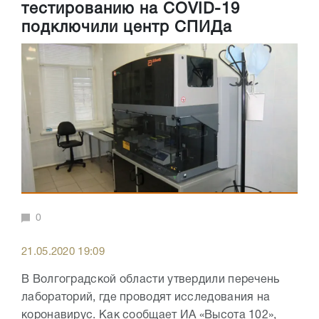
тестированию на COVID-19
подключили центр СПИДа
0
21.05.2020 19:09
В Волгоградской области утвердили перечень
лабораторий, где проводят исследования на
коронавирус. Как сообщает ИА «Высота 102»,