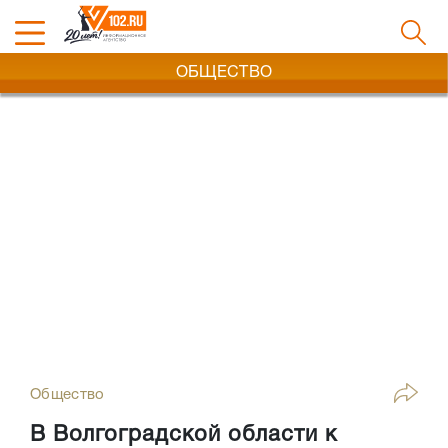
ОБЩЕСТВО
Общество
В Волгоградской области к