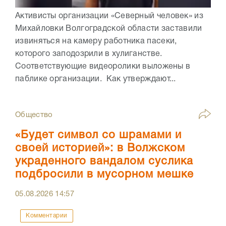
Активисты организации «Северный человек» из
Михайловки Волгоградской области заставили
извиняться на камеру работника пасеки,
которого заподозрили в хулиганстве.
Соответствующие видеоролики выложены в
паблике организации. Как утверждают...
Общество
«Будет символ со шрамами и
своей историей»: в Волжском
украденного вандалом суслика
подбросили в мусорном мешке
05.08.2026
14:57
Комментарии