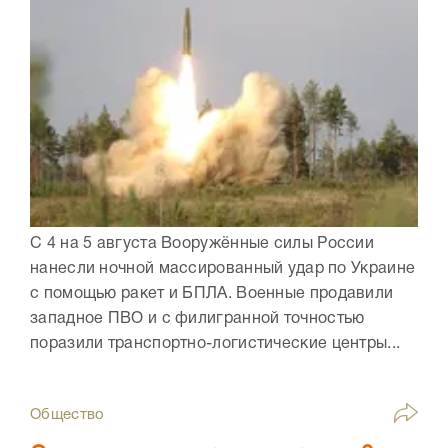
С 4 на 5 августа Вооружённые силы России
нанесли ночной массированный удар по Украине
с помощью ракет и БПЛА. Военные продавили
западное ПВО и с филигранной точностью
поразили транспортно-логистические центры...
Общество