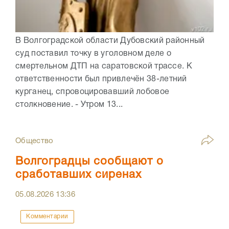
В Волгоградской области Дубовский районный
суд поставил точку в уголовном деле о
смертельном ДТП на саратовской трассе. К
ответственности был привлечён 38-летний
курганец, спровоцировавший лобовое
столкновение. - Утром 13...
Общество
Волгоградцы сообщают о
сработавших сиренах
05.08.2026
13:36
Комментарии