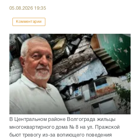
05.08.2026
19:35
Комментарии
В Центральном районе Волгограда жильцы
многоквартирного дома № 8 на ул. Пражской
бьют тревогу из-за вопиющего поведения