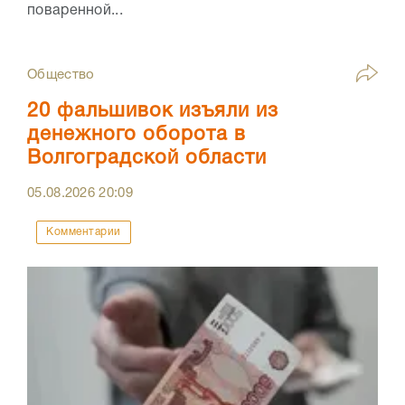
поваренной...
Общество
20 фальшивок изъяли из
денежного оборота в
Волгоградской области
05.08.2026
20:09
Комментарии