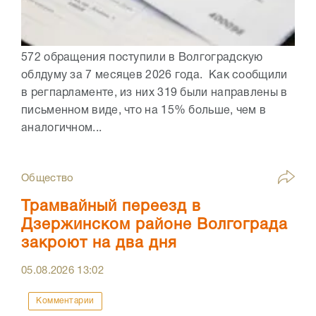
572 обращения поступили в Волгоградскую
облдуму за 7 месяцев 2026 года. Как сообщили
в регпарламенте, из них 319 были направлены в
письменном виде, что на 15% больше, чем в
аналогичном...
Общество
Трамвайный переезд в
Дзержинском районе Волгограда
закроют на два дня
05.08.2026
13:02
Комментарии