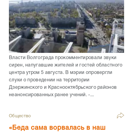
Власти Волгограда прокомментировали звуки
сирен, напугавшие жителей и гостей областного
центра утром 5 августа. В мэрии опровергли
слухи о проведении на территории
Дзержинского и Краснооктябрьского районов
неанонсированных ранее учений. -...
Общество
«Беда сама ворвалась в наш