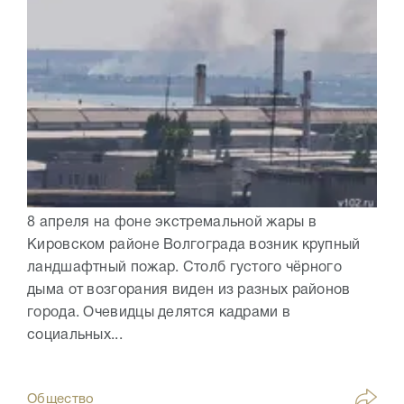
8 апреля на фоне экстремальной жары в
Кировском районе Волгограда возник крупный
ландшафтный пожар. Столб густого чёрного
дыма от возгорания виден из разных районов
города. Очевидцы делятся кадрами в
социальных...
Общество