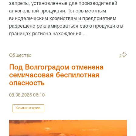
запреты, установленные для производителей
алкогольной продукции. Теперь местным
винодельческим хозяйствам и предприятиям
разрешено рекламироваться свою продукцию в
границах региона нахождения....
Общество
Под Волгоградом отменена
семичасовая беспилотная
опасность
08.08.2026
06:10
Комментарии