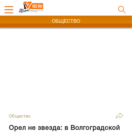
ОБЩЕСТВО
Общество
Орел не звезда: в Волгоградской