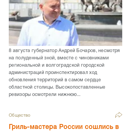
8 августа губернатор Андрей Бочаров, несмотря
на полуденный зной, вместе с чиновниками
региональной и волгоградской городской
администраций проинспектировал ход
обновления территорий в самом сердце
областной столицы. Высокопоставленные
ревизоры осмотрели нижнюю...
Общество
Гриль-мастера России сошлись в