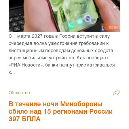
С 1 марта 2027 года в России вступит в силу
очередная волна ужесточения требований к
дистанционным переводам денежных средств
через мобильные устройства. Как сообщает
«РИА Новости», банки начнут присматриваться
к...
Общество
В течение ночи Минобороны
сбило над 15 регионами России
397 БПЛА