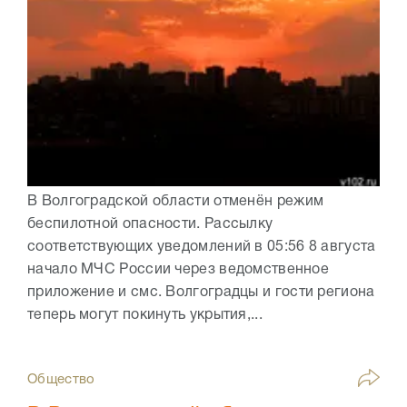
В Волгоградской области отменён режим
беспилотной опасности. Рассылку
соответствующих уведомлений в 05:56 8 августа
начало МЧС России через ведомственное
приложение и смс. Волгоградцы и гости региона
теперь могут покинуть укрытия,...
Общество