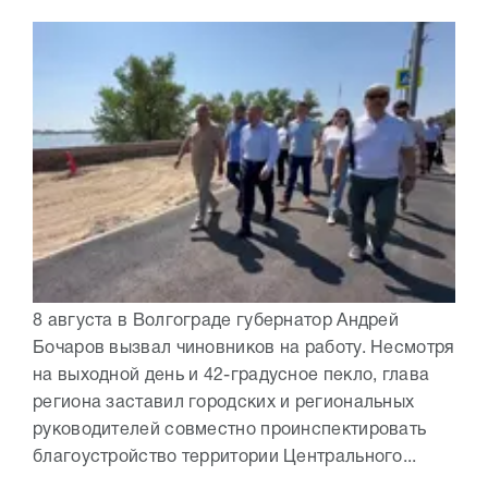
8 августа в Волгограде губернатор Андрей
Бочаров вызвал чиновников на работу. Несмотря
на выходной день и 42-градусное пекло, глава
региона заставил городских и региональных
руководителей совместно проинспектировать
благоустройство территории Центрального...