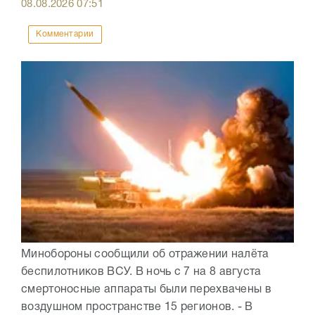
08.08.2026
07:51
Комментарии
Минобороны сообщили об отражении налёта
беспилотников ВСУ. В ночь с 7 на 8 августа
смертоносные аппараты были перехвачены в
воздушном пространстве 15 регионов. - В