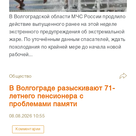
В Волгоградской области МЧС России продлило
действие выпущенного ранее на этой неделе
экстренного предупреждения об экстремальной
жаре. По уточнённым данным спасателей, ждать
похолодания по крайней мере до начала новой
рабочей...
Общество
В Волгограде разыскивают 71-
летнего пенсионера с
проблемами памяти
08.08.2026
10:55
Комментарии