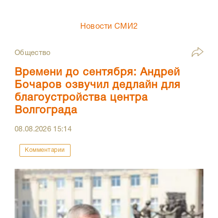
Новости СМИ2
Общество
Времени до сентября: Андрей
Бочаров озвучил дедлайн для
благоустройства центра
Волгограда
08.08.2026
15:14
Комментарии