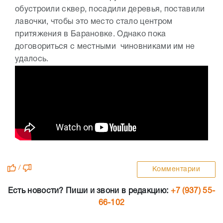
обустроили сквер, посадили деревья, поставили
лавочки, чтобы это место стало центром
притяжения в Барановке. Однако пока
договориться с местными чиновниками им не
удалось.
/
Комментарии
Есть новости? Пиши и звони в редакцию:
+7 (937) 55-
66-102