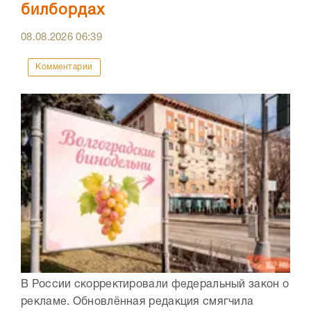
билбордах
08.08.2026
06:39
Комментарии
В России скорректировали федеральный закон о
рекламе. Обновлённая редакция смягчила