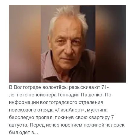
В Волгограде волонтёры разыскивают 71-
летнего пенсионера Геннадия Пащенко. По
информации волгоградского отделения
поискового отряда «ЛизаАлерт», мужчина
бесследно пропал, покинув свою квартиру 7
августа. Перед исчезновением пожилой человек
был одет в...