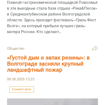
Главной гастрономической площадкой Поволжья
в эти выходные стала база отдыха «Река&Песок»
в Среднеахтубинском районе Волгоградской
области. Здесь проходит фестиваль «Гриль Фест
Волга», на который прибыли лучшие гриль-
матера России. Кто сделает...
Общество
«Густой дым и запах резины»: в
Волгограде засняли крупный
ландшафтный пожар
08.08.2026
13:25
Комментарии