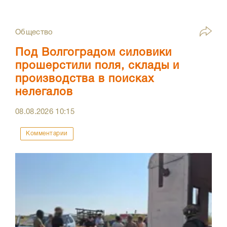
Общество
Под Волгоградом силовики
прошерстили поля, склады и
производства в поисках
нелегалов
08.08.2026
10:15
Комментарии