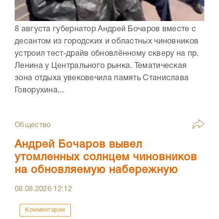
8 августа губернатор Андрей Бочаров вместе с
десантом из городских и областных чиновников
устроил тест-драйв обновлённому скверу на пр.
Ленина у Центрального рынка. Тематическая
зона отдыха увековечила память Станислава
Говорухина...
Общество
Андрей Бочаров вывел
утомленных солнцем чиновников
на обновляемую набережную
08.08.2026
12:12
Комментарии