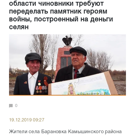
области чиновники требуют
переделать памятник героям
войны, построенный на деньги
селян
0
19.12.2019 09:27
Жители села Барановка Камышинского района