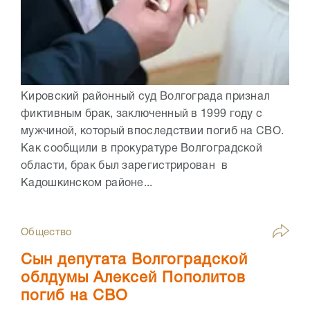
Кировский районный суд Волгограда признал
фиктивным брак, заключенный в 1999 году с
мужчиной, который впоследствии погиб на СВО.
Как сообщили в прокуратуре Волгоградской
области, брак был зарегистрирован в
Кадошкинском районе...
Общество
Сын депутата Волгоградской
облдумы Алексей Пополитов
погиб на СВО