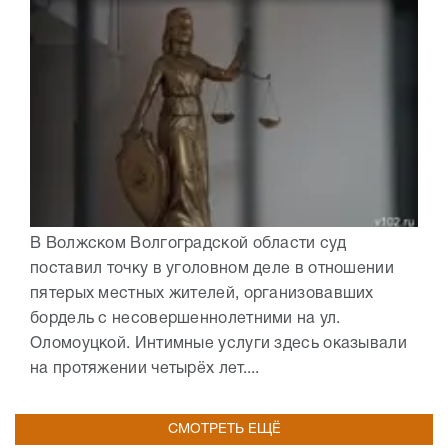
В Волжском Волгоградской области суд
поставил точку в уголовном деле в отношении
пятерых местных жителей, организовавших
бордель с несовершеннолетними на ул.
Оломоуцкой. Интимные услуги здесь оказывали
на протяжении четырёх лет....
СМОТРЕТЬ ЕЩЁ