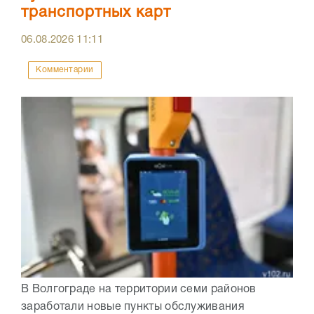
транспортных карт
06.08.2026
11:11
Комментарии
В Волгограде на территории семи районов
заработали новые пункты обслуживания