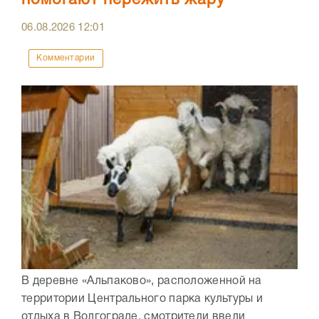
помогают пережить жару
06.08.2026
12:01
Комментарии
В деревне «Альпаково», расположенной на
территории Центрального парка культуры и
отдыха в Волгограде, смотрители ввели