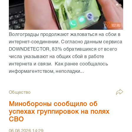
Волгоградцы продолжают жаловаться на сбои в
интернет-соединении. Согласно данным сервиса
DOWNDETECTOR, 83% обратившихся от всего
числа указывают на общих сбой в работе
интернета и связи. Как ранее сообщалось
информагентством, неполадки...
Общество
Минобороны сообщило об
успехах группировок на полях
СВО
06.08.2026
14:29