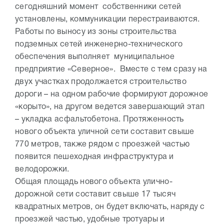
сегодняшний момент собственники сетей
установлены, коммуникации перестраиваются.
Работы по выносу из зоны строительства
подземных сетей инженерно-технического
обеспечения выполняет муниципальное
предприятие «Северное». Вместе с тем сразу на
двух участках продолжается строительство
дороги – на одном рабочие формируют дорожное
«корыто», на другом ведется завершающий этап
– укладка асфальтобетона. Протяженность
нового объекта уличной сети составит свыше
770 метров, также рядом с проезжей частью
появится пешеходная инфраструктура и
велодорожки.
Общая площадь нового объекта улично-
дорожной сети составит свыше 17 тысяч
квадратных метров, он будет включать, наряду с
проезжей частью, удобные тротуары и