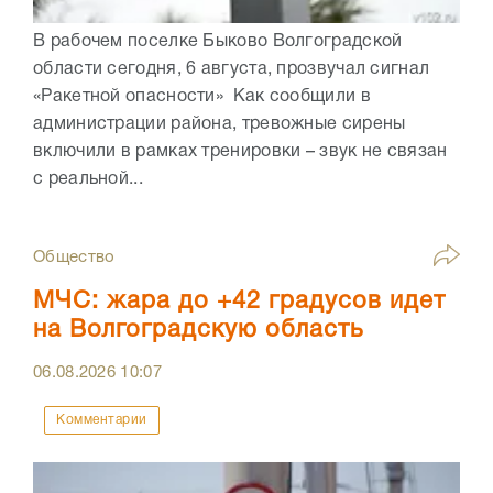
В рабочем поселке Быково Волгоградской
области сегодня, 6 августа, прозвучал сигнал
«Ракетной опасности» Как сообщили в
администрации района, тревожные сирены
включили в рамках тренировки – звук не связан
с реальной...
Общество
МЧС: жара до +42 градусов идет
на Волгоградскую область
06.08.2026
10:07
Комментарии