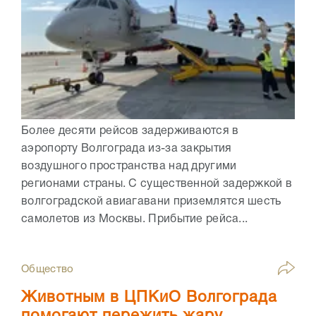
Более десяти рейсов задерживаются в
аэропорту Волгограда из-за закрытия
воздушного пространства над другими
регионами страны. С существенной задержкой в
волгоградской авиагавани приземлятся шесть
самолетов из Москвы. Прибытие рейса...
Общество
Животным в ЦПКиО Волгограда