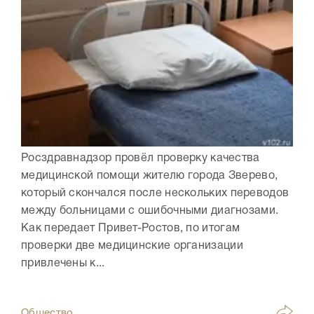
Росздравнадзор провёл проверку качества
медицинской помощи жителю города Зверево,
который скончался после нескольких переводов
между больницами с ошибочными диагнозами.
Как передает Привет-Ростов, по итогам
проверки две медицинские организации
привлечены к...
Общество