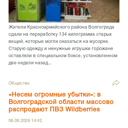
Жители Красноармейского района Волгограда
сдали на переработку 134 килограмма старых
вещей, которые могли оказаться на мусорке.
Старую одежду и ненужные игрушки горожане
оставляли в специальном боксе, установленном
две недели назад...
Общество
«Несем огромные убытки»: в
Волгоградской области массово
распродают ПВЗ Wildberries
06.08.2026
14:42