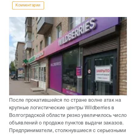
Комментарии
После прокатившейся по стране волне атак на
крупные логистические центры Wildberries в
Волгоградской области резко увеличилось число
объявлений о продаже пунктов выдачи заказов.
Предприниматели, столкнувшиеся с серьезными