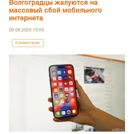
Волгоградцы жалуются на
массовый сбой мобильного
интернета
06.08.2026
10:05
Комментарии