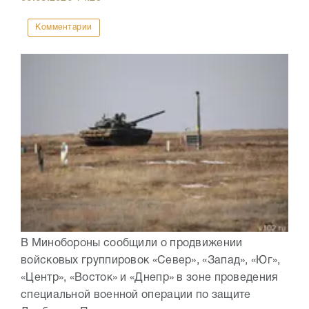
Комментарии
В Минобороны сообщили о продвижении
войсковых группировок «Север», «Запад», «Юг»,
«Центр», «Восток» и «Днепр» в зоне проведения
специальной военной операции по защите