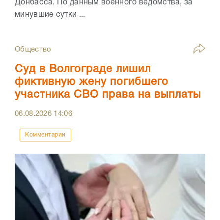
Донбасса. По данным военного ведомства, за
минувшие сутки ...
Общество
Суд в Волгограде лишил
фиктивную жену погибшего
участника СВО права на выплаты
06.08.2026
14:06
Комментарии