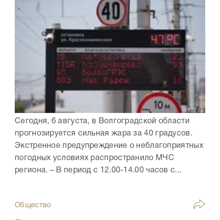
Сегодня, 6 августа, в Волгоградской области
прогнозируется сильная жара за 40 градусов.
Экстренное предупреждение о неблагоприятных
погодных условиях распространило МЧС
региона. – В период с 12.00-14.00 часов с...
Общество