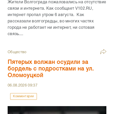
Жители Волгограда пожаловались на отсутствие
связи и интернета. Как сообщает V102.RU,
интернет пропал утром 6 августа. Как
рассказали волгоградцы, во многих частях
города не работает ни интернет, ни сотовая
связь....
Общество
Пятерых волжан осудили за
бордель с подростками на ул.
Оломоуцкой
06.08.2026
09:37
Комментарии