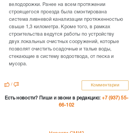
велодорожки. Ранее на всем протяжении
строящегося проезда была смонтирована
система ливневой канализации протяженностью
свыше 1,3 километра. Кроме того, в рамках
строительства ведутся работы по устройству
двух локальных очистных сооружений, которые
позволят очистить осадочные и талые воды,
стекающие в систему водоотвода, от песка и
мусора.
/
Комментарии
Есть новости? Пиши и звони в редакцию:
+7 (937) 55-
66-102