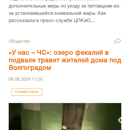
дополнительные меры по уходу за питомцами из-
за установившейся аномальной жары. Как
рассказали в пресс-службе ЦПКиО,...
Общество
«У нас – ЧС»: озеро фекалий в
подвале травит жителей дома под
Волгоградом
06.08.2026
11:56
Комментарии