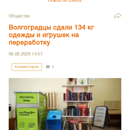
Новости СМИ2
Общество
Волгоградцы сдали 134 кг
одежды и игрушек на
переработку
06.08.2026
14:57
Комментарии
0