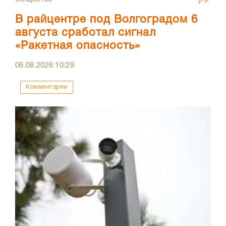
В райцентре под Волгоградом 6
августа сработал сигнал
«Ракетная опасность»
06.08.2026
10:29
Комментарии