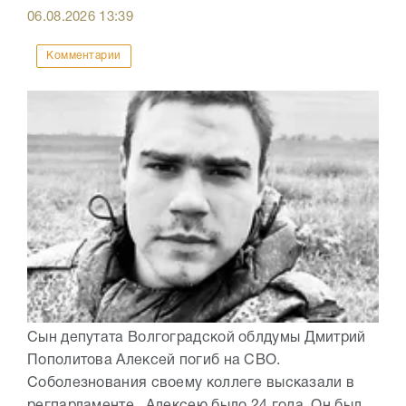
06.08.2026
13:39
Комментарии
Сын депутата Волгоградской облдумы Дмитрий
Пополитова Алексей погиб на СВО.
Соболезнования своему коллеге высказали в