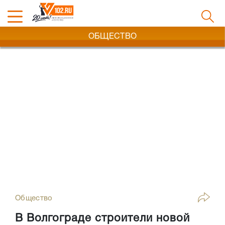
ОБЩЕСТВО
Общество
В Волгограде строители новой