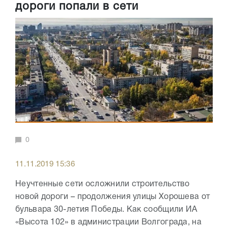
дороги попали в сети
0
11.11.2019 15:36
Неучтенные сети осложнили строительство
новой дороги – продолжения улицы Хорошева от
бульвара 30-летия Победы. Как сообщили ИА
«Высота 102» в администрации Волгограда, на