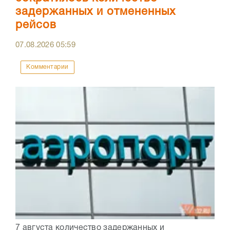
задержанных и отмененных
рейсов
07.08.2026
05:59
Комментарии
7 августа количество задержанных и