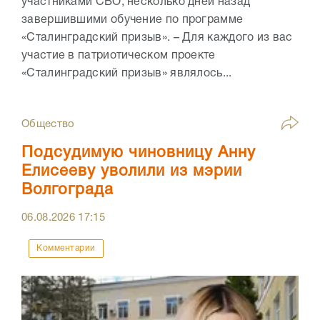
участниками СВО, несколько дней назад
завершившими обучение по программе
«Сталинградский призыв». – Для каждого из вас
участие в патриотическом проекте
«Сталинградский призыв» являлось...
Общество
Подсудимую чиновницу Анну
Елисееву уволили из мэрии
Волгограда
06.08.2026
17:15
Комментарии