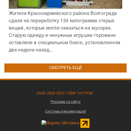
Жители Красноармейского района Волгограда
сдали на переработку 134 килограмма старых
вещей, которые могли оказаться на мусорке.
Старую одежду и ненужные игрушки горожане
оставляли в специальном боксе, установленном
две недели назад...
СМОТРЕТЬ ЕЩЁ
2006-2026 ООО "СВЖ"ОСТРОВ"
Реклама на сайте
Системы рекомендаций