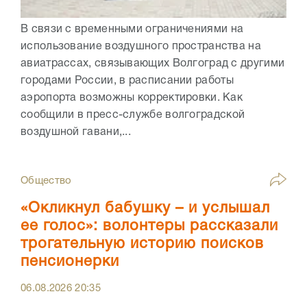
В связи с временными ограничениями на
использование воздушного пространства на
авиатрассах, связывающих Волгоград с другими
городами России, в расписании работы
аэропорта возможны корректировки. Как
сообщили в пресс-службе волгоградской
воздушной гавани,...
Общество
«Окликнул бабушку – и услышал
ее голос»: волонтеры рассказали
трогательную историю поисков
пенсионерки
06.08.2026
20:35