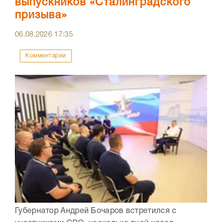
выпускников «Сталинградского
призыва»
06.08.2026
17:35
Комментарии
Губернатор Андрей Бочаров встретился с