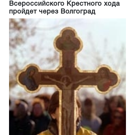
Всероссийского Крестного хода
пройдет через Волгоград