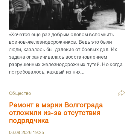
«Хочется еще раз добрым словом вспомнить
воинов-железнодорожников. Ведь это были
люди, казалось бы, далекие от боевых дел. Их
задача ограничивалась восстановлением
разрушенных железнодорожных путей. Но когда
потребовалось, каждый из них...
Общество
Ремонт в мэрии Волгограда
отложили из-за отсутствия
подрядчика
06.08.2026
19:25