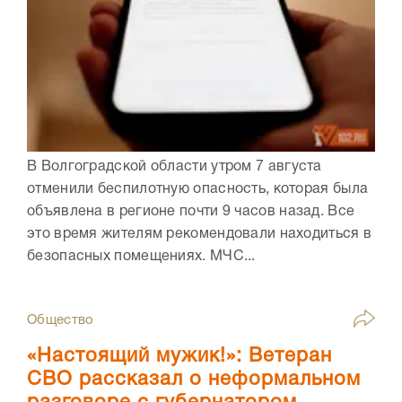
В Волгоградской области утром 7 августа
отменили беспилотную опасность, которая была
объявлена в регионе почти 9 часов назад. Все
это время жителям рекомендовали находиться в
безопасных помещениях. МЧС...
Общество
«Настоящий мужик!»: Ветеран
СВО рассказал о неформальном