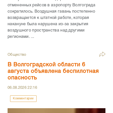
отмененных рейсов в аэропорту Волгограда
сократилось. Воздушная гавань постепенно
возвращается к штатной работе, которая
накануне была нарушена из-за закрытия
воздушного пространства над другими
регионами. ...
Общество
В Волгоградской области 6
августа объявлена беспилотная
опасность
06.08.2026
22:16
Комментарии