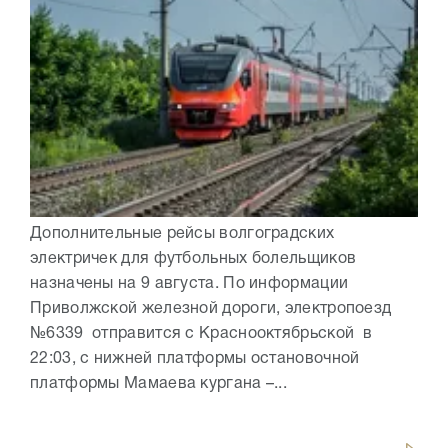
Дополнительные рейсы волгоградских
электричек для футбольных болельщиков
назначены на 9 августа. По информации
Приволжской железной дороги, электропоезд
№6339 отправится с Краснооктябрьской в
22:03, с нижней платформы остановочной
платформы Мамаева кургана –...