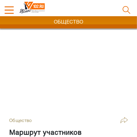
ОБЩЕСТВО
Общество
Маршрут участников