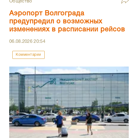
Общество
Аэропорт Волгограда
предупредил о возможных
изменениях в расписании рейсов
06.08.2026
20:54
Комментарии