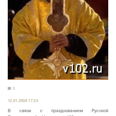
0
12.01.2009 17:24
В связи с празднованием Русской