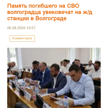
Память погибшего на СВО
волгоградца увековечат на ж/д
станции в Волгограде
06.08.2026
16:37
Комментарии