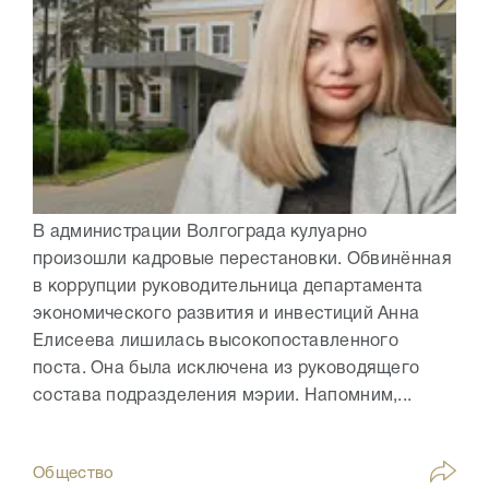
В администрации Волгограда кулуарно
произошли кадровые перестановки. Обвинённая
в коррупции руководительница департамента
экономического развития и инвестиций Анна
Елисеева лишилась высокопоставленного
поста. Она была исключена из руководящего
состава подразделения мэрии. Напомним,...
Общество