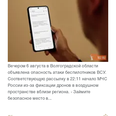
Вечером 6 августа в Волгоградской области
объявлена опасность атаки беспилотников ВСУ.
Соответствующую рассылку в 22:11 начало МЧС
России из-за фиксации дронов в воздушном
пространстве вблизи региона. - Займите
безопасное место в...