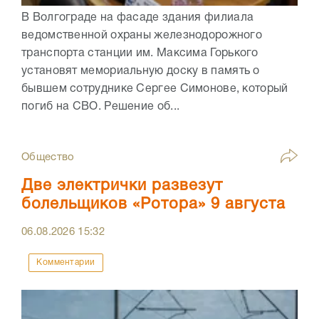
В Волгограде на фасаде здания филиала
ведомственной охраны железнодорожного
транспорта станции им. Максима Горького
установят мемориальную доску в память о
бывшем сотруднике Сергее Симонове, который
погиб на СВО. Решение об...
Общество
Две электрички развезут
болельщиков «Ротора» 9 августа
06.08.2026
15:32
Комментарии