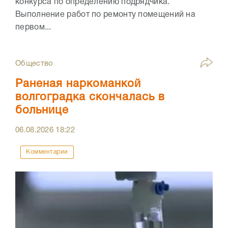
конкурса по определению подрядчика.
Выполнение работ по ремонту помещений на
первом...
Общество
Раненая наркоманкой
волгоградка скончалась в
больнице
06.08.2026
18:22
Комментарии