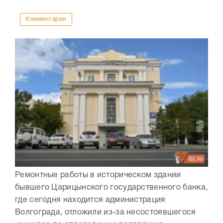
Комментарии
Ремонтные работы в историческом здании
бывшего Царицынского государственного банка,
где сегодня находится администрация
Волгограда, отложили из-за несостоявшегося