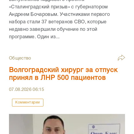
«Сталинградский призыв» с губернатором
Андреем Бочаровым. Участниками первого
набора стали 37 ветеранов СВО, которые
недавно завершили обучение по этой
программе. Один из...
Общество
Волгоградский хирург за отпуск
принял в ЛНР 500 пациентов
07.08.2026
06:15
Комментарии