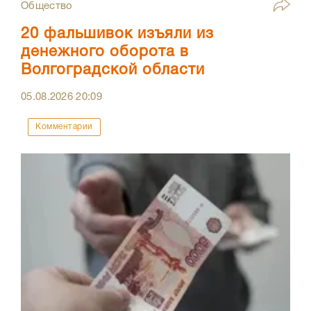
Общество
20 фальшивок изъяли из
денежного оборота в
Волгоградской области
05.08.2026
20:09
Комментарии