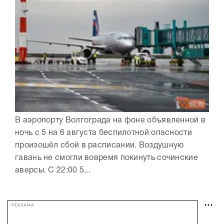
В аэропорту Волгограда на фоне объявленной в
ночь с 5 на 6 августа беспилотной опасности
произошёл сбой в расписании. Воздушную
гавань не смогли вовремя покинуть сочинские
аверсы. С 22:00 5...
РЕКЛАМА