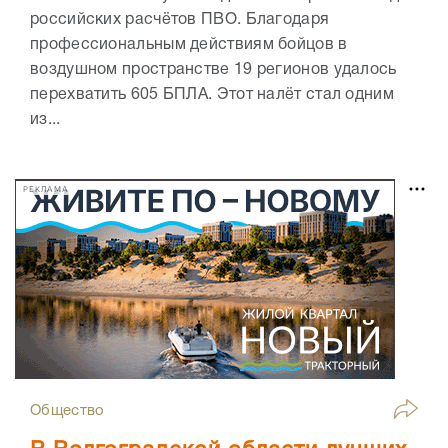
российских расчётов ПВО. Благодаря
профессиональным действиям бойцов в
воздушном пространстве 19 регионов удалось
перехватить 605 БПЛА. Этот налёт стал одним
из...
РЕКЛАМА
Общество