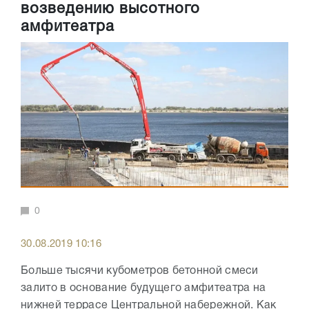
возведению высотного
амфитеатра
0
30.08.2019 10:16
Больше тысячи кубометров бетонной смеси
залито в основание будущего амфитеатра на
нижней террасе Центральной набережной. Как