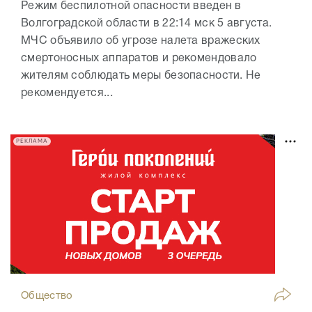
Режим беспилотной опасности введен в
Волгоградской области в 22:14 мск 5 августа.
МЧС объявило об угрозе налета вражеских
смертоносных аппаратов и рекомендовало
жителям соблюдать меры безопасности. Не
рекомендуется...
РЕКЛАМА
Общество