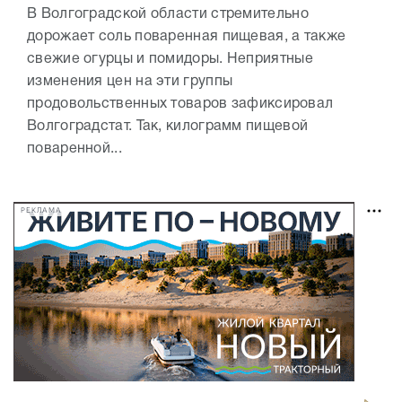
В Волгоградской области стремительно
дорожает соль поваренная пищевая, а также
свежие огурцы и помидоры. Неприятные
изменения цен на эти группы
продовольственных товаров зафиксировал
Волгоградстат. Так, килограмм пищевой
поваренной...
РЕКЛАМА