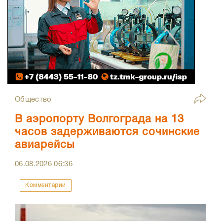
Общество
В аэропорту Волгограда на 13
часов задерживаются сочинские
авиарейсы
06.08.2026
06:36
Комментарии