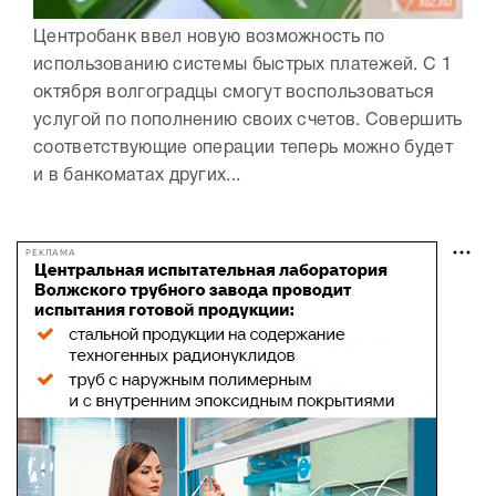
Центробанк ввел новую возможность по
использованию системы быстрых платежей. С 1
октября волгоградцы смогут воспользоваться
услугой по пополнению своих счетов. Совершить
соответствующие операции теперь можно будет
и в банкоматах других...
РЕКЛАМА