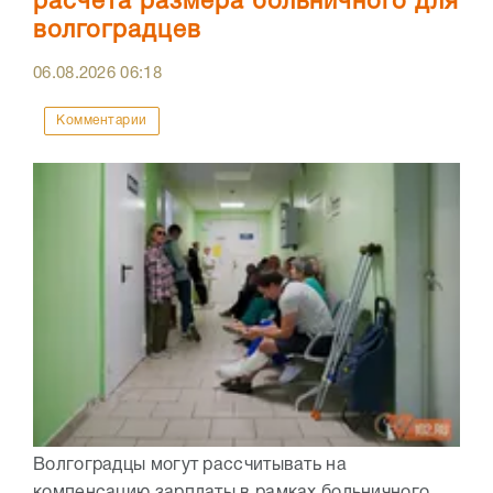
расчёта размера больничного для
волгоградцев
06.08.2026
06:18
Комментарии
Волгоградцы могут рассчитывать на