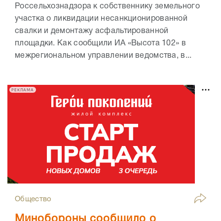
Россельхознадзора к собственнику земельного
участка о ликвидации несанкционированной
свалки и демонтажу асфальтированной
площадки. Как сообщили ИА «Высота 102» в
межрегиональном управлении ведомства, в...
РЕКЛАМА
Общество
Минобороны сообщило о