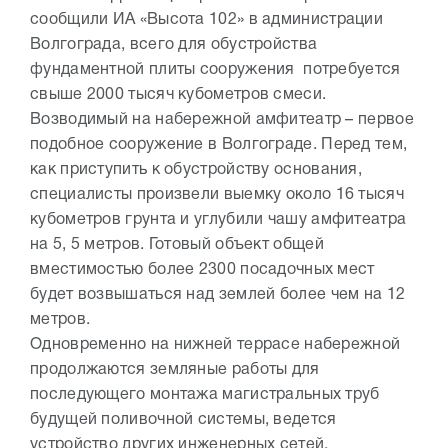
сообщили ИА «Высота 102» в администрации
Волгограда, всего для обустройства
фундаментной плиты сооружения потребуется
свыше 2000 тысяч кубометров смеси.
Возводимый на набережной амфитеатр – первое
подобное сооружение в Волгограде. Перед тем,
как приступить к обустройству основания,
специалисты произвели выемку около 16 тысяч
кубометров грунта и углубили чашу амфитеатра
на 5, 5 метров. Готовый объект общей
вместимостью более 2300 посадочных мест
будет возвышаться над землей более чем на 12
метров.
Одновременно на нижней террасе набережной
продолжаются земляные работы для
последующего монтажа магистральных труб
будущей поливочной системы, ведется
устройство других инженерных сетей,