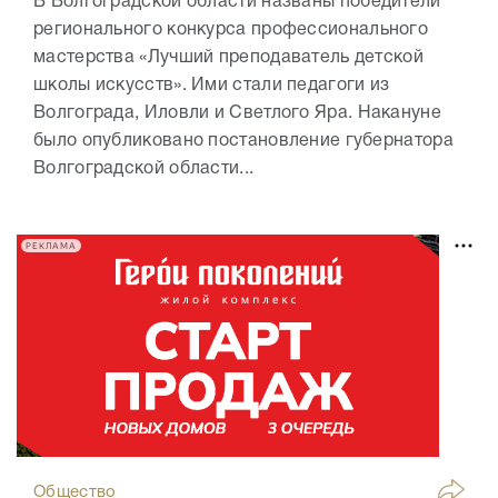
В Волгоградской области названы победители
регионального конкурса профессионального
мастерства «Лучший преподаватель детской
школы искусств». Ими стали педагоги из
Волгограда, Иловли и Светлого Яра. Накануне
было опубликовано постановление губернатора
Волгоградской области...
РЕКЛАМА
Общество