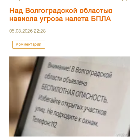
Над Волгоградской областью
нависла угроза налета БПЛА
05.08.2026
22:28
Комментарии