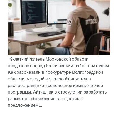
19-летний житель Московской области
предстанет перед Калачевским районным судом.
Как рассказали в прокуратуре Волгоградской
области, молодой человек обвиняется в
распространении вредоносной компьютерной
программы. Айтишник в стремлении заработать
разместил объявление в соцсетях с
предложением...