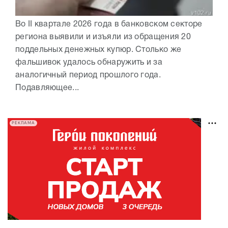
Во II квартале 2026 года в банковском секторе
региона выявили и изъяли из обращения 20
поддельных денежных купюр. Столько же
фальшивок удалось обнаружить и за
аналогичный период прошлого года.
Подавляющее...
РЕКЛАМА