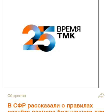
Общество
В СФР рассказали о правилах