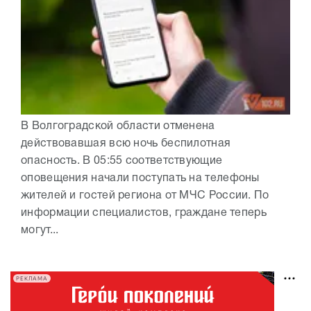
В Волгоградской области отменена
действовавшая всю ночь беспилотная
опасность. В 05:55 соответствующие
оповещения начали поступать на телефоны
жителей и гостей региона от МЧС России. По
информации специалистов, граждане теперь
могут...
РЕКЛАМА