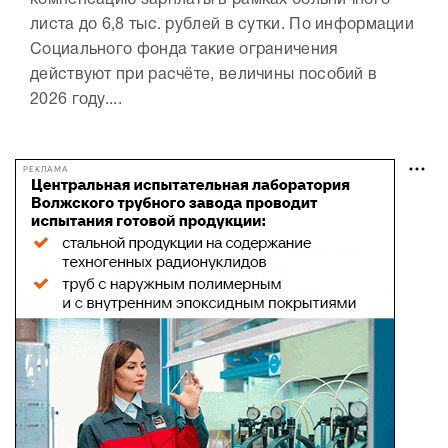
компенсацию зарплаты в рамках больничного
листа до 6,8 тыс. рублей в сутки. По информации
Социального фонда такие ограничения
действуют при расчёте, величины пособий в
2026 году....
РЕКЛАМА