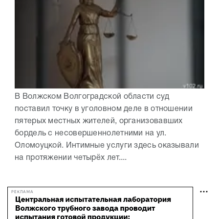
В Волжском Волгоградской области суд
поставил точку в уголовном деле в отношении
пятерых местных жителей, организовавших
бордель с несовершеннолетними на ул.
Оломоуцкой. Интимные услуги здесь оказывали
на протяжении четырёх лет....
РЕКЛАМА