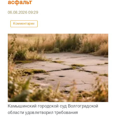
асфальт
06.08.2026
09:29
Комментарии
Камышинский городской суд Волгоградской
области удовлетворил требования