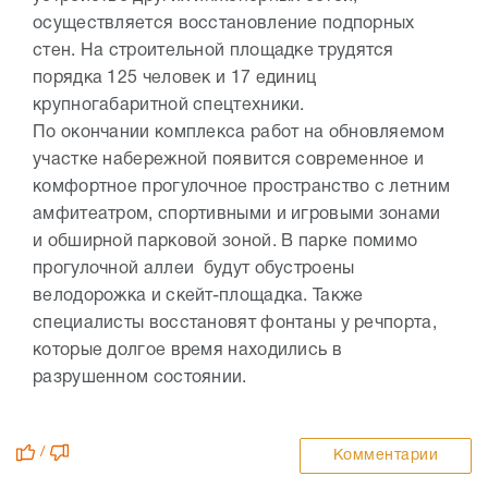
осуществляется восстановление подпорных
стен. На строительной площадке трудятся
порядка 125 человек и 17 единиц
крупногабаритной спецтехники.
По окончании комплекса работ на обновляемом
участке набережной появится современное и
комфортное прогулочное пространство с летним
амфитеатром, спортивными и игровыми зонами
и обширной парковой зоной. В парке помимо
прогулочной аллеи будут обустроены
велодорожка и скейт-площадка. Также
специалисты восстановят фонтаны у речпорта,
которые долгое время находились в
разрушенном состоянии.
/
Комментарии