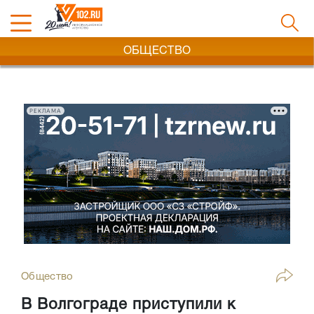
ОБЩЕСТВО
РЕКЛАМА
Общество
В Волгограде приступили к