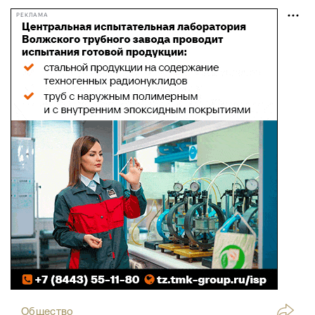
РЕКЛАМА
Общество