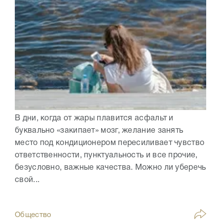
В дни, когда от жары плавится асфальт и
буквально «закипает» мозг, желание занять
место под кондиционером пересиливает чувство
ответственности, пунктуальность и все прочие,
безусловно, важные качества. Можно ли уберечь
свой...
Общество