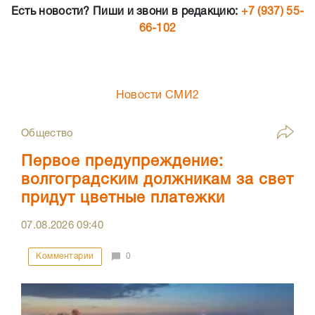
Есть новости? Пиши и звони в редакцию:
+7 (937) 55-
66-102
Новости СМИ2
Общество
Первое предупреждение:
волгоградским должникам за свет
придут цветные платежки
07.08.2026
09:40
Комментарии
0