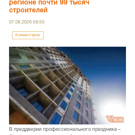
регионе почти 99 тысяч
строителей
07.08.2026
08:50
Комментарии
В преддверии профессионального праздника –