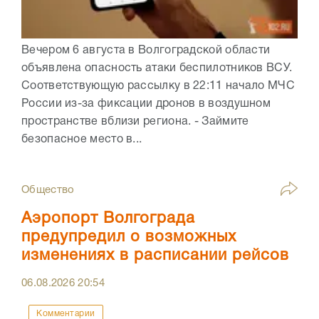
Вечером 6 августа в Волгоградской области
объявлена опасность атаки беспилотников ВСУ.
Соответствующую рассылку в 22:11 начало МЧС
России из-за фиксации дронов в воздушном
пространстве вблизи региона. - Займите
безопасное место в...
Общество
Аэропорт Волгограда
предупредил о возможных
изменениях в расписании рейсов
06.08.2026
20:54
Комментарии