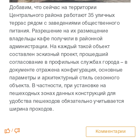
Добавим, что сейчас на территории
Центрального района работают 35 уличных
террас рядом с заведениями общественного
питания. Разрешение на их размещение
владельцы кафе получили в районной
администрации. На каждый такой объект
составлен эскизный проект, прошедший
согласование в профильных службах города – в
документе отражена конфигурация, основные
параметры и архитектурный стиль сезонного
объекта. В частности, при установке на
пешеходных зонах данных конструкций для
удобства пешеходов обязательно учитывается
ширина проходов.
/
Комментарии