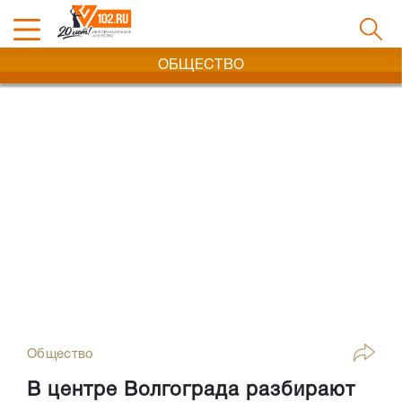
ОБЩЕСТВО
Общество
В центре Волгограда разбирают