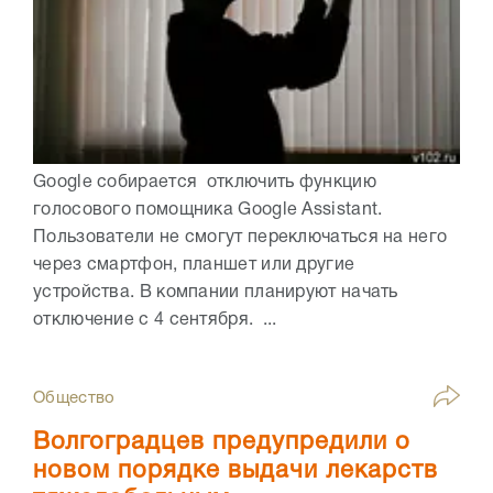
Google собирается отключить функцию
голосового помощника Google Assistant.
Пользователи не смогут переключаться на него
через смартфон, планшет или другие
устройства. В компании планируют начать
отключение с 4 сентября. ...
Общество
Волгоградцев предупредили о
новом порядке выдачи лекарств