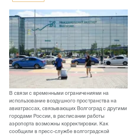
В связи с временными ограничениями на
использование воздушного пространства на
авиатрассах, связывающих Волгоград с другими
городами России, в расписании работы
аэропорта возможны корректировки. Как
сообщили в пресс-службе волгоградской