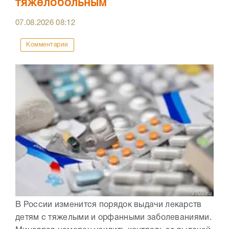
тяжелобольным
07.08.2026
08:12
Комментарии
В России изменится порядок выдачи лекарств
детям с тяжелыми и орфанными заболеваниями.