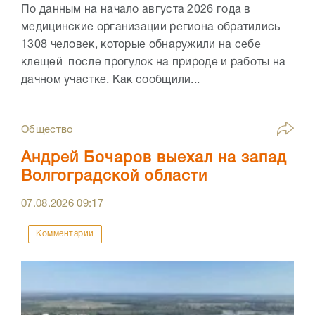
По данным на начало августа 2026 года в
медицинские организации региона обратились
1308 человек, которые обнаружили на себе
клещей после прогулок на природе и работы на
дачном участке. Как сообщили...
Общество
Андрей Бочаров выехал на запад
Волгоградской области
07.08.2026
09:17
Комментарии