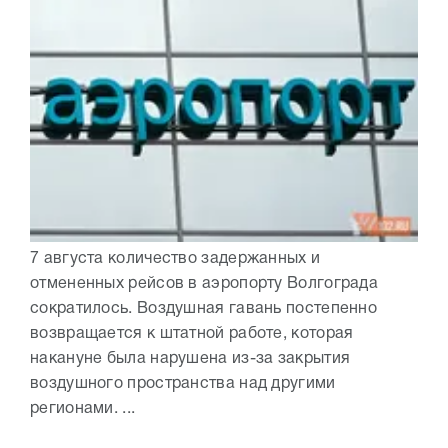
7 августа количество задержанных и
отмененных рейсов в аэропорту Волгограда
сократилось. Воздушная гавань постепенно
возвращается к штатной работе, которая
накануне была нарушена из-за закрытия
воздушного пространства над другими
регионами. ...