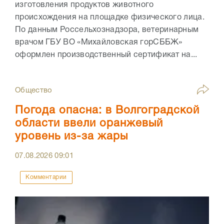
изготовления продуктов животного
происхождения на площадке физического лица.
По данным Россельхознадзора, ветеринарным
врачом ГБУ ВО «Михайловская горСББЖ»
оформлен производственный сертификат на...
Общество
Погода опасна: в Волгоградской
области ввели оранжевый
уровень из-за жары
07.08.2026
09:01
Комментарии