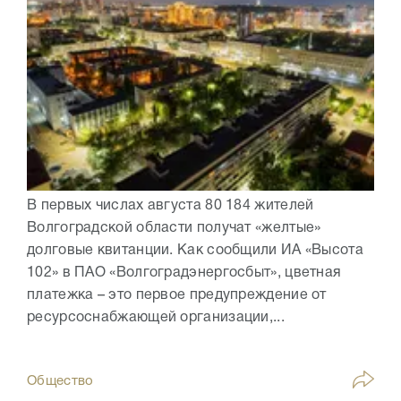
В первых числах августа 80 184 жителей
Волгоградской области получат «желтые»
долговые квитанции. Как сообщили ИА «Высота
102» в ПАО «Волгоградэнергосбыт», цветная
платежка – это первое предупреждение от
ресурсоснабжающей организации,...
Общество