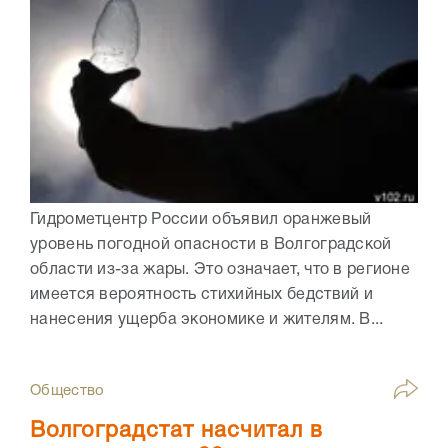
Гидрометцентр России объявил оранжевый
уровень погодной опасности в Волгоградской
области из-за жары. Это означает, что в регионе
имеется вероятность стихийных бедствий и
нанесения ущерба экономике и жителям. В...
Общество
Волгоградстат насчитал в