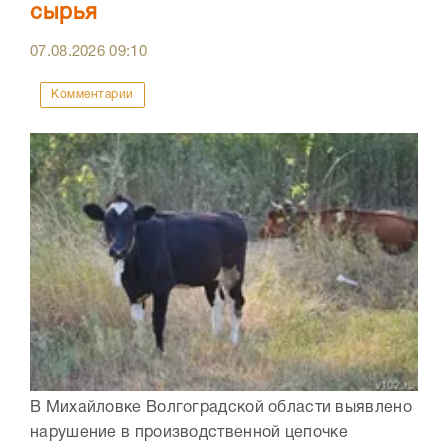
сырья
07.08.2026
09:10
Комментарии
В Михайловке Волгоградской области выявлено
нарушение в производственной цепочке