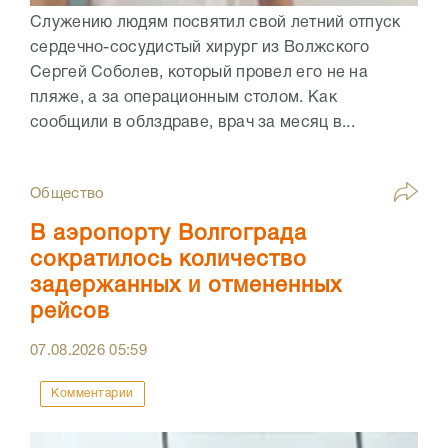
Служению людям посвятил свой летний отпуск
сердечно-сосудистый хирург из Волжского
Сергей Соболев, который провел его не на
пляже, а за операционным столом. Как
сообщили в облздраве, врач за месяц в...
Общество
В аэропорту Волгограда
сократилось количество
задержанных и отмененных
рейсов
07.08.2026
05:59
Комментарии