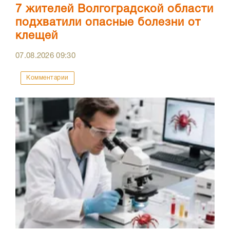
7 жителей Волгоградской области
подхватили опасные болезни от
клещей
07.08.2026
09:30
Комментарии