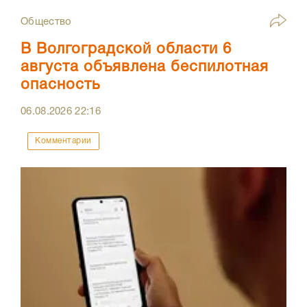
Общество
В Волгоградской области 6
августа объявлена беспилотная
опасность
06.08.2026
22:16
Комментарии