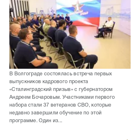
В Волгограде состоялась встреча первых
выпускников кадрового проекта
«Сталинградский призыв» с губернатором
Андреем Бочаровым. Участниками первого
набора стали 37 ветеранов СВО, которые
недавно завершили обучение по этой
программе. Один из...