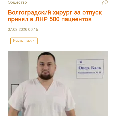
Общество
Волгоградский хирург за отпуск
принял в ЛНР 500 пациентов
07.08.2026
06:15
Комментарии