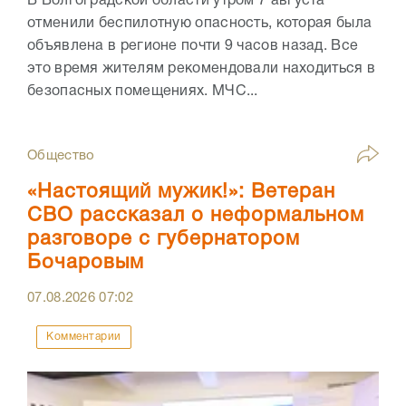
В Волгоградской области утром 7 августа
отменили беспилотную опасность, которая была
объявлена в регионе почти 9 часов назад. Все
это время жителям рекомендовали находиться в
безопасных помещениях. МЧС...
Общество
«Настоящий мужик!»: Ветеран
СВО рассказал о неформальном
разговоре с губернатором
Бочаровым
07.08.2026
07:02
Комментарии