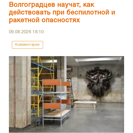
Волгоградцев научат, как
действовать при беспилотной и
ракетной опасностях
09.08.2026
18:10
Комментарии