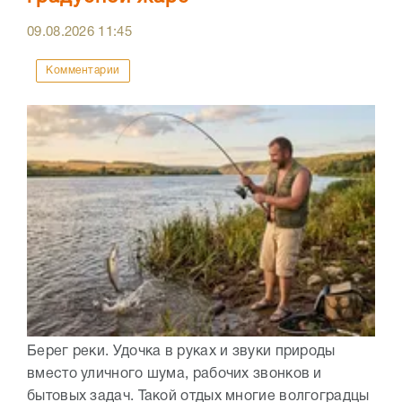
09.08.2026
11:45
Комментарии
Берег реки. Удочка в руках и звуки природы
вместо уличного шума, рабочих звонков и
бытовых задач. Такой отдых многие волгоградцы