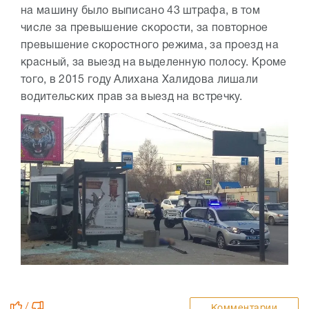
на машину было выписано 43 штрафа, в том
числе за превышение скорости, за повторное
превышение скоростного режима, за проезд на
красный, за выезд на выделенную полосу. Кроме
того, в 2015 году Алихана Халидова лишали
водительских прав за выезд на встречку.
/
Комментарии