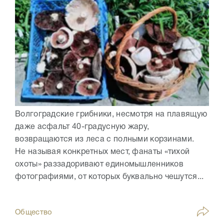
Волгоградские грибники, несмотря на плавящую
даже асфальт 40-градусную жару,
возвращаются из леса с полными корзинами.
Не называя конкретных мест, фанаты «тихой
охоты» раззадоривают единомышленников
фотографиями, от которых буквально чешутся...
Общество