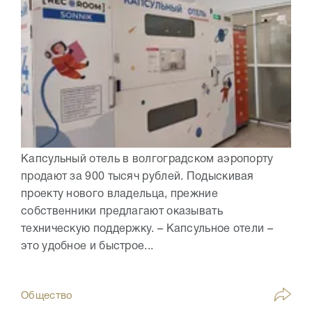
Капсульный отель в волгоградском аэропорту
продают за 900 тысяч рублей. Подыскивая
проекту нового владельца, прежние
собственники предлагают оказывать
техническую поддержку. – Капсульное отели –
это удобное и быстрое...
Общество