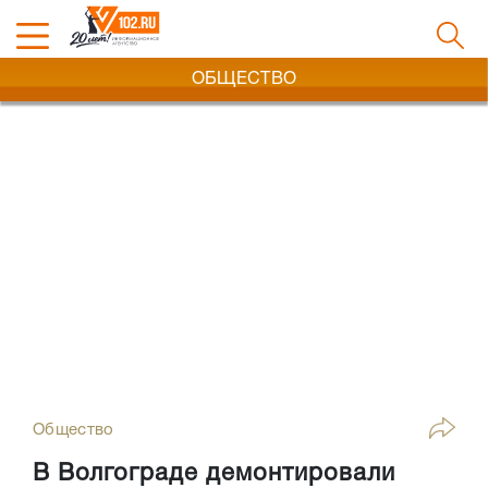
ОБЩЕСТВО
Общество
В Волгограде демонтировали