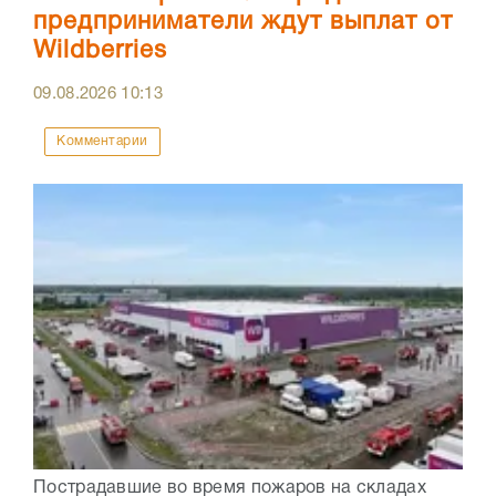
предприниматели ждут выплат от
Wildberries
09.08.2026
10:13
Комментарии
Пострадавшие во время пожаров на складах