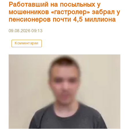
Работавший на посыльных у
мошенников «гастролер» забрал у
пенсионеров почти 4,5 миллиона
09.08.2026
09:13
Комментарии