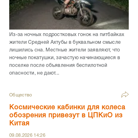
Из-за ночных подростковых гонок на питбайках
жители Средней Ахтубы в буквальном смысле
лишились сна. Местные жители заявляют, что
ночные покатушки, зачастую начинающиеся в
поселке после объявления беспилотной
опасности, не дают...
Общество
Космические кабинки для колеса
обозрения привезут в ЦПКиО из
Китая
09.08.2026
14:26