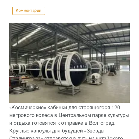
Комментарии
«Космические» кабинки для строящегося 120-
метрового колеса в Центральном парке культуры
и отдыха готовятся к отправке в Волгоград.
Круглые капсулы для будущей «Звезды