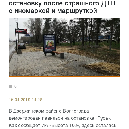
остановку после страшного ДТП
с иномаркой и маршруткой
0
15.04.2019 14:28
В Дзержинском районе Волгограда
демонтирован павильон на остановке «Русь».
Как сообщает ИА «Высота 102», здесь осталась