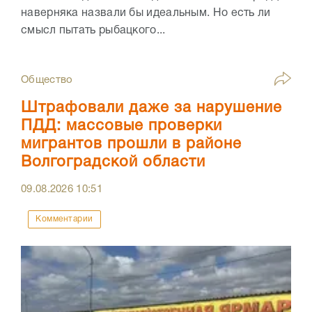
наверняка назвали бы идеальным. Но есть ли
смысл пытать рыбацкого...
Общество
Штрафовали даже за нарушение
ПДД: массовые проверки
мигрантов прошли в районе
Волгоградской области
09.08.2026
10:51
Комментарии