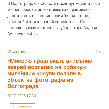
В Волгоградской области проведут масштабные
учения, рассказав жителям, как правильно
действовать при объявлении беспилотной,
ракетной и авиационной опасности. – По
протокольному поручению губернатора Андрея
Бочарова с 4 по...
Общество
«Миссию привлекать внимание
зверей возлагаю на собаку»:
милейшие косули попали в
объектив фотографа из
Волгограда
09.08.2026
17:30
Комментарии