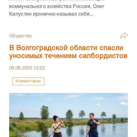
коммунального хозяйства России, Олег
Капустин иронично называл себя...
Общество
В Волгоградской области спасли
уносимых течением сапбордистов
09.08.2026
12:22
Комментарии