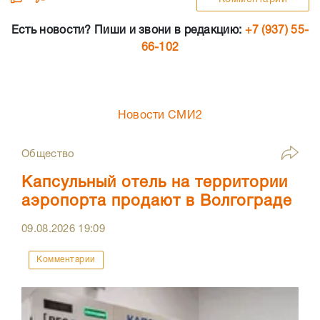
Есть новости? Пиши и звони в редакцию:
+7 (937) 55-
66-102
Новости СМИ2
Общество
Капсульный отель на территории
аэропорта продают в Волгограде
09.08.2026
19:09
Комментарии