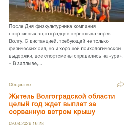
После Дня физкультурника компания
спортивных волгоградцев переплыла через
Волгу. С дистанцией, требующей не только
физических сил, но и хорошей психологической
выдержки, все спортсмены справились на «ура».
– В заплыве,...
Общество
Житель Волгоградской области
целый год ждет выплат за
сорванную ветром крышу
09.08.2026
16:28