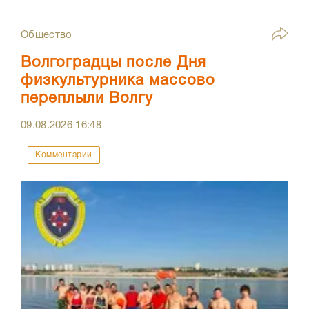
Общество
Волгоградцы после Дня
физкультурника массово
переплыли Волгу
09.08.2026
16:48
Комментарии