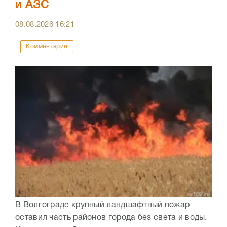
и АЗС
08.08.2026
16:21
Комментарии
В Волгограде крупный ландшафтный пожар
оставил часть районов города без света и воды.