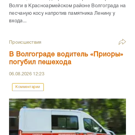
Волги в Красноармейском районе Волгограда на
песчаную косу напротив памятника Ленину у
входа...
Происшествия
В Волгограде водитель «Приоры»
погубил пешехода
06.08.2026
12:23
Комментарии