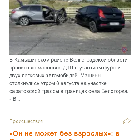
В Камышинском районе Волгоградской области
произошло массовое ДТП с участием фуры и
двух легковых автомобилей. Машины
столкнулись утром 8 августа на участке
саратовской трассы в границах села Белогорка.
- В...
Происшествия
«Он не может без взрослых»: в