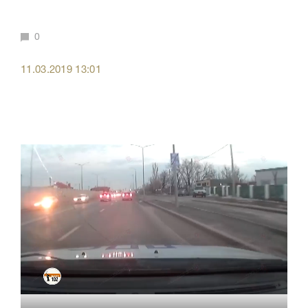
0
11.03.2019 13:01