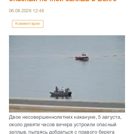
06.08.2026
12:46
Комментарии
Двое несовершеннолетних накануне, 5 августа,
около девяти часов вечера устроили опасный
заплыв, пытаясь добраться с правого берега