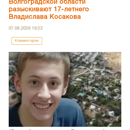
Волгоградской области
разыскивают 17-летнего
Владислава Косакова
07.08.2026
19:22
Комментарии