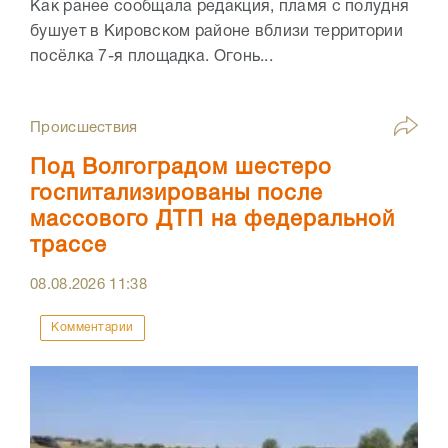
Как ранее сообщала редакция, пламя с полудня
бушует в Кировском районе вблизи территории
посёлка 7-я площадка. Огонь...
Происшествия
Под Волгоградом шестеро
госпитализированы после
массового ДТП на федеральной
трассе
08.08.2026
11:38
Комментарии