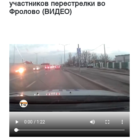
участников перестрелки во
Фролово (ВИДЕО)