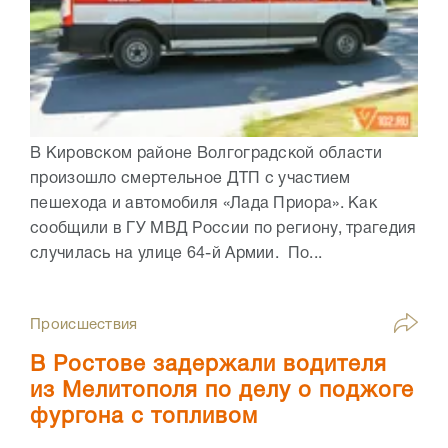
В Кировском районе Волгоградской области
произошло смертельное ДТП с участием
пешехода и автомобиля «Лада Приора». Как
сообщили в ГУ МВД России по региону, трагедия
случилась на улице 64-й Армии. По...
Происшествия
В Ростове задержали водителя
из Мелитополя по делу о поджоге
фургона с топливом