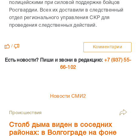
полицейскими при силовой поддержке бойцов
Росгвардии. Всех их доставили в следственный
отдел регионального управления СКР для
проведения следственных действий.
/
Комментарии
Есть новости? Пиши и звони в редакцию:
+7 (937) 55-
66-102
Новости СМИ2
Происшествия
Столб дыма виден в соседних
районах: в Волгограде на фоне