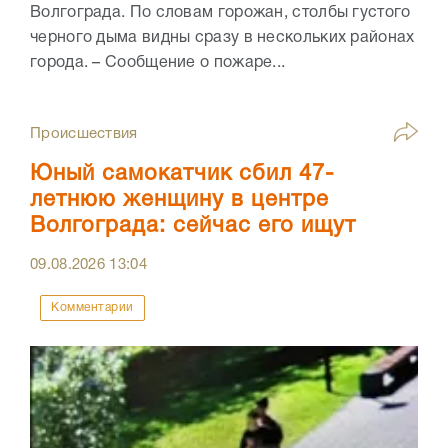
Волгограда. По словам горожан, столбы густого
черного дыма видны сразу в нескольких районах
города. – Сообщение о пожаре...
Происшествия
Юный самокатчик сбил 47-
летнюю женщину в центре
Волгограда: сейчас его ищут
09.08.2026
13:04
Комментарии