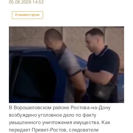
05.08.2026
14:52
Комментарии
В Ворошиловском районе Ростова-на-Дону
возбуждено уголовное дело по факту
умышленного уничтожения имущества. Как
передает Привет-Ростов, следователи