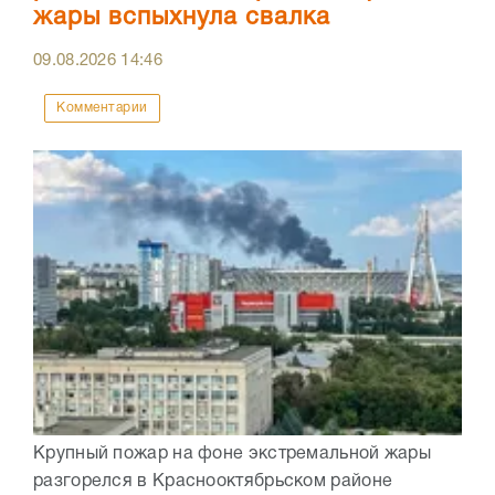
жары вспыхнула свалка
09.08.2026
14:46
Комментарии
Крупный пожар на фоне экстремальной жары
разгорелся в Краснооктябрьском районе