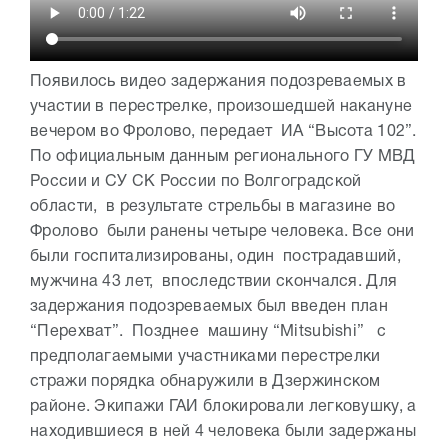
Появилось видео задержания подозреваемых в
участии в перестрелке, произошедшей накануне
вечером во Фролово, передает ИА “Высота 102”.
По официальным данным регионального ГУ МВД
России и СУ СК России по Волгоградской
области, в результате стрельбы в магазине во
Фролово были ранены четыре человека. Все они
были госпитализированы, один пострадавший,
мужчина 43 лет, впоследствии скончался. Для
задержания подозреваемых был введен план
“Перехват”. Позднее машину “Mitsubishi” с
предполагаемыми участниками перестрелки
стражи порядка обнаружили в Дзержинском
районе. Экипажи ГАИ блокировали легковушку, а
находившиеся в ней 4 человека были задержаны