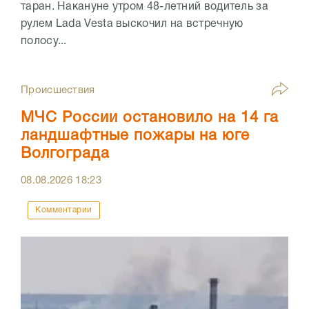
таран. Накануне утром 48-летний водитель за
рулем Lada Vesta выскочил на встречную
полосу...
Происшествия
МЧС России остановило на 14 га
ландшафтные пожары на юге
Волгограда
08.08.2026
18:23
Комментарии