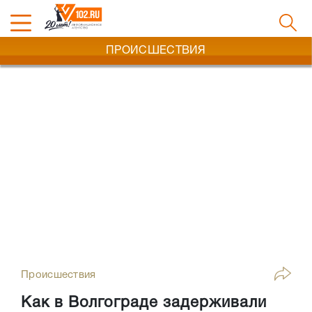
ПРОИСШЕСТВИЯ
Происшествия
Как в Волгограде задерживали