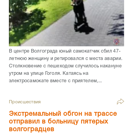
В центре Волгограда юный самокатчик сбил 47-
летнюю женщину и ретировался с места аварии.
Столкновение с пешеходом случилось накануне
утром на улице Гоголя. Катаясь на
электросамокате вместе с приятелем,...
Происшествия
Экстремальный обгон на трассе
отправил в больницу пятерых
волгоградцев