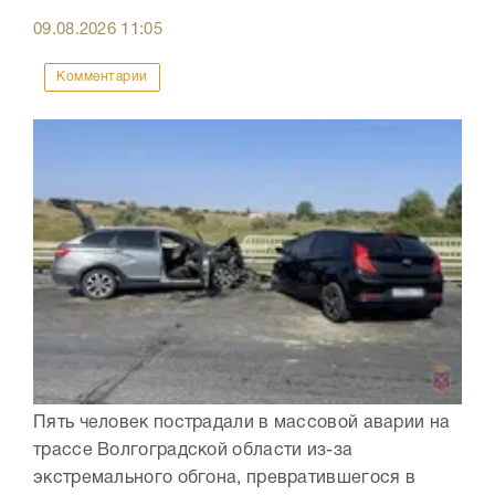
09.08.2026
11:05
Комментарии
Пять человек пострадали в массовой аварии на
трассе Волгоградской области из-за
экстремального обгона, превратившегося в