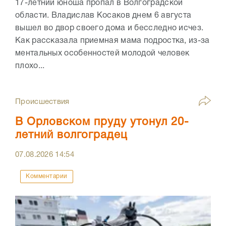
17-летний юноша пропал в Волгоградской
области. Владислав Косаков днем 6 августа
вышел во двор своего дома и бесследно исчез.
Как рассказала приемная мама подростка, из-за
ментальных особенностей молодой человек
плохо...
Происшествия
В Орловском пруду утонул 20-
летний волгоградец
07.08.2026
14:54
Комментарии