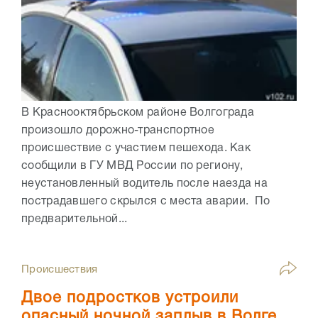
В Краснооктябрьском районе Волгограда
произошло дорожно-транспортное
происшествие с участием пешехода. Как
сообщили в ГУ МВД России по региону,
неустановленный водитель после наезда на
пострадавшего скрылся с места аварии. По
предварительной...
Происшествия
Двое подростков устроили
опасный ночной заплыв в Волге