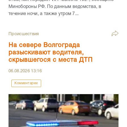
Минобороны РФ. По данным ведомства, в
течение ночи, а также утром 7...
Происшествия
На севере Волгограда
разыскивают водителя,
скрывшегося с места ДТП
06.08.2026
13:16
Комментарии