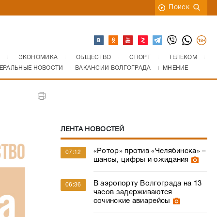
Поиск
ЭКОНОМИКА
ОБЩЕСТВО
СПОРТ
ТЕЛЕКОМ
ЕРАЛЬНЫЕ НОВОСТИ
ВАКАНСИИ ВОЛГОГРАДА
МНЕНИЕ
ЛЕНТА НОВОСТЕЙ
«Ротор» против «Челябинска» –
07:12
шансы, цифры и ожидания
В аэропорту Волгограда на 13
06:36
часов задерживаются
сочинские авиарейсы