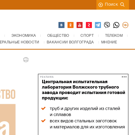
Поиск
ЭКОНОМИКА
ОБЩЕСТВО
СПОРТ
ТЕЛЕКОМ
ЕРАЛЬНЫЕ НОВОСТИ
ВАКАНСИИ ВОЛГОГРАДА
МНЕНИЕ
РЕКЛАМА