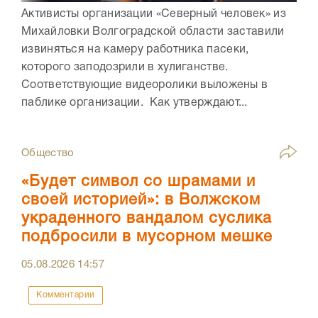
Активисты организации «Северный человек» из
Михайловки Волгоградской области заставили
извиняться на камеру работника пасеки,
которого заподозрили в хулиганстве.
Соответствующие видеоролики выложены в
паблике организации. Как утверждают...
Общество
«Будет символ со шрамами и
своей историей»: в Волжском
украденного вандалом суслика
подбросили в мусорном мешке
05.08.2026
14:57
Комментарии