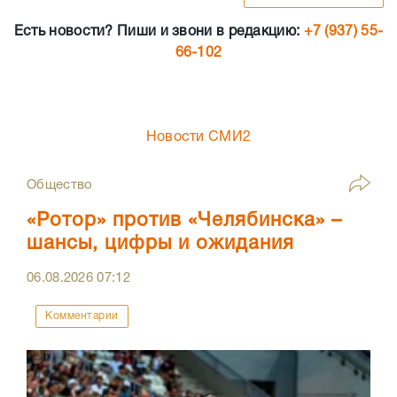
Есть новости? Пиши и звони в редакцию:
+7 (937) 55-
66-102
Новости СМИ2
Общество
«Ротор» против «Челябинска» –
шансы, цифры и ожидания
06.08.2026
07:12
Комментарии