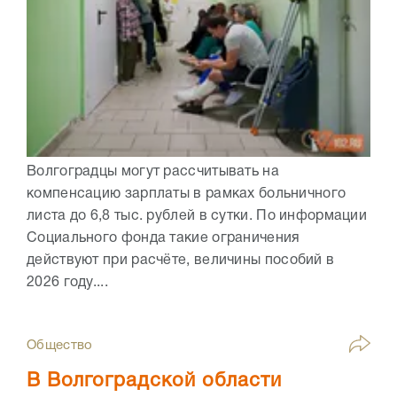
Волгоградцы могут рассчитывать на
компенсацию зарплаты в рамках больничного
листа до 6,8 тыс. рублей в сутки. По информации
Социального фонда такие ограничения
действуют при расчёте, величины пособий в
2026 году....
Общество
В Волгоградской области