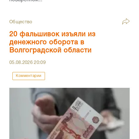
поваренной...
Общество
20 фальшивок изъяли из
денежного оборота в
Волгоградской области
05.08.2026
20:09
Комментарии