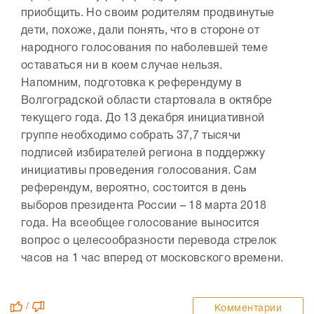
приобщить. Но своим родителям продвинутые
дети, похоже, дали понять, что в стороне от
народного голосования по наболевшей теме
оставаться ни в коем случае нельзя.
Напомним, подготовка к референдуму в
Волгоградской области стартовала в октябре
текущего года. До 13 декабря инициативной
группе необходимо собрать 37,7 тысячи
подписей избирателей региона в поддержку
инициативы проведения голосования. Сам
референдум, вероятно, состоится в день
выборов президента России – 18 марта 2018
года. На всеобщее голосование выносится
вопрос о целесообразности перевода стрелок
часов на 1 час вперед от московского времени.
/
Комментарии