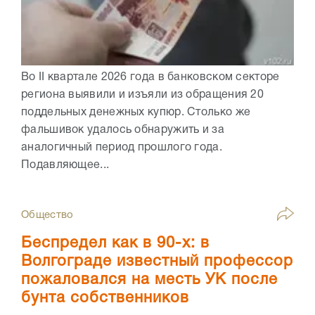
Во II квартале 2026 года в банковском секторе
региона выявили и изъяли из обращения 20
поддельных денежных купюр. Столько же
фальшивок удалось обнаружить и за
аналогичный период прошлого года.
Подавляющее...
Общество
Беспредел как в 90-х: в
Волгограде известный профессор
пожаловался на месть УК после
бунта собственников