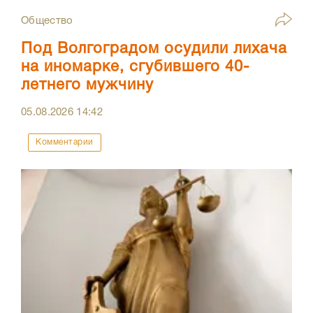
Общество
Под Волгоградом осудили лихача
на иномарке, сгубившего 40-
летнего мужчину
05.08.2026
14:42
Комментарии