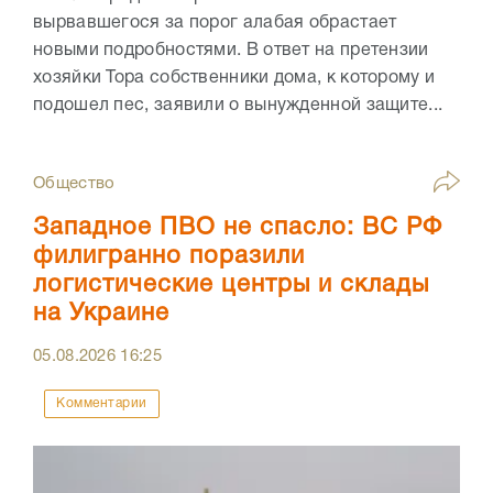
вырвавшегося за порог алабая обрастает
новыми подробностями. В ответ на претензии
хозяйки Тора собственники дома, к которому и
подошел пес, заявили о вынужденной защите...
Общество
Западное ПВО не спасло: ВС РФ
филигранно поразили
логистические центры и склады
на Украине
05.08.2026
16:25
Комментарии