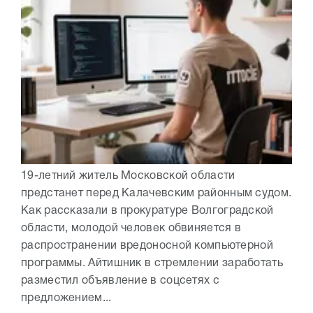
19-летний житель Московской области
предстанет перед Калачевским районным судом.
Как рассказали в прокуратуре Волгоградской
области, молодой человек обвиняется в
распространении вредоносной компьютерной
программы. Айтишник в стремлении заработать
разместил объявление в соцсетях с
предложением...