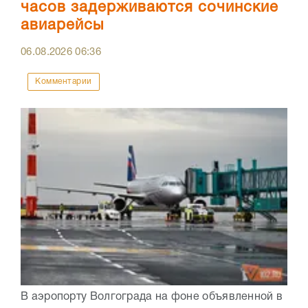
часов задерживаются сочинские
авиарейсы
06.08.2026
06:36
Комментарии
В аэропорту Волгограда на фоне объявленной в