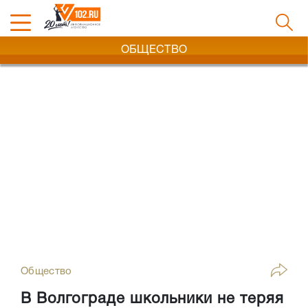
ОБЩЕСТВО
Общество
В Волгограде школьники не теряя