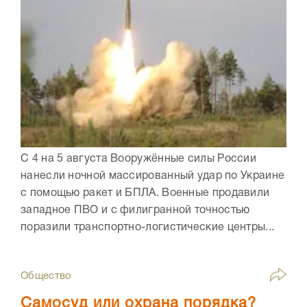
С 4 на 5 августа Вооружённые силы России
нанесли ночной массированный удар по Украине
с помощью ракет и БПЛА. Военные продавили
западное ПВО и с филигранной точностью
поразили транспортно-логистические центры...
Общество
Самосуд или охрана порядка?