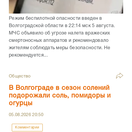
Режим беспилотной опасности введен в
Волгоградской области в 22:14 мск 5 августа.
МЧС объявило об угрозе налета вражеских
смертоносных аппаратов и рекомендовало
жителям соблюдать меры безопасности. Не
рекомендуется...
Общество
В Волгограде в сезон солений
подорожали соль, помидоры и
огурцы
05.08.2026
20:50
Комментарии