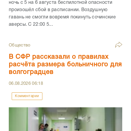
ночь с 5 на 6 августа беспилотной опасности
произошёл сбой в расписании. Воздушную
гавань не смогли вовремя покинуть сочинские
аверсы. С 22:00 5...
Общество
В СФР рассказали о правилах
расчёта размера больничного для
волгоградцев
06.08.2026
06:18
Комментарии