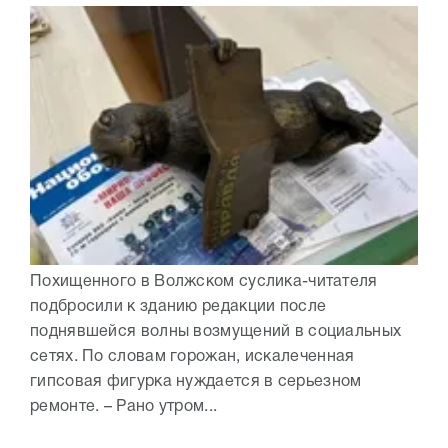
Похищенного в Волжском суслика-читателя
подбросили к зданию редакции после
поднявшейся волны возмущений в социальных
сетях. По словам горожан, искалеченная
гипсовая фигурка нуждается в серьезном
ремонте. – Рано утром...