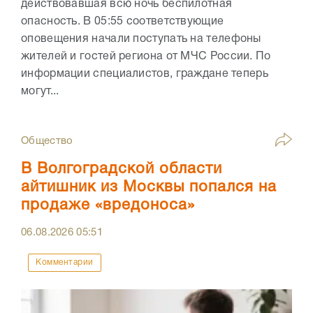
действовавшая всю ночь беспилотная
опасность. В 05:55 соответствующие
оповещения начали поступать на телефоны
жителей и гостей региона от МЧС России. По
информации специалистов, граждане теперь
могут...
Общество
В Волгоградской области
айтишник из Москвы попался на
продаже «вредоноса»
06.08.2026
05:51
Комментарии