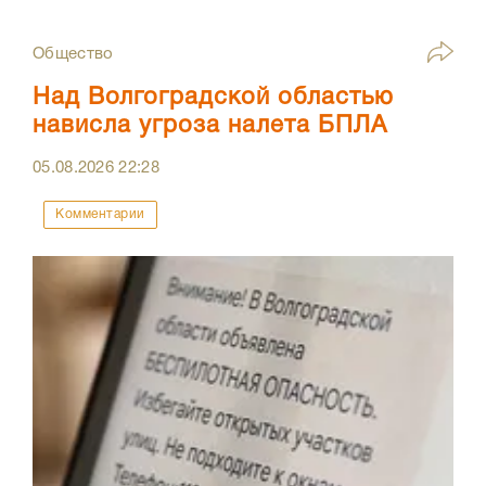
Общество
Над Волгоградской областью
нависла угроза налета БПЛА
05.08.2026
22:28
Комментарии