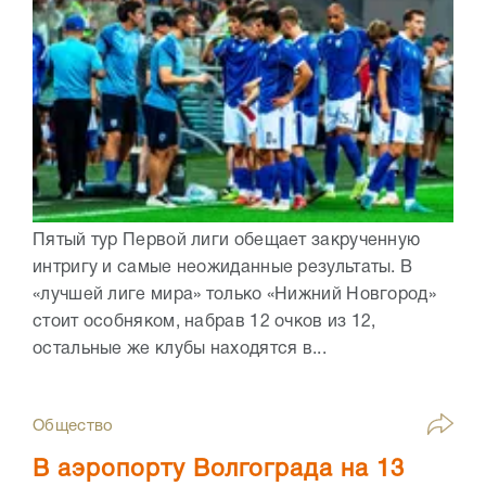
Пятый тур Первой лиги обещает закрученную
интригу и самые неожиданные результаты. В
«лучшей лиге мира» только «Нижний Новгород»
стоит особняком, набрав 12 очков из 12,
остальные же клубы находятся в...
Общество
В аэропорту Волгограда на 13