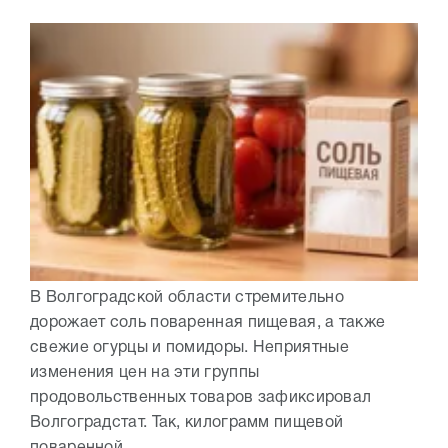
В Волгоградской области стремительно
дорожает соль поваренная пищевая, а также
свежие огурцы и помидоры. Неприятные
изменения цен на эти группы
продовольственных товаров зафиксировал
Волгоградстат. Так, килограмм пищевой