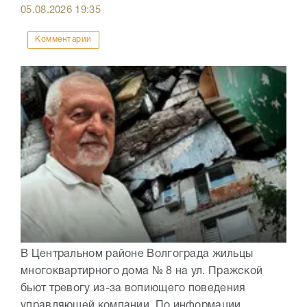
05.08.2026
19:35
Комментарии
В Центральном районе Волгограда жильцы
многоквартирного дома № 8 на ул. Пражской
бьют тревогу из-за вопиющего поведения
управляющей компании. По информации