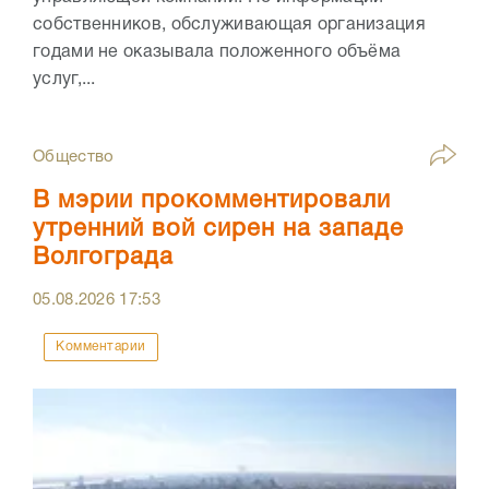
собственников, обслуживающая организация
годами не оказывала положенного объёма
услуг,...
Общество
В мэрии прокомментировали
утренний вой сирен на западе
Волгограда
05.08.2026
17:53
Комментарии