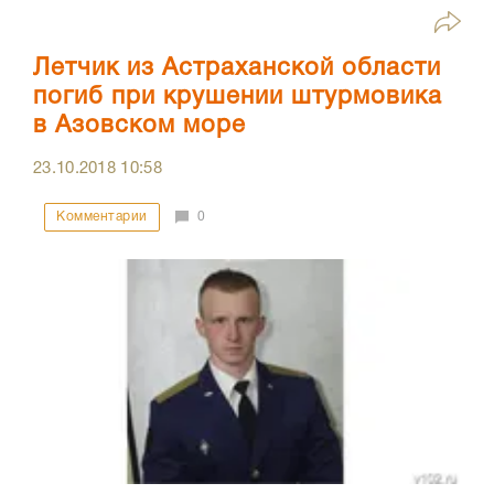
Летчик из Астраханской области
погиб при крушении штурмовика
в Азовском море
23.10.2018
10:58
Комментарии
0