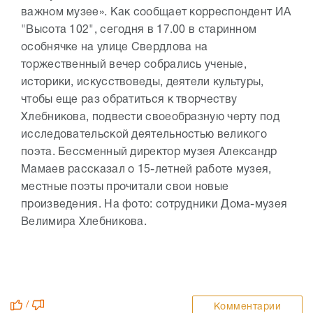
важном музее». Как сообщает корреспондент ИА
"Высота 102", сегодня в 17.00 в старинном
особнячке на улице Свердлова на
торжественный вечер собрались ученые,
историки, искусствоведы, деятели культуры,
чтобы еще раз обратиться к творчеству
Хлебникова, подвести своеобразную черту под
исследовательской деятельностью великого
поэта. Бессменный директор музея Александр
Мамаев рассказал о 15-летней работе музея,
местные поэты прочитали свои новые
произведения. На фото: сотрудники Дома-музея
Велимира Хлебникова.
/
Комментарии