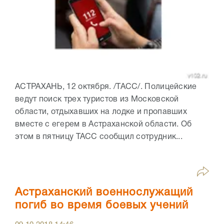
АСТРАХАНЬ, 12 октября. /ТАСС/. Полицейские
ведут поиск трех туристов из Московской
области, отдыхавших на лодке и пропавших
вместе с егерем в Астраханской области. Об
этом в пятницу ТАСС сообщил сотрудник...
Астраханский военнослужащий
погиб во время боевых учений