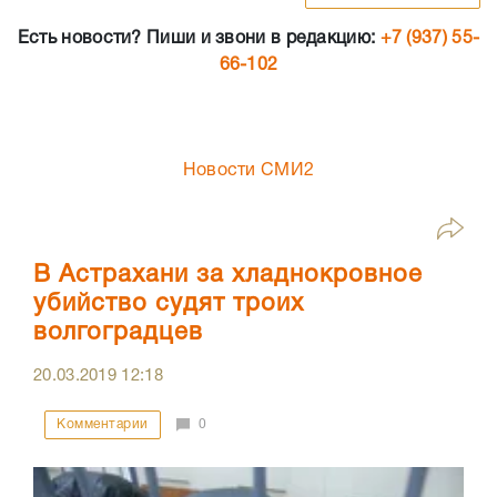
Есть новости? Пиши и звони в редакцию:
+7 (937) 55-
66-102
Новости СМИ2
В Астрахани за хладнокровное
убийство судят троих
волгоградцев
20.03.2019
12:18
Комментарии
0