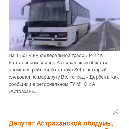
На 1163-м км федеральной трассы Р-22 в
Енотаевском районе Астраханской области
сломался рейсовый автобус Setra, который
следовал по маршруту Волгоград – Дербент. Как
сообщили в региональном ГУ МЧС ИА
«Астрахань...
Депутат Астраханской облдумы,