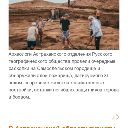
Археологи Астраханского отделения Русского
географического общества провели очередные
раскопки на Самосдельском городище и
обнаружили слои пожарища, датируемого XI
веком, сгоревшие жилые и хозяйственные
постройки, останки погибших защитников города
в боевом...