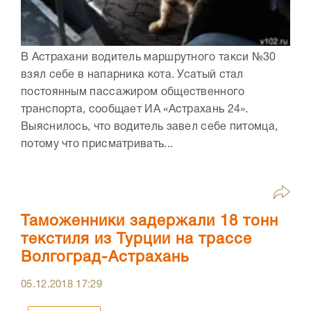
В Астрахани водитель маршрутного такси №30
взял себе в напарника кота. Усатый стал
постоянным пассажиром общественного
транспорта, сообщает ИА «Астрахань 24».
Выяснилось, что водитель завел себе питомца,
потому что присматривать...
Таможенники задержали 18 тонн
текстиля из Турции на трассе
Волгоград-Астрахань
05.12.2018
17:29