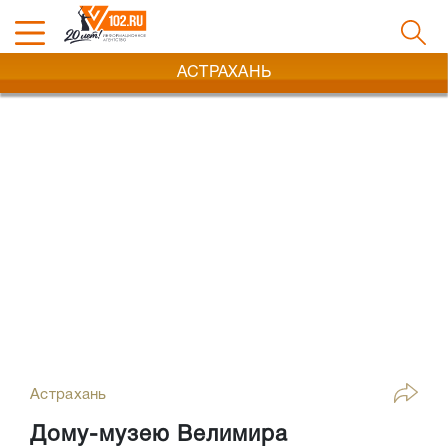
АСТРАХАНЬ
Астрахань
Дому-музею Велимира