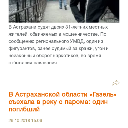
В Астрахани судят двоих 31-летних местных
жителей, обвиняемых в мошенничестве. По
сообщению регионального УМВД, один из
фигурантов, ранее судимый за кражи, угон и
незаконный оборот наркотиков, во время
отбывания наказания...
В Астраханской области «Газель»
съехала в реку с парома: один
погибший
26.10.2018
15:06