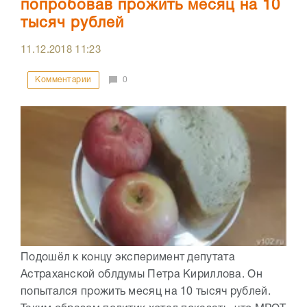
попробовав прожить месяц на 10
тысяч рублей
11.12.2018
11:23
Комментарии
0
Подошёл к концу эксперимент депутата
Астраханской облдумы Петра Кириллова. Он
попытался прожить месяц на 10 тысяч рублей.