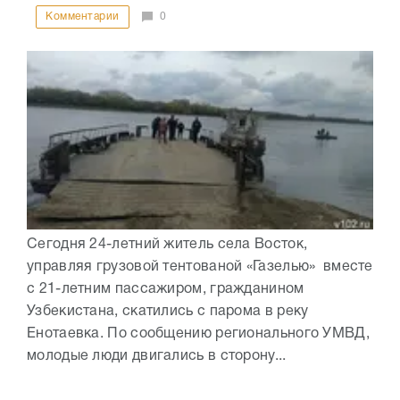
Комментарии
0
Сегодня 24-летний житель села Восток,
управляя грузовой тентованой «Газелью» вместе
с 21-летним пассажиром, гражданином
Узбекистана, скатились с парома в реку
Енотаевка. По сообщению регионального УМВД,
молодые люди двигались в сторону...