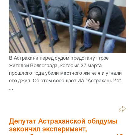
В Астрахани перед судом предстанут трое
жителей Волгограда, которые 27 марта
прошлого года убили местного жителя и угнали
его джип. Об этом сообщает ИА "Астрахань 24".
...
Депутат Астраханской облдумы
закончил эксперимент,