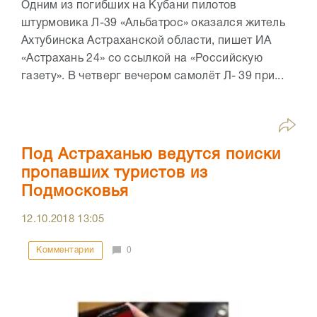
Одним из погибших на Кубани пилотов
штурмовика Л-39 «Альбатрос» оказался житель
Ахтубинска Астраханской области, пишет ИА
«Астрахань 24» со ссылкой на «Российскую
газету». В четверг вечером самолёт Л- 39 при...
Под Астраханью ведутся поиски
пропавших туристов из
Подмосковья
12.10.2018
13:05
Комментарии
0