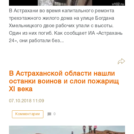
В Астрахани во время капитального ремонта
трехэтажного жилого дома на улице Богдана
Хмельницкого двое рабочих упали с высоты.
Один из них погиб. Как сообщает ИА «Астрахань
24», они работали без...
В Астраханской области нашли
останки воинов и слои пожарищ
XI века
07.10.2018
11:09
Комментарии
0