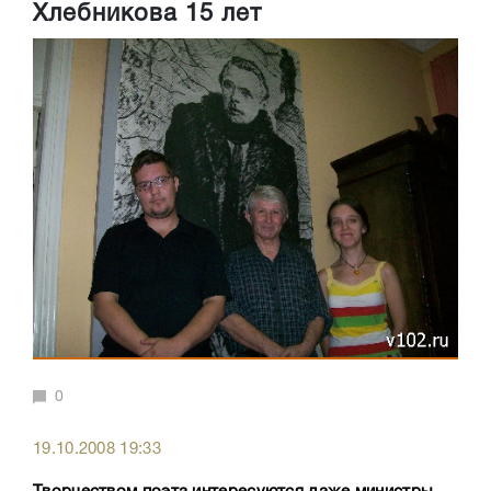
Хлебникова 15 лет
0
19.10.2008 19:33