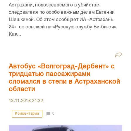
Астрахани, подозреваемого в убийстве
следователя по особо важным делам Евгении
Шишкиной. Об этом сообщает ИА «Астрахань
24» со ссылкой на «Русскую службу Би-би-си».
Как...
Автобус «Волгоград-Дербент» с
тридцатью пассажирами
сломался в степи в Астраханской
области
13.11.2018
21:32
Комментарии
0