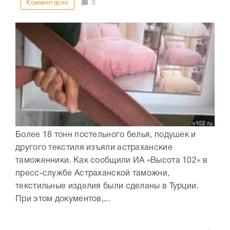
Комментарии
0
Более 18 тонн постельного белья, подушек и
другого текстиля изъяли астраханские
таможенники. Как сообщили ИА «Высота 102» в
пресс-службе Астраханской таможни,
текстильные изделия были сделаны в Турции.
При этом документов,...