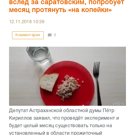
вслед за саратовским, попробует
месяц протянуть «на копейки»
12.11.2018
10:39
Комментарии
0
Депутат Астраханской областной думы Пётр
Кириллов заявил, что проведёт эксперимент и
будет целый месяц существовать только на
установленный в области прожиточный